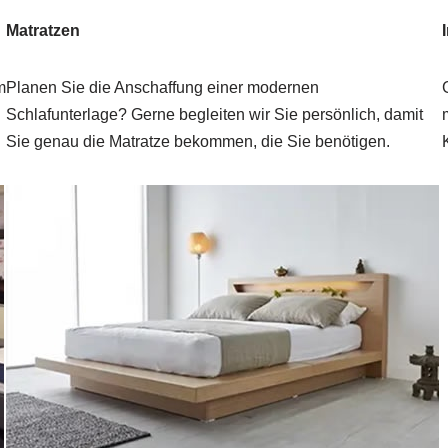
Matratzen
m
Planen Sie die Anschaffung einer modernen
Schlafunterlage? Gerne begleiten wir Sie persönlich, damit
Sie genau die Matratze bekommen, die Sie benötigen.