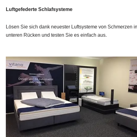
Luftgefederte Schlafsysteme
Lösen Sie sich dank neuester Luftsysteme von Schmerzen i
unteren Rücken und testen Sie es einfach aus.