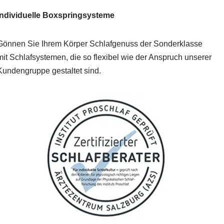
Individuelle Boxspringsysteme
Gönnen Sie Ihrem Körper Schlafgenuss der Sonderklasse
mit Schlafsystemen, die so flexibel wie der Anspruch unserer
Kundengruppe gestaltet sind.