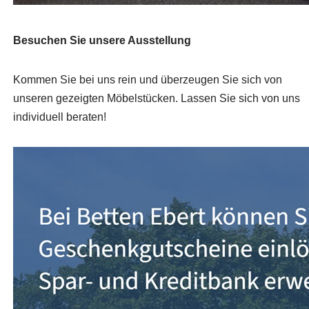
Besuchen Sie unsere Ausstellung
Kommen Sie bei uns rein und überzeugen Sie sich von
unseren gezeigten Möbelstücken. Lassen Sie sich von uns
individuell beraten!