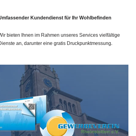
Umfassender Kundendienst für Ihr Wohlbefinden
Wir bieten Ihnen im Rahmen unseres Services vielfältige
Dienste an, darunter eine gratis Druckpunktmessung.