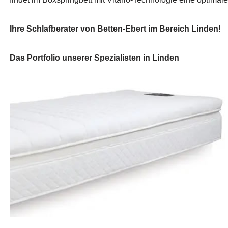
Ihre Schlafberater von Betten-Ebert im Bereich Linden!
Das Portfolio unserer Spezialisten in Linden