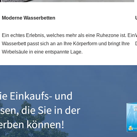
Moderne Wasserbetten
Ein echtes Erlebnis, welches mehr als eine Ruhezone ist. Ein
Wasserbett passt sich an an Ihre Körperform und bringt Ihre
Wirbelsäule in eine entspannte Lage.