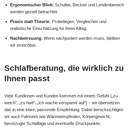
Ergonomischer Blick:
Schulter, Becken und Lendenbereich
werden gezielt betrachtet.
Praxis statt Theorie:
Probeliegen, Vergleichen und
realistische Einschätzung für Ihren Alltag.
Nachbetreuung:
Wenn nachjustiert werden muss, bleiben
wir erreichbar.
Schlafberatung, die wirklich zu
Ihnen passt
Viele Kundinnen und Kunden kommen mit einem Gefühl („zu
weich“, „zu hart“, „ich wache verspannt auf“) – wir übersetzen
das in eine klare, passende Empfehlung. Dabei berücksichtigen
wir auch Faktoren wie Wärmeempfinden, Körpergewicht,
bevorzugte Schlaflage und eventuelle Druckpunkte.