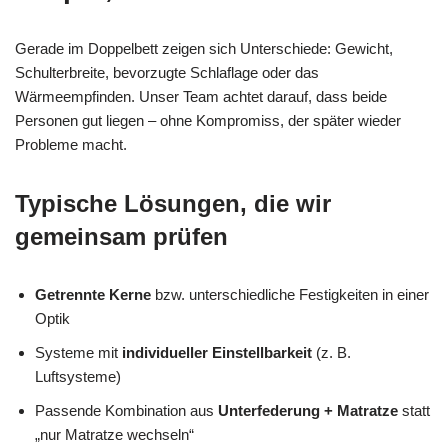
Gerade im Doppelbett zeigen sich Unterschiede: Gewicht,
Schulterbreite, bevorzugte Schlaflage oder das
Wärmeempfinden. Unser Team achtet darauf, dass beide
Personen gut liegen – ohne Kompromiss, der später wieder
Probleme macht.
Typische Lösungen, die wir
gemeinsam prüfen
Getrennte Kerne
bzw. unterschiedliche Festigkeiten in einer
Optik
Systeme mit
individueller Einstellbarkeit
(z. B.
Luftsysteme)
Passende Kombination aus
Unterfederung + Matratze
statt
„nur Matratze wechseln“