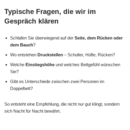
Typische Fragen, die wir im
Gespräch klären
Schlafen Sie überwiegend auf der
Seite, dem Rücken oder
dem Bauch
?
Wo entstehen
Druckstellen
– Schulter, Hüfte, Rücken?
Welche
Einstiegshöhe
und welches Bettgefühl wünschen
Sie?
Gibt es Unterschiede zwischen zwei Personen im
Doppelbett?
So entsteht eine Empfehlung, die nicht nur gut klingt, sondern
sich Nacht für Nacht bewährt.