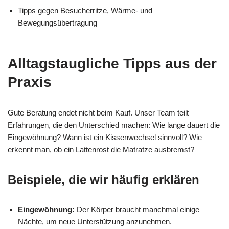
Tipps gegen Besucherritze, Wärme- und
Bewegungsübertragung
Alltagstaugliche Tipps aus der
Praxis
Gute Beratung endet nicht beim Kauf. Unser Team teilt
Erfahrungen, die den Unterschied machen: Wie lange dauert die
Eingewöhnung? Wann ist ein Kissenwechsel sinnvoll? Wie
erkennt man, ob ein Lattenrost die Matratze ausbremst?
Beispiele, die wir häufig erklären
Eingewöhnung:
Der Körper braucht manchmal einige
Nächte, um neue Unterstützung anzunehmen.