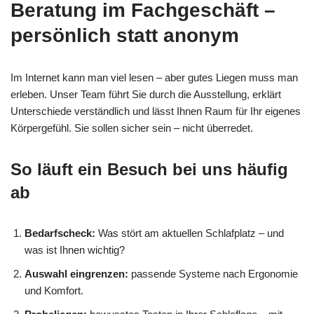
Beratung im Fachgeschäft –
persönlich statt anonym
Im Internet kann man viel lesen – aber gutes Liegen muss man
erleben. Unser Team führt Sie durch die Ausstellung, erklärt
Unterschiede verständlich und lässt Ihnen Raum für Ihr eigenes
Körpergefühl. Sie sollen sicher sein – nicht überredet.
So läuft ein Besuch bei uns häufig
ab
Bedarfscheck:
Was stört am aktuellen Schlafplatz – und
was ist Ihnen wichtig?
Auswahl eingrenzen:
passende Systeme nach Ergonomie
und Komfort.