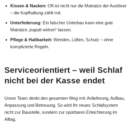
Kissen & Nacken:
Oft ist nicht nur die Matratze der Auslöser
– die Kopfhaltung zählt mit.
Unterfederung:
Ein falscher Unterbau kann eine gute
Matratze „kaputt wirken“ lassen.
Pflege & Haltbarkeit:
Wenden, Lüften, Schutz – ohne
komplizierte Regeln.
Serviceorientiert – weil Schlaf
nicht bei der Kasse endet
Unser Team denkt den gesamten Weg mit: Anlieferung, Aufbau,
Anpassung und Betreuung. So wird Ihr neues Schlafsystem
nicht zur Baustelle, sondern zur spürbaren Erleichterung im
Alltag.