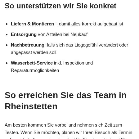
So unterstützen wir Sie konkret
Liefern & Montieren
– damit alles korrekt aufgebaut ist
Entsorgung
von Altteilen bei Neukauf
Nachbetreuung
, falls sich das Liegegefühl verändert oder
angepasst werden soll
Wasserbett-Service
inkl. Inspektion und
Reparaturmöglichkeiten
So erreichen Sie das Team in
Rheinstetten
Am besten kommen Sie vorbei und nehmen sich Zeit zum
Testen. Wenn Sie möchten, planen wir Ihren Besuch als Termin