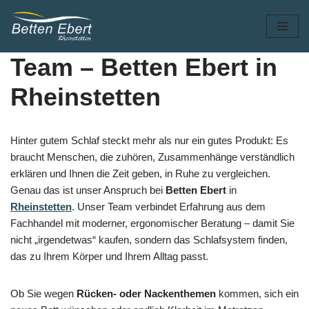
Zum
Inhalt
Team – Betten Ebert in
springen
Rheinstetten
Hinter gutem Schlaf steckt mehr als nur ein gutes Produkt: Es
braucht Menschen, die zuhören, Zusammenhänge verständlich
erklären und Ihnen die Zeit geben, in Ruhe zu vergleichen.
Genau das ist unser Anspruch bei
Betten Ebert
in
Rheinstetten
. Unser Team verbindet Erfahrung aus dem
Fachhandel mit moderner, ergonomischer Beratung – damit Sie
nicht „irgendetwas“ kaufen, sondern das Schlafsystem finden,
das zu Ihrem Körper und Ihrem Alltag passt.
Ob Sie wegen
Rücken- oder Nackenthemen
kommen, sich ein