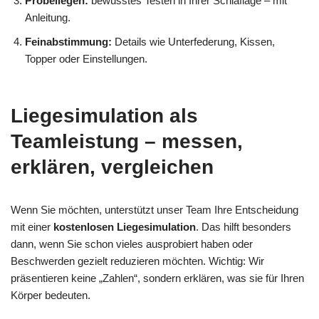
Probeliegen:
bewusstes Testen in Ihrer Schlaflage – mit
Anleitung.
Feinabstimmung:
Details wie Unterfederung, Kissen,
Topper oder Einstellungen.
Liegesimulation als
Teamleistung – messen,
erklären, vergleichen
Wenn Sie möchten, unterstützt unser Team Ihre Entscheidung
mit einer
kostenlosen Liegesimulation
. Das hilft besonders
dann, wenn Sie schon vieles ausprobiert haben oder
Beschwerden gezielt reduzieren möchten. Wichtig: Wir
präsentieren keine „Zahlen“, sondern erklären, was sie für Ihren
Körper bedeuten.