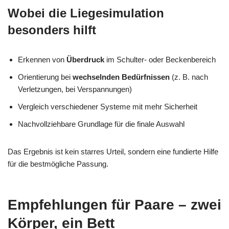
Wobei die Liegesimulation
besonders hilft
Erkennen von
Überdruck
im Schulter- oder Beckenbereich
Orientierung bei
wechselnden Bedürfnissen
(z. B. nach
Verletzungen, bei Verspannungen)
Vergleich verschiedener Systeme mit mehr Sicherheit
Nachvollziehbare Grundlage für die finale Auswahl
Das Ergebnis ist kein starres Urteil, sondern eine fundierte Hilfe
für die bestmögliche Passung.
Empfehlungen für Paare – zwei
Körper, ein Bett