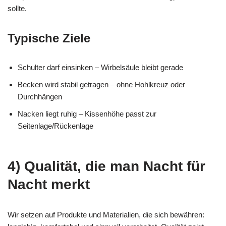
sollte.
Typische Ziele
Schulter darf einsinken – Wirbelsäule bleibt gerade
Becken wird stabil getragen – ohne Hohlkreuz oder
Durchhängen
Nacken liegt ruhig – Kissenhöhe passt zur
Seitenlage/Rückenlage
4) Qualität, die man Nacht für
Nacht merkt
Wir setzen auf Produkte und Materialien, die sich bewähren: