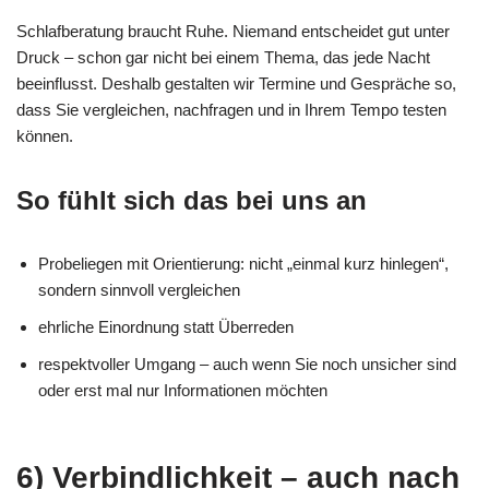
Schlafberatung braucht Ruhe. Niemand entscheidet gut unter
Druck – schon gar nicht bei einem Thema, das jede Nacht
beeinflusst. Deshalb gestalten wir Termine und Gespräche so,
dass Sie vergleichen, nachfragen und in Ihrem Tempo testen
können.
So fühlt sich das bei uns an
Probeliegen mit Orientierung: nicht „einmal kurz hinlegen“,
sondern sinnvoll vergleichen
ehrliche Einordnung statt Überreden
respektvoller Umgang – auch wenn Sie noch unsicher sind
oder erst mal nur Informationen möchten
6) Verbindlichkeit – auch nach