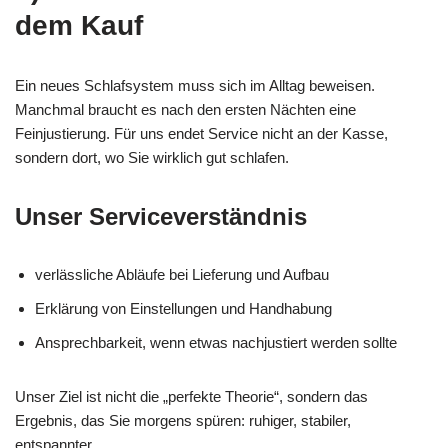
dem Kauf
Ein neues Schlafsystem muss sich im Alltag beweisen.
Manchmal braucht es nach den ersten Nächten eine
Feinjustierung. Für uns endet Service nicht an der Kasse,
sondern dort, wo Sie wirklich gut schlafen.
Unser Serviceverständnis
verlässliche Abläufe bei Lieferung und Aufbau
Erklärung von Einstellungen und Handhabung
Ansprechbarkeit, wenn etwas nachjustiert werden sollte
Unser Ziel ist nicht die „perfekte Theorie“, sondern das
Ergebnis, das Sie morgens spüren: ruhiger, stabiler,
entspannter.