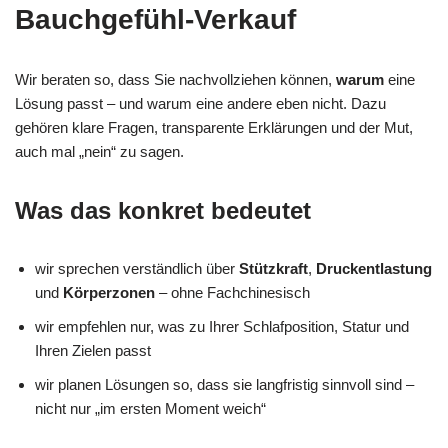
Bauchgefühl-Verkauf
Wir beraten so, dass Sie nachvollziehen können,
warum
eine
Lösung passt – und warum eine andere eben nicht. Dazu
gehören klare Fragen, transparente Erklärungen und der Mut,
auch mal „nein“ zu sagen.
Was das konkret bedeutet
wir sprechen verständlich über
Stützkraft
,
Druckentlastung
und
Körperzonen
– ohne Fachchinesisch
wir empfehlen nur, was zu Ihrer Schlafposition, Statur und
Ihren Zielen passt
wir planen Lösungen so, dass sie langfristig sinnvoll sind –
nicht nur „im ersten Moment weich“