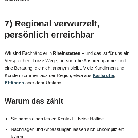
7) Regional verwurzelt,
persönlich erreichbar
Wir sind Fachhändler in
Rheinstetten
– und das ist für uns ein
Versprechen: kurze Wege, persönliche Ansprechpartner und
eine Beratung, die nicht anonym bleibt. Viele Kundinnen und
Kunden kommen aus der Region, etwa aus
Karlsruhe
,
Ettlingen
oder dem Umland.
Warum das zählt
Sie haben einen festen Kontakt – keine Hotline
Nachfragen und Anpassungen lassen sich unkompliziert
klären