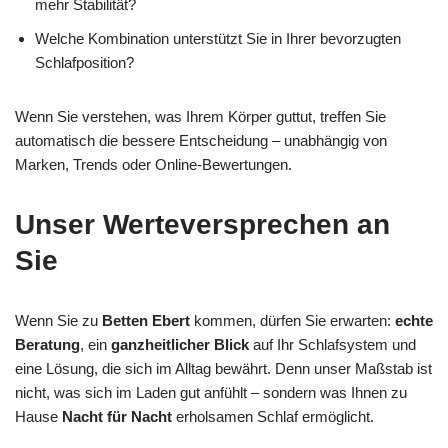
mehr Stabilität?
Welche Kombination unterstützt Sie in Ihrer bevorzugten
Schlafposition?
Wenn Sie verstehen, was Ihrem Körper guttut, treffen Sie
automatisch die bessere Entscheidung – unabhängig von
Marken, Trends oder Online-Bewertungen.
Unser Werteversprechen an
Sie
Wenn Sie zu
Betten Ebert
kommen, dürfen Sie erwarten:
echte
Beratung
, ein
ganzheitlicher Blick
auf Ihr Schlafsystem und
eine Lösung, die sich im Alltag bewährt. Denn unser Maßstab ist
nicht, was sich im Laden gut anfühlt – sondern was Ihnen zu
Hause
Nacht für Nacht
erholsamen Schlaf ermöglicht.