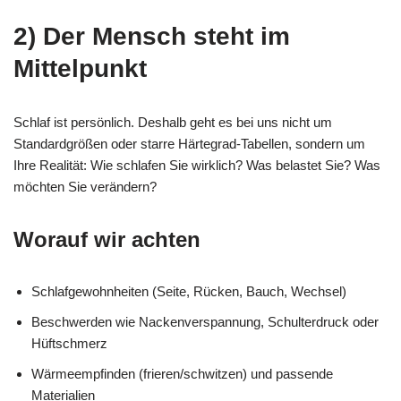
2) Der Mensch steht im
Mittelpunkt
Schlaf ist persönlich. Deshalb geht es bei uns nicht um
Standardgrößen oder starre Härtegrad-Tabellen, sondern um
Ihre Realität: Wie schlafen Sie wirklich? Was belastet Sie? Was
möchten Sie verändern?
Worauf wir achten
Schlafgewohnheiten (Seite, Rücken, Bauch, Wechsel)
Beschwerden wie Nackenverspannung, Schulterdruck oder
Hüftschmerz
Wärmeempfinden (frieren/schwitzen) und passende
Materialien