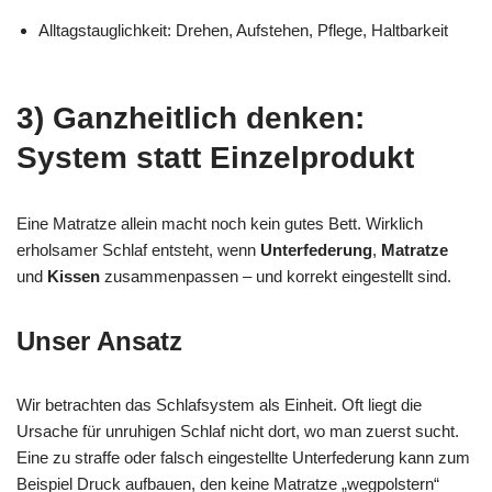
Alltagstauglichkeit: Drehen, Aufstehen, Pflege, Haltbarkeit
3) Ganzheitlich denken:
System statt Einzelprodukt
Eine Matratze allein macht noch kein gutes Bett. Wirklich
erholsamer Schlaf entsteht, wenn
Unterfederung
,
Matratze
und
Kissen
zusammenpassen – und korrekt eingestellt sind.
Unser Ansatz
Wir betrachten das Schlafsystem als Einheit. Oft liegt die
Ursache für unruhigen Schlaf nicht dort, wo man zuerst sucht.
Eine zu straffe oder falsch eingestellte Unterfederung kann zum
Beispiel Druck aufbauen, den keine Matratze „wegpolstern“