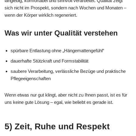
langlebig, komfortabel und sinnvoll verarbeitet. Qualität zeigt
sich nicht im Prospekt, sondern nach Wochen und Monaten –
wenn der Körper wirklich regeneriert.
Was wir unter Qualität verstehen
spürbare Entlastung ohne „Hängemattengefühl“
dauerhafte Stützkraft und Formstabilität
saubere Verarbeitung, verlässliche Bezüge und praktische
Pflegeeigenschaften
Wenn etwas nur gut klingt, aber nicht zu Ihnen passt, ist es für
uns keine gute Lösung – egal, wie beliebt es gerade ist.
5) Zeit, Ruhe und Respekt