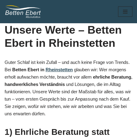
Zum
Inhalt
Unsere Werte – Betten
springen
Ebert in Rheinstetten
Guter Schlaf ist kein Zufall – und auch keine Frage von Trends.
Bei
Betten Ebert in
Rheinstetten
glauben wir: Wer morgens
erholt aufwachen möchte, braucht vor allem
ehrliche Beratung
,
handwerkliches Verständnis
und Lösungen, die im Alltag
funktionieren. Unsere Werte sind der Maßstab für alles, was wir
tun – vom ersten Gespräch bis zur Anpassung nach dem Kauf.
Sie zeigen, wofür wir stehen, wie wir arbeiten und was Sie bei
uns erwarten dürfen.
1) Ehrliche Beratung statt