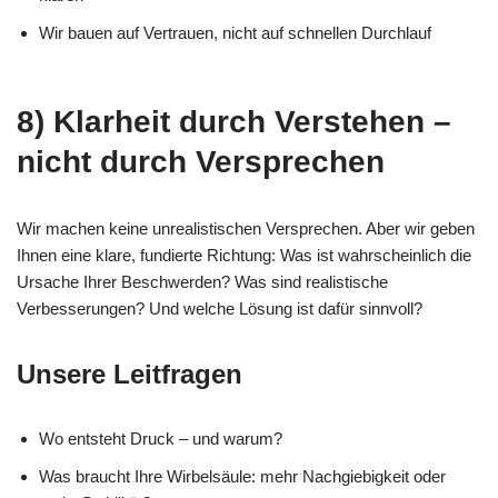
Wir bauen auf Vertrauen, nicht auf schnellen Durchlauf
8) Klarheit durch Verstehen –
nicht durch Versprechen
Wir machen keine unrealistischen Versprechen. Aber wir geben
Ihnen eine klare, fundierte Richtung: Was ist wahrscheinlich die
Ursache Ihrer Beschwerden? Was sind realistische
Verbesserungen? Und welche Lösung ist dafür sinnvoll?
Unsere Leitfragen
Wo entsteht Druck – und warum?
Was braucht Ihre Wirbelsäule: mehr Nachgiebigkeit oder