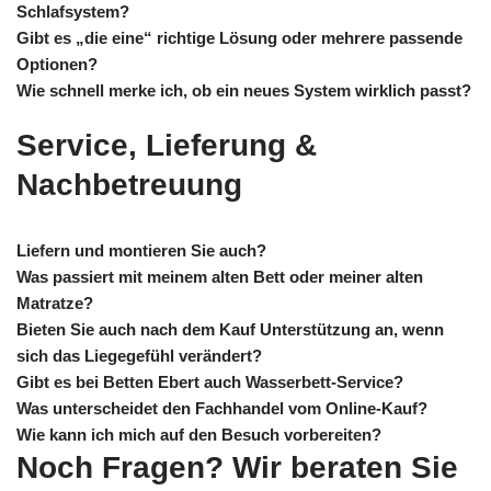
Schlafsystem?
Gibt es „die eine“ richtige Lösung oder mehrere passende
Optionen?
Wie schnell merke ich, ob ein neues System wirklich passt?
Service, Lieferung &
Nachbetreuung
Liefern und montieren Sie auch?
Was passiert mit meinem alten Bett oder meiner alten
Matratze?
Bieten Sie auch nach dem Kauf Unterstützung an, wenn
sich das Liegegefühl verändert?
Gibt es bei Betten Ebert auch Wasserbett-Service?
Was unterscheidet den Fachhandel vom Online-Kauf?
Wie kann ich mich auf den Besuch vorbereiten?
Noch Fragen? Wir beraten Sie