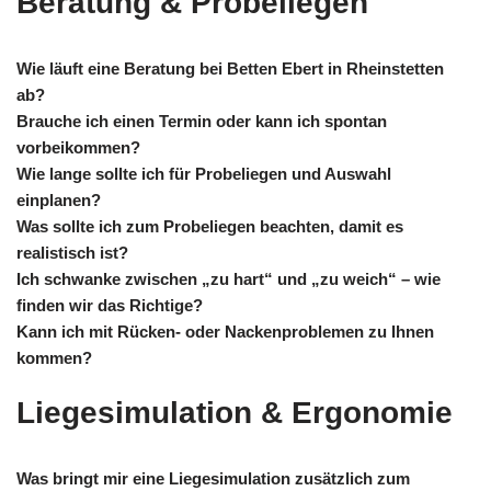
Beratung & Probeliegen
Wie läuft eine Beratung bei Betten Ebert in Rheinstetten
ab?
Brauche ich einen Termin oder kann ich spontan
vorbeikommen?
Wie lange sollte ich für Probeliegen und Auswahl
einplanen?
Was sollte ich zum Probeliegen beachten, damit es
realistisch ist?
Ich schwanke zwischen „zu hart“ und „zu weich“ – wie
finden wir das Richtige?
Kann ich mit Rücken- oder Nackenproblemen zu Ihnen
kommen?
Liegesimulation & Ergonomie
Was bringt mir eine Liegesimulation zusätzlich zum