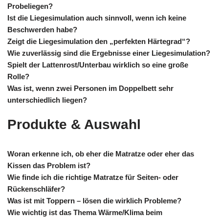
Probeliegen?
Ist die Liegesimulation auch sinnvoll, wenn ich keine
Beschwerden habe?
Zeigt die Liegesimulation den „perfekten Härtegrad“?
Wie zuverlässig sind die Ergebnisse einer Liegesimulation?
Spielt der Lattenrost/Unterbau wirklich so eine große
Rolle?
Was ist, wenn zwei Personen im Doppelbett sehr
unterschiedlich liegen?
Produkte & Auswahl
Woran erkenne ich, ob eher die Matratze oder eher das
Kissen das Problem ist?
Wie finde ich die richtige Matratze für Seiten- oder
Rückenschläfer?
Was ist mit Toppern – lösen die wirklich Probleme?
Wie wichtig ist das Thema Wärme/Klima beim