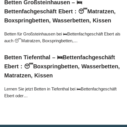
Betten Großsteinhausen – 🛌
Bettenfachgeschäft Ebert : 😴Matratzen,
Boxspringbetten, Wasserbetten, Kissen
Betten für Großsteinhausen bei 🛌Bettenfachgeschäft Ebert als
auch 😴Matratzen, Boxspringbetten,…
Betten Tiefenthal – 🛌Bettenfachgeschäft
Ebert : 😴Boxspringbetten, Wasserbetten,
Matratzen, Kissen
Lernen Sie jetzt Betten in Tiefenthal bei 🛌Bettenfachgeschäft
Ebert oder…