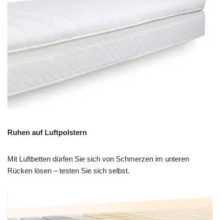
Ruhen auf Luftpolstern
Mit Luftbetten dürfen Sie sich von Schmerzen im unteren
Rücken lösen – testen Sie sich selbst.