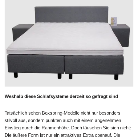
Weshalb diese Schlafsysteme derzeit so gefragt sind
Tatsächlich sehen Boxspring-Modelle nicht nur besonders
stilvoll aus, sondern punkten auch mit einem angenehmen
Einstieg durch die Rahmenhöhe. Doch täuschen Sie sich nicht:
Die äußere Form ist nur ein attraktives Extra obenauf. Die