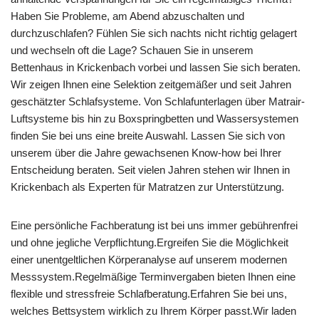
Haben Sie Probleme, am Abend abzuschalten und
durchzuschlafen? Fühlen Sie sich nachts nicht richtig gelagert
und wechseln oft die Lage? Schauen Sie in unserem
Bettenhaus in Krickenbach vorbei und lassen Sie sich beraten.
Wir zeigen Ihnen eine Selektion zeitgemäßer und seit Jahren
geschätzter Schlafsysteme. Von Schlafunterlagen über Matrair-
Luftsysteme bis hin zu Boxspringbetten und Wassersystemen
finden Sie bei uns eine breite Auswahl. Lassen Sie sich von
unserem über die Jahre gewachsenen Know-how bei Ihrer
Entscheidung beraten. Seit vielen Jahren stehen wir Ihnen in
Krickenbach als Experten für Matratzen zur Unterstützung.
Eine persönliche Fachberatung ist bei uns immer gebührenfrei
und ohne jegliche Verpflichtung.Ergreifen Sie die Möglichkeit
einer unentgeltlichen Körperanalyse auf unserem modernen
Messsystem.Regelmäßige Terminvergaben bieten Ihnen eine
flexible und stressfreie Schlafberatung.Erfahren Sie bei uns,
welches Bettsystem wirklich zu Ihrem Körper passt.Wir laden