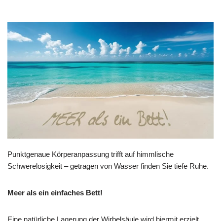
Punktgenaue Körperanpassung trifft auf himmlische
Schwerelosigkeit – getragen von Wasser finden Sie tiefe Ruhe.
Meer als ein einfaches Bett!
Eine natürliche Lagerung der Wirbelsäule wird hiermit erzielt,