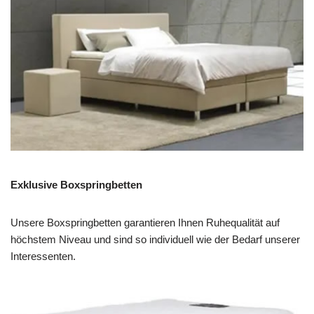
Exklusive Boxspringbetten
Unsere Boxspringbetten garantieren Ihnen Ruhequalität auf
höchstem Niveau und sind so individuell wie der Bedarf unserer
Interessenten.