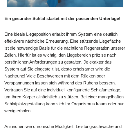
Ein gesunder Schlaf startet mit der passenden Unterlage!
Eine ideale Liegeposition erlaubt Ihrem System eine deutlich
effektivere nächtliche Erneuerung. Eine stützende Liegefläche
ist die notwendige Basis für die nächtliche Regeneration unserer
Zellen. Hierfür ist es wichtig, den Liegebereich präzise nach
persönlichen Anforderungen zu gestalten. Je exakter das
System auf Sie eingestellt ist, desto erholsamer wird die
Nachtruhe! Viele Beschwerden mit dem Rücken oder
Verspannungen lassen sich während des Ruhens bessern.
Vertrauen Sie auf eine individuell konfigurierte Schlafunterlage,
um Ihren Körper allnächtlich zu stützen. Bei einer mangelhaften
Schlafplatzgestaltung kann sich Ihr Organismus kaum oder nur
wenig erholen.
Anzeichen wie chronische Müdigkeit, Leistungsschwäche und