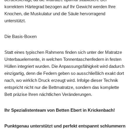
korrektem Härtegrad bezogen auf Ihr Gewicht werden Ihre
Knochen, die Muskulatur und die Säule hervorragend
unterstützt.
Die Basis-Boxen
Statt eines typischen Rahmens finden sich unter der Matratze
Unterbauelemente, in welchen Tonnentaschenfedern in festen
Hüllen integriert wurden. Die Anpassungsfähigkeit wird dadurch
einzigartig, denn die Federn geben so ausschließlich exakt dort
nach, wo wirklich Druck erzeugt wird. Infolge dieser Technik
entspricht nicht nur die Bettmatratze, sondern das komplette
Bett präzise Ihren nächtlichen Veränderungen.
Ihr Spezialistenteam von Betten Ebert in Krickenbach!
Punktgenau unterstützt und perfekt entspannt schlummern