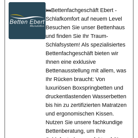
🛌Bettenfachgeschäft Ebert -
Schlafkomfort auf neuem Level
Besuchen Sie unser Bettenhaus
und finden Sie Ihr Traum-
Schlafsystem! Als spezialisiertes
Bettenfachgeschäft bieten wir
Ihnen eine exklusive
Bettenausstellung mit allem, was
Ihr Rücken braucht: Von
luxuriösen Boxspringbetten und
druckentlastenden Wasserbetten
bis hin zu zertifizierten Matratzen
und ergonomischen Kissen.
Nutzen Sie unsere fachkundige
Bettenberatung, um Ihre