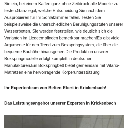
Sie ein, bei einem Kaffee ganz ohne Zeitdruck alle Modelle zu
testen.Ganz egal, welche Entscheidung Sie nach dem
Ausprobieren für Ihr Schlafzimmer fällen. Testen Sie
beispielsweise die unterschiedlichen Beruhigungsstufen unserer
Wasserbetten. Sie werden feststellen, wie deutlich sich die
Varianten im Liegeempfinden bemerkbar machen!Es gibt viele
Argumente für den Trend zum Boxspringsystem, die über die
bequeme Bauhöhe hinausgehen.Die Produktion unserer
Boxspringmodelle erfolgt komplett in deutschen
Manufakturen.Ein Boxspringbett bietet gemeinsam mit Vitario-
Matratzen eine hervorragende Körperunterstützung.
Ihr Expertenteam von Betten-Ebert in Krickenbach!
Das Leistungsangebot unserer Experten in Krickenbach