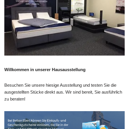
Willkommen in unserer Hausausstellung
Besuchen Sie unsere hiesige Ausstellung und testen Sie die
ausgestellten Stücke direkt aus. Wir sind bereit, Sie ausführlich
zu beraten!