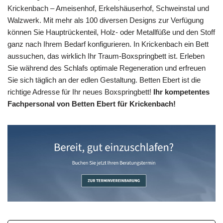
Krickenbach – Ameisenhof, Erkelshäuserhof, Schweinstal und
Walzwerk. Mit mehr als 100 diversen Designs zur Verfügung
können Sie Hauptrückenteil, Holz- oder Metallfüße und den Stoff
ganz nach Ihrem Bedarf konfigurieren. In Krickenbach ein Bett
aussuchen, das wirklich Ihr Traum-Boxspringbett ist. Erleben
Sie während des Schlafs optimale Regeneration und erfreuen
Sie sich täglich an der edlen Gestaltung. Betten Ebert ist die
richtige Adresse für Ihr neues Boxspringbett!
Ihr kompetentes
Fachpersonal von Betten Ebert für Krickenbach!