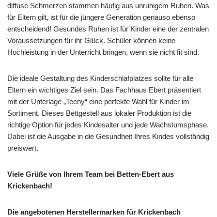
diffuse Schmerzen stammen häufig aus unruhigem Ruhen. Was
für Eltern gilt, ist für die jüngere Generation genauso ebenso
entscheidend! Gesundes Ruhen ist für Kinder eine der zentralen
Voraussetzungen für ihr Glück. Schüler können keine
Hochleistung in der Unterricht bringen, wenn sie nicht fit sind.
Die ideale Gestaltung des Kinderschlafplatzes sollte für alle
Eltern ein wichtiges Ziel sein. Das Fachhaus Ebert präsentiert
mit der Unterlage „Teeny“ eine perfekte Wahl für Kinder im
Sortiment. Dieses Bettgestell aus lokaler Produktion ist die
richtige Option für jedes Kindesalter und jede Wachstumsphase.
Dabei ist die Ausgabe in die Gesundheit Ihres Kindes vollständig
preiswert.
Viele Grüße von Ihrem Team bei Betten-Ebert aus
Krickenbach!
Die angebotenen Herstellermarken für Krickenbach