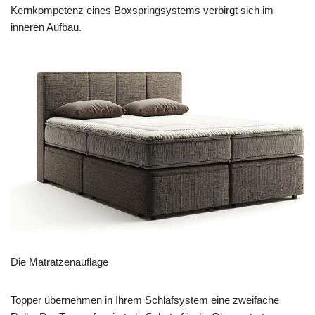
Kernkompetenz eines Boxspringsystems verbirgt sich im
inneren Aufbau.
Die Matratzenauflage
Topper übernehmen in Ihrem Schlafsystem eine zweifache