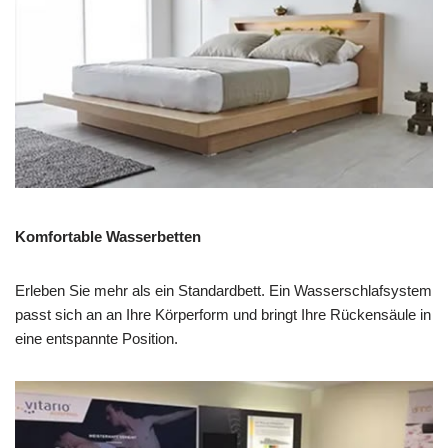
Komfortable Wasserbetten
Erleben Sie mehr als ein Standardbett. Ein Wasserschlafsystem
passt sich an an Ihre Körperform und bringt Ihre Rückensäule in
eine entspannte Position.