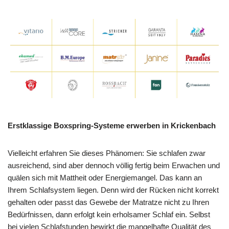
Erstklassige Boxspring-Systeme erwerben in Krickenbach
Vielleicht erfahren Sie dieses Phänomen: Sie schlafen zwar
ausreichend, sind aber dennoch völlig fertig beim Erwachen und
quälen sich mit Mattheit oder Energiemangel. Das kann an
Ihrem Schlafsystem liegen. Denn wird der Rücken nicht korrekt
gehalten oder passt das Gewebe der Matratze nicht zu Ihren
Bedürfnissen, dann erfolgt kein erholsamer Schlaf ein. Selbst
bei vielen Schlafstunden bewirkt die mangelhafte Qualität des