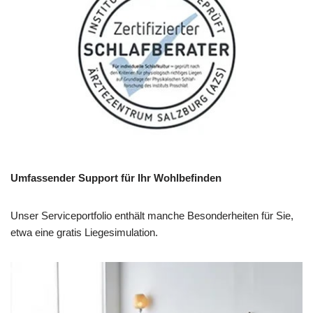
Umfassender Support für Ihr Wohlbefinden
Unser Serviceportfolio enthält manche Besonderheiten für Sie,
etwa eine gratis Liegesimulation.