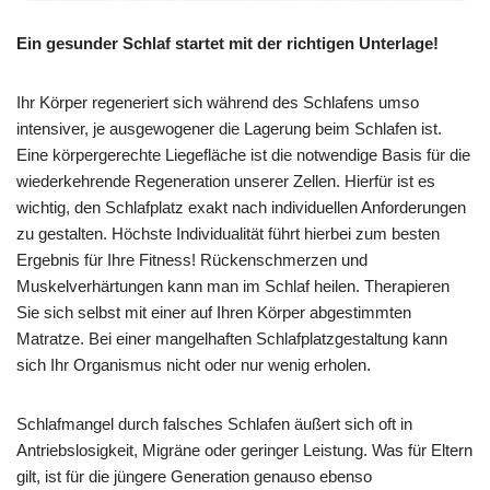
Ein gesunder Schlaf startet mit der richtigen Unterlage!
Ihr Körper regeneriert sich während des Schlafens umso
intensiver, je ausgewogener die Lagerung beim Schlafen ist.
Eine körpergerechte Liegefläche ist die notwendige Basis für die
wiederkehrende Regeneration unserer Zellen. Hierfür ist es
wichtig, den Schlafplatz exakt nach individuellen Anforderungen
zu gestalten. Höchste Individualität führt hierbei zum besten
Ergebnis für Ihre Fitness! Rückenschmerzen und
Muskelverhärtungen kann man im Schlaf heilen. Therapieren
Sie sich selbst mit einer auf Ihren Körper abgestimmten
Matratze. Bei einer mangelhaften Schlafplatzgestaltung kann
sich Ihr Organismus nicht oder nur wenig erholen.
Schlafmangel durch falsches Schlafen äußert sich oft in
Antriebslosigkeit, Migräne oder geringer Leistung. Was für Eltern
gilt, ist für die jüngere Generation genauso ebenso