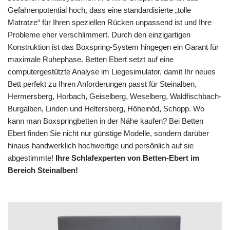
Gefahrenpotential hoch, dass eine standardisierte „tolle
Matratze“ für Ihren speziellen Rücken unpassend ist und Ihre
Probleme eher verschlimmert. Durch den einzigartigen
Konstruktion ist das Boxspring-System hingegen ein Garant für
maximale Ruhephase. Betten Ebert setzt auf eine
computergestützte Analyse im Liegesimulator, damit Ihr neues
Bett perfekt zu Ihren Anforderungen passt für Steinalben,
Hermersberg, Horbach, Geiselberg, Weselberg, Waldfischbach-
Burgalben, Linden und Heltersberg, Höheinöd, Schopp. Wo
kann man Boxspringbetten in der Nähe kaufen? Bei Betten
Ebert finden Sie nicht nur günstige Modelle, sondern darüber
hinaus handwerklich hochwertige und persönlich auf sie
abgestimmte!
Ihre Schlafexperten von Betten-Ebert im
Bereich Steinalben!