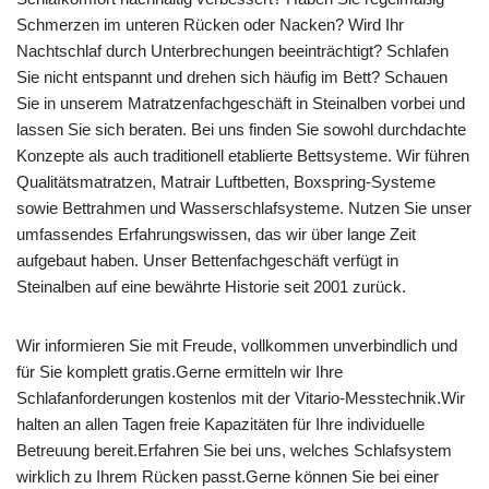
Schmerzen im unteren Rücken oder Nacken? Wird Ihr
Nachtschlaf durch Unterbrechungen beeinträchtigt? Schlafen
Sie nicht entspannt und drehen sich häufig im Bett? Schauen
Sie in unserem Matratzenfachgeschäft in Steinalben vorbei und
lassen Sie sich beraten. Bei uns finden Sie sowohl durchdachte
Konzepte als auch traditionell etablierte Bettsysteme. Wir führen
Qualitätsmatratzen, Matrair Luftbetten, Boxspring-Systeme
sowie Bettrahmen und Wasserschlafsysteme. Nutzen Sie unser
umfassendes Erfahrungswissen, das wir über lange Zeit
aufgebaut haben. Unser Bettenfachgeschäft verfügt in
Steinalben auf eine bewährte Historie seit 2001 zurück.
Wir informieren Sie mit Freude, vollkommen unverbindlich und
für Sie komplett gratis.Gerne ermitteln wir Ihre
Schlafanforderungen kostenlos mit der Vitario-Messtechnik.Wir
halten an allen Tagen freie Kapazitäten für Ihre individuelle
Betreuung bereit.Erfahren Sie bei uns, welches Schlafsystem
wirklich zu Ihrem Rücken passt.Gerne können Sie bei einer