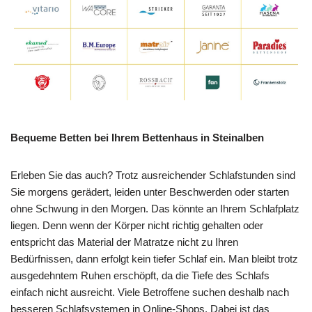
Bequeme Betten bei Ihrem Bettenhaus in Steinalben
Erleben Sie das auch? Trotz ausreichender Schlafstunden sind
Sie morgens gerädert, leiden unter Beschwerden oder starten
ohne Schwung in den Morgen. Das könnte an Ihrem Schlafplatz
liegen. Denn wenn der Körper nicht richtig gehalten oder
entspricht das Material der Matratze nicht zu Ihren
Bedürfnissen, dann erfolgt kein tiefer Schlaf ein. Man bleibt trotz
ausgedehntem Ruhen erschöpft, da die Tiefe des Schlafs
einfach nicht ausreicht. Viele Betroffene suchen deshalb nach
besseren Schlafsystemen in Online-Shops. Dabei ist das