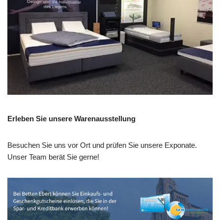
Erleben Sie unsere Warenausstellung
Besuchen Sie uns vor Ort und prüfen Sie unsere Exponate.
Unser Team berät Sie gerne!