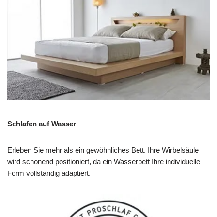
Schlafen auf Wasser
Erleben Sie mehr als ein gewöhnliches Bett. Ihre Wirbelsäule
wird schonend positioniert, da ein Wasserbett Ihre individuelle
Form vollständig adaptiert.