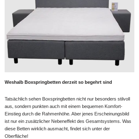
Weshalb Boxspringbetten derzeit so begehrt sind
Tatsächlich sehen Boxspringbetten nicht nur besonders stilvoll
aus, sondern punkten auch mit einem bequemen Komfort-
Einstieg durch die Rahmenhöhe. Aber jenes Erscheinungsbild
ist nur ein zusätzlicher Nebeneffekt des Gesamtsystems. Was
diese Betten wirklich ausmacht, findet sich unter der
Oberfläche!