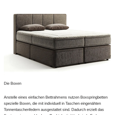
Die Boxen
Anstelle eines einfachen Bettrahmens nutzen Boxspringbetten
spezielle Boxen, die mit individuell in Taschen eingenähten
Tonnentaschenfedern ausgestattet sind. Dadurch erzielt das