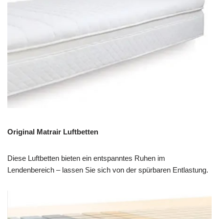
Original Matrair Luftbetten
Diese Luftbetten bieten ein entspanntes Ruhen im
Lendenbereich – lassen Sie sich von der spürbaren Entlastung.