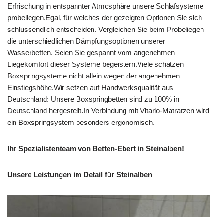
Erfrischung in entspannter Atmosphäre unsere Schlafsysteme
probeliegen.Egal, für welches der gezeigten Optionen Sie sich
schlussendlich entscheiden. Vergleichen Sie beim Probeliegen
die unterschiedlichen Dämpfungsoptionen unserer
Wasserbetten. Seien Sie gespannt vom angenehmen
Liegekomfort dieser Systeme begeistern.Viele schätzen
Boxspringsysteme nicht allein wegen der angenehmen
Einstiegshöhe.Wir setzen auf Handwerksqualität aus
Deutschland: Unsere Boxspringbetten sind zu 100% in
Deutschland hergestellt.In Verbindung mit Vitario-Matratzen wird
ein Boxspringsystem besonders ergonomisch.
Ihr Spezialistenteam von Betten-Ebert in Steinalben!
Unsere Leistungen im Detail für Steinalben