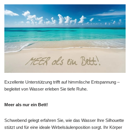
Exzellente Unterstützung trifft auf himmlische Entspannung –
begleitet von Wasser erleben Sie tiefe Ruhe.
Meer als nur ein Bett!
Schwebend gelegt erfahren Sie, wie das Wasser Ihre Silhouette
stützt und für eine ideale Wirbelsäulenposition sorgt. Ihr Körper