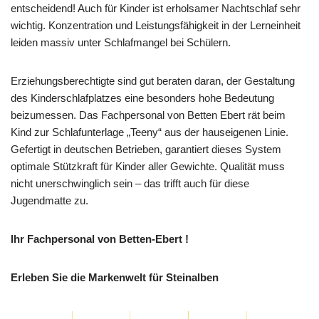
entscheidend! Auch für Kinder ist erholsamer Nachtschlaf sehr
wichtig. Konzentration und Leistungsfähigkeit in der Lerneinheit
leiden massiv unter Schlafmangel bei Schülern.
Erziehungsberechtigte sind gut beraten daran, der Gestaltung
des Kinderschlafplatzes eine besonders hohe Bedeutung
beizumessen. Das Fachpersonal von Betten Ebert rät beim
Kind zur Schlafunterlage „Teeny“ aus der hauseigenen Linie.
Gefertigt in deutschen Betrieben, garantiert dieses System
optimale Stützkraft für Kinder aller Gewichte. Qualität muss
nicht unerschwinglich sein – das trifft auch für diese
Jugendmatte zu.
Ihr Fachpersonal von Betten-Ebert !
Erleben Sie die Markenwelt für Steinalben