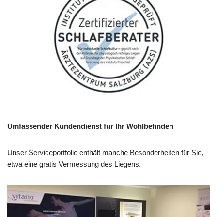
Umfassender Kundendienst für Ihr Wohlbefinden
Unser Serviceportfolio enthält manche Besonderheiten für Sie,
etwa eine gratis Vermessung des Liegens.