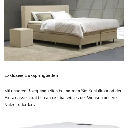
Exklusive Boxspringbetten
Mit unseren Boxspringbetten bekommen Sie Schlafkomfort der
Extraklasse, exakt so anpassbar wie es der Wunsch unserer
Nutzer erfordert.