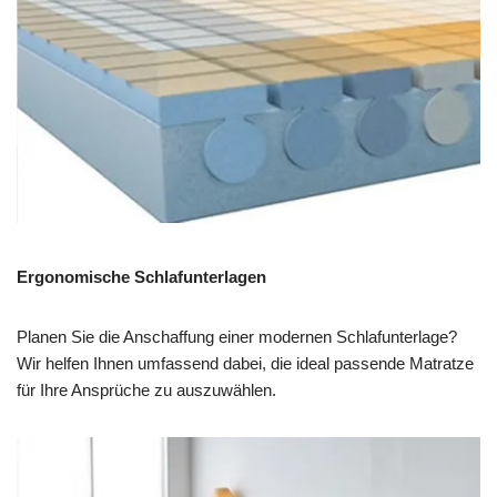
Ergonomische Schlafunterlagen
Planen Sie die Anschaffung einer modernen Schlafunterlage?
Wir helfen Ihnen umfassend dabei, die ideal passende Matratze
für Ihre Ansprüche zu auszuwählen.