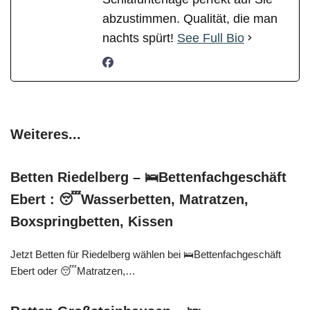
abzustimmen. Qualität, die man
nachts spürt!
See Full Bio
Weiteres...
Betten Riedelberg – 🛌Bettenfachgeschäft
Ebert : 😴Wasserbetten, Matratzen,
Boxspringbetten, Kissen
Jetzt Betten für Riedelberg wählen bei 🛌Bettenfachgeschäft
Ebert oder 😴Matratzen,…