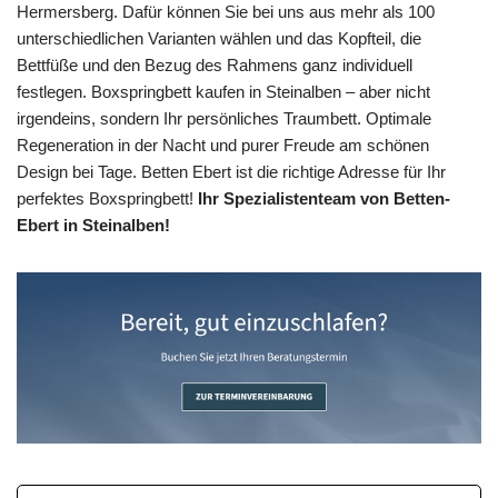
Hermersberg. Dafür können Sie bei uns aus mehr als 100
unterschiedlichen Varianten wählen und das Kopfteil, die
Bettfüße und den Bezug des Rahmens ganz individuell
festlegen. Boxspringbett kaufen in Steinalben – aber nicht
irgendeins, sondern Ihr persönliches Traumbett. Optimale
Regeneration in der Nacht und purer Freude am schönen
Design bei Tage. Betten Ebert ist die richtige Adresse für Ihr
perfektes Boxspringbett!
Ihr Spezialistenteam von Betten-
Ebert in Steinalben!