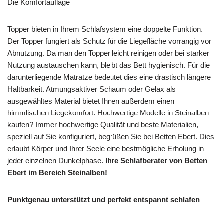
Die Komfortauflage
Topper bieten in Ihrem Schlafsystem eine doppelte Funktion.
Der Topper fungiert als Schutz für die Liegefläche vorrangig vor
Abnutzung. Da man den Topper leicht reinigen oder bei starker
Nutzung austauschen kann, bleibt das Bett hygienisch. Für die
darunterliegende Matratze bedeutet dies eine drastisch längere
Haltbarkeit. Atmungsaktiver Schaum oder Gelax als
ausgewähltes Material bietet Ihnen außerdem einen
himmlischen Liegekomfort. Hochwertige Modelle in Steinalben
kaufen? Immer hochwertige Qualität und beste Materialien,
speziell auf Sie konfiguriert, begrüßen Sie bei Betten Ebert. Dies
erlaubt Körper und Ihrer Seele eine bestmögliche Erholung in
jeder einzelnen Dunkelphase.
Ihre Schlafberater von Betten
Ebert im Bereich Steinalben!
Punktgenau unterstützt und perfekt entspannt schlafen