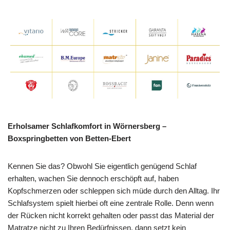
Erholsamer Schlafkomfort in Wörnersberg –
Boxspringbetten von Betten-Ebert
Kennen Sie das? Obwohl Sie eigentlich genügend Schlaf
erhalten, wachen Sie dennoch erschöpft auf, haben
Kopfschmerzen oder schleppen sich müde durch den Alltag. Ihr
Schlafsystem spielt hierbei oft eine zentrale Rolle. Denn wenn
der Rücken nicht korrekt gehalten oder passt das Material der
Matratze nicht zu Ihren Bedürfnissen, dann setzt kein