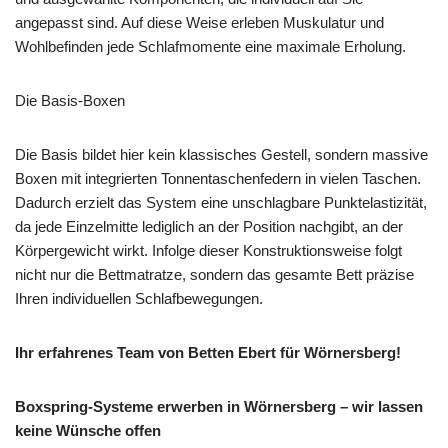
angepasst sind. Auf diese Weise erleben Muskulatur und
Wohlbefinden jede Schlafmomente eine maximale Erholung.
Die Basis-Boxen
Die Basis bildet hier kein klassisches Gestell, sondern massive
Boxen mit integrierten Tonnentaschenfedern in vielen Taschen.
Dadurch erzielt das System eine unschlagbare Punktelastizität,
da jede Einzelmitte lediglich an der Position nachgibt, an der
Körpergewicht wirkt. Infolge dieser Konstruktionsweise folgt
nicht nur die Bettmatratze, sondern das gesamte Bett präzise
Ihren individuellen Schlafbewegungen.
Ihr erfahrenes Team von Betten Ebert für Wörnersberg!
Boxspring-Systeme erwerben in Wörnersberg – wir lassen
keine Wünsche offen