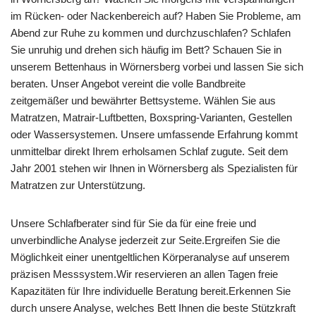
im Rücken- oder Nackenbereich auf? Haben Sie Probleme, am
Abend zur Ruhe zu kommen und durchzuschlafen? Schlafen
Sie unruhig und drehen sich häufig im Bett? Schauen Sie in
unserem Bettenhaus in Wörnersberg vorbei und lassen Sie sich
beraten. Unser Angebot vereint die volle Bandbreite
zeitgemäßer und bewährter Bettsysteme. Wählen Sie aus
Matratzen, Matrair-Luftbetten, Boxspring-Varianten, Gestellen
oder Wassersystemen. Unsere umfassende Erfahrung kommt
unmittelbar direkt Ihrem erholsamen Schlaf zugute. Seit dem
Jahr 2001 stehen wir Ihnen in Wörnersberg als Spezialisten für
Matratzen zur Unterstützung.
Unsere Schlafberater sind für Sie da für eine freie und
unverbindliche Analyse jederzeit zur Seite.Ergreifen Sie die
Möglichkeit einer unentgeltlichen Körperanalyse auf unserem
präzisen Messsystem.Wir reservieren an allen Tagen freie
Kapazitäten für Ihre individuelle Beratung bereit.Erkennen Sie
durch unsere Analyse, welches Bett Ihnen die beste Stützkraft