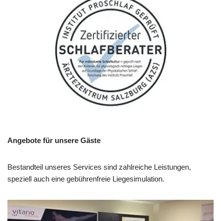
Angebote für unsere Gäste
Bestandteil unseres Services sind zahlreiche Leistungen,
speziell auch eine gebührenfreie Liegesimulation.