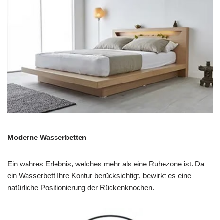
Moderne Wasserbetten
Ein wahres Erlebnis, welches mehr als eine Ruhezone ist. Da
ein Wasserbett Ihre Kontur berücksichtigt, bewirkt es eine
natürliche Positionierung der Rückenknochen.