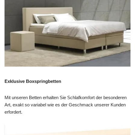
Exklusive Boxspringbetten
Mit unseren Betten erhalten Sie Schlafkomfort der besonderen
Art, exakt so variabel wie es der Geschmack unserer Kunden
erfordert.