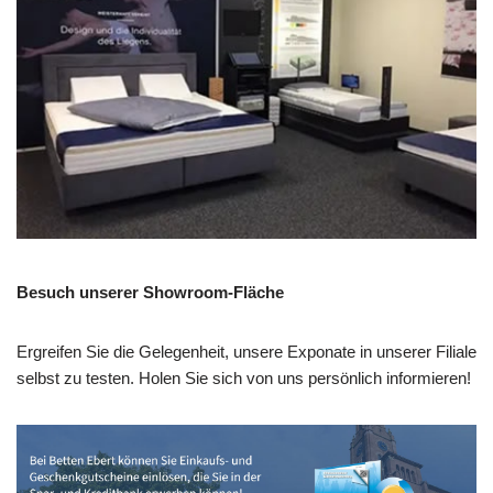
Besuch unserer Showroom-Fläche
Ergreifen Sie die Gelegenheit, unsere Exponate in unserer Filiale
selbst zu testen. Holen Sie sich von uns persönlich informieren!