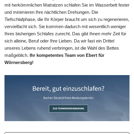
mit herkömmlichen Matratzen schlafen Sie im Wasserbett fester
und minimieren Ihre nächtlichen Drehungen. Die
Tiefschlafphase, die Ihr Körper braucht um sich zu regenerieren,
vervielfacht sich. Sie kommen dadurch mit wesentlich weniger
Ihres bisherigen Schlafes zurecht. Das gibt Ihnen mehr Zeit für
sich alleine, Beruf oder Ihre Lieben. Da wir fast ein Drittel
unseres Lebens ruhend verbringen, ist die Wahl des Bettes
maßgeblich.
Ihr kompetentes Team von Ebert für
Wörnersberg!