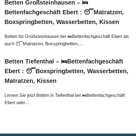
Betten Großsteinhausen – 🛌
Bettenfachgeschäft Ebert : 😴Matratzen,
Boxspringbetten, Wasserbetten, Kissen
Betten für Großsteinhausen bei 🛌Bettenfachgeschäft Ebert als
auch 😴Matratzen, Boxspringbetten,…
Betten Tiefenthal – 🛌Bettenfachgeschäft
Ebert : 😴Boxspringbetten, Wasserbetten,
Matratzen, Kissen
Lernen Sie jetzt Betten in Tiefenthal bei 🛌Bettenfachgeschäft
Ebert oder…