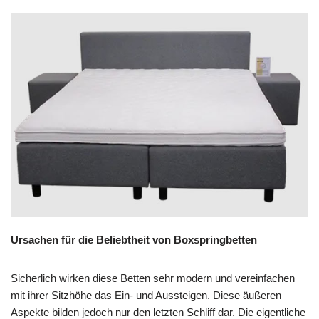
Ursachen für die Beliebtheit von Boxspringbetten
Sicherlich wirken diese Betten sehr modern und vereinfachen
mit ihrer Sitzhöhe das Ein- und Aussteigen. Diese äußeren
Aspekte bilden jedoch nur den letzten Schliff dar. Die eigentliche