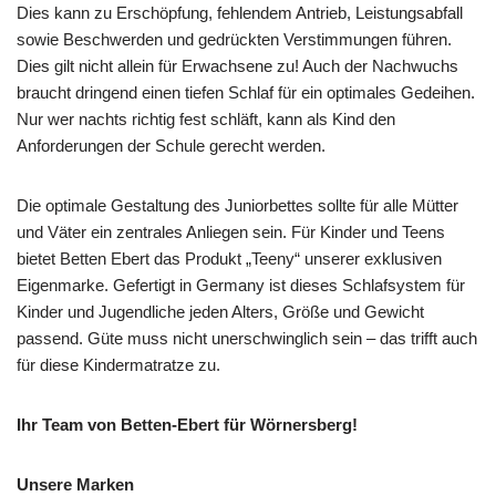
Dies kann zu Erschöpfung, fehlendem Antrieb, Leistungsabfall
sowie Beschwerden und gedrückten Verstimmungen führen.
Dies gilt nicht allein für Erwachsene zu! Auch der Nachwuchs
braucht dringend einen tiefen Schlaf für ein optimales Gedeihen.
Nur wer nachts richtig fest schläft, kann als Kind den
Anforderungen der Schule gerecht werden.
Die optimale Gestaltung des Juniorbettes sollte für alle Mütter
und Väter ein zentrales Anliegen sein. Für Kinder und Teens
bietet Betten Ebert das Produkt „Teeny“ unserer exklusiven
Eigenmarke. Gefertigt in Germany ist dieses Schlafsystem für
Kinder und Jugendliche jeden Alters, Größe und Gewicht
passend. Güte muss nicht unerschwinglich sein – das trifft auch
für diese Kindermatratze zu.
Ihr Team von Betten-Ebert für Wörnersberg!
Unsere Marken