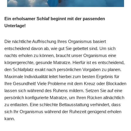
Ein erholsamer Schlaf beginnt mit der passenden
Unterlage!
Die nächtliche Auffrischung Ihres Organismus basiert
entscheidend davon ab, wie gut Sie gebettet sind. Um sich
nachts erholen zu können, braucht unser Organismus eine
körpergerechte, gesunde Matratze. Hierfür ist es entscheidend,
den Schlafplatz exakt nach persönlichen Vorgaben zu planen.
Maximale Individualität leitet hierbei zum besten Ergebnis für
Ihre Gesundheit! Viele Probleme mit dem Kreuz oder Blockaden
lassen sich während des Ruhens mildern. Setzen Sie auf eine
persönlich konfigurierte Matratze, um Ihren Rücken allnächtlich
zu entlasten. Eine schlechte Bettausstattung verhindert, dass
sich Ihr Organismus während der Ruhezeit genügend erholen
kann.