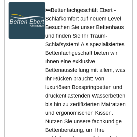
🛌Bettenfachgeschäft Ebert -
Schlafkomfort auf neuem Level
Besuchen Sie unser Bettenhaus
und finden Sie Ihr Traum-
Schlafsystem! Als spezialisiertes
Bettenfachgeschäft bieten wir
Ihnen eine exklusive
Bettenausstellung mit allem, was
Ihr Rücken braucht: Von
luxuriösen Boxspringbetten und
druckentlastenden Wasserbetten
bis hin zu zertifizierten Matratzen
und ergonomischen Kissen.
Nutzen Sie unsere fachkundige
Bettenberatung, um Ihre