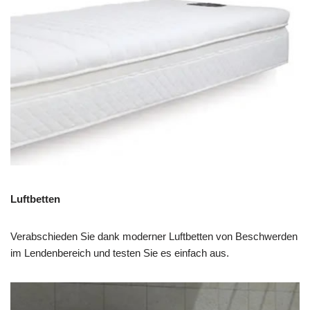
Luftbetten
Verabschieden Sie dank moderner Luftbetten von Beschwerden
im Lendenbereich und testen Sie es einfach aus.