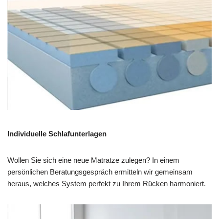
Individuelle Schlafunterlagen
Wollen Sie sich eine neue Matratze zulegen? In einem
persönlichen Beratungsgespräch ermitteln wir gemeinsam
heraus, welches System perfekt zu Ihrem Rücken harmoniert.