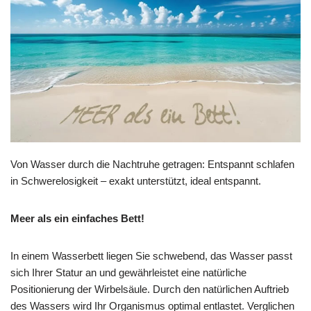
Von Wasser durch die Nachtruhe getragen: Entspannt schlafen
in Schwerelosigkeit – exakt unterstützt, ideal entspannt.
Meer als ein einfaches Bett!
In einem Wasserbett liegen Sie schwebend, das Wasser passt
sich Ihrer Statur an und gewährleistet eine natürliche
Positionierung der Wirbelsäule. Durch den natürlichen Auftrieb
des Wassers wird Ihr Organismus optimal entlastet. Verglichen