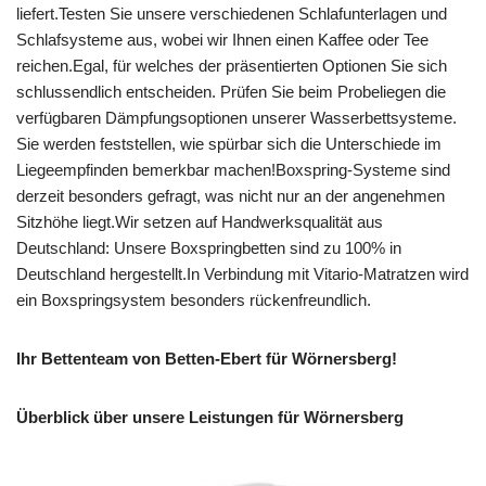
liefert.Testen Sie unsere verschiedenen Schlafunterlagen und
Schlafsysteme aus, wobei wir Ihnen einen Kaffee oder Tee
reichen.Egal, für welches der präsentierten Optionen Sie sich
schlussendlich entscheiden. Prüfen Sie beim Probeliegen die
verfügbaren Dämpfungsoptionen unserer Wasserbettsysteme.
Sie werden feststellen, wie spürbar sich die Unterschiede im
Liegeempfinden bemerkbar machen!Boxspring-Systeme sind
derzeit besonders gefragt, was nicht nur an der angenehmen
Sitzhöhe liegt.Wir setzen auf Handwerksqualität aus
Deutschland: Unsere Boxspringbetten sind zu 100% in
Deutschland hergestellt.In Verbindung mit Vitario-Matratzen wird
ein Boxspringsystem besonders rückenfreundlich.
Ihr Bettenteam von Betten-Ebert für Wörnersberg!
Überblick über unsere Leistungen für Wörnersberg