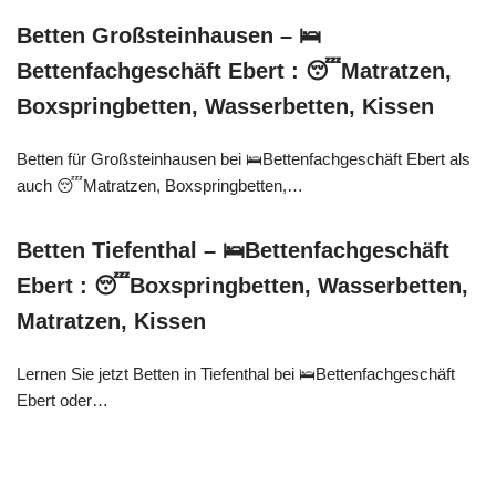
Betten Großsteinhausen – 🛌
Bettenfachgeschäft Ebert : 😴Matratzen,
Boxspringbetten, Wasserbetten, Kissen
Betten für Großsteinhausen bei 🛌Bettenfachgeschäft Ebert als
auch 😴Matratzen, Boxspringbetten,…
Betten Tiefenthal – 🛌Bettenfachgeschäft
Ebert : 😴Boxspringbetten, Wasserbetten,
Matratzen, Kissen
Lernen Sie jetzt Betten in Tiefenthal bei 🛌Bettenfachgeschäft
Ebert oder…