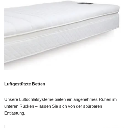
Luftgestützte Betten
Unsere Luftschlafsysteme bieten ein angenehmes Ruhen im
unteren Rücken – lassen Sie sich von der spürbaren
Entlastung.