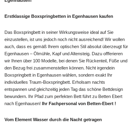
Egenhausen!
Erstklassige Boxspringbetten in Egenhausen kaufen
Das Boxspringbett in seiner Wirkungsweise ideal auf Sie
einzustellen, ist uns jedoch noch nicht ausreichend! Wir wollen
auch, dass es gemäß Ihrem optischen Stil absolut überzeugt für
Egenhausen – Ölmühle, Kapf und Altensteig. Dazu offferieren
wir Ihnen über 100 Modelle, bei denen Sie Rückenteil, Füße und
den Bezug frei zusammenstellen können. Nicht irgendein
Boxspringbett in Egenhausen wählen, sondern exakt Ihr
individuelles Traum-Boxspringbett. Erholsam nachts
entspannen und gleichzeitig jeden Tag das schöne Bettdesign
bewundern. Ihr Pfad zum perfekten Bett führt zu Betten Ebert
nach Egenhausen!
Ihr Fachpersonal von Betten-Ebert !
Vom Element Wasser durch die Nacht getragen