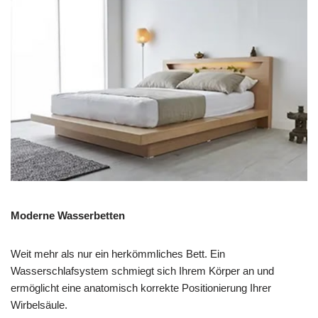
Moderne Wasserbetten
Weit mehr als nur ein herkömmliches Bett. Ein
Wasserschlafsystem schmiegt sich Ihrem Körper an und
ermöglicht eine anatomisch korrekte Positionierung Ihrer
Wirbelsäule.