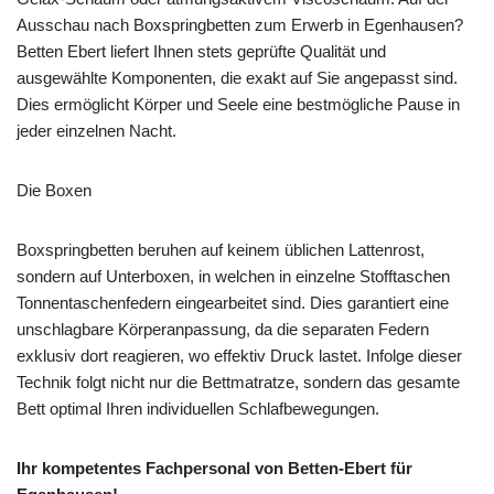
Ausschau nach Boxspringbetten zum Erwerb in Egenhausen?
Betten Ebert liefert Ihnen stets geprüfte Qualität und
ausgewählte Komponenten, die exakt auf Sie angepasst sind.
Dies ermöglicht Körper und Seele eine bestmögliche Pause in
jeder einzelnen Nacht.
Die Boxen
Boxspringbetten beruhen auf keinem üblichen Lattenrost,
sondern auf Unterboxen, in welchen in einzelne Stofftaschen
Tonnentaschenfedern eingearbeitet sind. Dies garantiert eine
unschlagbare Körperanpassung, da die separaten Federn
exklusiv dort reagieren, wo effektiv Druck lastet. Infolge dieser
Technik folgt nicht nur die Bettmatratze, sondern das gesamte
Bett optimal Ihren individuellen Schlafbewegungen.
Ihr kompetentes Fachpersonal von Betten-Ebert für