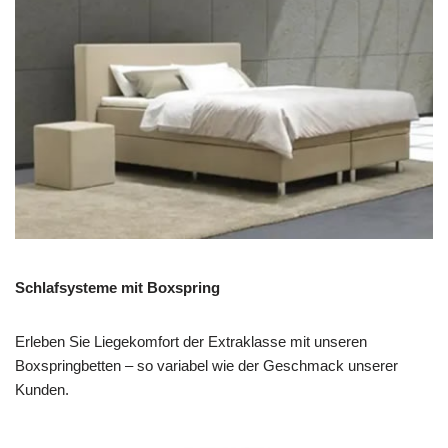
Schlafsysteme mit Boxspring
Erleben Sie Liegekomfort der Extraklasse mit unseren
Boxspringbetten – so variabel wie der Geschmack unserer
Kunden.