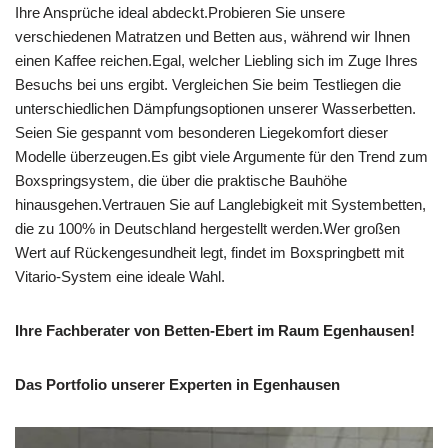
Ihre Ansprüche ideal abdeckt.Probieren Sie unsere
verschiedenen Matratzen und Betten aus, während wir Ihnen
einen Kaffee reichen.Egal, welcher Liebling sich im Zuge Ihres
Besuchs bei uns ergibt. Vergleichen Sie beim Testliegen die
unterschiedlichen Dämpfungsoptionen unserer Wasserbetten.
Seien Sie gespannt vom besonderen Liegekomfort dieser
Modelle überzeugen.Es gibt viele Argumente für den Trend zum
Boxspringsystem, die über die praktische Bauhöhe
hinausgehen.Vertrauen Sie auf Langlebigkeit mit Systembetten,
die zu 100% in Deutschland hergestellt werden.Wer großen
Wert auf Rückengesundheit legt, findet im Boxspringbett mit
Vitario-System eine ideale Wahl.
Ihre Fachberater von Betten-Ebert im Raum Egenhausen!
Das Portfolio unserer Experten in Egenhausen