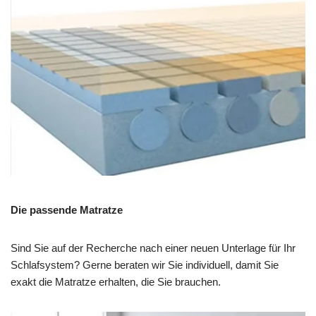
Die passende Matratze
Sind Sie auf der Recherche nach einer neuen Unterlage für Ihr
Schlafsystem? Gerne beraten wir Sie individuell, damit Sie
exakt die Matratze erhalten, die Sie brauchen.