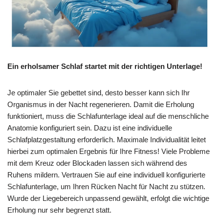
Ein erholsamer Schlaf startet mit der richtigen Unterlage!
Je optimaler Sie gebettet sind, desto besser kann sich Ihr
Organismus in der Nacht regenerieren. Damit die Erholung
funktioniert, muss die Schlafunterlage ideal auf die menschliche
Anatomie konfiguriert sein. Dazu ist eine individuelle
Schlafplatzgestaltung erforderlich. Maximale Individualität leitet
hierbei zum optimalen Ergebnis für Ihre Fitness! Viele Probleme
mit dem Kreuz oder Blockaden lassen sich während des
Ruhens mildern. Vertrauen Sie auf eine individuell konfigurierte
Schlafunterlage, um Ihren Rücken Nacht für Nacht zu stützen.
Wurde der Liegebereich unpassend gewählt, erfolgt die wichtige
Erholung nur sehr begrenzt statt.