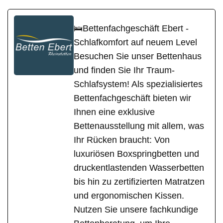
🛌Bettenfachgeschäft Ebert -
Schlafkomfort auf neuem Level
Besuchen Sie unser Bettenhaus
und finden Sie Ihr Traum-
Schlafsystem! Als spezialisiertes
Bettenfachgeschäft bieten wir
Ihnen eine exklusive
Bettenausstellung mit allem, was
Ihr Rücken braucht: Von
luxuriösen Boxspringbetten und
druckentlastenden Wasserbetten
bis hin zu zertifizierten Matratzen
und ergonomischen Kissen.
Nutzen Sie unsere fachkundige