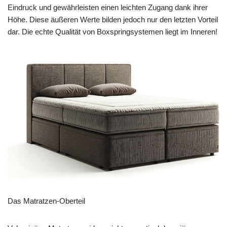
Eindruck und gewährleisten einen leichten Zugang dank ihrer
Höhe. Diese äußeren Werte bilden jedoch nur den letzten Vorteil
dar. Die echte Qualität von Boxspringsystemen liegt im Inneren!
Das Matratzen-Oberteil