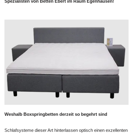
Spezialisten von Betten Ebert im Raum Egenhausen!
Weshalb Boxspringbetten derzeit so begehrt sind
Schlafsysteme dieser Art hinterlassen optisch einen exzellenten