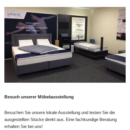
Besuch unserer Möbelausstellung
Besuchen Sie unsere lokale Ausstellung und testen Sie die
ausgestellten Stücke direkt aus. Eine fachkundige Beratung
erhalten Sie bei uns!