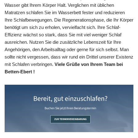
Wasser gibt Ihrem Körper Halt. Verglichen mit üblichen
Matratzen schlafen Sie im Wasserbett fester und reduzieren
Ihre Schlafbewegungen. Die Regenerationsphase, die Ihr Körper
benötigt um sich zu erholen, vervielfacht sich. Ihre Schlaf-
Effizienz wächst so stark, dass Sie mit viel weniger Schlaf
ausreichen. Nutzen Sie die zusätzliche Lebenszeit für Ihre
Angehörigen, den Arbeitsalltag oder gerne für sich selbst. Man
sollte nicht vergessen, dass wir rund ein Drittel unserer Existenz
mit Schlafen verbringen.
Viele Grüße von Ihrem Team bei
Betten-Ebert !