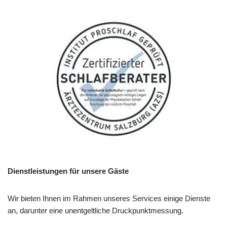
Dienstleistungen für unsere Gäste
Wir bieten Ihnen im Rahmen unseres Services einige Dienste
an, darunter eine unentgeltliche Druckpunktmessung.