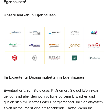
Egenhausen!
Unsere Marken in Egenhausen
Ihr Experte für Boxspringbetten in Egenhausen
Eventuell erfahren Sie dieses Phänomen: Sie schlafen zwar
genug, sind aber dennoch völlig fertig beim Erwachen und
quälen sich mit Mattheit oder Energiemangel. Ihr Schlafsystem
spielt hierbei meist eine entscheidende Faktor. Wenn Ihr