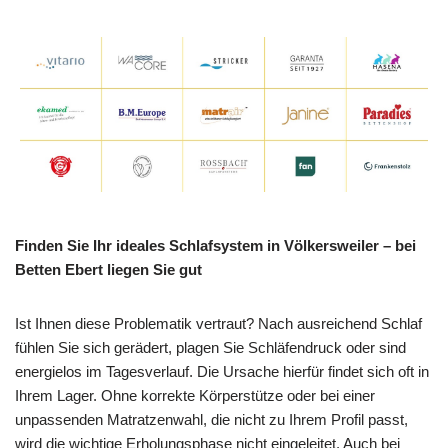
Finden Sie Ihr ideales Schlafsystem in Völkersweiler – bei
Betten Ebert liegen Sie gut
Ist Ihnen diese Problematik vertraut? Nach ausreichend Schlaf
fühlen Sie sich gerädert, plagen Sie Schläfendruck oder sind
energielos im Tagesverlauf. Die Ursache hierfür findet sich oft in
Ihrem Lager. Ohne korrekte Körperstütze oder bei einer
unpassenden Matratzenwahl, die nicht zu Ihrem Profil passt,
wird die wichtige Erholungsphase nicht eingeleitet. Auch bei