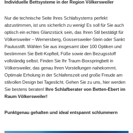
Individuelle Bettsysteme in der Region Völkersweiler
Nur die technische Seite Ihres Schlafsystems perfekt
abzustimmen, ist uns sicherlich zu wenig! Es soll für Sie auch
optisch ein echtes Glanzstück sein, das Ihren Stil bestätigt für
Völkersweiler – Wernersberg, Gossersweiler-Stein oder Sankt
Paulusstift. Wählen Sie aus insgesamt über 100 Optiken und
bestimmen Sie Bett-Kopfteil, Füße sowie den Bezugsstoff
vollständig selbst. Finden Sie Ihr Traum-Boxspringbett in
Völkersweiler, das genau Ihren Vorstellungen nahekommt.
Optimale Erholung in der Schlafenszeit und große Freude am
stilvollen Design bei Tageslicht. Gehen Sie zu uns, hier werden
Sie bestens beraten!
Ihre Schlafberater von Betten-Ebert im
Raum Völkersweiler!
Punktgenau gehalten und ideal entspannt schlummern