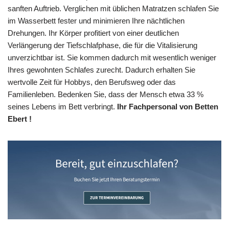
sanften Auftrieb. Verglichen mit üblichen Matratzen schlafen Sie
im Wasserbett fester und minimieren Ihre nächtlichen
Drehungen. Ihr Körper profitiert von einer deutlichen
Verlängerung der Tiefschlafphase, die für die Vitalisierung
unverzichtbar ist. Sie kommen dadurch mit wesentlich weniger
Ihres gewohnten Schlafes zurecht. Dadurch erhalten Sie
wertvolle Zeit für Hobbys, den Berufsweg oder das
Familienleben. Bedenken Sie, dass der Mensch etwa 33 %
seines Lebens im Bett verbringt.
Ihr Fachpersonal von Betten
Ebert !