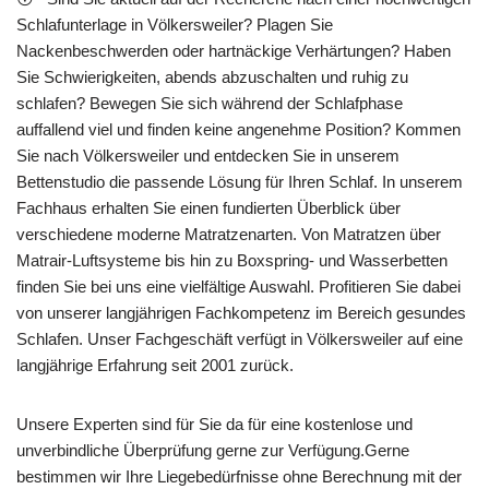
Schlafunterlage in Völkersweiler? Plagen Sie
Nackenbeschwerden oder hartnäckige Verhärtungen? Haben
Sie Schwierigkeiten, abends abzuschalten und ruhig zu
schlafen? Bewegen Sie sich während der Schlafphase
auffallend viel und finden keine angenehme Position? Kommen
Sie nach Völkersweiler und entdecken Sie in unserem
Bettenstudio die passende Lösung für Ihren Schlaf. In unserem
Fachhaus erhalten Sie einen fundierten Überblick über
verschiedene moderne Matratzenarten. Von Matratzen über
Matrair-Luftsysteme bis hin zu Boxspring- und Wasserbetten
finden Sie bei uns eine vielfältige Auswahl. Profitieren Sie dabei
von unserer langjährigen Fachkompetenz im Bereich gesundes
Schlafen. Unser Fachgeschäft verfügt in Völkersweiler auf eine
langjährige Erfahrung seit 2001 zurück.
Unsere Experten sind für Sie da für eine kostenlose und
unverbindliche Überprüfung gerne zur Verfügung.Gerne
bestimmen wir Ihre Liegebedürfnisse ohne Berechnung mit der