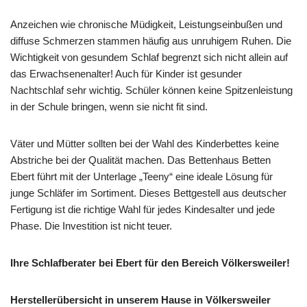
Anzeichen wie chronische Müdigkeit, Leistungseinbußen und
diffuse Schmerzen stammen häufig aus unruhigem Ruhen. Die
Wichtigkeit von gesundem Schlaf begrenzt sich nicht allein auf
das Erwachsenenalter! Auch für Kinder ist gesunder
Nachtschlaf sehr wichtig. Schüler können keine Spitzenleistung
in der Schule bringen, wenn sie nicht fit sind.
Väter und Mütter sollten bei der Wahl des Kinderbettes keine
Abstriche bei der Qualität machen. Das Bettenhaus Betten
Ebert führt mit der Unterlage „Teeny“ eine ideale Lösung für
junge Schläfer im Sortiment. Dieses Bettgestell aus deutscher
Fertigung ist die richtige Wahl für jedes Kindesalter und jede
Phase. Die Investition ist nicht teuer.
Ihre Schlafberater bei Ebert für den Bereich Völkersweiler!
Herstellerübersicht in unserem Hause in Völkersweiler