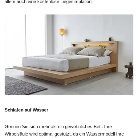
allem auch eine kostenlose Liegesimulation.
Schlafen auf Wasser
Gönnen Sie sich mehr als ein gewöhnliches Bett. Ihre
Wirbelsäule wird optimal gestützt, da ein Wassermodell Ihre