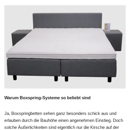
Warum Boxspring-Systeme so beliebt sind
Ja, Boxspringbetten sehen ganz besonders schick aus und
erlauben durch die Bauhöhe einen angenehmen Einstieg. Doch
solche Äußerlichkeiten sind eigentlich nur die Kirsche auf der