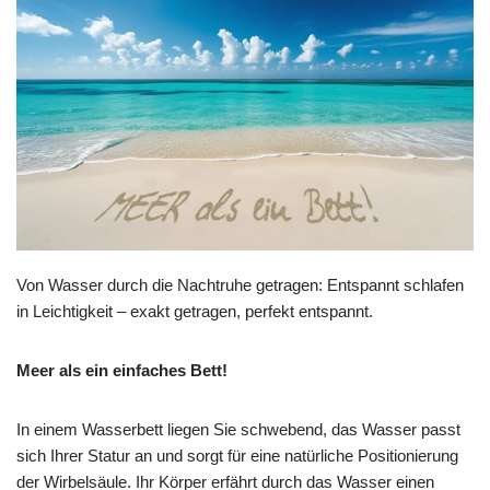
Von Wasser durch die Nachtruhe getragen: Entspannt schlafen
in Leichtigkeit – exakt getragen, perfekt entspannt.
Meer als ein einfaches Bett!
In einem Wasserbett liegen Sie schwebend, das Wasser passt
sich Ihrer Statur an und sorgt für eine natürliche Positionierung
der Wirbelsäule. Ihr Körper erfährt durch das Wasser einen