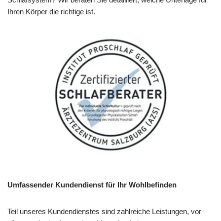
Ihren Körper die richtige ist.
Umfassender Kundendienst für Ihr Wohlbefinden
Teil unseres Kundendienstes sind zahlreiche Leistungen, vor