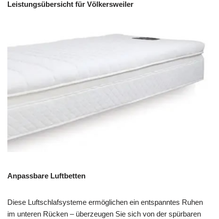
Leistungsübersicht für Völkersweiler
Anpassbare Luftbetten
Diese Luftschlafsysteme ermöglichen ein entspanntes Ruhen
im unteren Rücken – überzeugen Sie sich von der spürbaren