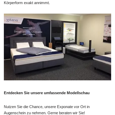
Körperform exakt annimmt.
Entdecken Sie unsere umfassende Modellschau
Nutzen Sie die Chance, unsere Exponate vor Ort in
Augenschein zu nehmen. Gerne beraten wir Sie!