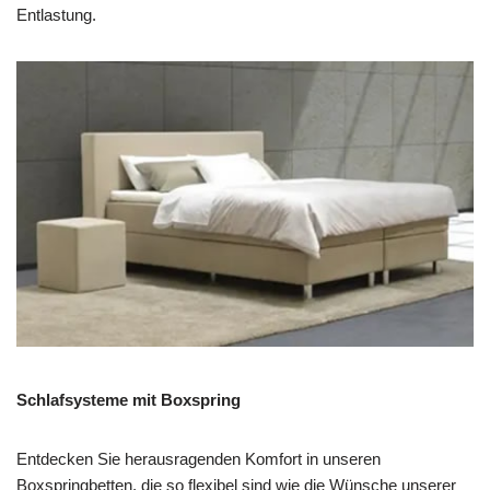
Entlastung.
Schlafsysteme mit Boxspring
Entdecken Sie herausragenden Komfort in unseren
Boxspringbetten, die so flexibel sind wie die Wünsche unserer