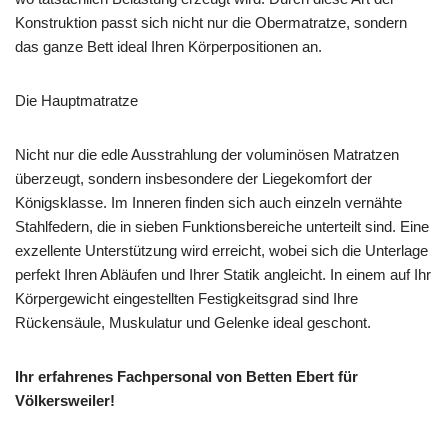
Konstruktion passt sich nicht nur die Obermatratze, sondern
das ganze Bett ideal Ihren Körperpositionen an.
Die Hauptmatratze
Nicht nur die edle Ausstrahlung der voluminösen Matratzen
überzeugt, sondern insbesondere der Liegekomfort der
Königsklasse. Im Inneren finden sich auch einzeln vernähte
Stahlfedern, die in sieben Funktionsbereiche unterteilt sind. Eine
exzellente Unterstützung wird erreicht, wobei sich die Unterlage
perfekt Ihren Abläufen und Ihrer Statik angleicht. In einem auf Ihr
Körpergewicht eingestellten Festigkeitsgrad sind Ihre
Rückensäule, Muskulatur und Gelenke ideal geschont.
Ihr erfahrenes Fachpersonal von Betten Ebert für
Völkersweiler!