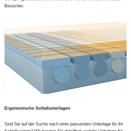
Besucher.
Ergonomische Schlafunterlagen
Sind Sie auf der Suche nach einer passenden Unterlage für Ihr
Schlafsystem? Wir beraten Sie detailliert, welche Unterlage für