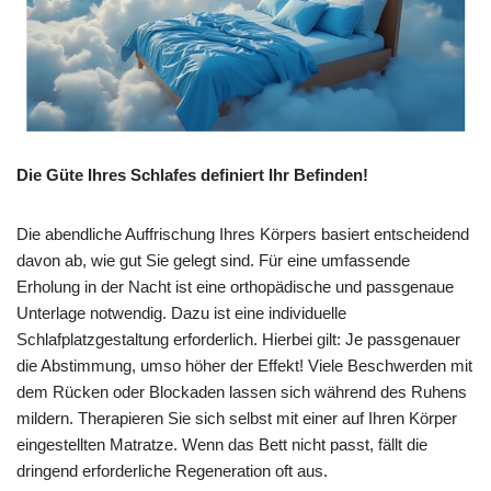
Die Güte Ihres Schlafes definiert Ihr Befinden!
Die abendliche Auffrischung Ihres Körpers basiert entscheidend
davon ab, wie gut Sie gelegt sind. Für eine umfassende
Erholung in der Nacht ist eine orthopädische und passgenaue
Unterlage notwendig. Dazu ist eine individuelle
Schlafplatzgestaltung erforderlich. Hierbei gilt: Je passgenauer
die Abstimmung, umso höher der Effekt! Viele Beschwerden mit
dem Rücken oder Blockaden lassen sich während des Ruhens
mildern. Therapieren Sie sich selbst mit einer auf Ihren Körper
eingestellten Matratze. Wenn das Bett nicht passt, fällt die
dringend erforderliche Regeneration oft aus.