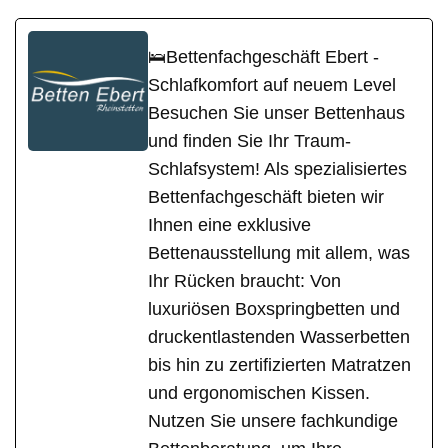
🛌Bettenfachgeschäft Ebert -
Schlafkomfort auf neuem Level
Besuchen Sie unser Bettenhaus
und finden Sie Ihr Traum-
Schlafsystem! Als spezialisiertes
Bettenfachgeschäft bieten wir
Ihnen eine exklusive
Bettenausstellung mit allem, was
Ihr Rücken braucht: Von
luxuriösen Boxspringbetten und
druckentlastenden Wasserbetten
bis hin zu zertifizierten Matratzen
und ergonomischen Kissen.
Nutzen Sie unsere fachkundige