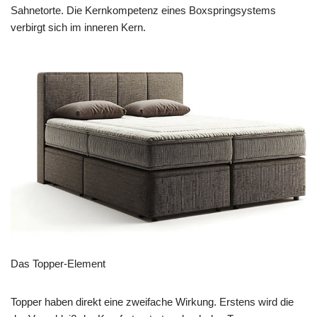
Sahnetorte. Die Kernkompetenz eines Boxspringsystems
verbirgt sich im inneren Kern.
Das Topper-Element
Topper haben direkt eine zweifache Wirkung. Erstens wird die