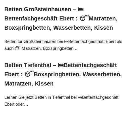
Betten Großsteinhausen – 🛌
Bettenfachgeschäft Ebert : 😴Matratzen,
Boxspringbetten, Wasserbetten, Kissen
Betten für Großsteinhausen bei 🛌Bettenfachgeschäft Ebert als
auch 😴Matratzen, Boxspringbetten,…
Betten Tiefenthal – 🛌Bettenfachgeschäft
Ebert : 😴Boxspringbetten, Wasserbetten,
Matratzen, Kissen
Lernen Sie jetzt Betten in Tiefenthal bei 🛌Bettenfachgeschäft
Ebert oder…