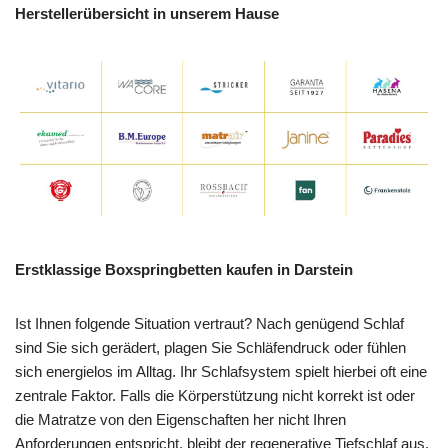
Herstellerübersicht in unserem Hause
Erstklassige Boxspringbetten kaufen in Darstein
Ist Ihnen folgende Situation vertraut? Nach genügend Schlaf
sind Sie sich gerädert, plagen Sie Schläfendruck oder fühlen
sich energielos im Alltag. Ihr Schlafsystem spielt hierbei oft eine
zentrale Faktor. Falls die Körperstützung nicht korrekt ist oder
die Matratze von den Eigenschaften her nicht Ihren
Anforderungen entspricht, bleibt der regenerative Tiefschlaf aus.