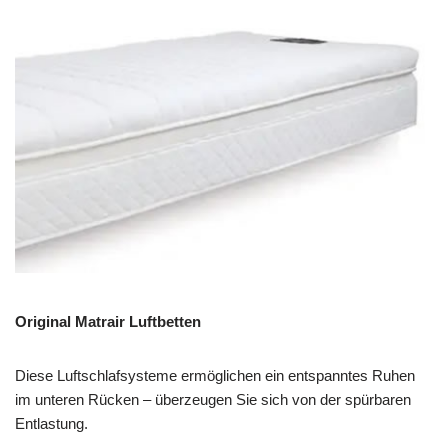
Original Matrair Luftbetten
Diese Luftschlafsysteme ermöglichen ein entspanntes Ruhen
im unteren Rücken – überzeugen Sie sich von der spürbaren
Entlastung.