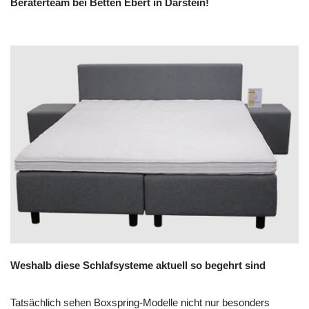
Beraterteam bei Betten Ebert in Darstein!
Weshalb diese Schlafsysteme aktuell so begehrt sind
Tatsächlich sehen Boxspring-Modelle nicht nur besonders