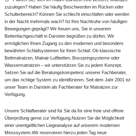
zuzulegen? Haben Sie häufig Beschwerden im Rücken oder
Schulterbereich? Können Sie schlecht einschlafen oder werden
in der Nacht mehrmals wach? Ist Ihre Nachtruhe von häufigen
Bewegungen geprägt? Wir freuen uns, Sie in unserem
Bettenfachgeschäft in Darstein begrüßen zu dürfen. Wir
ermöglichen Ihnen Zugang zu den modernen und besonders
bewährten Schlafsystemen für Ihren Schlaf. Ob klassische
Bettmatratzen, Matrair-Luftbetten, Boxspringsysteme oder
Wassermatratzen – wir unterstützen Sie zu jedem Konzept.
Setzen Sie auf die Beratungskompetenz unserer Fachberater,
um das richtige System zu identifizieren. Seit dem Jahr 2001 ist
unser Team in Darstein als Fachberater für Matratzen zur
Verfügung.
Unsere Schlafberater sind für Sie da für eine freie und offene
Überprüfung gerne zur Verfügung.Nutzen Sie die Möglichkeit
einer unentgeltlichen Liegeanalyse auf unserem modernen
Messsystem.Wir reservieren hierzu jeden Tag neue