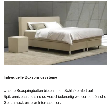
Individuelle Boxspringsysteme
Unsere Boxspringbetten bieten Ihnen Schlafkomfort auf
Spitzenniveau und sind so verschiedenartig wie der persönliche
Geschmack unserer Interessenten.