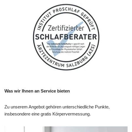
Was wir Ihnen an Service bieten
Zu unserem Angebot gehören unterschiedliche Punkte,
insbesondere eine gratis Körpervermessung.