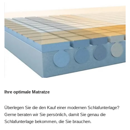
Ihre optimale Matratze
Überlegen Sie die den Kauf einer modernen Schlafunterlage?
Gerne beraten wir Sie persönlich, damit Sie genau die
Schlafunterlage bekommen, die Sie brauchen.