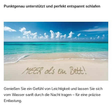
Punktgenau unterstützt und perfekt entspannt schlafen
Genießen Sie ein Gefühl von Leichtigkeit und lassen Sie sich
vom Wasser sanft durch die Nacht tragen – für eine präzise
Entlastung.