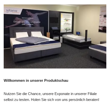
Willkommen in unserer Produktschau
Nutzen Sie die Chance, unsere Exponate in unserer Filiale
selbst zu testen. Holen Sie sich von uns persönlich beraten!