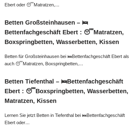
Ebert oder 😴Matratzen,…
Betten Großsteinhausen – 🛌
Bettenfachgeschäft Ebert : 😴Matratzen,
Boxspringbetten, Wasserbetten, Kissen
Betten für Großsteinhausen bei 🛌Bettenfachgeschäft Ebert als
auch 😴Matratzen, Boxspringbetten,…
Betten Tiefenthal – 🛌Bettenfachgeschäft
Ebert : 😴Boxspringbetten, Wasserbetten,
Matratzen, Kissen
Lernen Sie jetzt Betten in Tiefenthal bei 🛌Bettenfachgeschäft
Ebert oder…