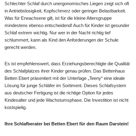
Schlechter Schlaf durch unergonomisches Liegen zeigt sich oft
in Antriebslosigkeit, Kopfschmerz oder geringer Belastbarkeit.
Was für Erwachsene gilt, ist für die kleine Altersgruppe
mindestens ebenso entscheidend! Auch für Kinder ist gesunder
Schlaf extrem wichtig. Nur wer in der Nacht richtig tief
schlummert, kann als Kind den Anforderungen der Schule
gerecht werden.
Es ist empfehlenswert, dass Erziehungsberechtigte die Qualität
des Schlafplatzes ihrer Kinder genau prüfen. Das Bettenhaus
Betten Ebert präsentiert mit der Unterlage „Teeny“ eine ideale
Lösung für junge Schläfer im Sortiment. Dieses Schlafsystem
aus deutscher Fertigung ist die richtige Option für jedes
Kindesalter und jede Wachstumsphase. Die Investition ist nicht
kostspielig.
Ihre Schlafberater bei Betten Ebert für den Raum Darstein!