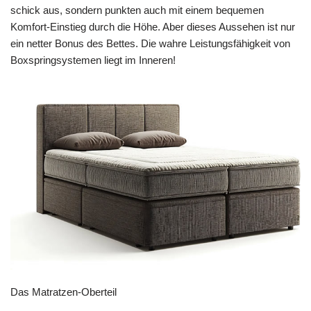
schick aus, sondern punkten auch mit einem bequemen
Komfort-Einstieg durch die Höhe. Aber dieses Aussehen ist nur
ein netter Bonus des Bettes. Die wahre Leistungsfähigkeit von
Boxspringsystemen liegt im Inneren!
Das Matratzen-Oberteil