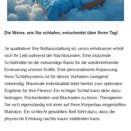
Die Weise, wie Sie schlafen, entscheidet über Ihren Tag!
Je qualitativer Ihre Bettausstattung ist, umso erholsamer erholt
sich Ihr Leib während der Nachtstunden. Eine stützende
Schlafstätte ist die notwendige Basis für die wiederkehrende
Erneuerung unserer Kräfte. Eine personalisierte Anpassung
Ihres Schlafsystems ist für dieses Vorhaben zwingend
notwendig. Maximale Individualität leitet hierbei zum optimalen
Ergebnis für Ihre Fitness! Ein richtiger Schlaf kann aktiv dazu
beitragen, Rückenleiden und Blockaden zu lösen. Therapieren
Sie sich eigenständig mit einer auf Ihren Körperbau eingestellten
Matratze. Ein schlecht gewähltes Bett führt dazu, dass die
physische Erholung nachts kaum stattfinden kann.