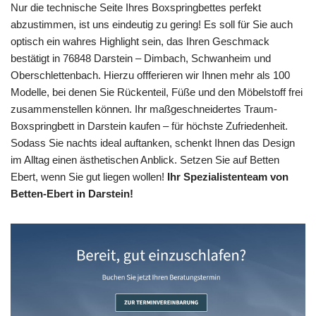
Nur die technische Seite Ihres Boxspringbettes perfekt
abzustimmen, ist uns eindeutig zu gering! Es soll für Sie auch
optisch ein wahres Highlight sein, das Ihren Geschmack
bestätigt in 76848 Darstein – Dimbach, Schwanheim und
Oberschlettenbach. Hierzu offferieren wir Ihnen mehr als 100
Modelle, bei denen Sie Rückenteil, Füße und den Möbelstoff frei
zusammenstellen können. Ihr maßgeschneidertes Traum-
Boxspringbett in Darstein kaufen – für höchste Zufriedenheit.
Sodass Sie nachts ideal auftanken, schenkt Ihnen das Design
im Alltag einen ästhetischen Anblick. Setzen Sie auf Betten
Ebert, wenn Sie gut liegen wollen!
Ihr Spezialistenteam von
Betten-Ebert in Darstein!