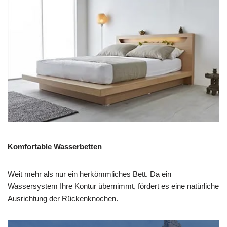
Komfortable Wasserbetten
Weit mehr als nur ein herkömmliches Bett. Da ein
Wassersystem Ihre Kontur übernimmt, fördert es eine natürliche
Ausrichtung der Rückenknochen.