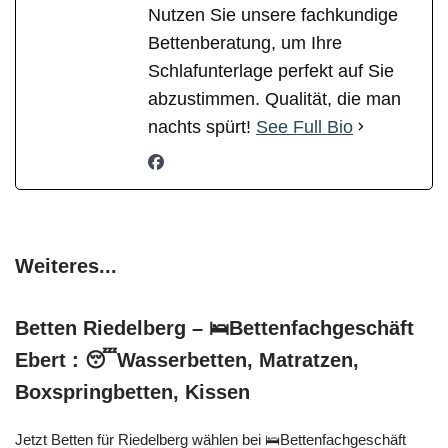
Nutzen Sie unsere fachkundige
Bettenberatung, um Ihre
Schlafunterlage perfekt auf Sie
abzustimmen. Qualität, die man
nachts spürt!
See Full Bio
Weiteres...
Betten Riedelberg – 🛌Bettenfachgeschäft
Ebert : 😴Wasserbetten, Matratzen,
Boxspringbetten, Kissen
Jetzt Betten für Riedelberg wählen bei 🛌Bettenfachgeschäft