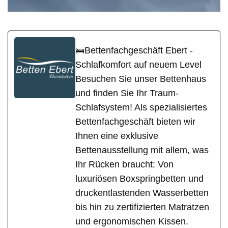
🛌Bettenfachgeschäft Ebert -
Schlafkomfort auf neuem Level
Besuchen Sie unser Bettenhaus
und finden Sie Ihr Traum-
Schlafsystem! Als spezialisiertes
Bettenfachgeschäft bieten wir
Ihnen eine exklusive
Bettenausstellung mit allem, was
Ihr Rücken braucht: Von
luxuriösen Boxspringbetten und
druckentlastenden Wasserbetten
bis hin zu zertifizierten Matratzen
und ergonomischen Kissen.