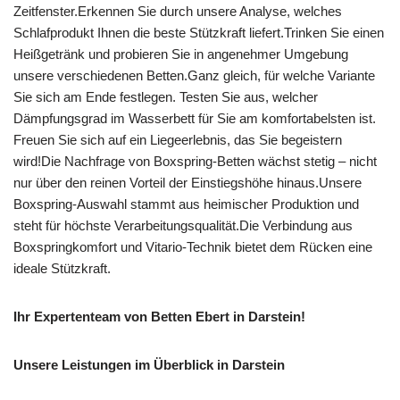
Zeitfenster.Erkennen Sie durch unsere Analyse, welches
Schlafprodukt Ihnen die beste Stützkraft liefert.Trinken Sie einen
Heißgetränk und probieren Sie in angenehmer Umgebung
unsere verschiedenen Betten.Ganz gleich, für welche Variante
Sie sich am Ende festlegen. Testen Sie aus, welcher
Dämpfungsgrad im Wasserbett für Sie am komfortabelsten ist.
Freuen Sie sich auf ein Liegeerlebnis, das Sie begeistern
wird!Die Nachfrage von Boxspring-Betten wächst stetig – nicht
nur über den reinen Vorteil der Einstiegshöhe hinaus.Unsere
Boxspring-Auswahl stammt aus heimischer Produktion und
steht für höchste Verarbeitungsqualität.Die Verbindung aus
Boxspringkomfort und Vitario-Technik bietet dem Rücken eine
ideale Stützkraft.
Ihr Expertenteam von Betten Ebert in Darstein!
Unsere Leistungen im Überblick in Darstein