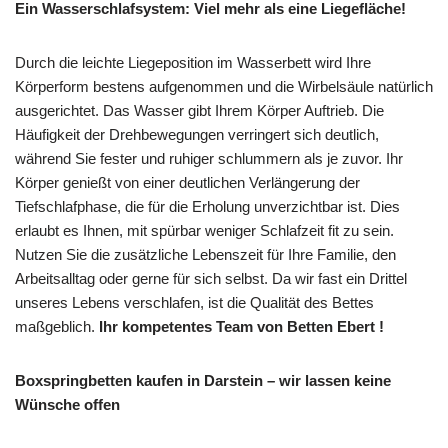
Ein Wasserschlafsystem: Viel mehr als eine Liegefläche!
Durch die leichte Liegeposition im Wasserbett wird Ihre
Körperform bestens aufgenommen und die Wirbelsäule natürlich
ausgerichtet. Das Wasser gibt Ihrem Körper Auftrieb. Die
Häufigkeit der Drehbewegungen verringert sich deutlich,
während Sie fester und ruhiger schlummern als je zuvor. Ihr
Körper genießt von einer deutlichen Verlängerung der
Tiefschlafphase, die für die Erholung unverzichtbar ist. Dies
erlaubt es Ihnen, mit spürbar weniger Schlafzeit fit zu sein.
Nutzen Sie die zusätzliche Lebenszeit für Ihre Familie, den
Arbeitsalltag oder gerne für sich selbst. Da wir fast ein Drittel
unseres Lebens verschlafen, ist die Qualität des Bettes
maßgeblich.
Ihr kompetentes Team von Betten Ebert !
Boxspringbetten kaufen in Darstein – wir lassen keine
Wünsche offen