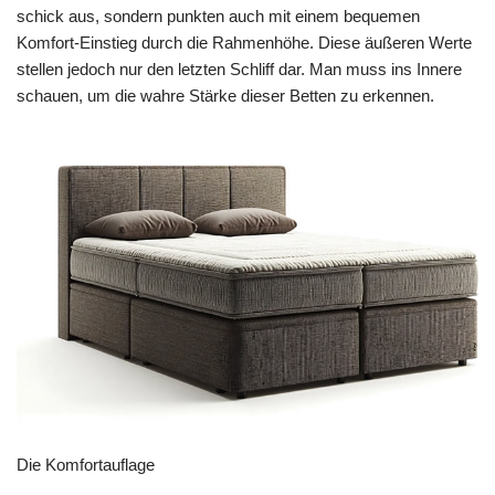
schick aus, sondern punkten auch mit einem bequemen
Komfort-Einstieg durch die Rahmenhöhe. Diese äußeren Werte
stellen jedoch nur den letzten Schliff dar. Man muss ins Innere
schauen, um die wahre Stärke dieser Betten zu erkennen.
Die Komfortauflage