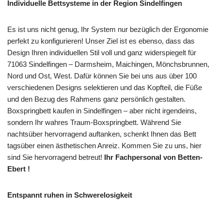
Individuelle Bettsysteme in der Region Sindelfingen
Es ist uns nicht genug, Ihr System nur bezüglich der Ergonomie
perfekt zu konfigurieren! Unser Ziel ist es ebenso, dass das
Design Ihren individuellen Stil voll und ganz widerspiegelt für
71063 Sindelfingen – Darmsheim, Maichingen, Mönchsbrunnen,
Nord und Ost, West. Dafür können Sie bei uns aus über 100
verschiedenen Designs selektieren und das Kopfteil, die Füße
und den Bezug des Rahmens ganz persönlich gestalten.
Boxspringbett kaufen in Sindelfingen – aber nicht irgendeins,
sondern Ihr wahres Traum-Boxspringbett. Während Sie
nachtsüber hervorragend auftanken, schenkt Ihnen das Bett
tagsüber einen ästhetischen Anreiz. Kommen Sie zu uns, hier
sind Sie hervorragend betreut!
Ihr Fachpersonal von Betten-
Ebert !
Entspannt ruhen in Schwerelosigkeit