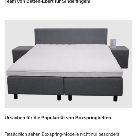
Team von Betten-Ebert für Sindelfingen!
Ursachen für die Popularität von Boxspringbetten
Tatsächlich sehen Boxspring-Modelle nicht nur besonders