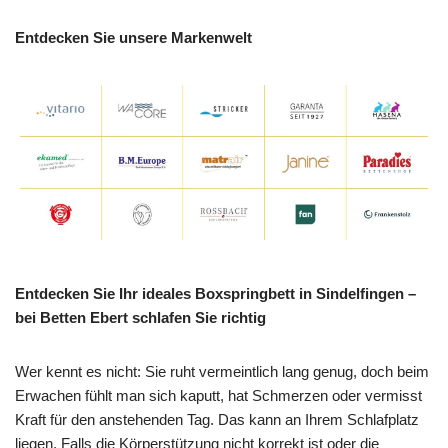
Entdecken Sie unsere Markenwelt
Entdecken Sie Ihr ideales Boxspringbett in Sindelfingen –
bei Betten Ebert schlafen Sie richtig
Wer kennt es nicht: Sie ruht vermeintlich lang genug, doch beim
Erwachen fühlt man sich kaputt, hat Schmerzen oder vermisst
Kraft für den anstehenden Tag. Das kann an Ihrem Schlafplatz
liegen. Falls die Körperstützung nicht korrekt ist oder die