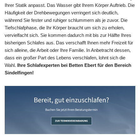
Ihrer Statik anpasst. Das Wasser gibt Ihrem Körper Auftrieb. Die
Häufigkeit der Drehbewegungen verringert sich deutlich,
während Sie fester und ruhiger schlummern als je zuvor. Die
Tiefschlafphase, die Ihr Körper braucht um sich zu erholen,
vervielfacht sich. Sie kommen dadurch mit bis zur Hälfte Ihres
bisherigen Schlafes aus. Das verschafft Ihnen mehr Freizeit für
sich alleine, die Arbeit oder Ihre Familie. In Anbetracht dessen,
dass ein großer Part des Lebens verschlafen, lohnt sich die
Wahl.
Ihre Schlafexperten bei Betten Ebert für den Bereich
Sindelfingen!