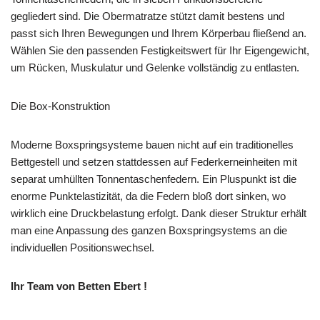
gegliedert sind. Die Obermatratze stützt damit bestens und
passt sich Ihren Bewegungen und Ihrem Körperbau fließend an.
Wählen Sie den passenden Festigkeitswert für Ihr Eigengewicht,
um Rücken, Muskulatur und Gelenke vollständig zu entlasten.
Die Box-Konstruktion
Moderne Boxspringsysteme bauen nicht auf ein traditionelles
Bettgestell und setzen stattdessen auf Federkerneinheiten mit
separat umhüllten Tonnentaschenfedern. Ein Pluspunkt ist die
enorme Punktelastizität, da die Federn bloß dort sinken, wo
wirklich eine Druckbelastung erfolgt. Dank dieser Struktur erhält
man eine Anpassung des ganzen Boxspringsystems an die
individuellen Positionswechsel.
Ihr Team von Betten Ebert !