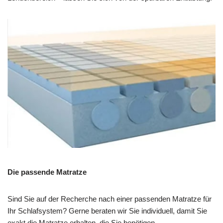
Die passende Matratze
Sind Sie auf der Recherche nach einer passenden Matratze für
Ihr Schlafsystem? Gerne beraten wir Sie individuell, damit Sie
exakt die Matratze erhalten, die Sie benötigen.