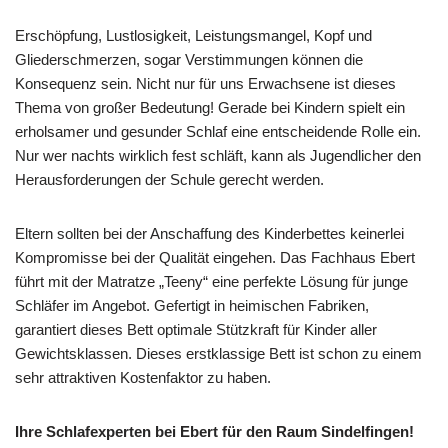
Erschöpfung, Lustlosigkeit, Leistungsmangel, Kopf und
Gliederschmerzen, sogar Verstimmungen können die
Konsequenz sein. Nicht nur für uns Erwachsene ist dieses
Thema von großer Bedeutung! Gerade bei Kindern spielt ein
erholsamer und gesunder Schlaf eine entscheidende Rolle ein.
Nur wer nachts wirklich fest schläft, kann als Jugendlicher den
Herausforderungen der Schule gerecht werden.
Eltern sollten bei der Anschaffung des Kinderbettes keinerlei
Kompromisse bei der Qualität eingehen. Das Fachhaus Ebert
führt mit der Matratze „Teeny“ eine perfekte Lösung für junge
Schläfer im Angebot. Gefertigt in heimischen Fabriken,
garantiert dieses Bett optimale Stützkraft für Kinder aller
Gewichtsklassen. Dieses erstklassige Bett ist schon zu einem
sehr attraktiven Kostenfaktor zu haben.
Ihre Schlafexperten bei Ebert für den Raum Sindelfingen!