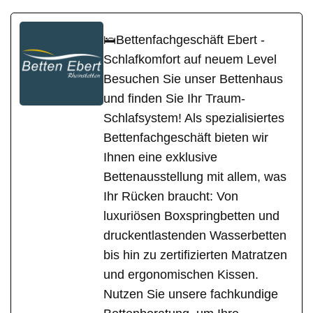
🛌Bettenfachgeschäft Ebert -
Schlafkomfort auf neuem Level
Besuchen Sie unser Bettenhaus
und finden Sie Ihr Traum-
Schlafsystem! Als spezialisiertes
Bettenfachgeschäft bieten wir
Ihnen eine exklusive
Bettenausstellung mit allem, was
Ihr Rücken braucht: Von
luxuriösen Boxspringbetten und
druckentlastenden Wasserbetten
bis hin zu zertifizierten Matratzen
und ergonomischen Kissen.
Nutzen Sie unsere fachkundige