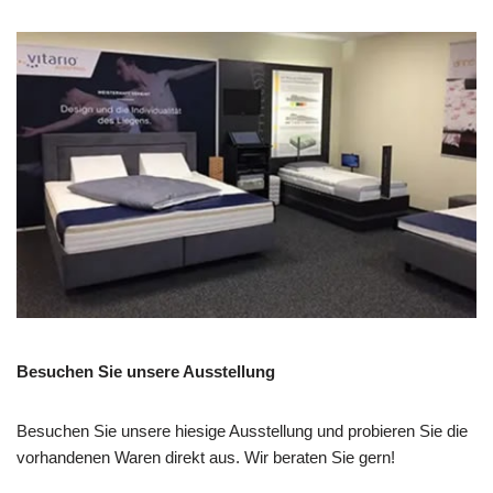
Besuchen Sie unsere Ausstellung
Besuchen Sie unsere hiesige Ausstellung und probieren Sie die
vorhandenen Waren direkt aus. Wir beraten Sie gern!