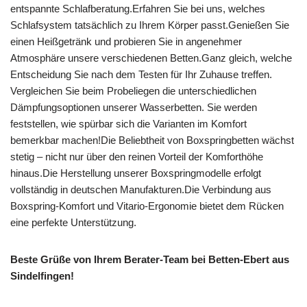
entspannte Schlafberatung.Erfahren Sie bei uns, welches
Schlafsystem tatsächlich zu Ihrem Körper passt.Genießen Sie
einen Heißgetränk und probieren Sie in angenehmer
Atmosphäre unsere verschiedenen Betten.Ganz gleich, welche
Entscheidung Sie nach dem Testen für Ihr Zuhause treffen.
Vergleichen Sie beim Probeliegen die unterschiedlichen
Dämpfungsoptionen unserer Wasserbetten. Sie werden
feststellen, wie spürbar sich die Varianten im Komfort
bemerkbar machen!Die Beliebtheit von Boxspringbetten wächst
stetig – nicht nur über den reinen Vorteil der Komforthöhe
hinaus.Die Herstellung unserer Boxspringmodelle erfolgt
vollständig in deutschen Manufakturen.Die Verbindung aus
Boxspring-Komfort und Vitario-Ergonomie bietet dem Rücken
eine perfekte Unterstützung.
Beste Grüße von Ihrem Berater-Team bei Betten-Ebert aus
Sindelfingen!