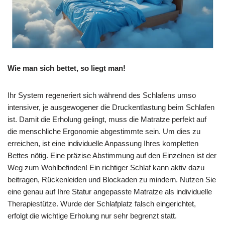
Wie man sich bettet, so liegt man!
Ihr System regeneriert sich während des Schlafens umso
intensiver, je ausgewogener die Druckentlastung beim Schlafen
ist. Damit die Erholung gelingt, muss die Matratze perfekt auf
die menschliche Ergonomie abgestimmte sein. Um dies zu
erreichen, ist eine individuelle Anpassung Ihres kompletten
Bettes nötig. Eine präzise Abstimmung auf den Einzelnen ist der
Weg zum Wohlbefinden! Ein richtiger Schlaf kann aktiv dazu
beitragen, Rückenleiden und Blockaden zu mindern. Nutzen Sie
eine genau auf Ihre Statur angepasste Matratze als individuelle
Therapiestütze. Wurde der Schlafplatz falsch eingerichtet,
erfolgt die wichtige Erholung nur sehr begrenzt statt.