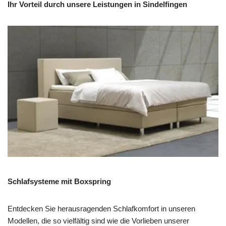
Ihr Vorteil durch unsere Leistungen in Sindelfingen
Schlafsysteme mit Boxspring
Entdecken Sie herausragenden Schlafkomfort in unseren
Modellen, die so vielfältig sind wie die Vorlieben unserer