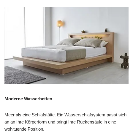
Moderne Wasserbetten
Meer als eine Schlafstätte. Ein Wasserschlafsystem passt sich
an an Ihre Körperform und bringt Ihre Rückensäule in eine
wohltuende Position.