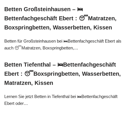
Betten Großsteinhausen – 🛌
Bettenfachgeschäft Ebert : 😴Matratzen,
Boxspringbetten, Wasserbetten, Kissen
Betten für Großsteinhausen bei 🛌Bettenfachgeschäft Ebert als
auch 😴Matratzen, Boxspringbetten,…
Betten Tiefenthal – 🛌Bettenfachgeschäft
Ebert : 😴Boxspringbetten, Wasserbetten,
Matratzen, Kissen
Lernen Sie jetzt Betten in Tiefenthal bei 🛌Bettenfachgeschäft
Ebert oder…