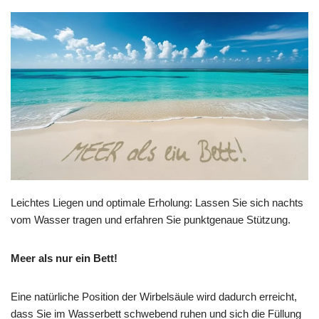
Leichtes Liegen und optimale Erholung: Lassen Sie sich nachts
vom Wasser tragen und erfahren Sie punktgenaue Stützung.
Meer als nur ein Bett!
Eine natürliche Position der Wirbelsäule wird dadurch erreicht,
dass Sie im Wasserbett schwebend ruhen und sich die Füllung