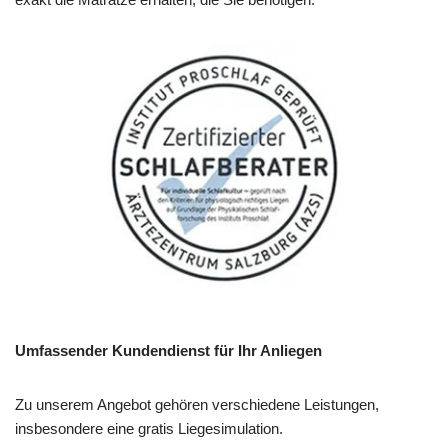
Umfassender Kundendienst für Ihr Anliegen
Zu unserem Angebot gehören verschiedene Leistungen,
insbesondere eine gratis Liegesimulation.