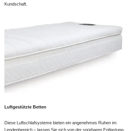
Kundschaft.
Luftgestützte Betten
Diese Luftschlafsysteme bieten ein angenehmes Ruhen im
Lendenbereich – lassen Sie sich von der spürbaren Entlastung.