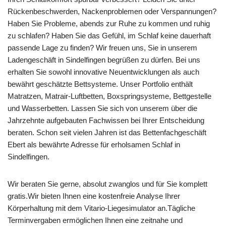
Rückenbeschwerden, Nackenproblemen oder Verspannungen?
Haben Sie Probleme, abends zur Ruhe zu kommen und ruhig
zu schlafen? Haben Sie das Gefühl, im Schlaf keine dauerhaft
passende Lage zu finden? Wir freuen uns, Sie in unserem
Ladengeschäft in Sindelfingen begrüßen zu dürfen. Bei uns
erhalten Sie sowohl innovative Neuentwicklungen als auch
bewährt geschätzte Bettsysteme. Unser Portfolio enthält
Matratzen, Matrair-Luftbetten, Boxspringsysteme, Bettgestelle
und Wasserbetten. Lassen Sie sich von unserem über die
Jahrzehnte aufgebauten Fachwissen bei Ihrer Entscheidung
beraten. Schon seit vielen Jahren ist das Bettenfachgeschäft
Ebert als bewährte Adresse für erholsamen Schlaf in
Sindelfingen.
Wir beraten Sie gerne, absolut zwanglos und für Sie komplett
gratis.Wir bieten Ihnen eine kostenfreie Analyse Ihrer
Körperhaltung mit dem Vitario-Liegesimulator an.Tägliche
Terminvergaben ermöglichen Ihnen eine zeitnahe und