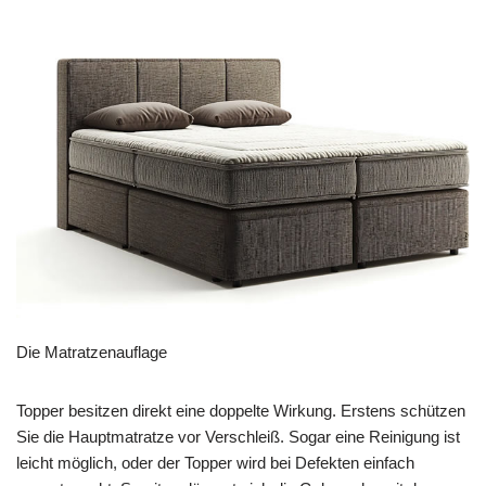
Die Matratzenauflage
Topper besitzen direkt eine doppelte Wirkung. Erstens schützen
Sie die Hauptmatratze vor Verschleiß. Sogar eine Reinigung ist
leicht möglich, oder der Topper wird bei Defekten einfach