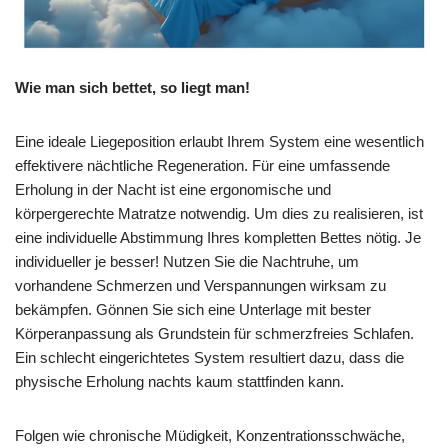
Wie man sich bettet, so liegt man!
Eine ideale Liegeposition erlaubt Ihrem System eine wesentlich
effektivere nächtliche Regeneration. Für eine umfassende
Erholung in der Nacht ist eine ergonomische und
körpergerechte Matratze notwendig. Um dies zu realisieren, ist
eine individuelle Abstimmung Ihres kompletten Bettes nötig. Je
individueller je besser! Nutzen Sie die Nachtruhe, um
vorhandene Schmerzen und Verspannungen wirksam zu
bekämpfen. Gönnen Sie sich eine Unterlage mit bester
Körperanpassung als Grundstein für schmerzfreies Schlafen.
Ein schlecht eingerichtetes System resultiert dazu, dass die
physische Erholung nachts kaum stattfinden kann.
Folgen wie chronische Müdigkeit, Konzentrationsschwäche,