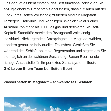
Uns genügt es nicht einfach, das Bett funktional perfekt an Sie
abzugleichen! Wir möchten sicherstellen, dass Sie auch mit der
Optik Ihres Bettes vollständig zufrieden sind für Magstadt –
Talziegelei, Talmühle und Renningen. Wählen Sie aus einer
Auswahl von mehr als 100 Designs und definieren Sie Bett-
Kopfteil, Standfüße sowie den Bezugsstoff vollständig
individuell. Nicht irgendein Boxspringbett in Magstadt wählen,
sondern genau Ihr individuelles Traumbett. Genießen Sie
während des Schlafs optimale Regeneration und begeistern Sie
sich täglich an der schönen Gestaltung. Betten Ebert ist die
richtige Anlaufstelle für Ihr perfektes Schlafsystem!
Beste
Grüße von Ihrem Team bei Betten-Ebert !
Wasserbetten in Magstadt – schwereloses Schlafen