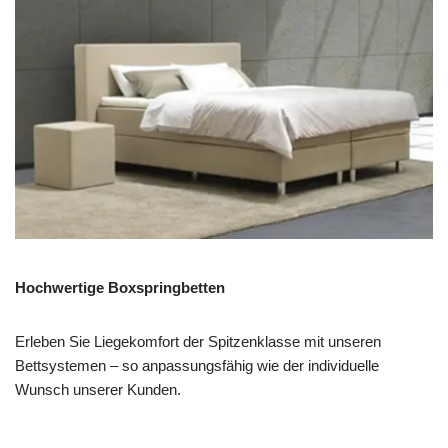
Hochwertige Boxspringbetten
Erleben Sie Liegekomfort der Spitzenklasse mit unseren
Bettsystemen – so anpassungsfähig wie der individuelle
Wunsch unserer Kunden.