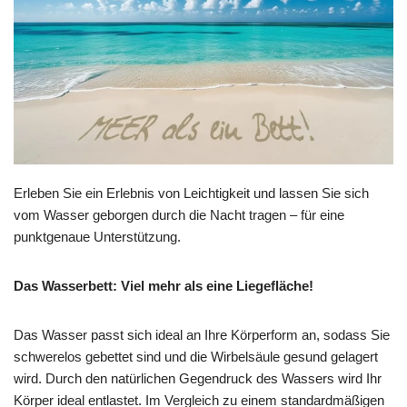
Erleben Sie ein Erlebnis von Leichtigkeit und lassen Sie sich
vom Wasser geborgen durch die Nacht tragen – für eine
punktgenaue Unterstützung.
Das Wasserbett: Viel mehr als eine Liegefläche!
Das Wasser passt sich ideal an Ihre Körperform an, sodass Sie
schwerelos gebettet sind und die Wirbelsäule gesund gelagert
wird. Durch den natürlichen Gegendruck des Wassers wird Ihr
Körper ideal entlastet. Im Vergleich zu einem standardmäßigen