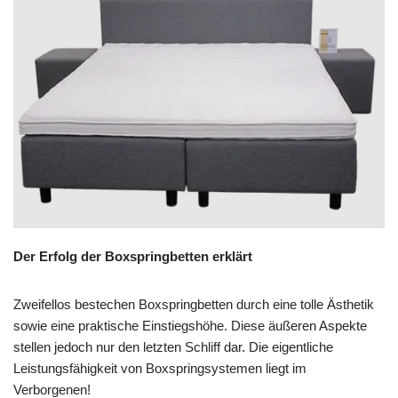
Der Erfolg der Boxspringbetten erklärt
Zweifellos bestechen Boxspringbetten durch eine tolle Ästhetik
sowie eine praktische Einstiegshöhe. Diese äußeren Aspekte
stellen jedoch nur den letzten Schliff dar. Die eigentliche
Leistungsfähigkeit von Boxspringsystemen liegt im
Verborgenen!