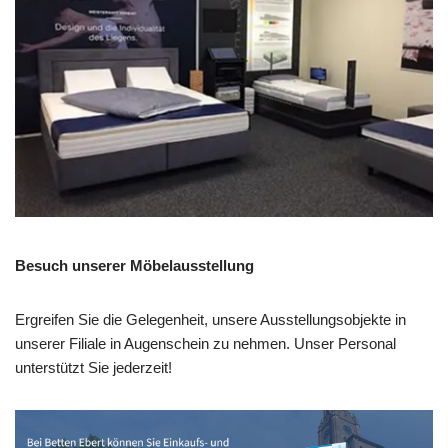
Besuch unserer Möbelausstellung
Ergreifen Sie die Gelegenheit, unsere Ausstellungsobjekte in
unserer Filiale in Augenschein zu nehmen. Unser Personal
unterstützt Sie jederzeit!