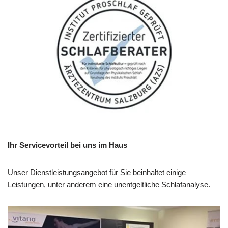
Ihr Servicevorteil bei uns im Haus
Unser Dienstleistungsangebot für Sie beinhaltet einige
Leistungen, unter anderem eine unentgeltliche Schlafanalyse.