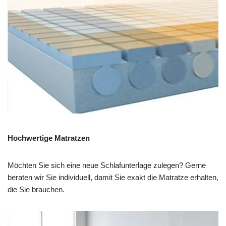
Hochwertige Matratzen
Möchten Sie sich eine neue Schlafunterlage zulegen? Gerne
beraten wir Sie individuell, damit Sie exakt die Matratze erhalten,
die Sie brauchen.