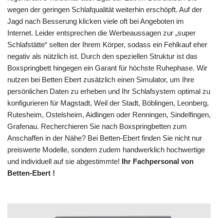
wegen der geringen Schlafqualität weiterhin erschöpft. Auf der
Jagd nach Besserung klicken viele oft bei Angeboten im
Internet. Leider entsprechen die Werbeaussagen zur „super
Schlafstätte“ selten der Ihrem Körper, sodass ein Fehlkauf eher
negativ als nützlich ist. Durch den speziellen Struktur ist das
Boxspringbett hingegen ein Garant für höchste Ruhephase. Wir
nutzen bei Betten Ebert zusätzlich einen Simulator, um Ihre
persönlichen Daten zu erheben und Ihr Schlafsystem optimal zu
konfigurieren für Magstadt, Weil der Stadt, Böblingen, Leonberg,
Rutesheim, Ostelsheim, Aidlingen oder Renningen, Sindelfingen,
Grafenau. Recherchieren Sie nach Boxspringbetten zum
Anschaffen in der Nähe? Bei Betten-Ebert finden Sie nicht nur
preiswerte Modelle, sondern zudem handwerklich hochwertige
und individuell auf sie abgestimmte!
Ihr Fachpersonal von
Betten-Ebert !