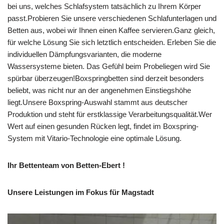
bei uns, welches Schlafsystem tatsächlich zu Ihrem Körper
passt.Probieren Sie unsere verschiedenen Schlafunterlagen und
Betten aus, wobei wir Ihnen einen Kaffee servieren.Ganz gleich,
für welche Lösung Sie sich letztlich entscheiden. Erleben Sie die
individuellen Dämpfungsvarianten, die moderne
Wassersysteme bieten. Das Gefühl beim Probeliegen wird Sie
spürbar überzeugen!Boxspringbetten sind derzeit besonders
beliebt, was nicht nur an der angenehmen Einstiegshöhe
liegt.Unsere Boxspring-Auswahl stammt aus deutscher
Produktion und steht für erstklassige Verarbeitungsqualität.Wer
Wert auf einen gesunden Rücken legt, findet im Boxspring-
System mit Vitario-Technologie eine optimale Lösung.
Ihr Bettenteam von Betten-Ebert !
Unsere Leistungen im Fokus für Magstadt