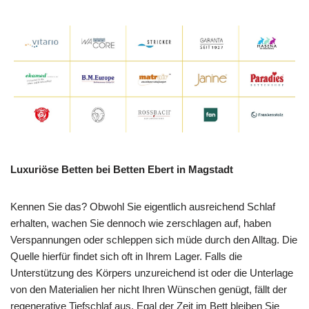
Luxuriöse Betten bei Betten Ebert in Magstadt
Kennen Sie das? Obwohl Sie eigentlich ausreichend Schlaf
erhalten, wachen Sie dennoch wie zerschlagen auf, haben
Verspannungen oder schleppen sich müde durch den Alltag. Die
Quelle hierfür findet sich oft in Ihrem Lager. Falls die
Unterstützung des Körpers unzureichend ist oder die Unterlage
von den Materialien her nicht Ihren Wünschen genügt, fällt der
regenerative Tiefschlaf aus. Egal der Zeit im Bett bleiben Sie