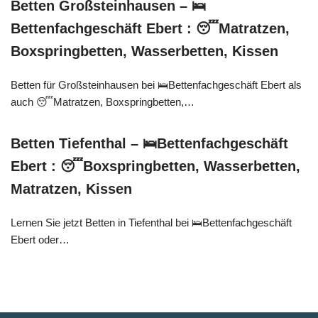
Betten Großsteinhausen – 🛌
Bettenfachgeschäft Ebert : 😴Matratzen,
Boxspringbetten, Wasserbetten, Kissen
Betten für Großsteinhausen bei 🛌Bettenfachgeschäft Ebert als
auch 😴Matratzen, Boxspringbetten,…
Betten Tiefenthal – 🛌Bettenfachgeschäft
Ebert : 😴Boxspringbetten, Wasserbetten,
Matratzen, Kissen
Lernen Sie jetzt Betten in Tiefenthal bei 🛌Bettenfachgeschäft
Ebert oder…