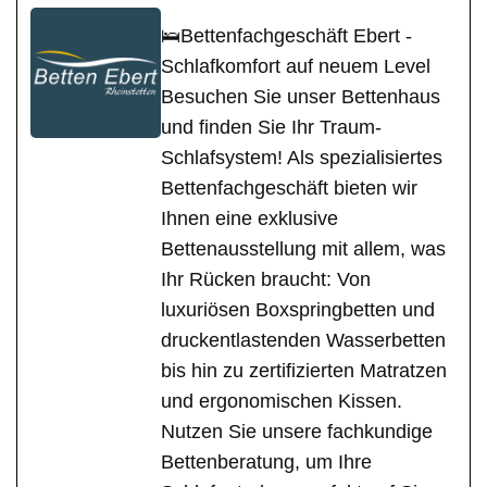
🛌Bettenfachgeschäft Ebert -
Schlafkomfort auf neuem Level
Besuchen Sie unser Bettenhaus
und finden Sie Ihr Traum-
Schlafsystem! Als spezialisiertes
Bettenfachgeschäft bieten wir
Ihnen eine exklusive
Bettenausstellung mit allem, was
Ihr Rücken braucht: Von
luxuriösen Boxspringbetten und
druckentlastenden Wasserbetten
bis hin zu zertifizierten Matratzen
und ergonomischen Kissen.
Nutzen Sie unsere fachkundige
Bettenberatung, um Ihre