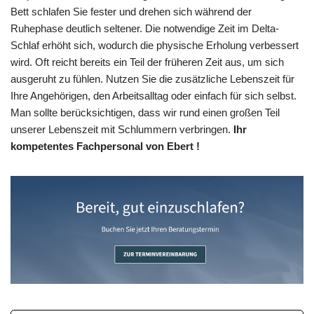
Bett schlafen Sie fester und drehen sich während der
Ruhephase deutlich seltener. Die notwendige Zeit im Delta-
Schlaf erhöht sich, wodurch die physische Erholung verbessert
wird. Oft reicht bereits ein Teil der früheren Zeit aus, um sich
ausgeruht zu fühlen. Nutzen Sie die zusätzliche Lebenszeit für
Ihre Angehörigen, den Arbeitsalltag oder einfach für sich selbst.
Man sollte berücksichtigen, dass wir rund einen großen Teil
unserer Lebenszeit mit Schlummern verbringen.
Ihr
kompetentes Fachpersonal von Ebert !