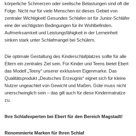
körperliche Schmerzen oder seelische Belastungen sind oft die
Folge. Nicht nur für viele Menschen ist dieses Gebiet von
zentraler Wichtigkeit! Gesundes Schlafen ist für Junior-Schläfer
eine der wichtigsten Bedingungen für ihr Wohlbefinden.
Aufmerksamkeit und Leistungsfähigkeit in der Lerneinheit
sinken stark unter Schlafmangel bei Schülern.
Die optimale Gestaltung des Kinderschlafplatzes sollte für alle
Eltern ein zentrales Ziel sein. Für Kinder und Teens bietet Ebert
das Modell „Teeny“ unserer exklusiven Eigenmarke. Das
Qualitätsprodukt „Deutsches Erzeugnis“ eignet sich für kleine
Nutzer ungeachtet von Gewicht und Maßen. Güte muss nicht
unerschwinglich sein – das gilt auch für diese Kindermatratze
zu.
Ihre Schlafexperten bei Ebert für den Bereich Magstadt!
Renommierte Marken für Ihren Schlaf