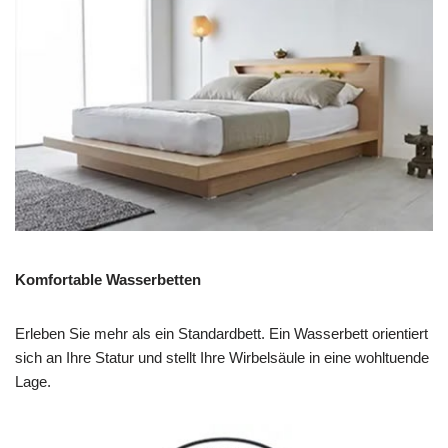
Komfortable Wasserbetten
Erleben Sie mehr als ein Standardbett. Ein Wasserbett orientiert
sich an Ihre Statur und stellt Ihre Wirbelsäule in eine wohltuende
Lage.