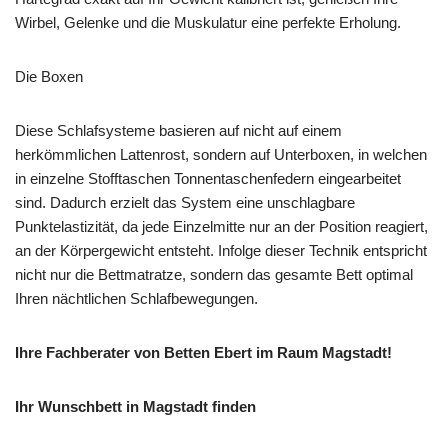
Wirbel, Gelenke und die Muskulatur eine perfekte Erholung.
Die Boxen
Diese Schlafsysteme basieren auf nicht auf einem
herkömmlichen Lattenrost, sondern auf Unterboxen, in welchen
in einzelne Stofftaschen Tonnentaschenfedern eingearbeitet
sind. Dadurch erzielt das System eine unschlagbare
Punktelastizität, da jede Einzelmitte nur an der Position reagiert,
an der Körpergewicht entsteht. Infolge dieser Technik entspricht
nicht nur die Bettmatratze, sondern das gesamte Bett optimal
Ihren nächtlichen Schlafbewegungen.
Ihre Fachberater von Betten Ebert im Raum Magstadt!
Ihr Wunschbett in Magstadt finden