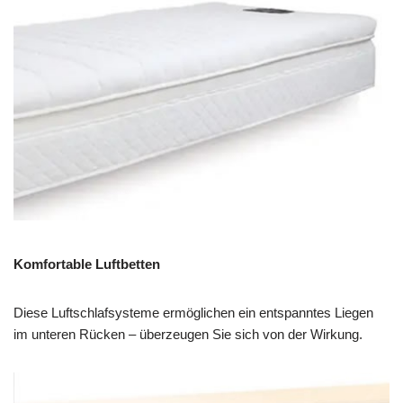
Komfortable Luftbetten
Diese Luftschlafsysteme ermöglichen ein entspanntes Liegen
im unteren Rücken – überzeugen Sie sich von der Wirkung.