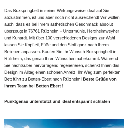
Das Boxspringbett in seiner Wirkungsweise ideal auf Sie
abzustimmen, ist uns aber noch nicht ausreichend! Wir wollen
auch, dass es bei Ihrem ästhetischen Geschmack absolut
überzeugt in 76761 Rülzheim – Untermühle, Herxheimweyher
und Kuhardt. Mit über 100 verschiedenen Designs zur Wahl
lassen Sie Kopfteil, Füße und den Stoff ganz nach Ihrem
Belieben anpassen. Kaufen Sie Ihr Wunsch-Boxspringbett in
Rülzheim, das genau Ihren Wünschen nahekommt. Während
Sie nachtsüber hervorragend regenerieren, schenkt Ihnen das
Design im Alltag einen schönen Anreiz. Ihr Weg zum perfekten
Bett führt zu Betten-Ebert nach Rülzheim!
Beste Grüße von
Ihrem Team bei Betten Ebert !
Punktgenau unterstützt und ideal entspannt schlafen