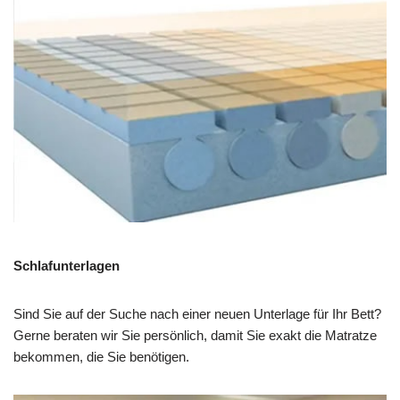
Schlafunterlagen
Sind Sie auf der Suche nach einer neuen Unterlage für Ihr Bett?
Gerne beraten wir Sie persönlich, damit Sie exakt die Matratze
bekommen, die Sie benötigen.