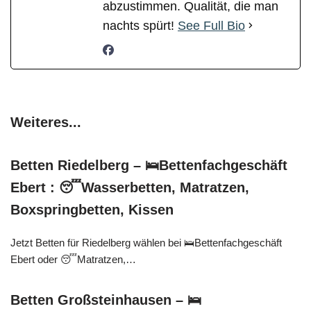
abzustimmen. Qualität, die man
nachts spürt!
See Full Bio
Weiteres...
Betten Riedelberg – 🛌Bettenfachgeschäft
Ebert : 😴Wasserbetten, Matratzen,
Boxspringbetten, Kissen
Jetzt Betten für Riedelberg wählen bei 🛌Bettenfachgeschäft
Ebert oder 😴Matratzen,…
Betten Großsteinhausen – 🛌