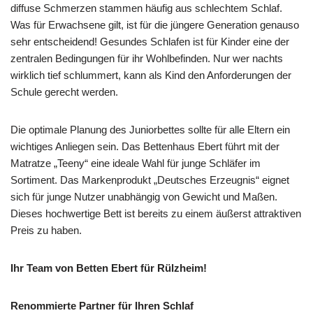
diffuse Schmerzen stammen häufig aus schlechtem Schlaf.
Was für Erwachsene gilt, ist für die jüngere Generation genauso
sehr entscheidend! Gesundes Schlafen ist für Kinder eine der
zentralen Bedingungen für ihr Wohlbefinden. Nur wer nachts
wirklich tief schlummert, kann als Kind den Anforderungen der
Schule gerecht werden.
Die optimale Planung des Juniorbettes sollte für alle Eltern ein
wichtiges Anliegen sein. Das Bettenhaus Ebert führt mit der
Matratze „Teeny“ eine ideale Wahl für junge Schläfer im
Sortiment. Das Markenprodukt „Deutsches Erzeugnis“ eignet
sich für junge Nutzer unabhängig von Gewicht und Maßen.
Dieses hochwertige Bett ist bereits zu einem äußerst attraktiven
Preis zu haben.
Ihr Team von Betten Ebert für Rülzheim!
Renommierte Partner für Ihren Schlaf