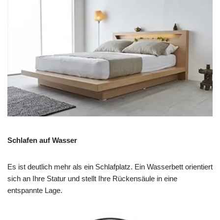
Schlafen auf Wasser
Es ist deutlich mehr als ein Schlafplatz. Ein Wasserbett orientiert
sich an Ihre Statur und stellt Ihre Rückensäule in eine
entspannte Lage.