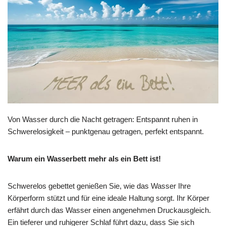
Von Wasser durch die Nacht getragen: Entspannt ruhen in
Schwerelosigkeit – punktgenau getragen, perfekt entspannt.
Warum ein Wasserbett mehr als ein Bett ist!
Schwerelos gebettet genießen Sie, wie das Wasser Ihre
Körperform stützt und für eine ideale Haltung sorgt. Ihr Körper
erfährt durch das Wasser einen angenehmen Druckausgleich.
Ein tieferer und ruhigerer Schlaf führt dazu, dass Sie sich