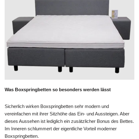
Was Boxspringbetten so besonders werden lässt
Sicherlich wirken Boxspringbetten sehr modern und
vereinfachen mit ihrer Sitzhöhe das Ein- und Aussteigen. Aber
dieses Aussehen ist lediglich ein zusätzlicher Bonus des Bettes.
Im Inneren schlummert der eigentliche Vorteil moderner
Boxspringbetten.