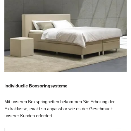
Individuelle Boxspringsysteme
Mit unseren Boxspringbetten bekommen Sie Erholung der
Extraklasse, exakt so anpassbar wie es der Geschmack
unserer Kunden erfordert.