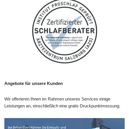
Angebote für unsere Kunden
Wir offerieren Ihnen im Rahmen unseres Services einige
Leistungen an, einschließlich eine gratis Druckpunktmessung.