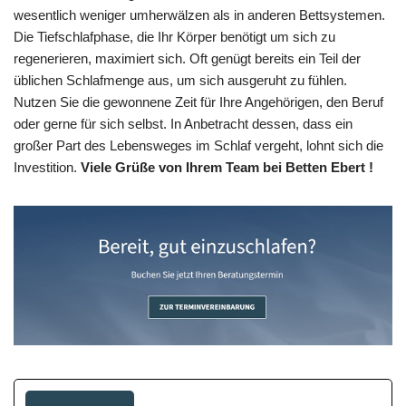
wesentlich weniger umherwälzen als in anderen Bettsystemen.
Die Tiefschlafphase, die Ihr Körper benötigt um sich zu
regenerieren, maximiert sich. Oft genügt bereits ein Teil der
üblichen Schlafmenge aus, um sich ausgeruht zu fühlen.
Nutzen Sie die gewonnene Zeit für Ihre Angehörigen, den Beruf
oder gerne für sich selbst. In Anbetracht dessen, dass ein
großer Part des Lebensweges im Schlaf vergeht, lohnt sich die
Investition.
Viele Grüße von Ihrem Team bei Betten Ebert !