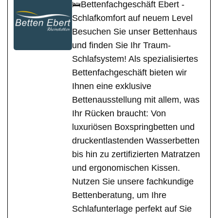
🛌Bettenfachgeschäft Ebert -
Schlafkomfort auf neuem Level
Besuchen Sie unser Bettenhaus
und finden Sie Ihr Traum-
Schlafsystem! Als spezialisiertes
Bettenfachgeschäft bieten wir
Ihnen eine exklusive
Bettenausstellung mit allem, was
Ihr Rücken braucht: Von
luxuriösen Boxspringbetten und
druckentlastenden Wasserbetten
bis hin zu zertifizierten Matratzen
und ergonomischen Kissen.
Nutzen Sie unsere fachkundige
Bettenberatung, um Ihre
Schlafunterlage perfekt auf Sie