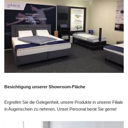
Besichtigung unserer Showroom-Fläche
Ergreifen Sie die Gelegenheit, unsere Produkte in unserer Filiale
in Augenschein zu nehmen. Unser Personal berät Sie gerne!