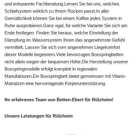
und entspannte Fachberatung.Lernen Sie bei uns, welches
Schlafsystem wirklich zu Ihrem Rücken passt.In aller
Gemütlichkeit können Sie bei einem Kaffee jedes System in
Ruhe ausprobieren.Ganz egal, für welche Variante Sie sich am
Ende festlegen. Finden Sie heraus, welche Einstellung der
Dämpfung im Wassersystem Ihnen das angenehmste Gefühl
vermittelt. Lassen Sie sich vom angenehmen Liegekomfort
dieser Modelle begeistern.Viele bevorzugen Boxspringbetten
nicht allein wegen der bequemen Höhe.Die Herstellung unserer
Boxspringmodelle erfolgt komplett in regionalen
Manufakturen.Ein Boxspringbett bietet gemeinsam mit Vitario-
Matratzen eine hervorragende Körperunterstützung.
Ihr erfahrenes Team von Betten-Ebert für Rülzheim!
Unsere Leistungen für Rülzheim