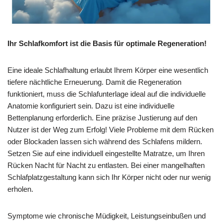
Ihr Schlafkomfort ist die Basis für optimale Regeneration!
Eine ideale Schlafhaltung erlaubt Ihrem Körper eine wesentlich
tiefere nächtliche Erneuerung. Damit die Regeneration
funktioniert, muss die Schlafunterlage ideal auf die individuelle
Anatomie konfiguriert sein. Dazu ist eine individuelle
Bettenplanung erforderlich. Eine präzise Justierung auf den
Nutzer ist der Weg zum Erfolg! Viele Probleme mit dem Rücken
oder Blockaden lassen sich während des Schlafens mildern.
Setzen Sie auf eine individuell eingestellte Matratze, um Ihren
Rücken Nacht für Nacht zu entlasten. Bei einer mangelhaften
Schlafplatzgestaltung kann sich Ihr Körper nicht oder nur wenig
erholen.
Symptome wie chronische Müdigkeit, Leistungseinbußen und