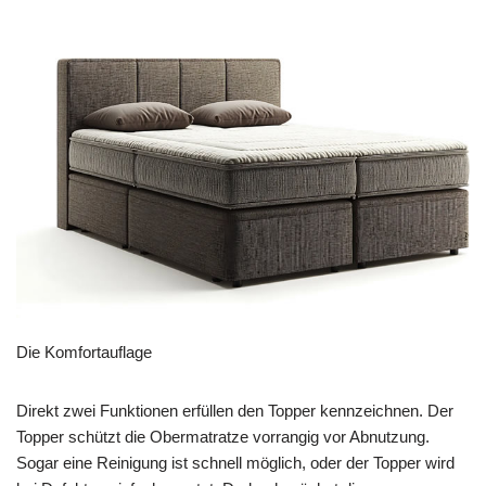
Die Komfortauflage
Direkt zwei Funktionen erfüllen den Topper kennzeichnen. Der
Topper schützt die Obermatratze vorrangig vor Abnutzung.
Sogar eine Reinigung ist schnell möglich, oder der Topper wird