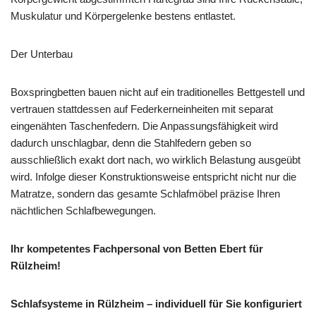
Muskulatur und Körpergelenke bestens entlastet.
Der Unterbau
Boxspringbetten bauen nicht auf ein traditionelles Bettgestell und
vertrauen stattdessen auf Federkerneinheiten mit separat
eingenähten Taschenfedern. Die Anpassungsfähigkeit wird
dadurch unschlagbar, denn die Stahlfedern geben so
ausschließlich exakt dort nach, wo wirklich Belastung ausgeübt
wird. Infolge dieser Konstruktionsweise entspricht nicht nur die
Matratze, sondern das gesamte Schlafmöbel präzise Ihren
nächtlichen Schlafbewegungen.
Ihr kompetentes Fachpersonal von Betten Ebert für
Rülzheim!
Schlafsysteme in Rülzheim – individuell für Sie konfiguriert