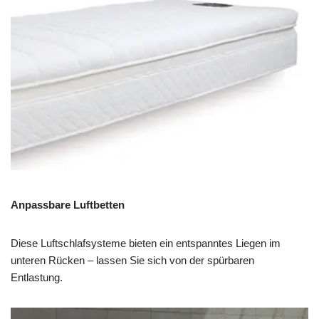
Anpassbare Luftbetten
Diese Luftschlafsysteme bieten ein entspanntes Liegen im
unteren Rücken – lassen Sie sich von der spürbaren
Entlastung.