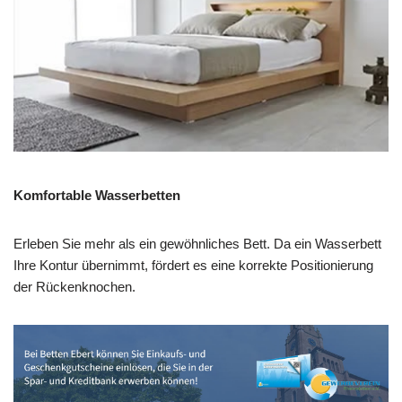
Komfortable Wasserbetten
Erleben Sie mehr als ein gewöhnliches Bett. Da ein Wasserbett
Ihre Kontur übernimmt, fördert es eine korrekte Positionierung
der Rückenknochen.