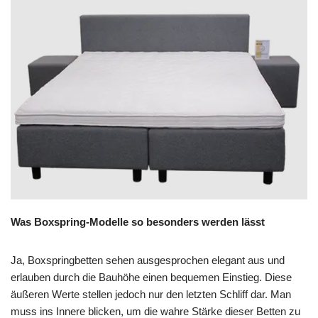
Was Boxspring-Modelle so besonders werden lässt
Ja, Boxspringbetten sehen ausgesprochen elegant aus und
erlauben durch die Bauhöhe einen bequemen Einstieg. Diese
äußeren Werte stellen jedoch nur den letzten Schliff dar. Man
muss ins Innere blicken, um die wahre Stärke dieser Betten zu