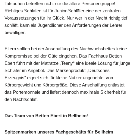
Tatsachen betreffen nicht nur die ältere Personengruppe!
Richtiges Schlafen ist für Junior-Schläfer eine der zentralen
Voraussetzungen für ihr Glück. Nur wer in der Nacht richtig tief
schläft, kann als Jugendlicher den Anforderungen der Lehrer
bewältigen.
Eltern sollten bei der Anschaffung des Nachwuchsbettes keine
Kompromisse bei der Güte eingehen. Das Fachhaus Betten
Ebert führt mit der Matratze „Teeny“ eine ideale Lösung für junge
Schläfer im Angebot. Das Markenprodukt „Deutsches
Erzeugnis“ eignet sich für kleine Nutzer ungeachtet von
Körpergewicht und Körpergröße. Diese Anschaffung entlastet
das Portemonnaie und liefert dennoch maximale Sicherheit für
den Nachtschlaf.
Das Team von Betten Ebert in Bellheim!
Spitzenmarken unseres Fachgeschäfts für Bellheim