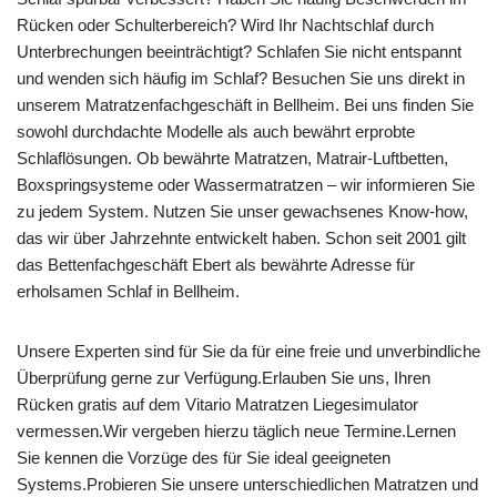
Rücken oder Schulterbereich? Wird Ihr Nachtschlaf durch
Unterbrechungen beeinträchtigt? Schlafen Sie nicht entspannt
und wenden sich häufig im Schlaf? Besuchen Sie uns direkt in
unserem Matratzenfachgeschäft in Bellheim. Bei uns finden Sie
sowohl durchdachte Modelle als auch bewährt erprobte
Schlaflösungen. Ob bewährte Matratzen, Matrair-Luftbetten,
Boxspringsysteme oder Wassermatratzen – wir informieren Sie
zu jedem System. Nutzen Sie unser gewachsenes Know-how,
das wir über Jahrzehnte entwickelt haben. Schon seit 2001 gilt
das Bettenfachgeschäft Ebert als bewährte Adresse für
erholsamen Schlaf in Bellheim.
Unsere Experten sind für Sie da für eine freie und unverbindliche
Überprüfung gerne zur Verfügung.Erlauben Sie uns, Ihren
Rücken gratis auf dem Vitario Matratzen Liegesimulator
vermessen.Wir vergeben hierzu täglich neue Termine.Lernen
Sie kennen die Vorzüge des für Sie ideal geeigneten
Systems.Probieren Sie unsere unterschiedlichen Matratzen und