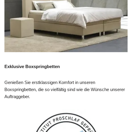
Exklusive Boxspringbetten
Genießen Sie erstklassigen Komfort in unseren
Boxspringbetten, die so vielfältig sind wie die Wünsche unserer
Auftraggeber.