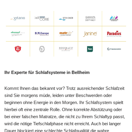
Ihr Experte für Schlafsysteme in Bellheim
Kommt Ihnen das bekannt vor? Trotz ausreichender Schlafzeit
sind Sie morgens müde, leiden unter Beschwerden oder
beginnen ohne Energie in den Morgen. Ihr Schlafsystem spielt
hierbei oft eine zentrale Rolle. Ohne korrekte Abstützung oder
bei einer falschen Matratze, die nicht zu Ihrem Schlaftyp passt,
wird die nötige Tiefschlafphase nicht erreicht. Auch bei langer
Dauer blockiert eine schlechte Schlafqualität die wahre