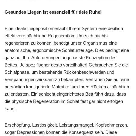
Gesundes Liegen ist essenziell für tiefe Ruhe!
Eine ideale Liegeposition erlaubt Ihrem System eine deutlich
effektivere nächtliche Regeneration. Um sich nachts
regenerieren zu können, benötigt unser Organismus eine
anatomische, ergonomische Schlafunterlage. Dies bedingt eine
ganz auf Ihre Anforderungen angepasste Konzeption des
Bettes. Je spezifischer desto vorteilhafter! Gebrauchen Sie die
Schlafphase, um bestehende Rückenbeschwerden und
Verspannungen wirksam zu bekämpfen. Vertrauen Sie auf eine
persönlich konfigurierte Matratze, um Ihren Rücken allnächtlich
zu entlasten. Ein schlecht eingerichtetes Bett führt dazu, dass
die physische Regeneration im Schlaf fast gar nicht erfolgen
kann.
Erschöpfung, Lustlosigkeit, Leistungsmangel, Kopfschmerzen,
sogar Depressionen können die Konsequenz sein. Diese