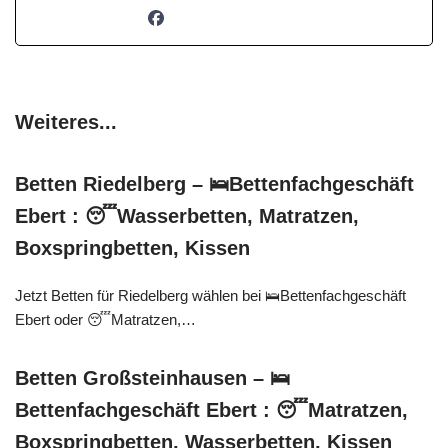
Weiteres...
Betten Riedelberg – 🛌Bettenfachgeschäft
Ebert : 😴Wasserbetten, Matratzen,
Boxspringbetten, Kissen
Jetzt Betten für Riedelberg wählen bei 🛌Bettenfachgeschäft
Ebert oder 😴Matratzen,…
Betten Großsteinhausen – 🛌
Bettenfachgeschäft Ebert : 😴Matratzen,
Boxspringbetten, Wasserbetten, Kissen