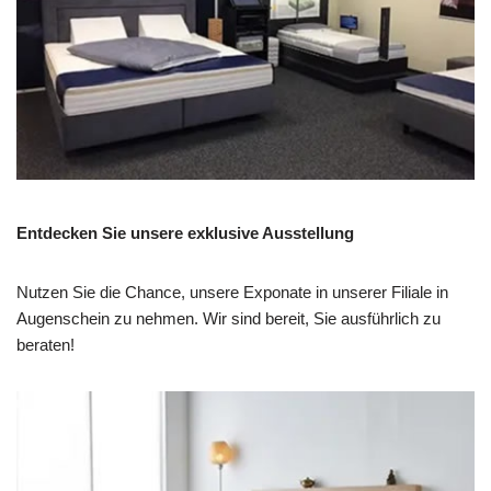
Entdecken Sie unsere exklusive Ausstellung
Nutzen Sie die Chance, unsere Exponate in unserer Filiale in
Augenschein zu nehmen. Wir sind bereit, Sie ausführlich zu
beraten!