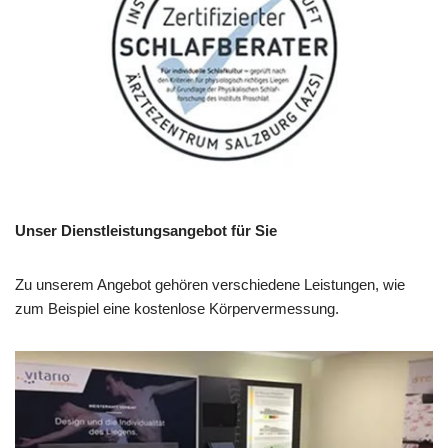
Unser Dienstleistungsangebot für Sie
Zu unserem Angebot gehören verschiedene Leistungen, wie
zum Beispiel eine kostenlose Körpervermessung.