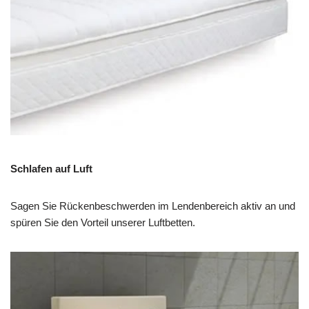
Schlafen auf Luft
Sagen Sie Rückenbeschwerden im Lendenbereich aktiv an und
spüren Sie den Vorteil unserer Luftbetten.