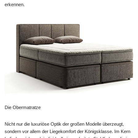
erkennen.
Die Obermatratze
Nicht nur die luxuriöse Optik der großen Modelle überzeugt,
sondern vor allem der Liegekomfort der Königsklasse. Im Kern