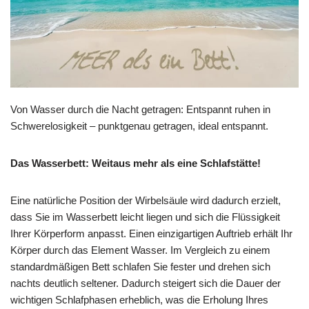
Von Wasser durch die Nacht getragen: Entspannt ruhen in
Schwerelosigkeit – punktgenau getragen, ideal entspannt.
Das Wasserbett: Weitaus mehr als eine Schlafstätte!
Eine natürliche Position der Wirbelsäule wird dadurch erzielt,
dass Sie im Wasserbett leicht liegen und sich die Flüssigkeit
Ihrer Körperform anpasst. Einen einzigartigen Auftrieb erhält Ihr
Körper durch das Element Wasser. Im Vergleich zu einem
standardmäßigen Bett schlafen Sie fester und drehen sich
nachts deutlich seltener. Dadurch steigert sich die Dauer der
wichtigen Schlafphasen erheblich, was die Erholung Ihres