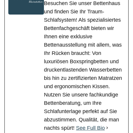
Besuchen Sie unser Bettenhaus
und finden Sie Ihr Traum-
Schlafsystem! Als spezialisiertes
Bettenfachgeschäft bieten wir
Ihnen eine exklusive
Bettenausstellung mit allem, was
Ihr Rücken braucht: Von
luxuriösen Boxspringbetten und
druckentlastenden Wasserbetten
bis hin zu zertifizierten Matratzen
und ergonomischen Kissen.
Nutzen Sie unsere fachkundige
Bettenberatung, um Ihre
Schlafunterlage perfekt auf Sie
abzustimmen. Qualität, die man
nachts spürt!
See Full Bio