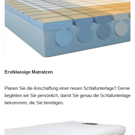
Erstklassige Matratzen
Planen Sie die Anschaffung einer neuen Schlafunterlage? Gerne
begleiten wir Sie persönlich, damit Sie genau die Schlafunterlage
bekommen, die Sie benötigen.