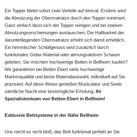
Ein Topper bietet sofort zwei Vorteile auf einmal. Erstens wird
die Abnutzung der Obermatratze durch den Topper minimiert.
Ganz einfach lässt sich der Topper reinigen und bei starken
Abnutzungserscheinungen austauschen. Die Haltbarkeit der
darunterliegenden Obermatratze erhöht sich damit erheblich.
Ein himmlischer Schlafgenuss wird zusätzlich durch
funktionales Gelax-Material oder atmungsaktiven Schaum
geboten. Sie möchten hochwertige Betten in Bellheim kaufen?
Wir garantieren bei Betten Ebert stets hochwertige
Markenqualität und beste Materialauswahl, individuell auf Sie
präzisiert. Auf diese Weise genießen Muskulatur und Seele
sämtliche Nacht eine bestmögliche Erholung.
Ihr
Spezialistenteam von Betten-Ebert in Bellheim!
Exklusive Bettsysteme in der Nähe Bellheim
Uns reicht es nicht bloß, das Bett funktional perfekt an Sie