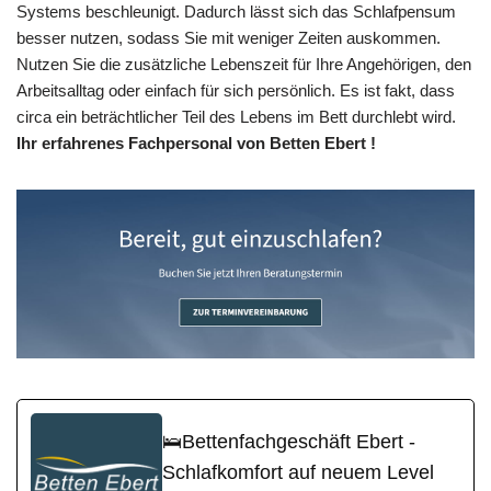
Systems beschleunigt. Dadurch lässt sich das Schlafpensum
besser nutzen, sodass Sie mit weniger Zeiten auskommen.
Nutzen Sie die zusätzliche Lebenszeit für Ihre Angehörigen, den
Arbeitsalltag oder einfach für sich persönlich. Es ist fakt, dass
circa ein beträchtlicher Teil des Lebens im Bett durchlebt wird.
Ihr erfahrenes Fachpersonal von Betten Ebert !
🛌Bettenfachgeschäft Ebert -
Schlafkomfort auf neuem Level