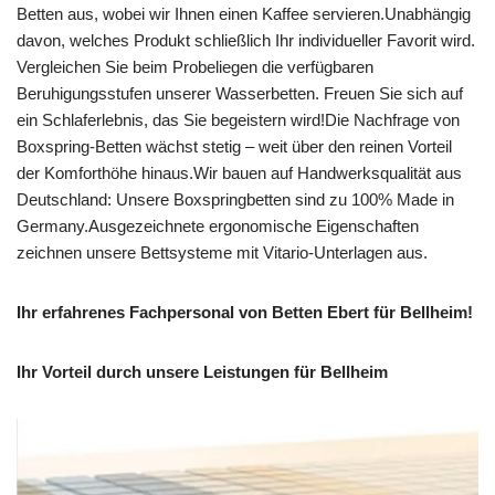
Betten aus, wobei wir Ihnen einen Kaffee servieren.Unabhängig
davon, welches Produkt schließlich Ihr individueller Favorit wird.
Vergleichen Sie beim Probeliegen die verfügbaren
Beruhigungsstufen unserer Wasserbetten. Freuen Sie sich auf
ein Schlaferlebnis, das Sie begeistern wird!Die Nachfrage von
Boxspring-Betten wächst stetig – weit über den reinen Vorteil
der Komforthöhe hinaus.Wir bauen auf Handwerksqualität aus
Deutschland: Unsere Boxspringbetten sind zu 100% Made in
Germany.Ausgezeichnete ergonomische Eigenschaften
zeichnen unsere Bettsysteme mit Vitario-Unterlagen aus.
Ihr erfahrenes Fachpersonal von Betten Ebert für Bellheim!
Ihr Vorteil durch unsere Leistungen für Bellheim