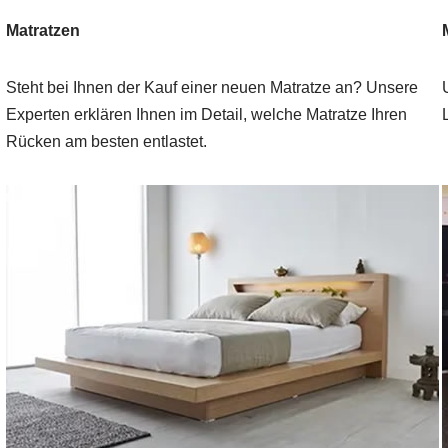
Matratzen
Steht bei Ihnen der Kauf einer neuen Matratze an? Unsere
Experten erklären Ihnen im Detail, welche Matratze Ihren
Rücken am besten entlastet.