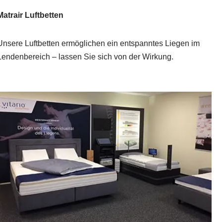
Matrair Luftbetten
Unsere Luftbetten ermöglichen ein entspanntes Liegen im
Lendenbereich – lassen Sie sich von der Wirkung.