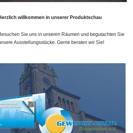
Herzlich willkommen in unserer Produktschau
Besuchen Sie uns in unseren Räumen und begutachten Sie
unsere Ausstellungsstücke. Gerne beraten wir Sie!