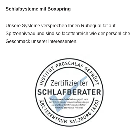
Schlafsysteme mit Boxspring
Unsere Systeme versprechen Ihnen Ruhequalität auf
Spitzenniveau und sind so facettenreich wie der persönliche
Geschmack unserer Interessenten.