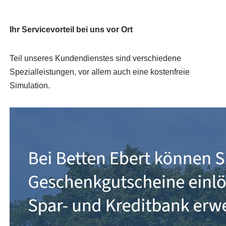
Ihr Servicevorteil bei uns vor Ort
Teil unseres Kundendienstes sind verschiedene
Spezialleistungen, vor allem auch eine kostenfreie
Simulation.