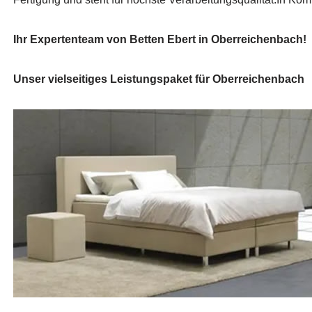
Ihr Expertenteam von Betten Ebert in Oberreichenbach!
Unser vielseitiges Leistungspaket für Oberreichenbach