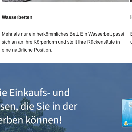
Wasserbetten
Mehr als nur ein herkömmliches Bett. Ein Wasserbett passt
sich an an Ihre Körperform und stellt Ihre Rückensäule in
eine natürliche Position.