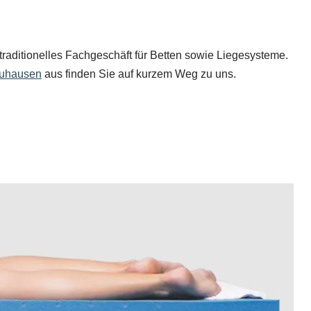
traditionelles Fachgeschäft für Betten sowie Liegesysteme.
uhausen
aus finden Sie auf kurzem Weg zu uns.