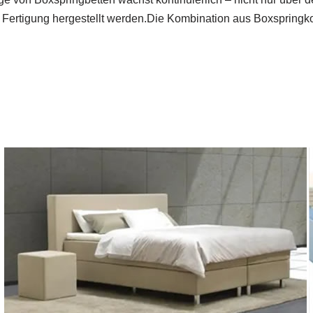
r Fertigung hergestellt werden.Die Kombination aus Boxspringko