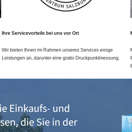
Ihre Servicevorteile bei uns vor Ort
Wir bieten Ihnen im Rahmen unseres Services einige
Leistungen an, darunter eine gratis Druckpunktmessung.