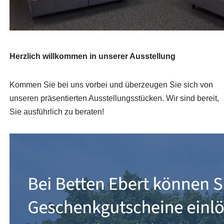
Herzlich willkommen in unserer Ausstellung
Kommen Sie bei uns vorbei und überzeugen Sie sich von
unseren präsentierten Ausstellungsstücken. Wir sind bereit,
Sie ausführlich zu beraten!