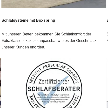
Schlafsysteme mit Boxspring
Mit unseren Betten bekommen Sie Schlafkomfort der
Extraklasse, exakt so anpassbar wie es der Geschmack
unserer Kunden erfordert.