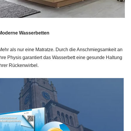
Moderne Wasserbetten
Mehr als nur eine Matratze. Durch die Anschmiegsamkeit an
Ihre Physis garantiert das Wasserbett eine gesunde Haltung
Ihrer Rückenwirbel.