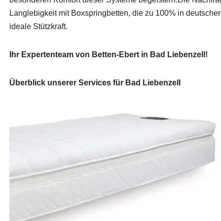
Langlebigkeit mit Boxspringbetten, die zu 100% in deutsche
ideale Stützkraft.
Ihr Expertenteam von Betten-Ebert in Bad Liebenzell!
Überblick unserer Services für Bad Liebenzell