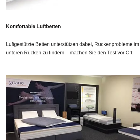
Komfortable Luftbetten
Luftgestützte Betten unterstützen dabei, Rückenprobleme im
unteren Rücken zu lindern – machen Sie den Test vor Ort.