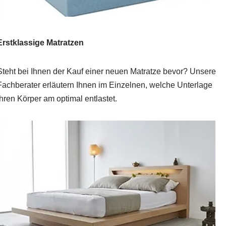
Erstklassige Matratzen
Steht bei Ihnen der Kauf einer neuen Matratze bevor? Unsere
Fachberater erläutern Ihnen im Einzelnen, welche Unterlage
Ihren Körper am optimal entlastet.