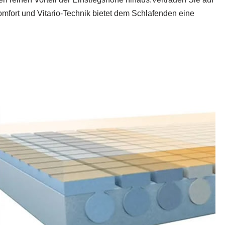
mfort und Vitario-Technik bietet dem Schlafenden eine