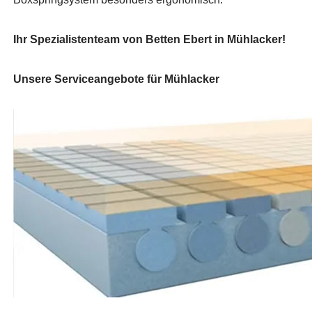
Ihr Spezialistenteam von Betten Ebert in Mühlacker!
Unsere Serviceangebote für Mühlacker