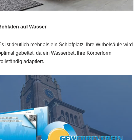
Schlafen auf Wasser
Es ist deutlich mehr als ein Schlafplatz. Ihre Wirbelsäule wird
optimal gebettet, da ein Wasserbett Ihre Körperform
vollständig adaptiert.