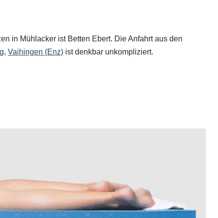
en in Mühlacker ist Betten Ebert. Die Anfahrt aus den
g
,
Vaihingen (Enz)
ist denkbar unkompliziert.