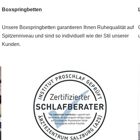
Boxspringbetten
Unsere Boxspringbetten garantieren Ihnen Ruhequalität auf
Spitzenniveau und sind so individuell wie der Stil unserer
Kunden.