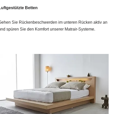
Luftgestützte Betten
Gehen Sie Rückenbeschwerden im unteren Rücken aktiv an
und spüren Sie den Komfort unserer Matrair-Systeme.