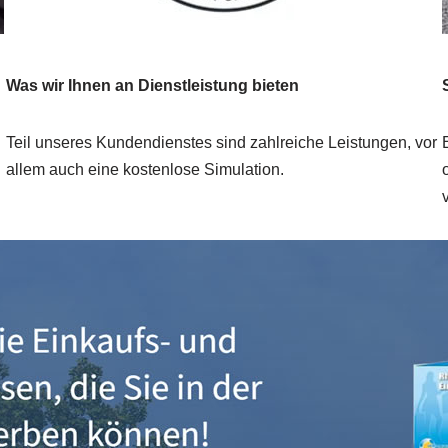
Was wir Ihnen an Dienstleistung bieten
Teil unseres Kundendienstes sind zahlreiche Leistungen, vor
allem auch eine kostenlose Simulation.