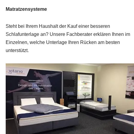
Matratzensysteme
Steht bei Ihrem Haushalt der Kauf einer besseren
Schlafunterlage an? Unsere Fachberater erklären Ihnen im
Einzelnen, welche Unterlage Ihren Rücken am besten
unterstützt.