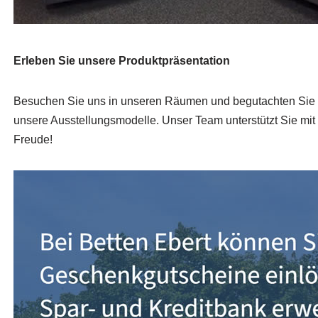
Erleben Sie unsere Produktpräsentation
Besuchen Sie uns in unseren Räumen und begutachten Sie
unsere Ausstellungsmodelle. Unser Team unterstützt Sie mit
Freude!