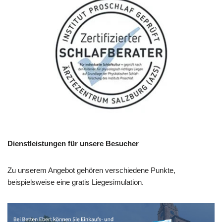
Dienstleistungen für unsere Besucher
Zu unserem Angebot gehören verschiedene Punkte,
beispielsweise eine gratis Liegesimulation.