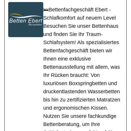
🛌Bettenfachgeschäft Ebert -
Schlafkomfort auf neuem Level
Besuchen Sie unser Bettenhaus
und finden Sie Ihr Traum-
Schlafsystem! Als spezialisiertes
Bettenfachgeschäft bieten wir
Ihnen eine exklusive
Bettenausstellung mit allem, was
Ihr Rücken braucht: Von
luxuriösen Boxspringbetten und
druckentlastenden Wasserbetten
bis hin zu zertifizierten Matratzen
und ergonomischen Kissen.
Nutzen Sie unsere fachkundige
Bettenberatung, um Ihre