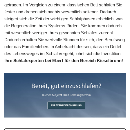
getragen. Im Vergleich zu einem klassischen Bett schlafen Sie
fester und drehen sich nachts wesentlich seltener. Dadurch
steigert sich die Zeit der wichtigen Schlafphasen erheblich, was
die Regeneration Ihres Systems fördert. Sie kommen dadurch
mit wesentlich weniger Ihres gewohnten Schlafes zurecht.
Dadurch erhalten Sie wertvolle Stunden für sich, den Berufsweg
oder das Familienleben. In Anbetracht dessen, dass ein Drittel
des Lebensweges im Schlaf vergeht, lohnt sich die Investition.
Ihre Schlafexperten bei Ebert für den Bereich Kieselbronn!