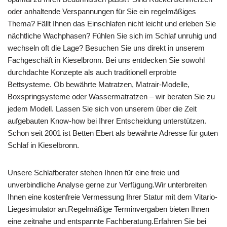
oder anhaltende Verspannungen für Sie ein regelmäßiges
Thema? Fällt Ihnen das Einschlafen nicht leicht und erleben Sie
nächtliche Wachphasen? Fühlen Sie sich im Schlaf unruhig und
wechseln oft die Lage? Besuchen Sie uns direkt in unserem
Fachgeschäft in Kieselbronn. Bei uns entdecken Sie sowohl
durchdachte Konzepte als auch traditionell erprobte
Bettsysteme. Ob bewährte Matratzen, Matrair-Modelle,
Boxspringsysteme oder Wassermatratzen – wir beraten Sie zu
jedem Modell. Lassen Sie sich von unserem über die Zeit
aufgebauten Know-how bei Ihrer Entscheidung unterstützen.
Schon seit 2001 ist Betten Ebert als bewährte Adresse für guten
Schlaf in Kieselbronn.
Unsere Schlafberater stehen Ihnen für eine freie und
unverbindliche Analyse gerne zur Verfügung.Wir unterbreiten
Ihnen eine kostenfreie Vermessung Ihrer Statur mit dem Vitario-
Liegesimulator an.Regelmäßige Terminvergaben bieten Ihnen
eine zeitnahe und entspannte Fachberatung.Erfahren Sie bei