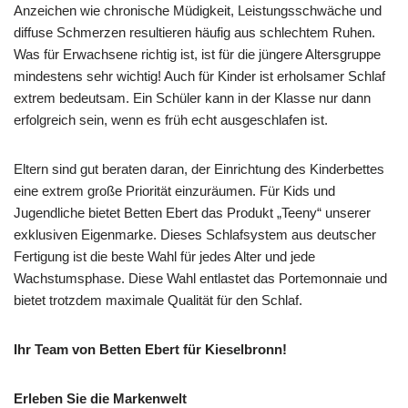
Anzeichen wie chronische Müdigkeit, Leistungsschwäche und
diffuse Schmerzen resultieren häufig aus schlechtem Ruhen.
Was für Erwachsene richtig ist, ist für die jüngere Altersgruppe
mindestens sehr wichtig! Auch für Kinder ist erholsamer Schlaf
extrem bedeutsam. Ein Schüler kann in der Klasse nur dann
erfolgreich sein, wenn es früh echt ausgeschlafen ist.
Eltern sind gut beraten daran, der Einrichtung des Kinderbettes
eine extrem große Priorität einzuräumen. Für Kids und
Jugendliche bietet Betten Ebert das Produkt „Teeny“ unserer
exklusiven Eigenmarke. Dieses Schlafsystem aus deutscher
Fertigung ist die beste Wahl für jedes Alter und jede
Wachstumsphase. Diese Wahl entlastet das Portemonnaie und
bietet trotzdem maximale Qualität für den Schlaf.
Ihr Team von Betten Ebert für Kieselbronn!
Erleben Sie die Markenwelt