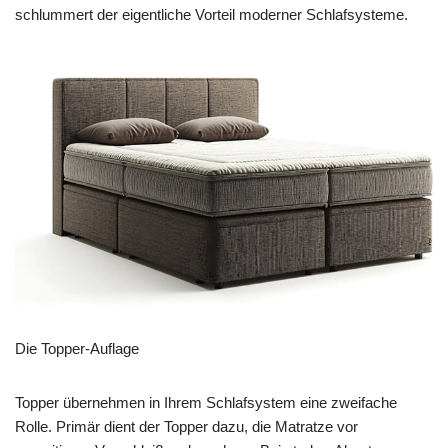
schlummert der eigentliche Vorteil moderner Schlafsysteme.
Die Topper-Auflage
Topper übernehmen in Ihrem Schlafsystem eine zweifache
Rolle. Primär dient der Topper dazu, die Matratze vor