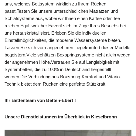
uns, welches Bettsystem wirklich zu Ihrem Rücken
passt.Testen Sie unsere unterschiedlichen Matratzen und
Schlafsysteme aus, wobei wir Ihnen einen Kaffee oder Tee
reichen.Egal, welcher Favorit sich im Zuge Ihres Besuchs bei
uns herauskristallisiert. Erleben Sie die individuellen
Einstellmöglichkeiten, die moderne Wassersysteme bieten.
Lassen Sie sich vom angenehmen Liegekomfort dieser Modelle
begeistern.Viele schätzen Boxspringsysteme nicht allein wegen
der angenehmen Höhe.Vertrauen Sie auf Langlebigkeit mit
Systembetten, die zu 100% in Deutschland hergestellt
werden.Die Verbindung aus Boxspring-Komfort und Vitario-
Technik bietet dem Rücken eine perfekte Stützkraft.
Ihr Bettenteam von Betten-Ebert !
Unsere Dienstleistungen im Überblick in Kieselbronn