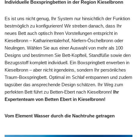
Individuelle Boxspringbetten in der Region Kieselbronn
Es ist uns nicht genug, Ihr System nur hinsichtlich der Funktion
bestmöglich zu konfigurieren! Wir streben danach, dass Ihr
neues Bett auch optisch Ihren Vorstellungen entspricht in
Kieselbronn – Katharinentalerhof, Niefern-Öschelbronn oder
Neulingen. Wählen Sie aus einer Auswahl von mehr als 100
Designs und bestimmen Sie Bett-Kopfteil, Standfüße sowie den
Bezugsstoff komplett individuell. Ein Boxspringbett erwerben in
Kieselbronn – aber nicht irgendeins, sondern Ihr persönliches
Traum-Boxspringbett. Optimal im Schlaf entspannen und zudem
tagsüber das ansprechende Design schätzen. Ihr Weg zum
perfekten Bett führt zu Betten-Ebert nach Kieselbronn!
Ihr
Expertenteam von Betten Ebert in Kieselbronn!
Vom Element Wasser durch die Nachtruhe getragen