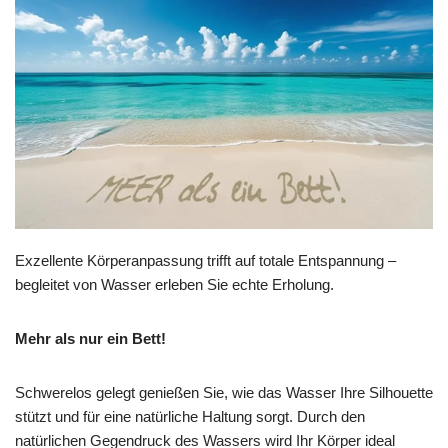
Exzellente Körperanpassung trifft auf totale Entspannung –
begleitet von Wasser erleben Sie echte Erholung.
Mehr als nur ein Bett!
Schwerelos gelegt genießen Sie, wie das Wasser Ihre Silhouette
stützt und für eine natürliche Haltung sorgt. Durch den
natürlichen Gegendruck des Wassers wird Ihr Körper ideal