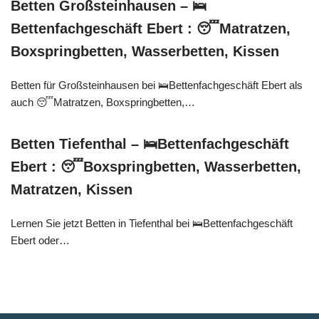
Betten Großsteinhausen – 🛌
Bettenfachgeschäft Ebert : 😴Matratzen,
Boxspringbetten, Wasserbetten, Kissen
Betten für Großsteinhausen bei 🛌Bettenfachgeschäft Ebert als
auch 😴Matratzen, Boxspringbetten,…
Betten Tiefenthal – 🛌Bettenfachgeschäft
Ebert : 😴Boxspringbetten, Wasserbetten,
Matratzen, Kissen
Lernen Sie jetzt Betten in Tiefenthal bei 🛌Bettenfachgeschäft
Ebert oder…