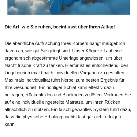
Die Art, wie Sie ruhen, beeinflusst über Ihren Alltag!
Die abendliche Auffrischung Ihres Körpers hängt maßgeblich
davon ab, wie gut Sie gelegt sind. Unser Körper ist auf eine
ergonomisch abgestimmte Unterlage angewiesen, um über
Nacht frische Kraft zu tanken. Hierfür ist es entscheidend, den
Liegebereich exakt nach individuellen Vorgaben zu gestalten.
Maximale Individualität führt hierbei zum besten Ergebnis für
Ihre Gesundheit! Ein richtiger Schlaf kann effektiv dazu
beitragen, Rückenleiden und Blockaden zu lösen. Vertrauen Sie
auf eine individuell eingestellte Matratze, um Ihren Rücken
allnächtlich zu stützen. Ein falsch gewähltes System führt dazu,
dass die physische Erholung nachts fast gar nicht erfolgen
kann.