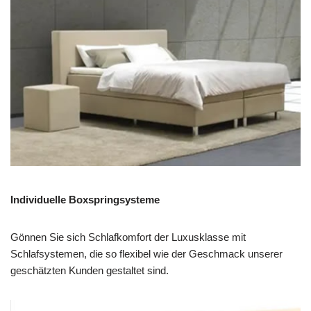
Individuelle Boxspringsysteme
Gönnen Sie sich Schlafkomfort der Luxusklasse mit
Schlafsystemen, die so flexibel wie der Geschmack unserer
geschätzten Kunden gestaltet sind.