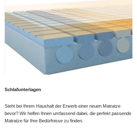
Schlafunterlagen
Steht bei Ihrem Haushalt der Erwerb einer neuen Matratze
bevor? Wir helfen Ihnen umfassend dabei, die perfekt passende
Matratze für Ihre Bedürfnisse zu finden.