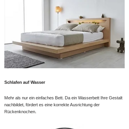
Schlafen auf Wasser
Mehr als nur ein einfaches Bett. Da ein Wasserbett Ihre Gestalt
nachbildet, fördert es eine korrekte Ausrichtung der
Rückenknochen.