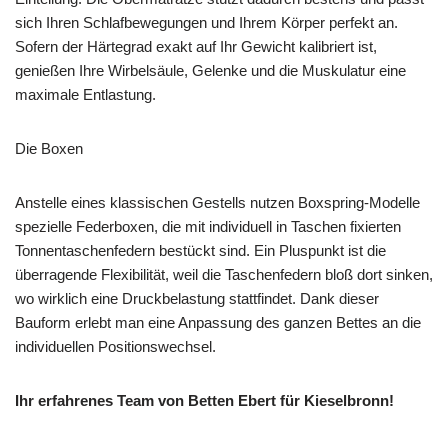
sich Ihren Schlafbewegungen und Ihrem Körper perfekt an.
Sofern der Härtegrad exakt auf Ihr Gewicht kalibriert ist,
genießen Ihre Wirbelsäule, Gelenke und die Muskulatur eine
maximale Entlastung.
Die Boxen
Anstelle eines klassischen Gestells nutzen Boxspring-Modelle
spezielle Federboxen, die mit individuell in Taschen fixierten
Tonnentaschenfedern bestückt sind. Ein Pluspunkt ist die
überragende Flexibilität, weil die Taschenfedern bloß dort sinken,
wo wirklich eine Druckbelastung stattfindet. Dank dieser
Bauform erlebt man eine Anpassung des ganzen Bettes an die
individuellen Positionswechsel.
Ihr erfahrenes Team von Betten Ebert für Kieselbronn!