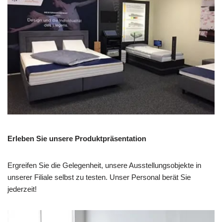
Erleben Sie unsere Produktpräsentation
Ergreifen Sie die Gelegenheit, unsere Ausstellungsobjekte in
unserer Filiale selbst zu testen. Unser Personal berät Sie
jederzeit!