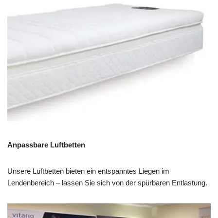
Anpassbare Luftbetten
Unsere Luftbetten bieten ein entspanntes Liegen im
Lendenbereich – lassen Sie sich von der spürbaren Entlastung.