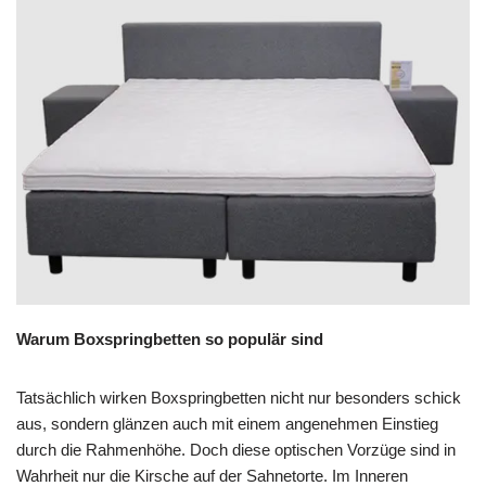
Warum Boxspringbetten so populär sind
Tatsächlich wirken Boxspringbetten nicht nur besonders schick
aus, sondern glänzen auch mit einem angenehmen Einstieg
durch die Rahmenhöhe. Doch diese optischen Vorzüge sind in
Wahrheit nur die Kirsche auf der Sahnetorte. Im Inneren