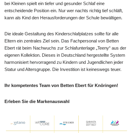
bei Kleinen spielt ein tiefer und gesunder Schlaf eine
entscheidende Position ein. Nur wer nachts richtig tief schläft,
kann als Kind den Herausforderungen der Schule bewältigen.
Die ideale Gestaltung des Kinderschlafplatzes sollte für alle
Eltern ein zentrales Ziel sein. Das Fachpersonal von Betten
Ebert rät beim Nachwuchs zur Schlafunterlage „Teeny“ aus der
eigenen Kollektion. Dieses in Deutschland hergestellte System
harmonisiert hervorragend zu Kindern und Jugendlichen jeder
Statur und Altersgruppe. Die Investition ist keineswegs teuer.
Ihr kompetentes Team von Betten Ebert für Knöringen!
Erleben Sie die Markenauswahl