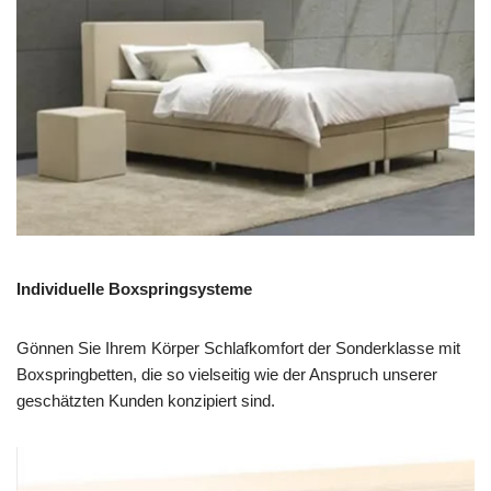
Individuelle Boxspringsysteme
Gönnen Sie Ihrem Körper Schlafkomfort der Sonderklasse mit
Boxspringbetten, die so vielseitig wie der Anspruch unserer
geschätzten Kunden konzipiert sind.