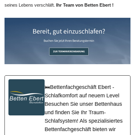
seines Lebens verschläft.
Ihr Team von Betten Ebert !
🛌Bettenfachgeschäft Ebert -
Schlafkomfort auf neuem Level
Besuchen Sie unser Bettenhaus
und finden Sie Ihr Traum-
Schlafsystem! Als spezialisiertes
Bettenfachgeschäft bieten wir