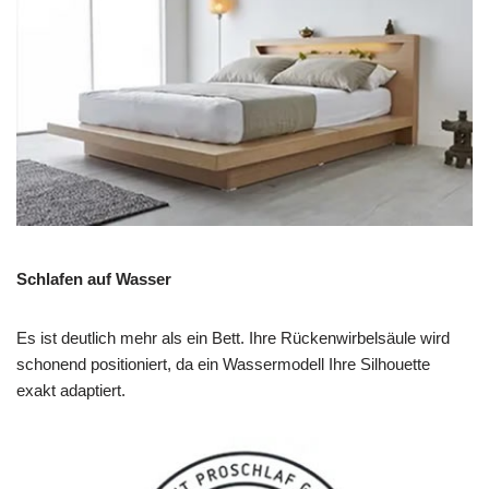
Schlafen auf Wasser
Es ist deutlich mehr als ein Bett. Ihre Rückenwirbelsäule wird
schonend positioniert, da ein Wassermodell Ihre Silhouette
exakt adaptiert.