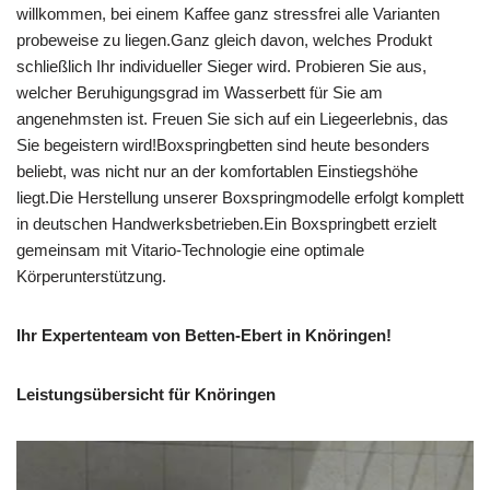
willkommen, bei einem Kaffee ganz stressfrei alle Varianten
probeweise zu liegen.Ganz gleich davon, welches Produkt
schließlich Ihr individueller Sieger wird. Probieren Sie aus,
welcher Beruhigungsgrad im Wasserbett für Sie am
angenehmsten ist. Freuen Sie sich auf ein Liegeerlebnis, das
Sie begeistern wird!Boxspringbetten sind heute besonders
beliebt, was nicht nur an der komfortablen Einstiegshöhe
liegt.Die Herstellung unserer Boxspringmodelle erfolgt komplett
in deutschen Handwerksbetrieben.Ein Boxspringbett erzielt
gemeinsam mit Vitario-Technologie eine optimale
Körperunterstützung.
Ihr Expertenteam von Betten-Ebert in Knöringen!
Leistungsübersicht für Knöringen