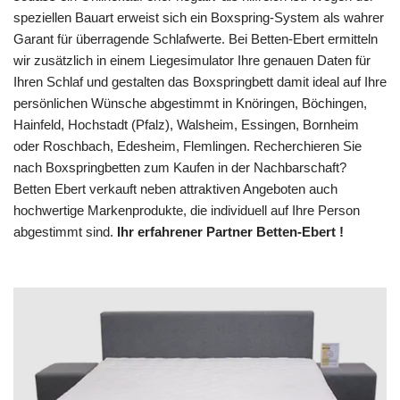
speziellen Bauart erweist sich ein Boxspring-System als wahrer
Garant für überragende Schlafwerte. Bei Betten-Ebert ermitteln
wir zusätzlich in einem Liegesimulator Ihre genauen Daten für
Ihren Schlaf und gestalten das Boxspringbett damit ideal auf Ihre
persönlichen Wünsche abgestimmt in Knöringen, Böchingen,
Hainfeld, Hochstadt (Pfalz), Walsheim, Essingen, Bornheim
oder Roschbach, Edesheim, Flemlingen. Recherchieren Sie
nach Boxspringbetten zum Kaufen in der Nachbarschaft?
Betten Ebert verkauft neben attraktiven Angeboten auch
hochwertige Markenprodukte, die individuell auf Ihre Person
abgestimmt sind.
Ihr erfahrener Partner Betten-Ebert !