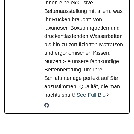
Ihnen eine exklusive
Bettenausstellung mit allem, was
Ihr Rücken braucht: Von
luxuriösen Boxspringbetten und
druckentlastenden Wasserbetten
bis hin zu zertifizierten Matratzen
und ergonomischen Kissen.
Nutzen Sie unsere fachkundige
Bettenberatung, um Ihre
Schlafunterlage perfekt auf Sie
abzustimmen. Qualität, die man
nachts spürt!
See Full Bio