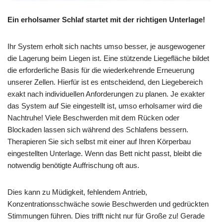
Ein erholsamer Schlaf startet mit der richtigen Unterlage!
Ihr System erholt sich nachts umso besser, je ausgewogener
die Lagerung beim Liegen ist. Eine stützende Liegefläche bildet
die erforderliche Basis für die wiederkehrende Erneuerung
unserer Zellen. Hierfür ist es entscheidend, den Liegebereich
exakt nach individuellen Anforderungen zu planen. Je exakter
das System auf Sie eingestellt ist, umso erholsamer wird die
Nachtruhe! Viele Beschwerden mit dem Rücken oder
Blockaden lassen sich während des Schlafens bessern.
Therapieren Sie sich selbst mit einer auf Ihren Körperbau
eingestellten Unterlage. Wenn das Bett nicht passt, bleibt die
notwendig benötigte Auffrischung oft aus.
Dies kann zu Müdigkeit, fehlendem Antrieb,
Konzentrationsschwäche sowie Beschwerden und gedrückten
Stimmungen führen. Dies trifft nicht nur für Große zu! Gerade