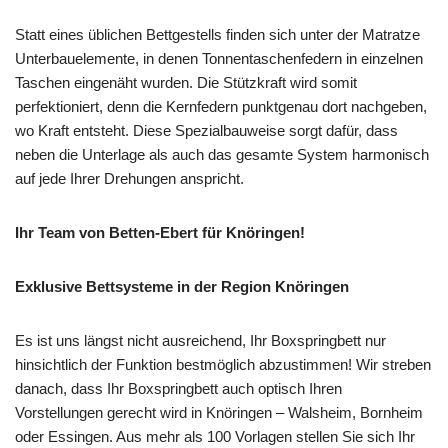
Statt eines üblichen Bettgestells finden sich unter der Matratze
Unterbauelemente, in denen Tonnentaschenfedern in einzelnen
Taschen eingenäht wurden. Die Stützkraft wird somit
perfektioniert, denn die Kernfedern punktgenau dort nachgeben,
wo Kraft entsteht. Diese Spezialbauweise sorgt dafür, dass
neben die Unterlage als auch das gesamte System harmonisch
auf jede Ihrer Drehungen anspricht.
Ihr Team von Betten-Ebert für Knöringen!
Exklusive Bettsysteme in der Region Knöringen
Es ist uns längst nicht ausreichend, Ihr Boxspringbett nur
hinsichtlich der Funktion bestmöglich abzustimmen! Wir streben
danach, dass Ihr Boxspringbett auch optisch Ihren
Vorstellungen gerecht wird in Knöringen – Walsheim, Bornheim
oder Essingen. Aus mehr als 100 Vorlagen stellen Sie sich Ihr