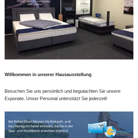
Willkommen in unserer Hausausstellung
Besuchen Sie uns persönlich und begutachten Sie unsere
Exponate. Unser Personal unterstützt Sie jederzeit!