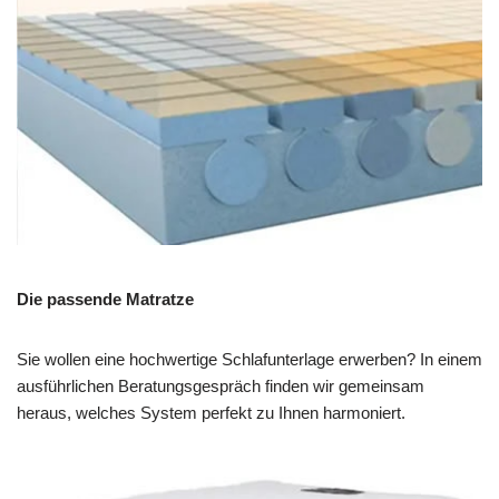
Die passende Matratze
Sie wollen eine hochwertige Schlafunterlage erwerben? In einem
ausführlichen Beratungsgespräch finden wir gemeinsam
heraus, welches System perfekt zu Ihnen harmoniert.