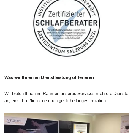
Was wir Ihnen an Dienstleistung offferieren
Wir bieten Ihnen im Rahmen unseres Services mehrere Dienste
an, einschließlich eine unentgeltliche Liegesimulation.