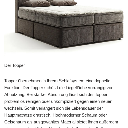
Der Topper
Topper übernehmen in Ihrem Schlafsystem eine doppelte
Funktion. Der Topper schützt die Liegefläche vorrangig vor
Abnutzung. Bei starker Abnutzung lässt sich der Topper
problemlos reinigen oder unkompliziert gegen einen neuen
wechseln. Somit verlängert sich die Lebensdauer der
Hauptmatratze drastisch. Hochmoderner Schaum oder
Gelschaum als ausgewähltes Material bietet Ihnen außerdem