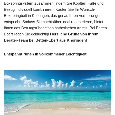
Boxspringsystem zusammen, indem Sie Kopfteil, Füße und
Bezug individuell kombinieren. Kaufen Sie Ihr Wunsch-
Boxspringbett in Knöringen, das genau Ihren Vorstellungen
entspricht. Sodass Sie nachtsüber ideal regenerieren, bietet
Ihnen das Bett tagsüber einen ästhetischen Anreiz. Bei Betten
Ebert liegen Sie goldrichtig!
Herzliche Grüße von Ihrem
Berater-Team bei Betten-Ebert aus Knöringen!
Entspannt ruhen in vollkommener Leichtigkeit