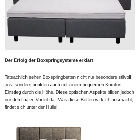
Der Erfolg der Boxspringsysteme erklärt
Tatsächlich sehen Boxspringbetten nicht nur besonders stilvoll
aus, sondern punkten auch mit einem bequemen Komfort-
Einstieg durch die Höhe. Diese optischen Aspekte bilden jedoch
nur den finalen Vorteil dar. Was diese Betten wirklich ausmacht,
findet sich unter der Hülle!