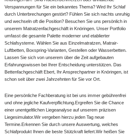
Verspannungen für Sie ein bekanntes Thema? Wird Ihr Schlaf
durch Unterbrechungen gestört? Fühlen Sie sich nachts unruhig
und wechseln oft die Position? Besuchen Sie uns persönlich in
unserem Matratzenfachgeschäft in Knöringen. Unser Portfolio
umfasst die gesamte Palette moderner und etablierter
Schlafsysteme. Wählen Sie aus Einzelmatratzen, Matrair-
Luftbetten, Boxspring-Varianten, Gestellen oder Wasserbetten.
Lassen Sie sich von unserem über die Zeit aufgebauten
Erfahrungswissen bei Ihrer Entscheidung unterstützen. Das
Bettenfachgeschäft Ebert, Ihr Ansprechpartner in Knöringen, ist
schon seit über zwei Jahrzehnten für Sie vor Ort.
Eine persönliche Fachberatung ist bei uns immer gebührenfrei
und ohne jegliche Kaufverpflichtung.Ergreifen Sie die Chance
einer unentgeltlichen Liegeanalyse auf unserem präzisen
Liegesimulator.Wir vergeben hierzu jeden Tag neue
Termine.Erkennen Sie durch unsere Auswertung, welches
Schlafprodukt Ihnen die beste Stützkraft liefert.Wir heißen Sie