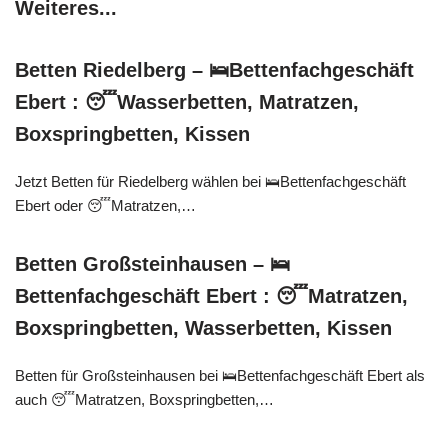
Weiteres...
Betten Riedelberg – 🛌Bettenfachgeschäft
Ebert : 😴Wasserbetten, Matratzen,
Boxspringbetten, Kissen
Jetzt Betten für Riedelberg wählen bei 🛌Bettenfachgeschäft
Ebert oder 😴Matratzen,…
Betten Großsteinhausen – 🛌
Bettenfachgeschäft Ebert : 😴Matratzen,
Boxspringbetten, Wasserbetten, Kissen
Betten für Großsteinhausen bei 🛌Bettenfachgeschäft Ebert als
auch 😴Matratzen, Boxspringbetten,…