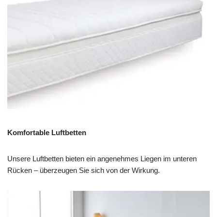
Komfortable Luftbetten
Unsere Luftbetten bieten ein angenehmes Liegen im unteren
Rücken – überzeugen Sie sich von der Wirkung.