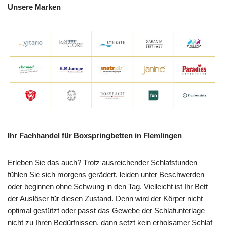
Unsere Marken
Ihr Fachhandel für Boxspringbetten in Flemlingen
Erleben Sie das auch? Trotz ausreichender Schlafstunden
fühlen Sie sich morgens gerädert, leiden unter Beschwerden
oder beginnen ohne Schwung in den Tag. Vielleicht ist Ihr Bett
der Auslöser für diesen Zustand. Denn wird der Körper nicht
optimal gestützt oder passt das Gewebe der Schlafunterlage
nicht zu Ihren Bedürfnissen, dann setzt kein erholsamer Schlaf