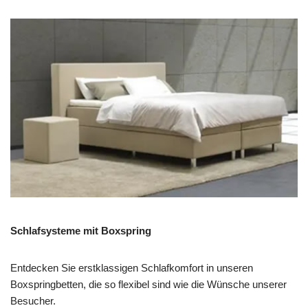
Schlafsysteme mit Boxspring
Entdecken Sie erstklassigen Schlafkomfort in unseren
Boxspringbetten, die so flexibel sind wie die Wünsche unserer
Besucher.