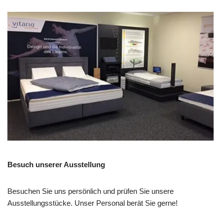
Besuch unserer Ausstellung
Besuchen Sie uns persönlich und prüfen Sie unsere
Ausstellungsstücke. Unser Personal berät Sie gerne!