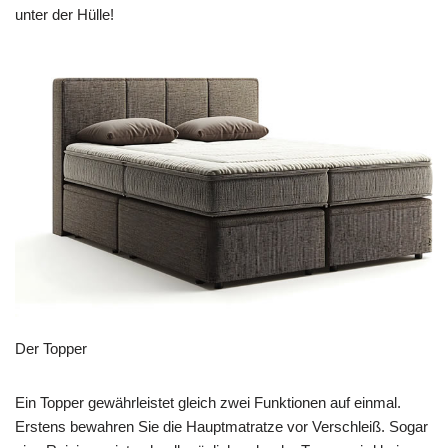
unter der Hülle!
Der Topper
Ein Topper gewährleistet gleich zwei Funktionen auf einmal.
Erstens bewahren Sie die Hauptmatratze vor Verschleiß. Sogar