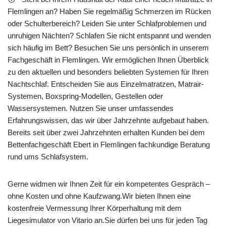
Flemlingen an? Haben Sie regelmäßig Schmerzen im Rücken
oder Schulterbereich? Leiden Sie unter Schlafproblemen und
unruhigen Nächten? Schlafen Sie nicht entspannt und wenden
sich häufig im Bett? Besuchen Sie uns persönlich in unserem
Fachgeschäft in Flemlingen. Wir ermöglichen Ihnen Überblick
zu den aktuellen und besonders beliebten Systemen für Ihren
Nachtschlaf. Entscheiden Sie aus Einzelmatratzen, Matrair-
Systemen, Boxspring-Modellen, Gestellen oder
Wassersystemen. Nutzen Sie unser umfassendes
Erfahrungswissen, das wir über Jahrzehnte aufgebaut haben.
Bereits seit über zwei Jahrzehnten erhalten Kunden bei dem
Bettenfachgeschäft Ebert in Flemlingen fachkundige Beratung
rund ums Schlafsystem.
Gerne widmen wir Ihnen Zeit für ein kompetentes Gespräch –
ohne Kosten und ohne Kaufzwang.Wir bieten Ihnen eine
kostenfreie Vermessung Ihrer Körperhaltung mit dem
Liegesimulator von Vitario an.Sie dürfen bei uns für jeden Tag