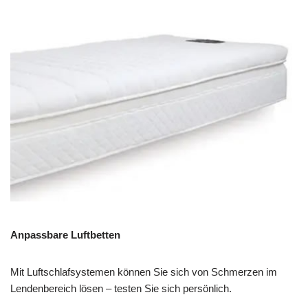
Anpassbare Luftbetten
Mit Luftschlafsystemen können Sie sich von Schmerzen im
Lendenbereich lösen – testen Sie sich persönlich.