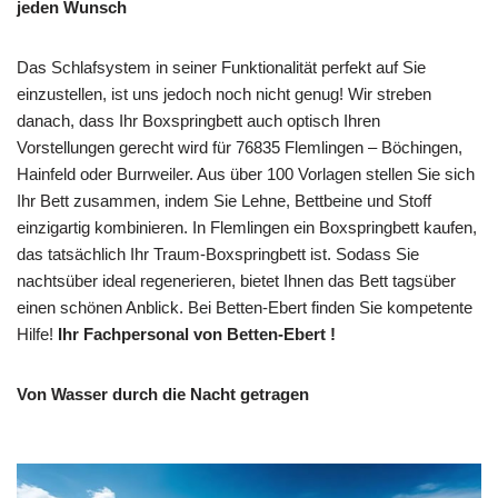
jeden Wunsch
Das Schlafsystem in seiner Funktionalität perfekt auf Sie
einzustellen, ist uns jedoch noch nicht genug! Wir streben
danach, dass Ihr Boxspringbett auch optisch Ihren
Vorstellungen gerecht wird für 76835 Flemlingen – Böchingen,
Hainfeld oder Burrweiler. Aus über 100 Vorlagen stellen Sie sich
Ihr Bett zusammen, indem Sie Lehne, Bettbeine und Stoff
einzigartig kombinieren. In Flemlingen ein Boxspringbett kaufen,
das tatsächlich Ihr Traum-Boxspringbett ist. Sodass Sie
nachtsüber ideal regenerieren, bietet Ihnen das Bett tagsüber
einen schönen Anblick. Bei Betten-Ebert finden Sie kompetente
Hilfe!
Ihr Fachpersonal von Betten-Ebert !
Von Wasser durch die Nacht getragen