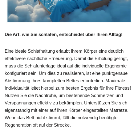
Die Art, wie Sie schlafen, entscheidet über Ihren Alltag!
Eine ideale Schlafhaltung erlaubt Ihrem Körper eine deutlich
effektivere nächtliche Erneuerung. Damit die Erholung gelingt,
muss die Schlafunterlage ideal auf die individuelle Ergonomie
konfiguriert sein. Um dies zu realisieren, ist eine punktgenaue
Abstimmung Ihres kompletten Bettes erforderlich. Maximale
Individualität leitet hierbei zum besten Ergebnis für Ihre Fitness!
Nutzen Sie die Nachtruhe, um bestehende Schmerzen und
Verspannungen effektiv zu bekämpfen. Unterstützen Sie sich
eigenständig mit einer auf Ihren Körper eingestellten Matratze.
Wenn das Bett nicht stimmt, fällt die notwendig benötigte
Regeneration oft auf der Strecke.