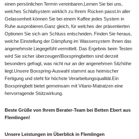
einen persönlichen Termin vereinbaren.Lernen Sie bei uns,
welches Schlafsystem wirklich zu Ihrem Rücken passt.In aller
Gelassenheit können Sie bei einem Kaffee jedes System in
Ruhe ausprobieren.Ganz gleich, für welches der präsentierten
Optionen Sie sich am Schluss entscheiden. Finden Sie heraus,
welche Einstellung der Dämpfung im Wassersystem Ihnen das
angenehmste Liegegefühl vermittelt. Das Ergebnis beim Testen
wird Sie sicher überzeugen!Boxspringbetten sind derzeit
besonders gefragt, was nicht nur an der angenehmen Sitzhöhe
liegt.Unsere Boxspring-Auswahl stammt aus heimischer
Fertigung und steht für höchste Verarbeitungsqualität.Ein
Boxspringbett bietet gemeinsam mit Vitario-Matratzen eine
hervorragende Stützwirkung.
Beste Grüße von Ihrem Berater-Team bei Betten Ebert aus
Flemlingen!
Unsere Leistungen im Überblick in Flemlingen