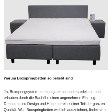
Warum Boxspringbetten so beliebt sind
Ja, Boxspringsysteme sehen ganz besonders edel aus und
erlauben durch die Bauhöhe einen angenehmen Einstieg.
Dennoch sind Design und Höhe nur ein kleiner Teil der ganzen
Qualität. Was Boxspringbetten wirklich auszeichnet, findet sich