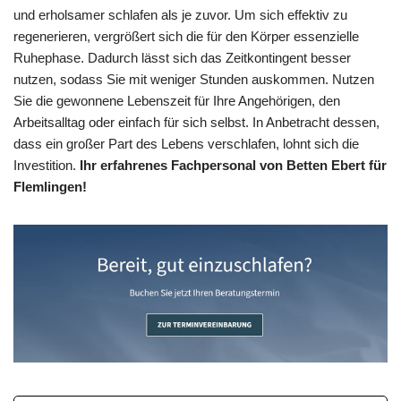
und erholsamer schlafen als je zuvor. Um sich effektiv zu
regenerieren, vergrößert sich die für den Körper essenzielle
Ruhephase. Dadurch lässt sich das Zeitkontingent besser
nutzen, sodass Sie mit weniger Stunden auskommen. Nutzen
Sie die gewonnene Lebenszeit für Ihre Angehörigen, den
Arbeitsalltag oder einfach für sich selbst. In Anbetracht dessen,
dass ein großer Part des Lebens verschlafen, lohnt sich die
Investition.
Ihr erfahrenes Fachpersonal von Betten Ebert für
Flemlingen!