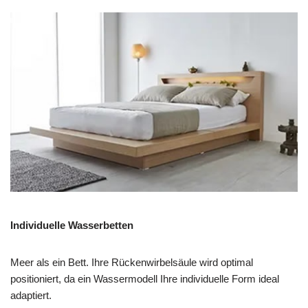
Individuelle Wasserbetten
Meer als ein Bett. Ihre Rückenwirbelsäule wird optimal
positioniert, da ein Wassermodell Ihre individuelle Form ideal
adaptiert.