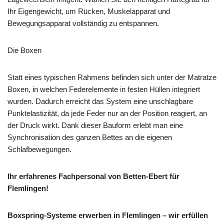
Ihr Eigengewicht, um Rücken, Muskelapparat und
Bewegungsapparat vollständig zu entspannen.
Die Boxen
Statt eines typischen Rahmens befinden sich unter der Matratze
Boxen, in welchen Federelemente in festen Hüllen integriert
wurden. Dadurch erreicht das System eine unschlagbare
Punktelastizität, da jede Feder nur an der Position reagiert, an
der Druck wirkt. Dank dieser Bauform erlebt man eine
Synchronisation des ganzen Bettes an die eigenen
Schlafbewegungen.
Ihr erfahrenes Fachpersonal von Betten-Ebert für
Flemlingen!
Boxspring-Systeme erwerben in Flemlingen – wir erfüllen