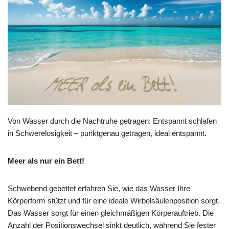
Von Wasser durch die Nachtruhe getragen: Entspannt schlafen
in Schwerelosigkeit – punktgenau getragen, ideal entspannt.
Meer als nur ein Bett!
Schwebend gebettet erfahren Sie, wie das Wasser Ihre
Körperform stützt und für eine ideale Wirbelsäulenposition sorgt.
Das Wasser sorgt für einen gleichmäßigen Körperauftrieb. Die
Anzahl der Positionswechsel sinkt deutlich, während Sie fester