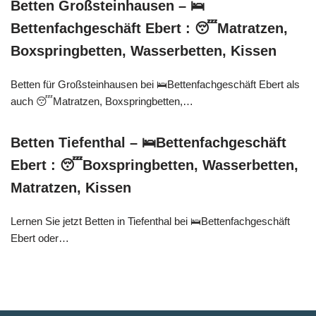
Betten Großsteinhausen – 🛌
Bettenfachgeschäft Ebert : 😴Matratzen,
Boxspringbetten, Wasserbetten, Kissen
Betten für Großsteinhausen bei 🛌Bettenfachgeschäft Ebert als
auch 😴Matratzen, Boxspringbetten,…
Betten Tiefenthal – 🛌Bettenfachgeschäft
Ebert : 😴Boxspringbetten, Wasserbetten,
Matratzen, Kissen
Lernen Sie jetzt Betten in Tiefenthal bei 🛌Bettenfachgeschäft
Ebert oder…