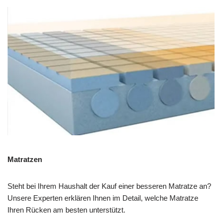
Matratzen
Steht bei Ihrem Haushalt der Kauf einer besseren Matratze an?
Unsere Experten erklären Ihnen im Detail, welche Matratze
Ihren Rücken am besten unterstützt.