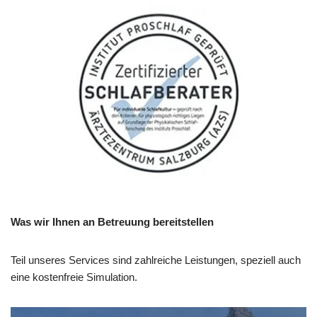
Was wir Ihnen an Betreuung bereitstellen
Teil unseres Services sind zahlreiche Leistungen, speziell auch
eine kostenfreie Simulation.