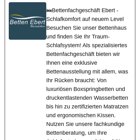
🛌Bettenfachgeschäft Ebert -
Schlafkomfort auf neuem Level
Besuchen Sie unser Bettenhaus
und finden Sie Ihr Traum-
Schlafsystem! Als spezialisiertes
Bettenfachgeschäft bieten wir
Ihnen eine exklusive
Bettenausstellung mit allem, was
Ihr Rücken braucht: Von
luxuriösen Boxspringbetten und
druckentlastenden Wasserbetten
bis hin zu zertifizierten Matratzen
und ergonomischen Kissen.
Nutzen Sie unsere fachkundige
Bettenberatung, um Ihre