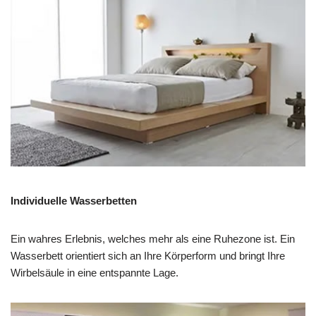
Individuelle Wasserbetten
Ein wahres Erlebnis, welches mehr als eine Ruhezone ist. Ein
Wasserbett orientiert sich an Ihre Körperform und bringt Ihre
Wirbelsäule in eine entspannte Lage.