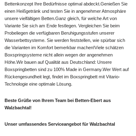
Bettenkonzept Ihre Bedürfnisse optimal abdeckt.Genießen Sie
einen Heißgetränk und testen Sie in angenehmer Atmosphäre
unsere vielfältigen Betten.Ganz gleich, für welche Art von
Variante Sie sich am Ende festlegen. Vergleichen Sie beim
Probeliegen die verfügbaren Beruhigungsstufen unserer
Wasserbettsysteme. Sie werden feststellen, wie spürbar sich
die Varianten im Komfort bemerkbar machen!Viele schätzen
Boxspringsysteme nicht allein wegen der angenehmen
Höhe.Wir bauen auf Qualität aus Deutschland: Unsere
Boxspringbetten sind zu 100% Made in Germany.Wer Wert auf
Rückengesundheit legt, findet im Boxspringbett mit Vitario-
Technologie eine optimale Lösung.
Beste Grüße von Ihrem Team bei Betten-Ebert aus
Walzbachtal!
Unser umfassendes Serviceangebot für Walzbachtal