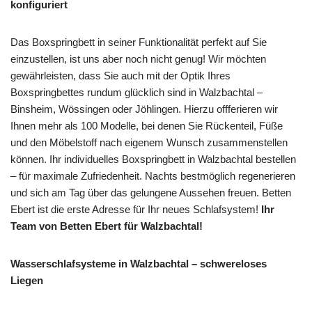
konfiguriert
Das Boxspringbett in seiner Funktionalität perfekt auf Sie
einzustellen, ist uns aber noch nicht genug! Wir möchten
gewährleisten, dass Sie auch mit der Optik Ihres
Boxspringbettes rundum glücklich sind in Walzbachtal –
Binsheim, Wössingen oder Jöhlingen. Hierzu offferieren wir
Ihnen mehr als 100 Modelle, bei denen Sie Rückenteil, Füße
und den Möbelstoff nach eigenem Wunsch zusammenstellen
können. Ihr individuelles Boxspringbett in Walzbachtal bestellen
– für maximale Zufriedenheit. Nachts bestmöglich regenerieren
und sich am Tag über das gelungene Aussehen freuen. Betten
Ebert ist die erste Adresse für Ihr neues Schlafsystem!
Ihr
Team von Betten Ebert für Walzbachtal!
Wasserschlafsysteme in Walzbachtal – schwereloses
Liegen