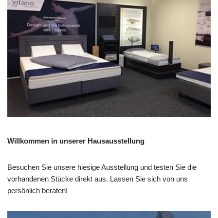
Willkommen in unserer Hausausstellung
Besuchen Sie unsere hiesige Ausstellung und testen Sie die
vorhandenen Stücke direkt aus. Lassen Sie sich von uns
persönlich beraten!