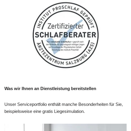
Was wir Ihnen an Dienstleistung bereitstellen
Unser Serviceportfolio enthält manche Besonderheiten für Sie,
beispielsweise eine gratis Liegesimulation.