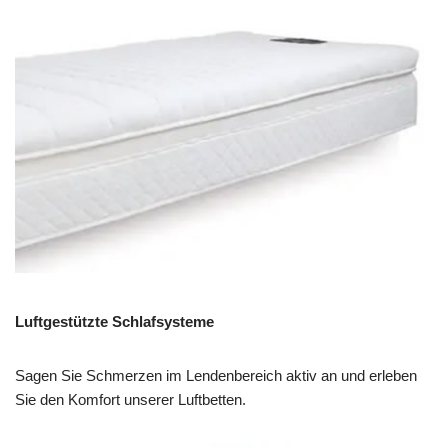
Luftgestützte Schlafsysteme
Sagen Sie Schmerzen im Lendenbereich aktiv an und erleben
Sie den Komfort unserer Luftbetten.