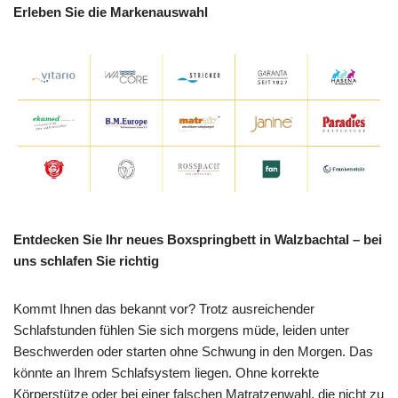
Erleben Sie die Markenauswahl
Entdecken Sie Ihr neues Boxspringbett in Walzbachtal – bei
uns schlafen Sie richtig
Kommt Ihnen das bekannt vor? Trotz ausreichender
Schlafstunden fühlen Sie sich morgens müde, leiden unter
Beschwerden oder starten ohne Schwung in den Morgen. Das
könnte an Ihrem Schlafsystem liegen. Ohne korrekte
Körperstütze oder bei einer falschen Matratzenwahl, die nicht zu