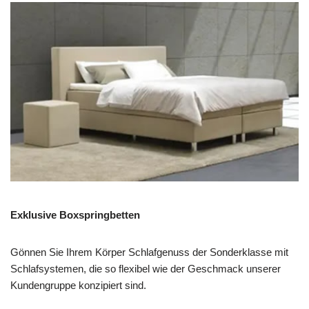
Exklusive Boxspringbetten
Gönnen Sie Ihrem Körper Schlafgenuss der Sonderklasse mit
Schlafsystemen, die so flexibel wie der Geschmack unserer
Kundengruppe konzipiert sind.