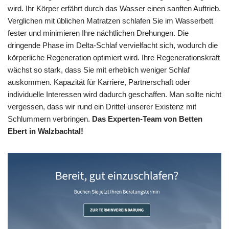
wird. Ihr Körper erfährt durch das Wasser einen sanften Auftrieb.
Verglichen mit üblichen Matratzen schlafen Sie im Wasserbett
fester und minimieren Ihre nächtlichen Drehungen. Die
dringende Phase im Delta-Schlaf vervielfacht sich, wodurch die
körperliche Regeneration optimiert wird. Ihre Regenerationskraft
wächst so stark, dass Sie mit erheblich weniger Schlaf
auskommen. Kapazität für Karriere, Partnerschaft oder
individuelle Interessen wird dadurch geschaffen. Man sollte nicht
vergessen, dass wir rund ein Drittel unserer Existenz mit
Schlummern verbringen.
Das Experten-Team von Betten
Ebert in Walzbachtal!