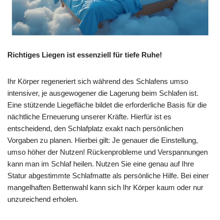
Richtiges Liegen ist essenziell für tiefe Ruhe!
Ihr Körper regeneriert sich während des Schlafens umso
intensiver, je ausgewogener die Lagerung beim Schlafen ist.
Eine stützende Liegefläche bildet die erforderliche Basis für die
nächtliche Erneuerung unserer Kräfte. Hierfür ist es
entscheidend, den Schlafplatz exakt nach persönlichen
Vorgaben zu planen. Hierbei gilt: Je genauer die Einstellung,
umso höher der Nutzen! Rückenprobleme und Verspannungen
kann man im Schlaf heilen. Nutzen Sie eine genau auf Ihre
Statur abgestimmte Schlafmatte als persönliche Hilfe. Bei einer
mangelhaften Bettenwahl kann sich Ihr Körper kaum oder nur
unzureichend erholen.