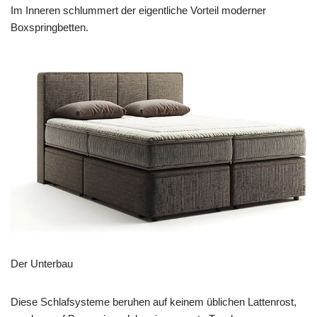
Im Inneren schlummert der eigentliche Vorteil moderner
Boxspringbetten.
Der Unterbau
Diese Schlafsysteme beruhen auf keinem üblichen Lattenrost,