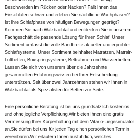
Beschwerden im Rücken oder Nacken? Fällt Ihnen das
Einschlafen schwer und erleben Sie nächtliche Wachphasen?
Ist Ihre Schlafphase von häufigen Bewegungen geprägt?
Kommen Sie nach Walzbachtal und entdecken Sie in unserem
Fachgeschäft die passende Lösung für Ihren Schlaf. Unser
Sortiment umfasst die volle Bandbreite aktueller und erprobter
Schlafsysteme. Unser Sortiment beinhaltet Matratzen, Matrair-
Luftbetten, Boxspringsysteme, Bettrahmen und Wasserbetten.
Lassen Sie sich von unserem über die Jahrzehnte
gesammelten Erfahrungswissen bei Ihrer Entscheidung
unterstützen. Seit über zwei Jahrzehnten stehen wir Ihnen in
Walzbachtal als Spezialisten für Betten zur Seite.
Eine persönliche Beratung ist bei uns grundsätzlich kostenlos
und ohne jegliche Verpflichtung.Wir bieten Ihnen eine gratis
Vermessung Ihrer Körperhaltung mit dem Vitario-Liegesimulator
an.Sie dürfen bei uns für jeden Tag einen persönlichen Termin
vereinbaren.Wir erläutern Ihnen ausführlich, welches