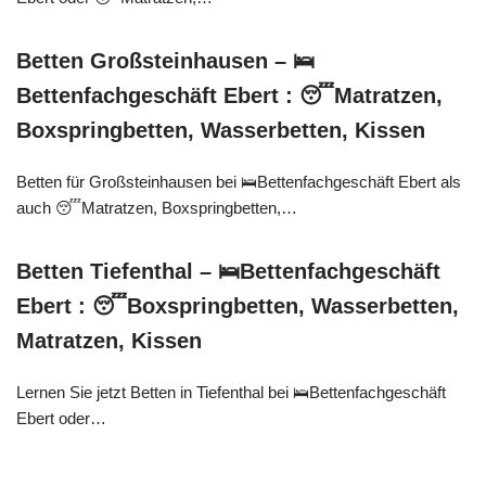
Betten Großsteinhausen – 🛌
Bettenfachgeschäft Ebert : 😴Matratzen,
Boxspringbetten, Wasserbetten, Kissen
Betten für Großsteinhausen bei 🛌Bettenfachgeschäft Ebert als
auch 😴Matratzen, Boxspringbetten,…
Betten Tiefenthal – 🛌Bettenfachgeschäft
Ebert : 😴Boxspringbetten, Wasserbetten,
Matratzen, Kissen
Lernen Sie jetzt Betten in Tiefenthal bei 🛌Bettenfachgeschäft
Ebert oder…