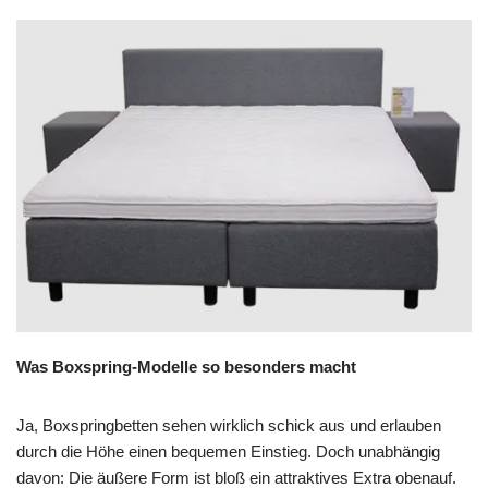
Was Boxspring-Modelle so besonders macht
Ja, Boxspringbetten sehen wirklich schick aus und erlauben
durch die Höhe einen bequemen Einstieg. Doch unabhängig
davon: Die äußere Form ist bloß ein attraktives Extra obenauf.