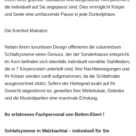
die individuell auf Sie angepasst sind. Dies ermöglicht Körper
und Seele eine umfassende Pause in jede Dunkelphase.
Die Komfort-Matratze
Neben ihrem luxuriösen Design offferieren die voluminösen
Schlafsysteme einen Genuss, der der Sonderklasse entspricht.
Im Kern befinden sich ebenfalls individuell vernähte Stahlfedern,
die in 7 Körperzonen unterteilt sind. Ihre Nachtbewegungen und
Ihr Körper werden sanft aufgenommen, da die Schlafmatte
ausgezeichnet stützt. Sofern der Härtegrad exakt auf Ihr
Gewicht abgestimmt ist, genießen Ihre Wirbelsäule, Gelenke
und die Muskelpartien eine maximale Erholung.
Ihr erfahrenes Fachpersonal von Betten-Ebert !
Schlafsysteme in Walzbachtal – individuell für Sie