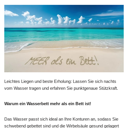
Leichtes Liegen und beste Erholung: Lassen Sie sich nachts
vom Wasser tragen und erfahren Sie punktgenaue Stützkraft.
Warum ein Wasserbett mehr als ein Bett ist!
Das Wasser passt sich ideal an Ihre Konturen an, sodass Sie
schwebend gebettet sind und die Wirbelsäule gesund gelagert