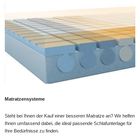
Matratzensysteme
Steht bei Ihnen der Kauf einer besseren Matratze an? Wir helfen
Ihnen umfassend dabei, die ideal passende Schlafunterlage für
Ihre Bedürfnisse zu finden.