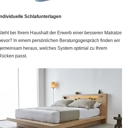
Individuelle Schlafunterlagen
Steht bei Ihrem Haushalt der Erwerb einer besseren Matratze
bevor? In einem persönlichen Beratungsgespräch finden wir
gemeinsam heraus, welches System optimal zu Ihrem
Rücken passt.