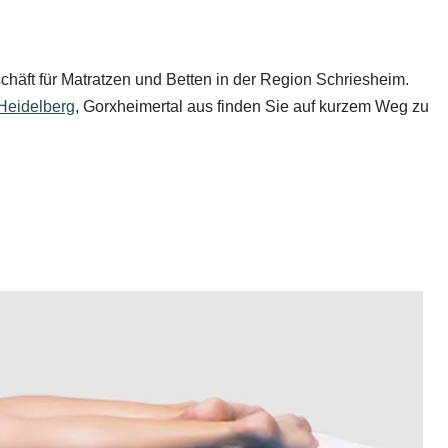
chäft für Matratzen und Betten in der Region Schriesheim.
Heidelberg
, Gorxheimertal aus finden Sie auf kurzem Weg zu