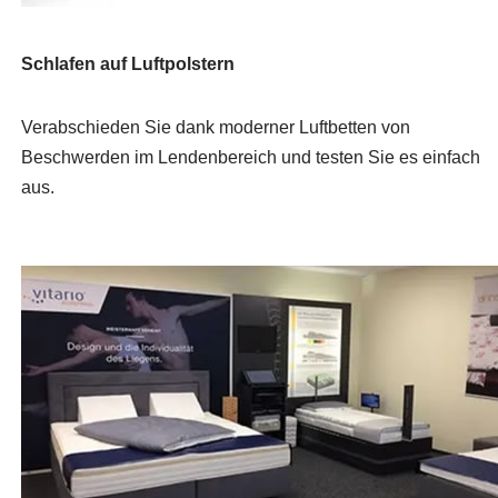
Schlafen auf Luftpolstern
Verabschieden Sie dank moderner Luftbetten von
Beschwerden im Lendenbereich und testen Sie es einfach
aus.