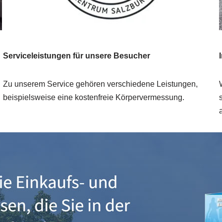
Serviceleistungen für unsere Besucher
n
Zu unserem Service gehören verschiedene Leistungen,
beispielsweise eine kostenfreie Körpervermessung.