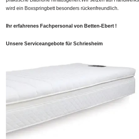
wird ein Boxspringbett besonders rückenfreundlich.
Ihr erfahrenes Fachpersonal von Betten-Ebert !
Unsere Serviceangebote für Schriesheim