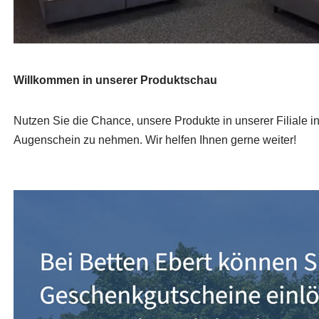
Willkommen in unserer Produktschau
Nutzen Sie die Chance, unsere Produkte in unserer Filiale i
Augenschein zu nehmen. Wir helfen Ihnen gerne weiter!