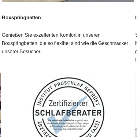
Boxspringbetten
Genießen Sie exzellenten Komfort in unseren
Boxspringbetten, die so flexibel sind wie die Geschmäcker
unserer Besucher.