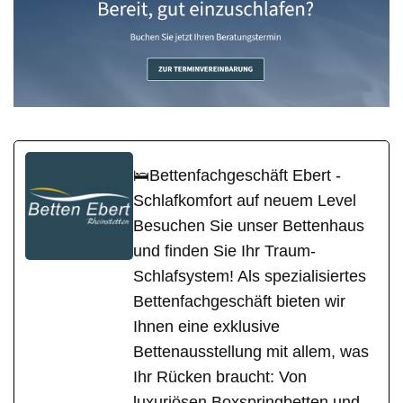
🛌Bettenfachgeschäft Ebert -
Schlafkomfort auf neuem Level
Besuchen Sie unser Bettenhaus
und finden Sie Ihr Traum-
Schlafsystem! Als spezialisiertes
Bettenfachgeschäft bieten wir
Ihnen eine exklusive
Bettenausstellung mit allem, was
Ihr Rücken braucht: Von
luxuriösen Boxspringbetten und