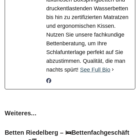
druckentlastenden Wasserbetten
bis hin zu zertifizierten Matratzen
und ergonomischen Kissen.
Nutzen Sie unsere fachkundige
Bettenberatung, um Ihre
Schlafunterlage perfekt auf Sie
abzustimmen. Qualität, die man
nachts spürt!
See Full Bio
Weiteres...
Betten Riedelberg – 🛌Bettenfachgeschäft