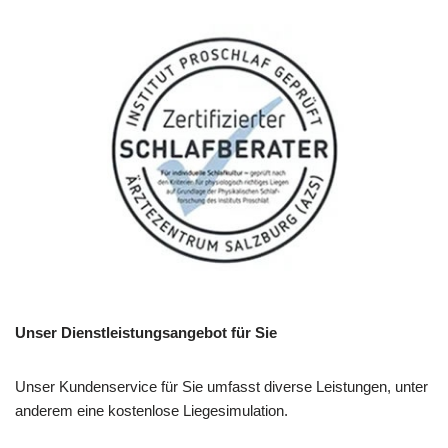
Unser Dienstleistungsangebot für Sie
Unser Kundenservice für Sie umfasst diverse Leistungen, unter
anderem eine kostenlose Liegesimulation.