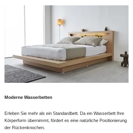
Moderne Wasserbetten
Erleben Sie mehr als ein Standardbett. Da ein Wasserbett Ihre
Körperform übernimmt, fördert es eine natürliche Positionierung
der Rückenknochen.