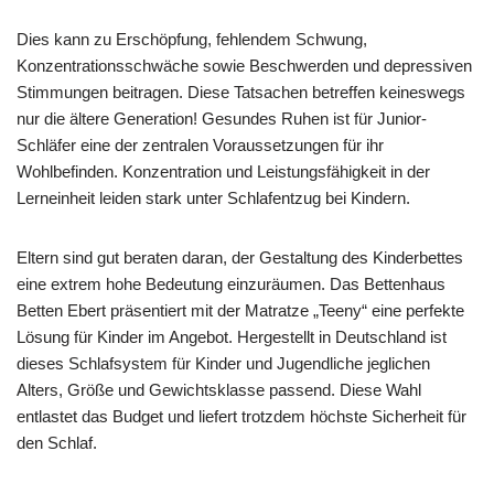
Dies kann zu Erschöpfung, fehlendem Schwung,
Konzentrationsschwäche sowie Beschwerden und depressiven
Stimmungen beitragen. Diese Tatsachen betreffen keineswegs
nur die ältere Generation! Gesundes Ruhen ist für Junior-
Schläfer eine der zentralen Voraussetzungen für ihr
Wohlbefinden. Konzentration und Leistungsfähigkeit in der
Lerneinheit leiden stark unter Schlafentzug bei Kindern.
Eltern sind gut beraten daran, der Gestaltung des Kinderbettes
eine extrem hohe Bedeutung einzuräumen. Das Bettenhaus
Betten Ebert präsentiert mit der Matratze „Teeny“ eine perfekte
Lösung für Kinder im Angebot. Hergestellt in Deutschland ist
dieses Schlafsystem für Kinder und Jugendliche jeglichen
Alters, Größe und Gewichtsklasse passend. Diese Wahl
entlastet das Budget und liefert trotzdem höchste Sicherheit für
den Schlaf.