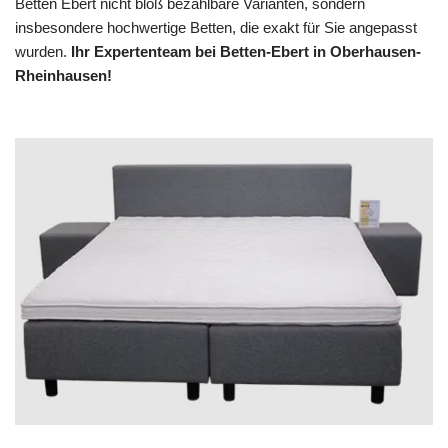
Betten Ebert nicht bloß bezahlbare Varianten, sondern
insbesondere hochwertige Betten, die exakt für Sie angepasst
wurden.
Ihr Expertenteam bei Betten-Ebert in Oberhausen-
Rheinhausen!