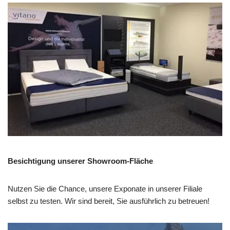
Besichtigung unserer Showroom-Fläche
Nutzen Sie die Chance, unsere Exponate in unserer Filiale
selbst zu testen. Wir sind bereit, Sie ausführlich zu betreuen!