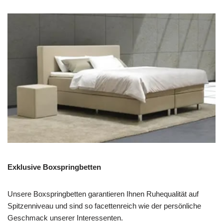
Exklusive Boxspringbetten
Unsere Boxspringbetten garantieren Ihnen Ruhequalität auf
Spitzenniveau und sind so facettenreich wie der persönliche
Geschmack unserer Interessenten.