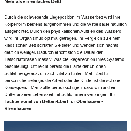
Mehr als ein einfaches Bett!
Durch die schwebende Liegeposition im Wasserbett wird Ihre
Körperform bestens aufgenommen und die Wirbelsäule natürlich
ausgerichtet. Durch den physikalischen Auftrieb des Wassers
wird Ihr Organismus optimal getragen. Im Vergleich zu einem
klassischen Bett schlafen Sie tiefer und wenden sich nachts
deutlich weniger. Dadurch erhöht sich die Dauer der
Tiefschlafphasen massiv, was die Regeneration Ihres Systems
beschleunigt. Oft reicht bereits die Hälfte der üblichen
Schlafmenge aus, um sich vital zu fühlen. Mehr Zeit für
persönliche Belange, die Arbeit oder die Kinder ist die schöne
Konsequenz. Man sollte berücksichtigen, dass wir rund ein
Drittel unserer Lebenszeit mit Schlummern verbringen.
Ihr
Fachpersonal von Betten-Ebert für Oberhausen-
Rheinhausen!