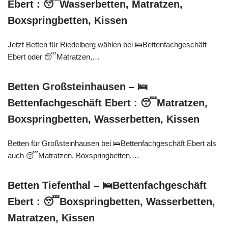
Ebert : 😴Wasserbetten, Matratzen,
Boxspringbetten, Kissen
Jetzt Betten für Riedelberg wählen bei 🛌Bettenfachgeschäft
Ebert oder 😴Matratzen,…
Betten Großsteinhausen – 🛌
Bettenfachgeschäft Ebert : 😴Matratzen,
Boxspringbetten, Wasserbetten, Kissen
Betten für Großsteinhausen bei 🛌Bettenfachgeschäft Ebert als
auch 😴Matratzen, Boxspringbetten,…
Betten Tiefenthal – 🛌Bettenfachgeschäft
Ebert : 😴Boxspringbetten, Wasserbetten,
Matratzen, Kissen