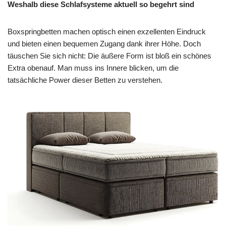
Weshalb diese Schlafsysteme aktuell so begehrt sind
Boxspringbetten machen optisch einen exzellenten Eindruck
und bieten einen bequemen Zugang dank ihrer Höhe. Doch
täuschen Sie sich nicht: Die äußere Form ist bloß ein schönes
Extra obenauf. Man muss ins Innere blicken, um die
tatsächliche Power dieser Betten zu verstehen.