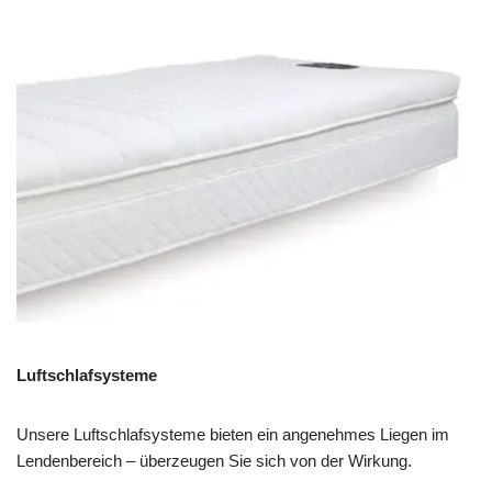
Luftschlafsysteme
Unsere Luftschlafsysteme bieten ein angenehmes Liegen im
Lendenbereich – überzeugen Sie sich von der Wirkung.