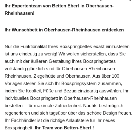
Ihr Expertenteam von Betten Ebert in Oberhausen-
Rheinhausen!
Ihr Wunschbett in Oberhausen-Rheinhausen entdecken
Nur die Funktionalität Ihres Boxspringbettes exakt einzustellen,
ist uns eindeutig zu wenig! Wir wollen sicherstellen, dass Sie
auch mit der äußeren Gestaltung Ihres Boxspringbettes
vollständig glücklich sind für Oberhausen-Rheinhausen –
Rheinhausen, Ziegelhütte und Oberhausen. Aus über 100
Vorlagen stellen Sie sich Ihr Boxspringsystem zusammen,
indem Sie Kopfteil, Füße und Bezug einzigartig auswählen. Ihr
individuelles Boxspringbett in Oberhausen-Rheinhausen
bestellen – für maximale Zufriedenheit. Nachts bestmöglich
regenerieren und sich tagsüber über das schöne Design freuen.
Ihr Fachhändler ist die richtige Anlaufstelle für Ihr neues
Boxspringbett!
Ihr Team von Betten-Ebert !