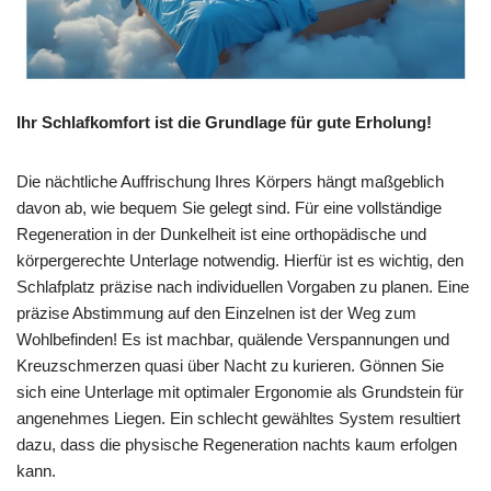
Ihr Schlafkomfort ist die Grundlage für gute Erholung!
Die nächtliche Auffrischung Ihres Körpers hängt maßgeblich
davon ab, wie bequem Sie gelegt sind. Für eine vollständige
Regeneration in der Dunkelheit ist eine orthopädische und
körpergerechte Unterlage notwendig. Hierfür ist es wichtig, den
Schlafplatz präzise nach individuellen Vorgaben zu planen. Eine
präzise Abstimmung auf den Einzelnen ist der Weg zum
Wohlbefinden! Es ist machbar, quälende Verspannungen und
Kreuzschmerzen quasi über Nacht zu kurieren. Gönnen Sie
sich eine Unterlage mit optimaler Ergonomie als Grundstein für
angenehmes Liegen. Ein schlecht gewähltes System resultiert
dazu, dass die physische Regeneration nachts kaum erfolgen
kann.