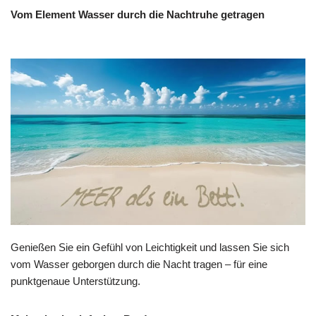
Vom Element Wasser durch die Nachtruhe getragen
Genießen Sie ein Gefühl von Leichtigkeit und lassen Sie sich
vom Wasser geborgen durch die Nacht tragen – für eine
punktgenaue Unterstützung.