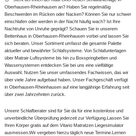
Oberhausen-Rheinhausen an? Haben Sie regelmäßig
Beschwerden im Rücken oder Nacken? Können Sie nur schwer
einschlafen oder werden in der Nacht häufig wach? Ist Ihre
Nachtruhe von Unruhe geprägt? Schauen Sie in unserem
Bettenhaus in Oberhausen-Rheinhausen vorbei und lassen Sie
sich beraten. Unser Sortiment umfasst die gesamte Palette
aktueller und bewährter Schlafsysteme. Von Schlafunterlagen
über Matrair-Luftsysteme bis hin zu Boxspringbetten und
Wassersystemen entdecken Sie bei uns eine vielfältige
Auswahl. Nutzen Sie unser umfassendes Fachwissen, das wir
über viele Jahre aufgebaut haben. Unser Fachgeschäft verfügt
in Oberhausen-Rheinhausen auf eine langjährige Erfahrung seit
über zwei Jahrzehnten zurück.
Unsere Schlafberater sind für Sie da für eine kostenlose und
unverbindliche Überprüfung jederzeit zur Verfügung.Lassen Sie
Ihren Körper gratis auf dem Vitario Matratzen Liegesimulator
ausmessen.Wir vergeben hierzu täglich neue Termine.Lernen