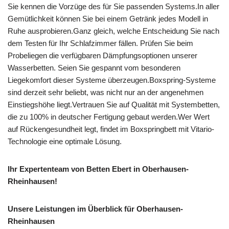
Sie kennen die Vorzüge des für Sie passenden Systems.In aller
Gemütlichkeit können Sie bei einem Getränk jedes Modell in
Ruhe ausprobieren.Ganz gleich, welche Entscheidung Sie nach
dem Testen für Ihr Schlafzimmer fällen. Prüfen Sie beim
Probeliegen die verfügbaren Dämpfungsoptionen unserer
Wasserbetten. Seien Sie gespannt vom besonderen
Liegekomfort dieser Systeme überzeugen.Boxspring-Systeme
sind derzeit sehr beliebt, was nicht nur an der angenehmen
Einstiegshöhe liegt.Vertrauen Sie auf Qualität mit Systembetten,
die zu 100% in deutscher Fertigung gebaut werden.Wer Wert
auf Rückengesundheit legt, findet im Boxspringbett mit Vitario-
Technologie eine optimale Lösung.
Ihr Expertenteam von Betten Ebert in Oberhausen-
Rheinhausen!
Unsere Leistungen im Überblick für Oberhausen-
Rheinhausen