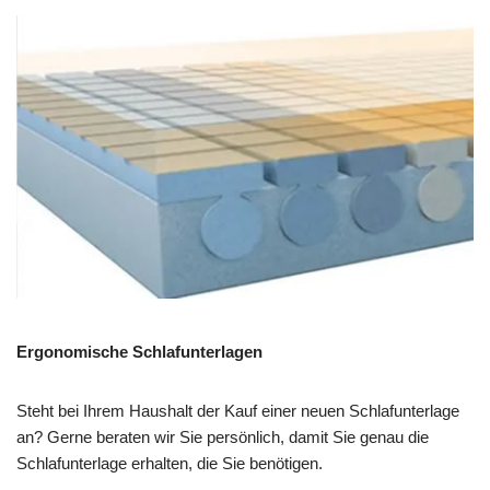
Ergonomische Schlafunterlagen
Steht bei Ihrem Haushalt der Kauf einer neuen Schlafunterlage
an? Gerne beraten wir Sie persönlich, damit Sie genau die
Schlafunterlage erhalten, die Sie benötigen.