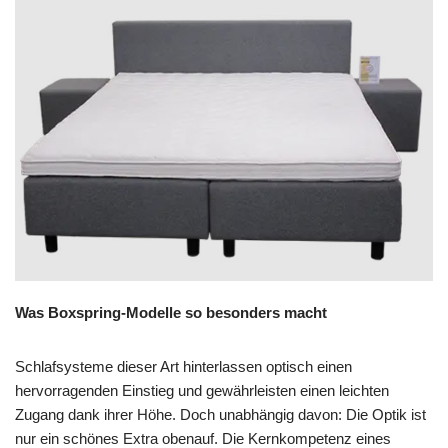
Was Boxspring-Modelle so besonders macht
Schlafsysteme dieser Art hinterlassen optisch einen
hervorragenden Einstieg und gewährleisten einen leichten
Zugang dank ihrer Höhe. Doch unabhängig davon: Die Optik ist
nur ein schönes Extra obenauf. Die Kernkompetenz eines