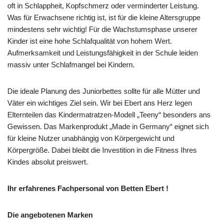
oft in Schlappheit, Kopfschmerz oder verminderter Leistung.
Was für Erwachsene richtig ist, ist für die kleine Altersgruppe
mindestens sehr wichtig! Für die Wachstumsphase unserer
Kinder ist eine hohe Schlafqualität von hohem Wert.
Aufmerksamkeit und Leistungsfähigkeit in der Schule leiden
massiv unter Schlafmangel bei Kindern.
Die ideale Planung des Juniorbettes sollte für alle Mütter und
Väter ein wichtiges Ziel sein. Wir bei Ebert ans Herz legen
Elternteilen das Kindermatratzen-Modell „Teeny“ besonders ans
Gewissen. Das Markenprodukt „Made in Germany“ eignet sich
für kleine Nutzer unabhängig von Körpergewicht und
Körpergröße. Dabei bleibt die Investition in die Fitness Ihres
Kindes absolut preiswert.
Ihr erfahrenes Fachpersonal von Betten Ebert !
Die angebotenen Marken