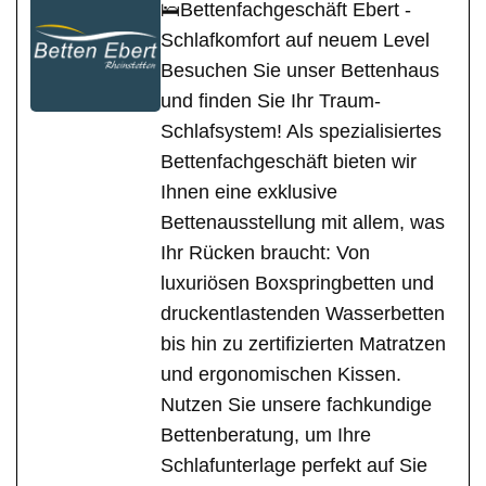
🛌Bettenfachgeschäft Ebert -
Schlafkomfort auf neuem Level
Besuchen Sie unser Bettenhaus
und finden Sie Ihr Traum-
Schlafsystem! Als spezialisiertes
Bettenfachgeschäft bieten wir
Ihnen eine exklusive
Bettenausstellung mit allem, was
Ihr Rücken braucht: Von
luxuriösen Boxspringbetten und
druckentlastenden Wasserbetten
bis hin zu zertifizierten Matratzen
und ergonomischen Kissen.
Nutzen Sie unsere fachkundige
Bettenberatung, um Ihre
Schlafunterlage perfekt auf Sie