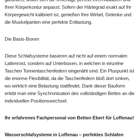
Ihrer Körperkontur anpasst. Sofern der Härtegrad exakt auf Ihr
Körpergewicht kalibriert ist, genießen Ihre Wirbel, Gelenke und
die Muskelpartien eine perfekte Entlastung.
Die Basis-Boxen
Diese Schlafsysteme basieren auf nicht auf einem normalen
Lattenrost, sondern auf Unterboxen, in welchen in einzelne
Taschen Tonnentaschenfedern eingenäht sind. Ein Pluspunkt ist
die enorme Flexibilität, da die Taschenfedern bloß dort sinken,
wo wirklich eine Belastung stattfindet. Dank dieser Bauform
erlebt man eine Synchronisation des vollständigen Bettes an die
individuellen Positionswechsel.
Ihr erfahrenes Fachpersonal von Betten Ebert für Loffenau!
Wasserschlafsysteme in Loffenau – perfektes Schlafen