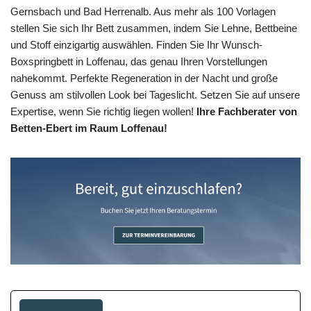
Gernsbach und Bad Herrenalb. Aus mehr als 100 Vorlagen
stellen Sie sich Ihr Bett zusammen, indem Sie Lehne, Bettbeine
und Stoff einzigartig auswählen. Finden Sie Ihr Wunsch-
Boxspringbett in Loffenau, das genau Ihren Vorstellungen
nahekommt. Perfekte Regeneration in der Nacht und große
Genuss am stilvollen Look bei Tageslicht. Setzen Sie auf unsere
Expertise, wenn Sie richtig liegen wollen!
Ihre Fachberater von
Betten-Ebert im Raum Loffenau!