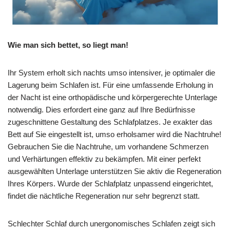
Wie man sich bettet, so liegt man!
Ihr System erholt sich nachts umso intensiver, je optimaler die
Lagerung beim Schlafen ist. Für eine umfassende Erholung in
der Nacht ist eine orthopädische und körpergerechte Unterlage
notwendig. Dies erfordert eine ganz auf Ihre Bedürfnisse
zugeschnittene Gestaltung des Schlafplatzes. Je exakter das
Bett auf Sie eingestellt ist, umso erholsamer wird die Nachtruhe!
Gebrauchen Sie die Nachtruhe, um vorhandene Schmerzen
und Verhärtungen effektiv zu bekämpfen. Mit einer perfekt
ausgewählten Unterlage unterstützen Sie aktiv die Regeneration
Ihres Körpers. Wurde der Schlafplatz unpassend eingerichtet,
findet die nächtliche Regeneration nur sehr begrenzt statt.
Schlechter Schlaf durch unergonomisches Schlafen zeigt sich