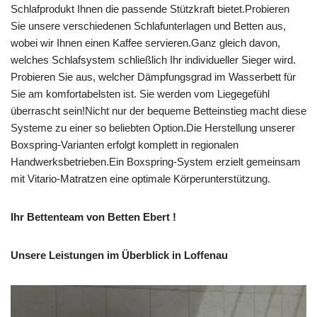
Schlafprodukt Ihnen die passende Stützkraft bietet.Probieren
Sie unsere verschiedenen Schlafunterlagen und Betten aus,
wobei wir Ihnen einen Kaffee servieren.Ganz gleich davon,
welches Schlafsystem schließlich Ihr individueller Sieger wird.
Probieren Sie aus, welcher Dämpfungsgrad im Wasserbett für
Sie am komfortabelsten ist. Sie werden vom Liegegefühl
überrascht sein!Nicht nur der bequeme Betteinstieg macht diese
Systeme zu einer so beliebten Option.Die Herstellung unserer
Boxspring-Varianten erfolgt komplett in regionalen
Handwerksbetrieben.Ein Boxspring-System erzielt gemeinsam
mit Vitario-Matratzen eine optimale Körperunterstützung.
Ihr Bettenteam von Betten Ebert !
Unsere Leistungen im Überblick in Loffenau