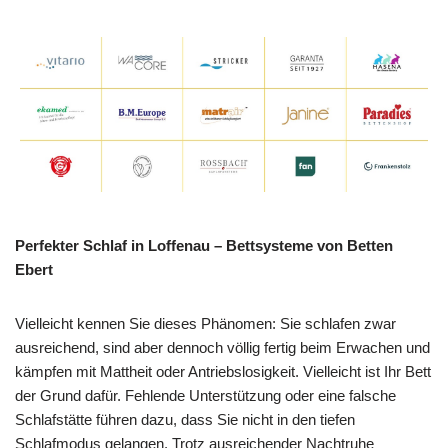
Perfekter Schlaf in Loffenau – Bettsysteme von Betten
Ebert
Vielleicht kennen Sie dieses Phänomen: Sie schlafen zwar
ausreichend, sind aber dennoch völlig fertig beim Erwachen und
kämpfen mit Mattheit oder Antriebslosigkeit. Vielleicht ist Ihr Bett
der Grund dafür. Fehlende Unterstützung oder eine falsche
Schlafstätte führen dazu, dass Sie nicht in den tiefen
Schlafmodus gelangen. Trotz ausreichender Nachtruhe