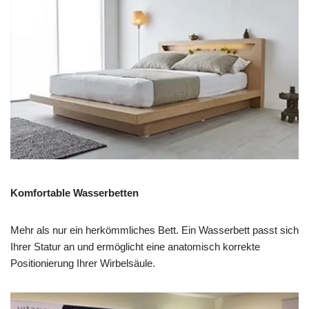
Komfortable Wasserbetten
Mehr als nur ein herkömmliches Bett. Ein Wasserbett passt sich
Ihrer Statur an und ermöglicht eine anatomisch korrekte
Positionierung Ihrer Wirbelsäule.