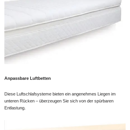
Anpassbare Luftbetten
Diese Luftschlafsysteme bieten ein angenehmes Liegen im
unteren Rücken – überzeugen Sie sich von der spürbaren
Entlastung.