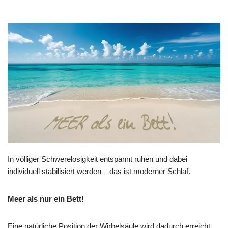
In völliger Schwerelosigkeit entspannt ruhen und dabei
individuell stabilisiert werden – das ist moderner Schlaf.
Meer als nur ein Bett!
Eine natürliche Position der Wirbelsäule wird dadurch erreicht,