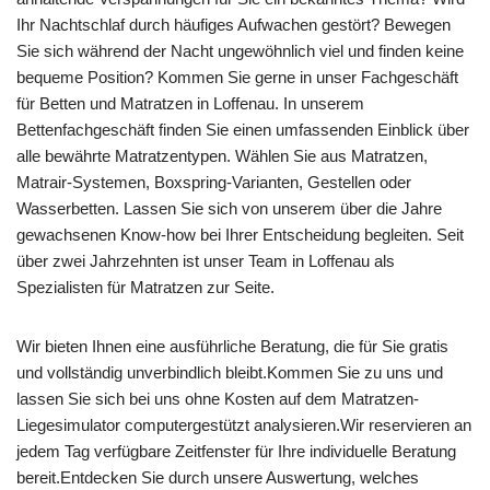
Ihr Nachtschlaf durch häufiges Aufwachen gestört? Bewegen
Sie sich während der Nacht ungewöhnlich viel und finden keine
bequeme Position? Kommen Sie gerne in unser Fachgeschäft
für Betten und Matratzen in Loffenau. In unserem
Bettenfachgeschäft finden Sie einen umfassenden Einblick über
alle bewährte Matratzentypen. Wählen Sie aus Matratzen,
Matrair-Systemen, Boxspring-Varianten, Gestellen oder
Wasserbetten. Lassen Sie sich von unserem über die Jahre
gewachsenen Know-how bei Ihrer Entscheidung begleiten. Seit
über zwei Jahrzehnten ist unser Team in Loffenau als
Spezialisten für Matratzen zur Seite.
Wir bieten Ihnen eine ausführliche Beratung, die für Sie gratis
und vollständig unverbindlich bleibt.Kommen Sie zu uns und
lassen Sie sich bei uns ohne Kosten auf dem Matratzen-
Liegesimulator computergestützt analysieren.Wir reservieren an
jedem Tag verfügbare Zeitfenster für Ihre individuelle Beratung
bereit.Entdecken Sie durch unsere Auswertung, welches