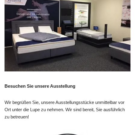
Besuchen Sie unsere Ausstellung
Wir begrüßen Sie, unsere Ausstellungsstücke unmittelbar vor
Ort unter die Lupe zu nehmen. Wir sind bereit, Sie ausführlich
zu betreuen!