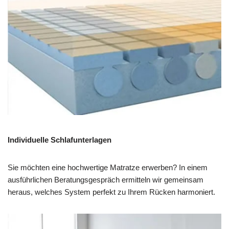
Individuelle Schlafunterlagen
Sie möchten eine hochwertige Matratze erwerben? In einem
ausführlichen Beratungsgespräch ermitteln wir gemeinsam
heraus, welches System perfekt zu Ihrem Rücken harmoniert.