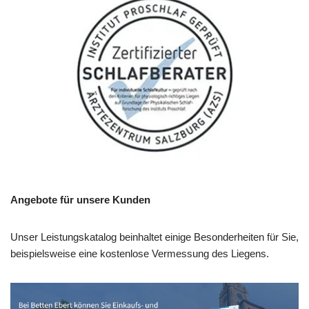
Angebote für unsere Kunden
Unser Leistungskatalog beinhaltet einige Besonderheiten für Sie,
beispielsweise eine kostenlose Vermessung des Liegens.