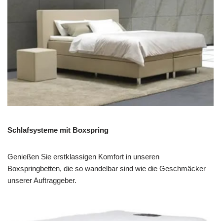
Schlafsysteme mit Boxspring
Genießen Sie erstklassigen Komfort in unseren
Boxspringbetten, die so wandelbar sind wie die Geschmäcker
unserer Auftraggeber.