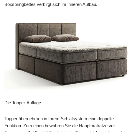
Boxspringbettes verbirgt sich im inneren Aufbau.
Die Topper-Auflage
Topper übernehmen in Ihrem Schlafsystem eine doppelte
Funktion. Zum einen bewahren Sie die Hauptmatratze vor