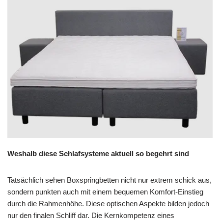
Weshalb diese Schlafsysteme aktuell so begehrt sind
Tatsächlich sehen Boxspringbetten nicht nur extrem schick aus,
sondern punkten auch mit einem bequemen Komfort-Einstieg
durch die Rahmenhöhe. Diese optischen Aspekte bilden jedoch
nur den finalen Schliff dar. Die Kernkompetenz eines