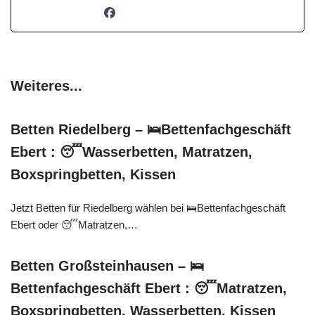
Weiteres...
Betten Riedelberg – 🛌Bettenfachgeschäft
Ebert : 😴Wasserbetten, Matratzen,
Boxspringbetten, Kissen
Jetzt Betten für Riedelberg wählen bei 🛌Bettenfachgeschäft
Ebert oder 😴Matratzen,…
Betten Großsteinhausen – 🛌
Bettenfachgeschäft Ebert : 😴Matratzen,
Boxspringbetten, Wasserbetten, Kissen