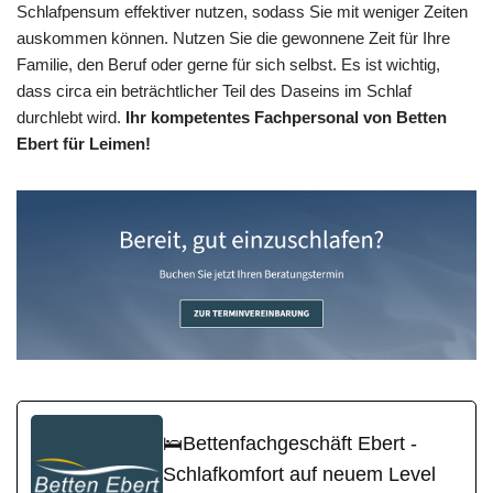
Schlafpensum effektiver nutzen, sodass Sie mit weniger Zeiten
auskommen können. Nutzen Sie die gewonnene Zeit für Ihre
Familie, den Beruf oder gerne für sich selbst. Es ist wichtig,
dass circa ein beträchtlicher Teil des Daseins im Schlaf
durchlebt wird.
Ihr kompetentes Fachpersonal von Betten
Ebert für Leimen!
🛌Bettenfachgeschäft Ebert -
Schlafkomfort auf neuem Level