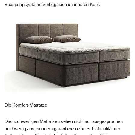
Boxspringsystems verbirgt sich im inneren Kern.
Die Komfort-Matratze
Die hochwertigen Matratzen sehen nicht nur ausgesprochen
hochwertig aus, sondern garantieren eine Schlafqualität der