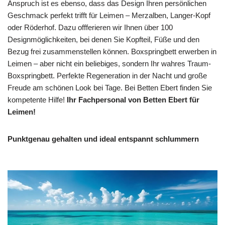
Anspruch ist es ebenso, dass das Design Ihren persönlichen
Geschmack perfekt trifft für Leimen – Merzalben, Langer-Kopf
oder Röderhof. Dazu offferieren wir Ihnen über 100
Designmöglichkeiten, bei denen Sie Kopfteil, Füße und den
Bezug frei zusammenstellen können. Boxspringbett erwerben in
Leimen – aber nicht ein beliebiges, sondern Ihr wahres Traum-
Boxspringbett. Perfekte Regeneration in der Nacht und große
Freude am schönen Look bei Tage. Bei Betten Ebert finden Sie
kompetente Hilfe!
Ihr Fachpersonal von Betten Ebert für
Leimen!
Punktgenau gehalten und ideal entspannt schlummern