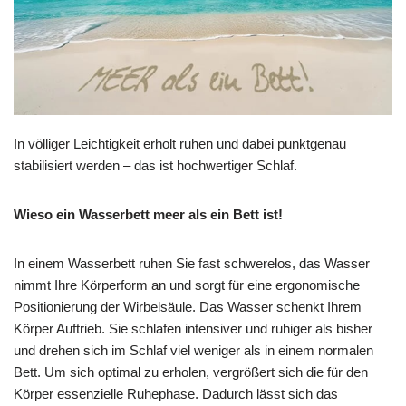
In völliger Leichtigkeit erholt ruhen und dabei punktgenau
stabilisiert werden – das ist hochwertiger Schlaf.
Wieso ein Wasserbett meer als ein Bett ist!
In einem Wasserbett ruhen Sie fast schwerelos, das Wasser
nimmt Ihre Körperform an und sorgt für eine ergonomische
Positionierung der Wirbelsäule. Das Wasser schenkt Ihrem
Körper Auftrieb. Sie schlafen intensiver und ruhiger als bisher
und drehen sich im Schlaf viel weniger als in einem normalen
Bett. Um sich optimal zu erholen, vergrößert sich die für den
Körper essenzielle Ruhephase. Dadurch lässt sich das