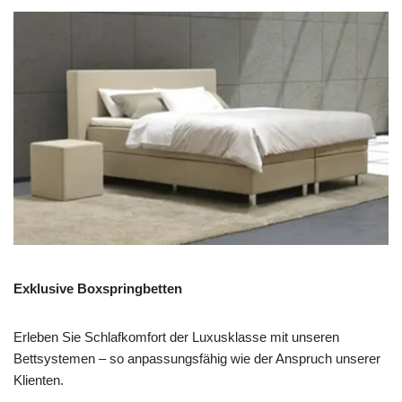
Exklusive Boxspringbetten
Erleben Sie Schlafkomfort der Luxusklasse mit unseren
Bettsystemen – so anpassungsfähig wie der Anspruch unserer
Klienten.