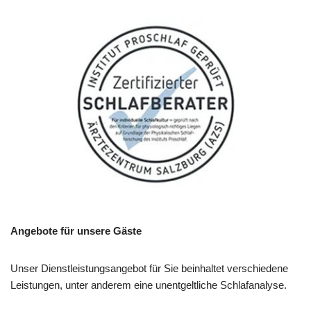
Angebote für unsere Gäste
Unser Dienstleistungsangebot für Sie beinhaltet verschiedene
Leistungen, unter anderem eine unentgeltliche Schlafanalyse.