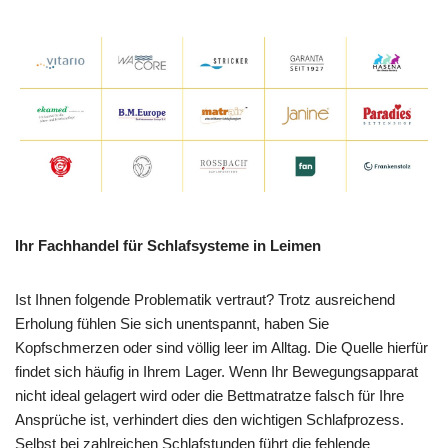
Ihr Fachhandel für Schlafsysteme in Leimen
Ist Ihnen folgende Problematik vertraut? Trotz ausreichend
Erholung fühlen Sie sich unentspannt, haben Sie
Kopfschmerzen oder sind völlig leer im Alltag. Die Quelle hierfür
findet sich häufig in Ihrem Lager. Wenn Ihr Bewegungsapparat
nicht ideal gelagert wird oder die Bettmatratze falsch für Ihre
Ansprüche ist, verhindert dies den wichtigen Schlafprozess.
Selbst bei zahlreichen Schlafstunden führt die fehlende