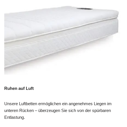
Ruhen auf Luft
Unsere Luftbetten ermöglichen ein angenehmes Liegen im
unteren Rücken – überzeugen Sie sich von der spürbaren
Entlastung.