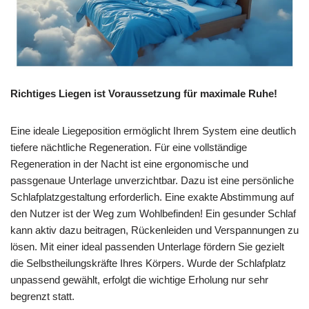
Richtiges Liegen ist Voraussetzung für maximale Ruhe!
Eine ideale Liegeposition ermöglicht Ihrem System eine deutlich
tiefere nächtliche Regeneration. Für eine vollständige
Regeneration in der Nacht ist eine ergonomische und
passgenaue Unterlage unverzichtbar. Dazu ist eine persönliche
Schlafplatzgestaltung erforderlich. Eine exakte Abstimmung auf
den Nutzer ist der Weg zum Wohlbefinden! Ein gesunder Schlaf
kann aktiv dazu beitragen, Rückenleiden und Verspannungen zu
lösen. Mit einer ideal passenden Unterlage fördern Sie gezielt
die Selbstheilungskräfte Ihres Körpers. Wurde der Schlafplatz
unpassend gewählt, erfolgt die wichtige Erholung nur sehr
begrenzt statt.