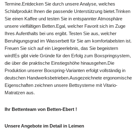
Termine.Entdecken Sie durch unsere Analyse, welches
Schlafprodukt Ihnen die passende Unterstützung bietet.Trinken
Sie einen Kaffee und testen Sie in entspannter Atmosphäre
unsere vielfältigen Betten.Egal, welcher Favorit sich im Zuge
Ihres Aufenthalts bei uns ergibt. Testen Sie aus, welcher
Beruhigungsgrad im Wasserbett für Sie am komfortabelsten ist.
Freuen Sie sich auf ein Liegeerlebnis, das Sie begeistern
wird!Es gibt viele Gründe für den Erfolg zum Boxspringsystem,
die über die praktische Einstiegshöhe hinausgehen.Die
Produktion unserer Boxspring-Varianten erfolgt vollständig in
deutschen Handwerksbetrieben.Ausgezeichnete ergonomische
Eigenschaften zeichnen unsere Bettsysteme mit Vitario-
Matratzen aus.
Ihr Bettenteam von Betten-Ebert !
Unsere Angebote im Detail in Leimen