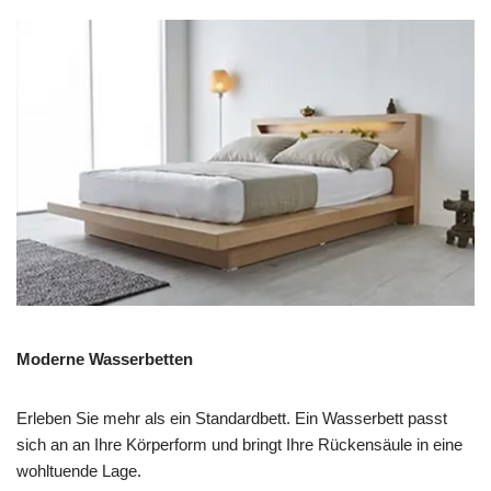
Moderne Wasserbetten
Erleben Sie mehr als ein Standardbett. Ein Wasserbett passt
sich an an Ihre Körperform und bringt Ihre Rückensäule in eine
wohltuende Lage.