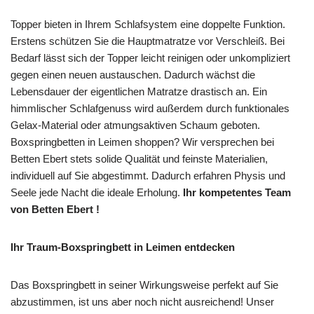
Topper bieten in Ihrem Schlafsystem eine doppelte Funktion.
Erstens schützen Sie die Hauptmatratze vor Verschleiß. Bei
Bedarf lässt sich der Topper leicht reinigen oder unkompliziert
gegen einen neuen austauschen. Dadurch wächst die
Lebensdauer der eigentlichen Matratze drastisch an. Ein
himmlischer Schlafgenuss wird außerdem durch funktionales
Gelax-Material oder atmungsaktiven Schaum geboten.
Boxspringbetten in Leimen shoppen? Wir versprechen bei
Betten Ebert stets solide Qualität und feinste Materialien,
individuell auf Sie abgestimmt. Dadurch erfahren Physis und
Seele jede Nacht die ideale Erholung.
Ihr kompetentes Team
von Betten Ebert !
Ihr Traum-Boxspringbett in Leimen entdecken
Das Boxspringbett in seiner Wirkungsweise perfekt auf Sie
abzustimmen, ist uns aber noch nicht ausreichend! Unser