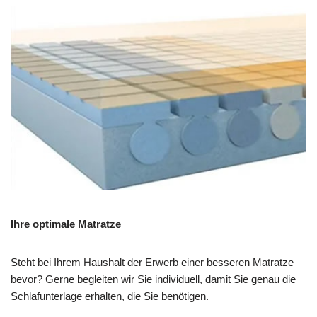
Ihre optimale Matratze
Steht bei Ihrem Haushalt der Erwerb einer besseren Matratze
bevor? Gerne begleiten wir Sie individuell, damit Sie genau die
Schlafunterlage erhalten, die Sie benötigen.