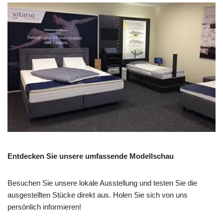
Entdecken Sie unsere umfassende Modellschau
Besuchen Sie unsere lokale Ausstellung und testen Sie die
ausgestellten Stücke direkt aus. Holen Sie sich von uns
persönlich informieren!