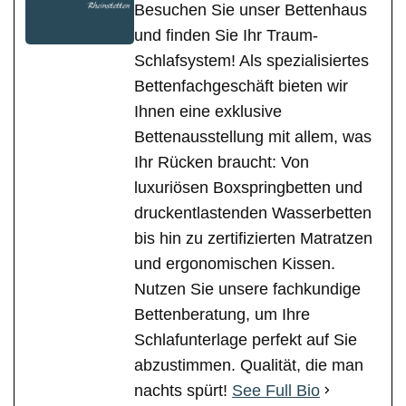
Besuchen Sie unser Bettenhaus
und finden Sie Ihr Traum-
Schlafsystem! Als spezialisiertes
Bettenfachgeschäft bieten wir
Ihnen eine exklusive
Bettenausstellung mit allem, was
Ihr Rücken braucht: Von
luxuriösen Boxspringbetten und
druckentlastenden Wasserbetten
bis hin zu zertifizierten Matratzen
und ergonomischen Kissen.
Nutzen Sie unsere fachkundige
Bettenberatung, um Ihre
Schlafunterlage perfekt auf Sie
abzustimmen. Qualität, die man
nachts spürt!
See Full Bio