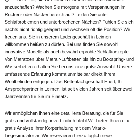
anzuschaffen? Wachen Sie morgens mit Verspannungen im
Rücken- oder Nackenbereich auf? Leiden Sie unter
Schlafproblemen und unterbrochenen Nächten? Fühlen Sie sich
nachts nicht richtig gelagert und wechseln oft die Position? Wir
freuen uns, Sie in unserem Ladengeschäft in Leimen
willkommen heißen zu dürfen. Bei uns finden Sie sowohl
innovative Modelle als auch bewährt erprobte Schlafkonzepte.
Von Matratzen über Matrair-Luftbetten bis hin zu Boxspring- und
Wasserbetten erhalten Sie bei uns eine große Auswahl. Unsere
umfassende Erfahrung kommt unmittelbar direkt Ihrem
Wohlbefinden entgegen. Das Bettenfachgeschäft Ebert, Ihr
Ansprechpartner in Leimen, ist seit vielen Jahren seit über zwei
Jahrzehnten für Sie im Einsatz.
Wir ermöglichen Ihnen eine detaillierte Beratung, die für Sie
gratis und vollständig unverbindlich bleibt.Wir bieten Ihnen eine
gratis Analyse Ihrer Körperhaltung mit dem Vitario-
Liegesimulator an.Wir reservieren hierzu täglich neue