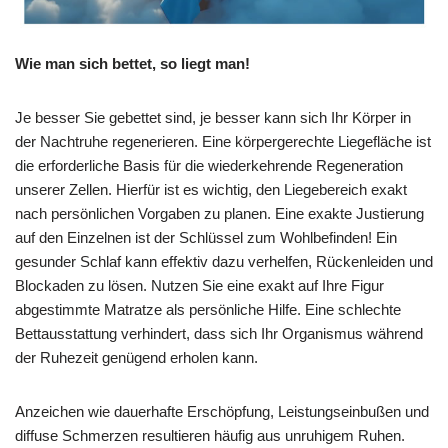
Wie man sich bettet, so liegt man!
Je besser Sie gebettet sind, je besser kann sich Ihr Körper in
der Nachtruhe regenerieren. Eine körpergerechte Liegefläche ist
die erforderliche Basis für die wiederkehrende Regeneration
unserer Zellen. Hierfür ist es wichtig, den Liegebereich exakt
nach persönlichen Vorgaben zu planen. Eine exakte Justierung
auf den Einzelnen ist der Schlüssel zum Wohlbefinden! Ein
gesunder Schlaf kann effektiv dazu verhelfen, Rückenleiden und
Blockaden zu lösen. Nutzen Sie eine exakt auf Ihre Figur
abgestimmte Matratze als persönliche Hilfe. Eine schlechte
Bettausstattung verhindert, dass sich Ihr Organismus während
der Ruhezeit genügend erholen kann.
Anzeichen wie dauerhafte Erschöpfung, Leistungseinbußen und
diffuse Schmerzen resultieren häufig aus unruhigem Ruhen.