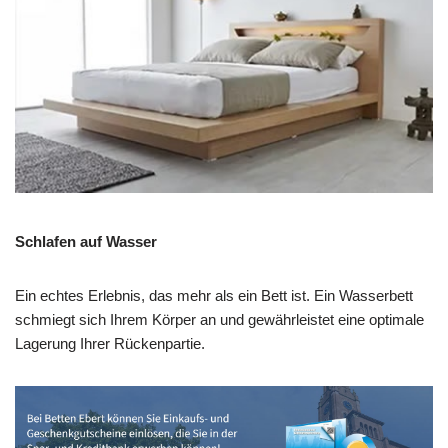
Schlafen auf Wasser
Ein echtes Erlebnis, das mehr als ein Bett ist. Ein Wasserbett
schmiegt sich Ihrem Körper an und gewährleistet eine optimale
Lagerung Ihrer Rückenpartie.