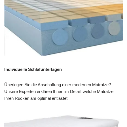
Individuelle Schlafunterlagen
Überlegen Sie die Anschaffung einer modernen Matratze?
Unsere Experten erklären Ihnen im Detail, welche Matratze
Ihren Rücken am optimal entlastet.