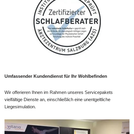
Umfassender Kundendienst für Ihr Wohlbefinden
Wir offerieren Ihnen im Rahmen unseres Servicepakets
vielfältige Dienste an, einschließlich eine unentgeltliche
Liegesimulation.