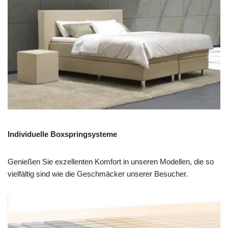
Individuelle Boxspringsysteme
Genießen Sie exzellenten Komfort in unseren Modellen, die so
vielfältig sind wie die Geschmäcker unserer Besucher.