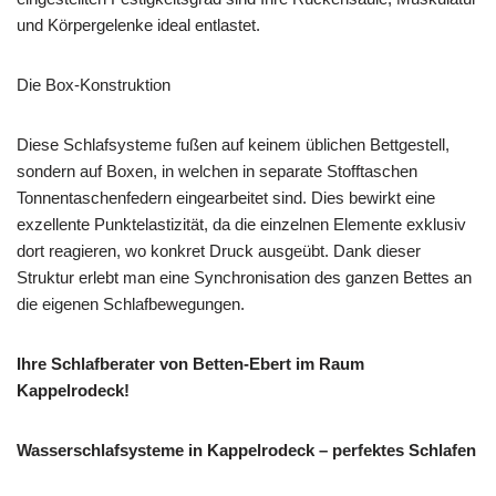
und Körpergelenke ideal entlastet.
Die Box-Konstruktion
Diese Schlafsysteme fußen auf keinem üblichen Bettgestell,
sondern auf Boxen, in welchen in separate Stofftaschen
Tonnentaschenfedern eingearbeitet sind. Dies bewirkt eine
exzellente Punktelastizität, da die einzelnen Elemente exklusiv
dort reagieren, wo konkret Druck ausgeübt. Dank dieser
Struktur erlebt man eine Synchronisation des ganzen Bettes an
die eigenen Schlafbewegungen.
Ihre Schlafberater von Betten-Ebert im Raum
Kappelrodeck!
Wasserschlafsysteme in Kappelrodeck – perfektes Schlafen