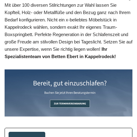
Mit über 100 diversen Stilrichtungen zur Wahl lassen Sie
Kopfteil, Holz- oder Metallfüße und den Bezug ganz nach Ihrem
Bedarf konfigurieren. Nicht ein x-beliebtes Möbelstück in
Kappelrodeck wählen, sondern exakt Ihr eigenes Traum-
Boxspringbett. Perfekte Regeneration in der Schlafenszeit und
große Freude am stilvollen Design bei Tageslicht. Setzen Sie auf
unsere Expertise, wenn Sie richtig liegen wollen!
Ihr
Spezialistenteam von Betten Ebert in Kappelrodeck!