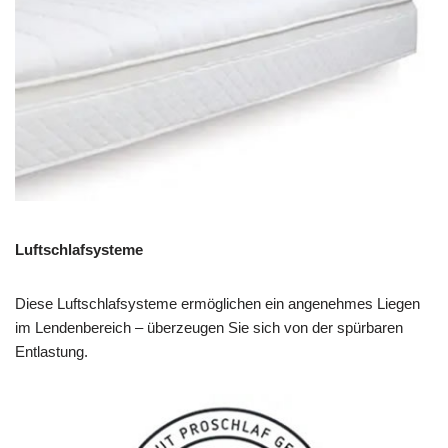
Luftschlafsysteme
Diese Luftschlafsysteme ermöglichen ein angenehmes Liegen
im Lendenbereich – überzeugen Sie sich von der spürbaren
Entlastung.