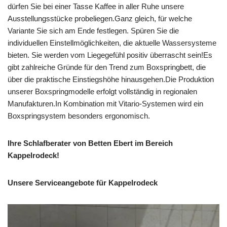
dürfen Sie bei einer Tasse Kaffee in aller Ruhe unsere
Ausstellungsstücke probeliegen.Ganz gleich, für welche
Variante Sie sich am Ende festlegen. Spüren Sie die
individuellen Einstellmöglichkeiten, die aktuelle Wassersysteme
bieten. Sie werden vom Liegegefühl positiv überrascht sein!Es
gibt zahlreiche Gründe für den Trend zum Boxspringbett, die
über die praktische Einstiegshöhe hinausgehen.Die Produktion
unserer Boxspringmodelle erfolgt vollständig in regionalen
Manufakturen.In Kombination mit Vitario-Systemen wird ein
Boxspringsystem besonders ergonomisch.
Ihre Schlafberater von Betten Ebert im Bereich
Kappelrodeck!
Unsere Serviceangebote für Kappelrodeck