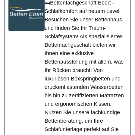
🛌Bettenfachgeschäft Ebert -
Schlafkomfort auf neuem Level
Besuchen Sie unser Bettenhaus
und finden Sie Ihr Traum-
Schlafsystem! Als spezialisiertes
Bettenfachgeschäft bieten wir
Ihnen eine exklusive
Bettenausstellung mit allem, was
Ihr Rücken braucht: Von
luxuriösen Boxspringbetten und
druckentlastenden Wasserbetten
bis hin zu zertifizierten Matratzen
und ergonomischen Kissen.
Nutzen Sie unsere fachkundige
Bettenberatung, um Ihre
Schlafunterlage perfekt auf Sie