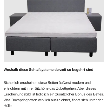
Weshalb diese Schlafsysteme derzeit so begehrt sind
Sicherlich erscheinen diese Betten äußerst modern und
erleichtern mit ihrer Sitzhöhe das Zubettgehen. Aber dieses
Erscheinungsbild ist lediglich ein zusätzlicher Bonus des Bettes.
Was Boxspringbetten wirklich auszeichnet, findet sich unter der
Hülle!