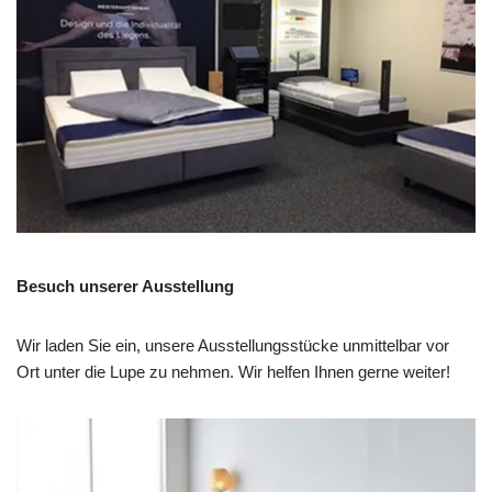
Besuch unserer Ausstellung
Wir laden Sie ein, unsere Ausstellungsstücke unmittelbar vor
Ort unter die Lupe zu nehmen. Wir helfen Ihnen gerne weiter!