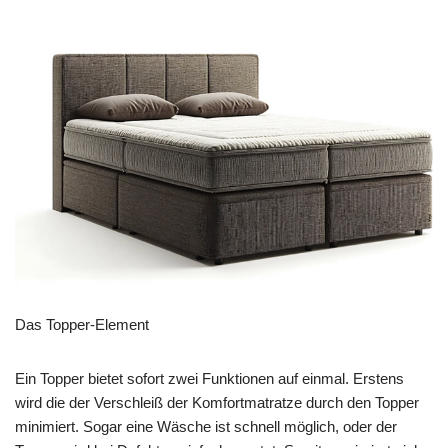
Das Topper-Element
Ein Topper bietet sofort zwei Funktionen auf einmal. Erstens
wird die der Verschleiß der Komfortmatratze durch den Topper
minimiert. Sogar eine Wäsche ist schnell möglich, oder der