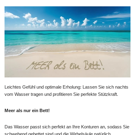
Leichtes Gefühl und optimale Erholung: Lassen Sie sich nachts
vom Wasser tragen und profitieren Sie perfekte Stützkraft.
Meer als nur ein Bett!
Das Wasser passt sich perfekt an Ihre Konturen an, sodass Sie
schwebend gebettet sind und die Wirbelsäule natürlich