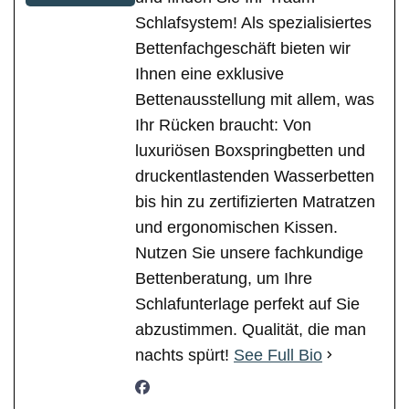
Schlafsystem! Als spezialisiertes
Bettenfachgeschäft bieten wir
Ihnen eine exklusive
Bettenausstellung mit allem, was
Ihr Rücken braucht: Von
luxuriösen Boxspringbetten und
druckentlastenden Wasserbetten
bis hin zu zertifizierten Matratzen
und ergonomischen Kissen.
Nutzen Sie unsere fachkundige
Bettenberatung, um Ihre
Schlafunterlage perfekt auf Sie
abzustimmen. Qualität, die man
nachts spürt!
See Full Bio