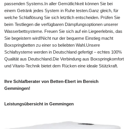
passenden Systems.In aller Gemütlichkeit können Sie bei
einem Getränk jedes System in Ruhe testen.Ganz gleich, für
welche Schlaflösung Sie sich letztlich entscheiden. Prüfen Sie
beim Testliegen die verfügbaren Dämpfungsoptionen unserer
Wasserbettsysteme. Freuen Sie sich auf ein Liegeerlebnis, das
Sie begeistern wird!Nicht nur der bequeme Einstieg macht
Boxspringbetten zu einer so beliebten Wahl.Unsere
Schlafsysteme werden in Deutschland gefertigt – echtes 100%
Qualität aus Deutschland.Die Verbindung aus Boxspringkomfort
und Vitario-Technik bietet dem Rücken eine ideale Stützkraft.
Ihre Schlafberater von Betten-Ebert im Bereich
Gemmingen!
Leistungsübersicht in Gemmingen