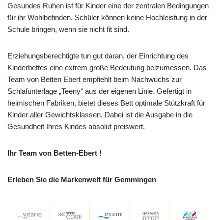
Gesundes Ruhen ist für Kinder eine der zentralen Bedingungen
für ihr Wohlbefinden. Schüler können keine Hochleistung in der
Schule bringen, wenn sie nicht fit sind.
Erziehungsberechtigte tun gut daran, der Einrichtung des
Kinderbettes eine extrem große Bedeutung beizumessen. Das
Team von Betten Ebert empfiehlt beim Nachwuchs zur
Schlafunterlage „Teeny“ aus der eigenen Linie. Gefertigt in
heimischen Fabriken, bietet dieses Bett optimale Stützkraft für
Kinder aller Gewichtsklassen. Dabei ist die Ausgabe in die
Gesundheit Ihres Kindes absolut preiswert.
Ihr Team von Betten-Ebert !
Erleben Sie die Markenwelt für Gemmingen