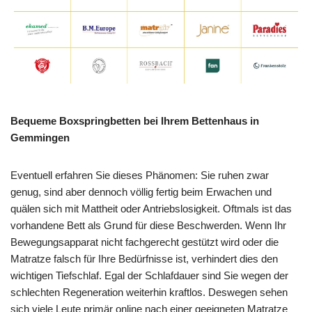
Bequeme Boxspringbetten bei Ihrem Bettenhaus in
Gemmingen
Eventuell erfahren Sie dieses Phänomen: Sie ruhen zwar
genug, sind aber dennoch völlig fertig beim Erwachen und
quälen sich mit Mattheit oder Antriebslosigkeit. Oftmals ist das
vorhandene Bett als Grund für diese Beschwerden. Wenn Ihr
Bewegungsapparat nicht fachgerecht gestützt wird oder die
Matratze falsch für Ihre Bedürfnisse ist, verhindert dies den
wichtigen Tiefschlaf. Egal der Schlafdauer sind Sie wegen der
schlechten Regeneration weiterhin kraftlos. Deswegen sehen
sich viele Leute primär online nach einer geeigneten Matratze