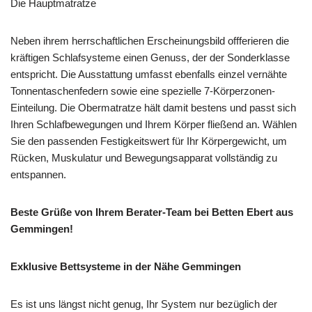
Die Hauptmatratze
Neben ihrem herrschaftlichen Erscheinungsbild offferieren die
kräftigen Schlafsysteme einen Genuss, der der Sonderklasse
entspricht. Die Ausstattung umfasst ebenfalls einzel vernähte
Tonnentaschenfedern sowie eine spezielle 7-Körperzonen-
Einteilung. Die Obermatratze hält damit bestens und passt sich
Ihren Schlafbewegungen und Ihrem Körper fließend an. Wählen
Sie den passenden Festigkeitswert für Ihr Körpergewicht, um
Rücken, Muskulatur und Bewegungsapparat vollständig zu
entspannen.
Beste Grüße von Ihrem Berater-Team bei Betten Ebert aus
Gemmingen!
Exklusive Bettsysteme in der Nähe Gemmingen
Es ist uns längst nicht genug, Ihr System nur bezüglich der