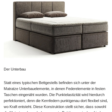
Der Unterbau
Statt eines typischen Bettgestells befinden sich unter der
Matratze Unterbauelemente, in denen Federelemente in festen
Taschen eingenäht wurden. Die Punktelastizität wird hierdurch
perfektioniert, denn die Kernfedern punktgenau dort flexibel sind,
wo Kraft entsteht. Diese Konstruktion stellt sicher, dass sowohl