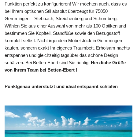
Funktion perfekt zu konfigurieren! Wir möchten auch, dass es
bei Ihrem optischen Stil absolut überzeugt für 75050
Gemmingen – Stebbach, Streichenberg und Schomberg.
Wählen Sie aus einer Auswahl von mehr als 100 Optiken und
bestimmen Sie Kopfteil, Standfüße sowie den Bezugsstoff
komplett selbst. Nicht irgendein Möbelstück in Gemmingen
kaufen, sondern exakt Ihr eigenes Traumbett. Erholsam nachts
entspannen und gleichzeitig tagsüber das schöne Design
schätzen. Bei Betten-Ebert sind Sie richtig!
Herzliche Grüße
von Ihrem Team bei Betten-Ebert !
Punktgenau unterstützt und ideal entspannt schlafen