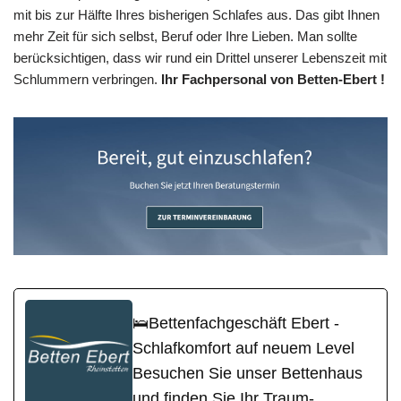
mit bis zur Hälfte Ihres bisherigen Schlafes aus. Das gibt Ihnen
mehr Zeit für sich selbst, Beruf oder Ihre Lieben. Man sollte
berücksichtigen, dass wir rund ein Drittel unserer Lebenszeit mit
Schlummern verbringen.
Ihr Fachpersonal von Betten-Ebert !
🛌Bettenfachgeschäft Ebert -
Schlafkomfort auf neuem Level
Besuchen Sie unser Bettenhaus
und finden Sie Ihr Traum-