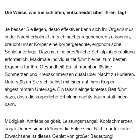
Die Weise, wie Sie schlafen, entscheidet über Ihren Tag!
Je besser Sie liegen, desto effektiver kann sich Ihr Organismus
in der Nacht erholen. Um sich nachts regenerieren zu können,
braucht unser Körper eine körpergerechte, ergonomische
Schlafunterlage. Dazu ist eine persönliche Schlafplatzgestaltung
erforderlich. Maximale Individualität führt hierbei zum besten
Ergebnis für Ihre Gesundheit! Es ist machbar, lästige
Schmerzen und Kreuzschmerzen quasi über Nacht zu kurieren.
Unterstützen Sie sich selbst mit einer auf Ihren Körper
abgestimmten Unterlage. Ein falsch eingerichtetes Bett führt
dazu, dass die körperliche Erholung nachts kaum stattfinden
kann.
Müdigkeit, Antriebslosigkeit, Leistungsmangel, Kopfschmerzen,
sogar Depressionen können die Folge sein. Nicht nur für viele
Erwachsene ist dieses Gebiet von großer Bedeutung!