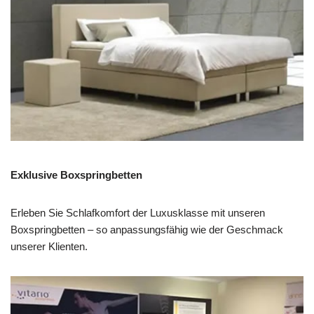
Exklusive Boxspringbetten
Erleben Sie Schlafkomfort der Luxusklasse mit unseren
Boxspringbetten – so anpassungsfähig wie der Geschmack
unserer Klienten.