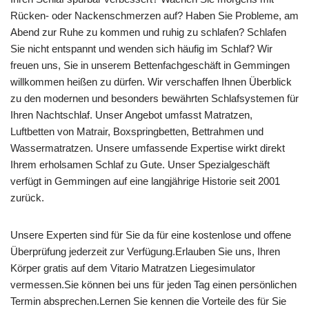
Rücken- oder Nackenschmerzen auf? Haben Sie Probleme, am
Abend zur Ruhe zu kommen und ruhig zu schlafen? Schlafen
Sie nicht entspannt und wenden sich häufig im Schlaf? Wir
freuen uns, Sie in unserem Bettenfachgeschäft in Gemmingen
willkommen heißen zu dürfen. Wir verschaffen Ihnen Überblick
zu den modernen und besonders bewährten Schlafsystemen für
Ihren Nachtschlaf. Unser Angebot umfasst Matratzen,
Luftbetten von Matrair, Boxspringbetten, Bettrahmen und
Wassermatratzen. Unsere umfassende Expertise wirkt direkt
Ihrem erholsamen Schlaf zu Gute. Unser Spezialgeschäft
verfügt in Gemmingen auf eine langjährige Historie seit 2001
zurück.
Unsere Experten sind für Sie da für eine kostenlose und offene
Überprüfung jederzeit zur Verfügung.Erlauben Sie uns, Ihren
Körper gratis auf dem Vitario Matratzen Liegesimulator
vermessen.Sie können bei uns für jeden Tag einen persönlichen
Termin absprechen.Lernen Sie kennen die Vorteile des für Sie