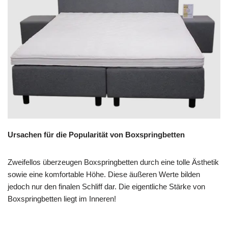
Ursachen für die Popularität von Boxspringbetten
Zweifellos überzeugen Boxspringbetten durch eine tolle Ästhetik
sowie eine komfortable Höhe. Diese äußeren Werte bilden
jedoch nur den finalen Schliff dar. Die eigentliche Stärke von
Boxspringbetten liegt im Inneren!