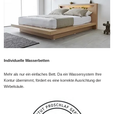
Individuelle Wasserbetten
Mehr als nur ein einfaches Bett. Da ein Wassersystem Ihre
Kontur übernimmt, fördert es eine korrekte Ausrichtung der
Wirbelsäule.