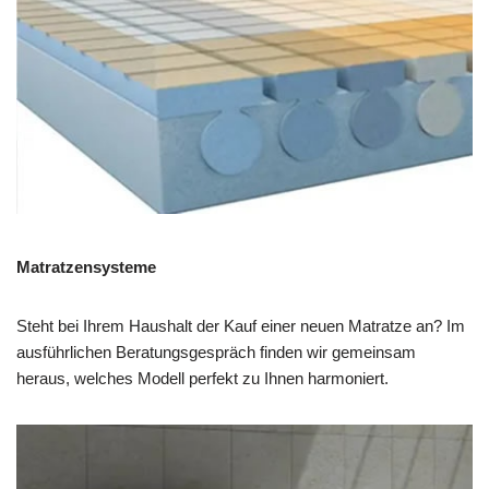
Matratzensysteme
Steht bei Ihrem Haushalt der Kauf einer neuen Matratze an? Im
ausführlichen Beratungsgespräch finden wir gemeinsam
heraus, welches Modell perfekt zu Ihnen harmoniert.