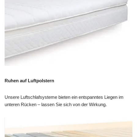
Ruhen auf Luftpolstern
Unsere Luftschlafsysteme bieten ein entspanntes Liegen im
unteren Rücken – lassen Sie sich von der Wirkung.