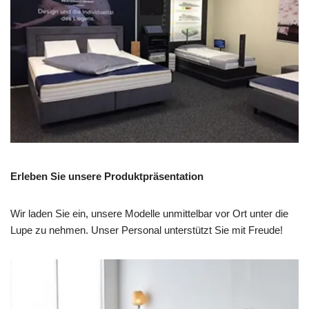
Erleben Sie unsere Produktpräsentation
Wir laden Sie ein, unsere Modelle unmittelbar vor Ort unter die
Lupe zu nehmen. Unser Personal unterstützt Sie mit Freude!