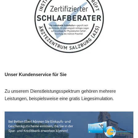
Unser Kundenservice für Sie
Zu unserem Dienstleistungsspektrum gehören mehrere
Leistungen, beispielsweise eine gratis Liegesimulation.