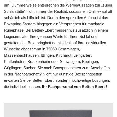
um. Dummerweise entsprechen die Werbeaussagen zur „super
Schlafstätte“ nicht immer der Realität, sodass ein Onlinekauf oft
schädlich als hilfreich ist. Durch den speziellen Aufbau ist das
Boxspring-System hingegen ein Versprechen für maximale
Ruhephase. Bei Betten-Ebert messen wir zusätzlich in einem
Liegesimulator Ihre genauen Werte für Ihren Schlaf und
gestalten das Boxspringbett damit ideal auf Ihre individuellen
Wünsche abgestimmt in 75050 Gemmingen,
Massenbachhausen, Ittlingen, Kirchardt, Leingarten,
Pfaffenhofen, Brackenheim oder Schwaigern, Eppingen,
Güglingen. Suchen Sie nach Boxspringbetten zum Anschaffen
in der Nachbarschaft? Nicht nur günstige Boxspringbetten
erwarten Sie bei Betten Ebert, sondern hochwertige Lösungen,
die individuell passen.
Ihr Fachpersonal von Betten Ebert !