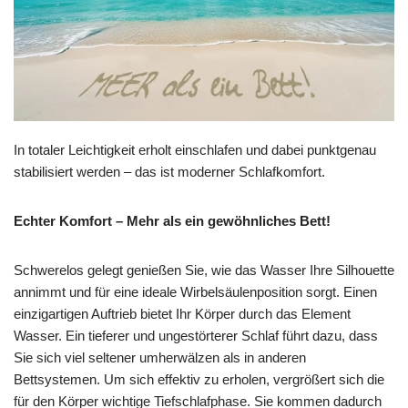
In totaler Leichtigkeit erholt einschlafen und dabei punktgenau
stabilisiert werden – das ist moderner Schlafkomfort.
Echter Komfort – Mehr als ein gewöhnliches Bett!
Schwerelos gelegt genießen Sie, wie das Wasser Ihre Silhouette
annimmt und für eine ideale Wirbelsäulenposition sorgt. Einen
einzigartigen Auftrieb bietet Ihr Körper durch das Element
Wasser. Ein tieferer und ungestörterer Schlaf führt dazu, dass
Sie sich viel seltener umherwälzen als in anderen
Bettsystemen. Um sich effektiv zu erholen, vergrößert sich die
für den Körper wichtige Tiefschlafphase. Sie kommen dadurch