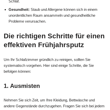
Schlaf.
Gesundheit:
Staub und Allergene können sich in einem
unordentlichen Raum ansammeln und gesundheitliche
Probleme verursachen.
Die richtigen Schritte für einen
effektiven Frühjahrsputz
Um Ihr Schlafzimmer gründlich zu reinigen, sollten Sie
systematisch vorgehen. Hier sind einige Schritte, die Sie
befolgen können:
1. Ausmisten
Nehmen Sie sich Zeit, um Ihre Kleidung, Bettwäsche und
andere Gegenstände durchzugehen. Fragen Sie sich bei jedem