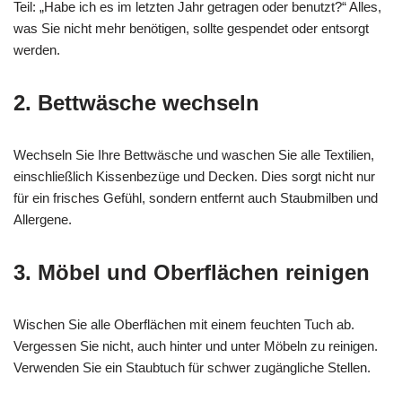
Teil: „Habe ich es im letzten Jahr getragen oder benutzt?“ Alles,
was Sie nicht mehr benötigen, sollte gespendet oder entsorgt
werden.
2. Bettwäsche wechseln
Wechseln Sie Ihre Bettwäsche und waschen Sie alle Textilien,
einschließlich Kissenbezüge und Decken. Dies sorgt nicht nur
für ein frisches Gefühl, sondern entfernt auch Staubmilben und
Allergene.
3. Möbel und Oberflächen reinigen
Wischen Sie alle Oberflächen mit einem feuchten Tuch ab.
Vergessen Sie nicht, auch hinter und unter Möbeln zu reinigen.
Verwenden Sie ein Staubtuch für schwer zugängliche Stellen.