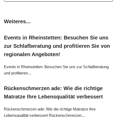
Weiteres...
Events in Rheinstetten: Besuchen Sie uns
zur Schlafberatung und profitieren Sie von
regionalen Angeboten!
Events in Rheinstetten: Besuchen Sie uns zur Schlafberatung
und profitieren…
Rückenschmerzen ade: Wie die richtige
Matratze Ihre Lebensqualität verbessert
Rückenschmerzen ade: Wie die richtige Matratze Ihre
Lebensqualität verbessert Rückenschmerzen…