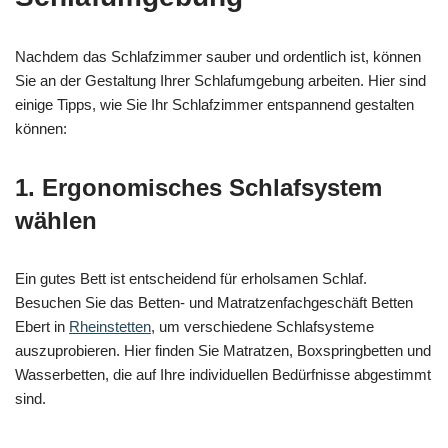
Nachdem das Schlafzimmer sauber und ordentlich ist, können
Sie an der Gestaltung Ihrer Schlafumgebung arbeiten. Hier sind
einige Tipps, wie Sie Ihr Schlafzimmer entspannend gestalten
können:
1. Ergonomisches Schlafsystem
wählen
Ein gutes Bett ist entscheidend für erholsamen Schlaf.
Besuchen Sie das Betten- und Matratzenfachgeschäft Betten
Ebert in
Rheinstetten
, um verschiedene Schlafsysteme
auszuprobieren. Hier finden Sie Matratzen, Boxspringbetten und
Wasserbetten, die auf Ihre individuellen Bedürfnisse abgestimmt
sind.