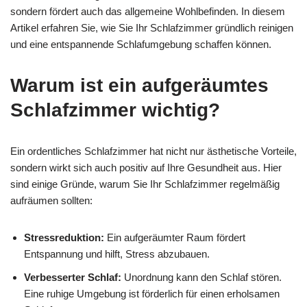
sondern fördert auch das allgemeine Wohlbefinden. In diesem
Artikel erfahren Sie, wie Sie Ihr Schlafzimmer gründlich reinigen
und eine entspannende Schlafumgebung schaffen können.
Warum ist ein aufgeräumtes
Schlafzimmer wichtig?
Ein ordentliches Schlafzimmer hat nicht nur ästhetische Vorteile,
sondern wirkt sich auch positiv auf Ihre Gesundheit aus. Hier
sind einige Gründe, warum Sie Ihr Schlafzimmer regelmäßig
aufräumen sollten:
Stressreduktion:
Ein aufgeräumter Raum fördert
Entspannung und hilft, Stress abzubauen.
Verbesserter Schlaf:
Unordnung kann den Schlaf stören.
Eine ruhige Umgebung ist förderlich für einen erholsamen