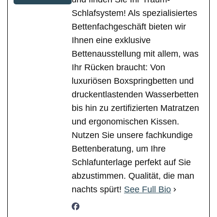
Schlafsystem! Als spezialisiertes
Bettenfachgeschäft bieten wir
Ihnen eine exklusive
Bettenausstellung mit allem, was
Ihr Rücken braucht: Von
luxuriösen Boxspringbetten und
druckentlastenden Wasserbetten
bis hin zu zertifizierten Matratzen
und ergonomischen Kissen.
Nutzen Sie unsere fachkundige
Bettenberatung, um Ihre
Schlafunterlage perfekt auf Sie
abzustimmen. Qualität, die man
nachts spürt!
See Full Bio