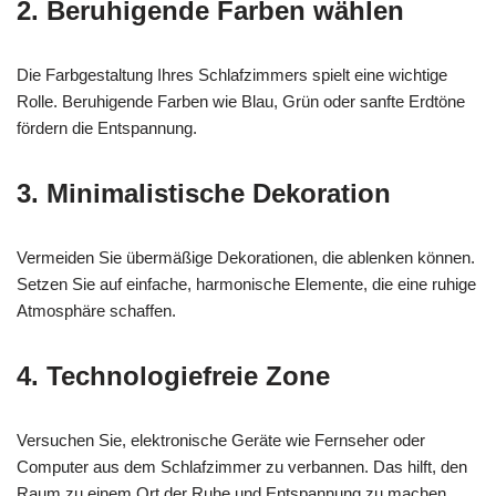
2. Beruhigende Farben wählen
Die Farbgestaltung Ihres Schlafzimmers spielt eine wichtige
Rolle. Beruhigende Farben wie Blau, Grün oder sanfte Erdtöne
fördern die Entspannung.
3. Minimalistische Dekoration
Vermeiden Sie übermäßige Dekorationen, die ablenken können.
Setzen Sie auf einfache, harmonische Elemente, die eine ruhige
Atmosphäre schaffen.
4. Technologiefreie Zone
Versuchen Sie, elektronische Geräte wie Fernseher oder
Computer aus dem Schlafzimmer zu verbannen. Das hilft, den
Raum zu einem Ort der Ruhe und Entspannung zu machen.