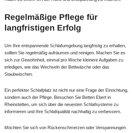
Regelmäßige Pflege für
langfristigen Erfolg
Um Ihre entspannende Schlafumgebung langfristig zu erhalten,
sollten Sie regelmäßig aufräumen und reinigen. Machen Sie es
sich zur Gewohnheit, einmal pro Woche kleinere Aufgaben zu
erledigen, wie das Wechseln der Bettwäsche oder das
Staubwischen.
Ein perfekter Schlafplatz ist nicht nur eine Frage der Einrichtung,
sondern auch der Pflege. Besuchen Sie Betten Ebert in
Rheinstetten, um sich über die neuesten Schlafsysteme zu
informieren und Ihre Schlafqualität nachhaltig zu verbessern.
Möchten Sie sich von Rückenschmerzen oder Verspannungen