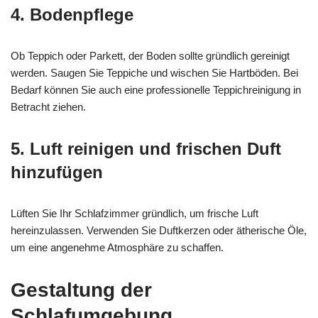
4. Bodenpflege
Ob Teppich oder Parkett, der Boden sollte gründlich gereinigt
werden. Saugen Sie Teppiche und wischen Sie Hartböden. Bei
Bedarf können Sie auch eine professionelle Teppichreinigung in
Betracht ziehen.
5. Luft reinigen und frischen Duft
hinzufügen
Lüften Sie Ihr Schlafzimmer gründlich, um frische Luft
hereinzulassen. Verwenden Sie Duftkerzen oder ätherische Öle,
um eine angenehme Atmosphäre zu schaffen.
Gestaltung der
Schlafumgebung