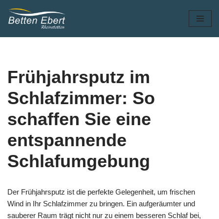
Zum
Inhalt
springen
Frühjahrsputz im
Schlafzimmer: So
schaffen Sie eine
entspannende
Schlafumgebung
Der Frühjahrsputz ist die perfekte Gelegenheit, um frischen
Wind in Ihr Schlafzimmer zu bringen. Ein aufgeräumter und
sauberer Raum trägt nicht nur zu einem besseren Schlaf bei,