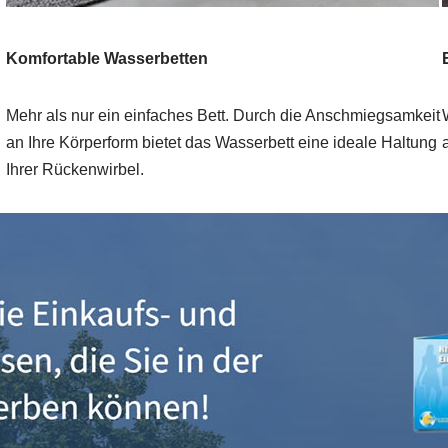
Komfortable Wasserbetten
Mehr als nur ein einfaches Bett. Durch die Anschmiegsamkeit
an Ihre Körperform bietet das Wasserbett eine ideale Haltung
Ihrer Rückenwirbel.