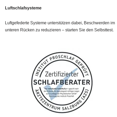
Luftschlafsysteme
Luftgefederte Systeme unterstützen dabei, Beschwerden im
unteren Rücken zu reduzieren – starten Sie den Selbsttest.