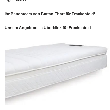
Ihr Bettenteam von Betten-Ebert für Freckenfeld!
Unsere Angebote im Überblick für Freckenfeld