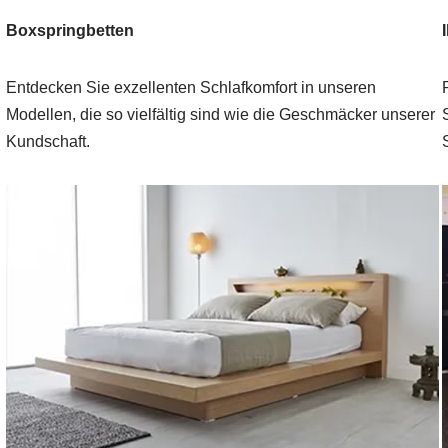
Boxspringbetten
Entdecken Sie exzellenten Schlafkomfort in unseren
Modellen, die so vielfältig sind wie die Geschmäcker unserer
Kundschaft.