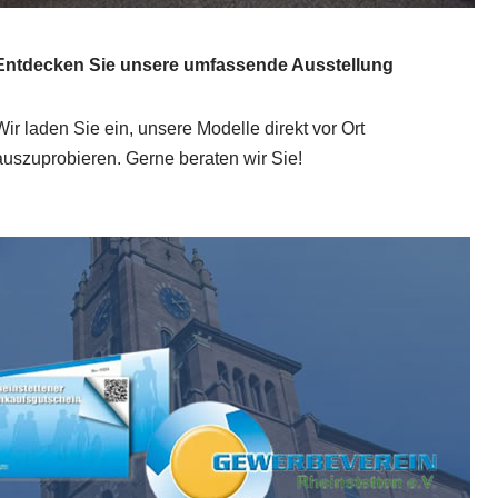
Entdecken Sie unsere umfassende Ausstellung
Wir laden Sie ein, unsere Modelle direkt vor Ort
auszuprobieren. Gerne beraten wir Sie!