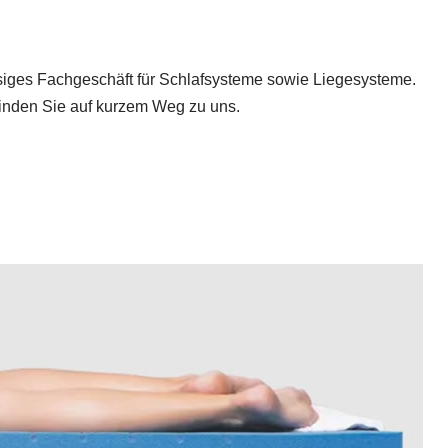
ässiges Fachgeschäft für Schlafsysteme sowie Liegesysteme.
inden Sie auf kurzem Weg zu uns.