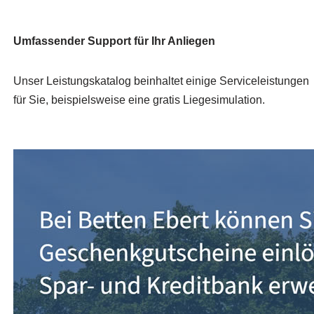
Umfassender Support für Ihr Anliegen
Unser Leistungskatalog beinhaltet einige Serviceleistungen
für Sie, beispielsweise eine gratis Liegesimulation.