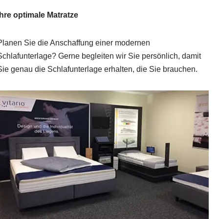
Ihre optimale Matratze
Planen Sie die Anschaffung einer modernen
Schlafunterlage? Gerne begleiten wir Sie persönlich, damit
Sie genau die Schlafunterlage erhalten, die Sie brauchen.