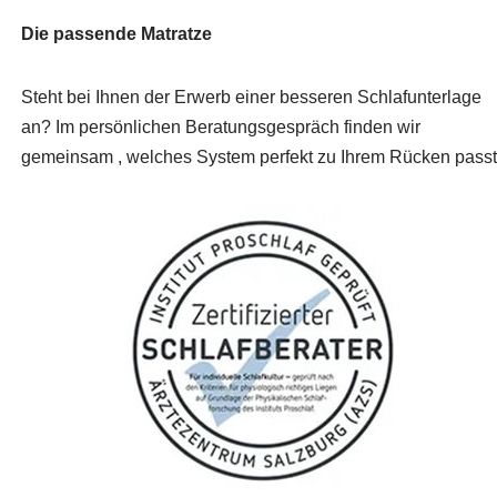
Die passende Matratze
Steht bei Ihnen der Erwerb einer besseren Schlafunterlage
an? Im persönlichen Beratungsgespräch finden wir
gemeinsam , welches System perfekt zu Ihrem Rücken passt