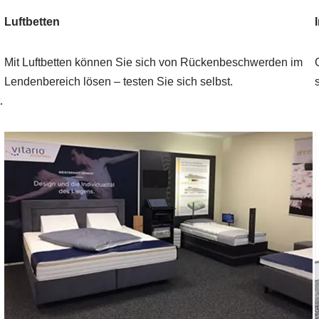
Luftbetten
Mit Luftbetten können Sie sich von Rückenbeschwerden im
Lendenbereich lösen – testen Sie sich selbst.
.