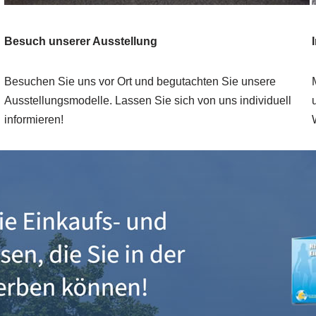
Besuch unserer Ausstellung
Besuchen Sie uns vor Ort und begutachten Sie unsere
Ausstellungsmodelle. Lassen Sie sich von uns individuell
informieren!