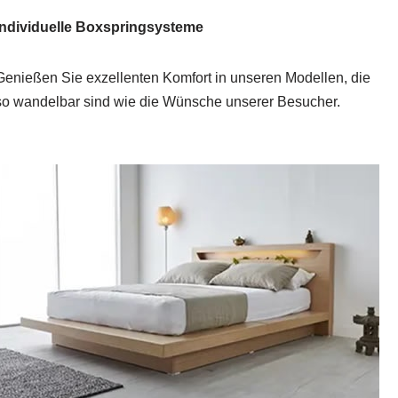
Individuelle Boxspringsysteme
Genießen Sie exzellenten Komfort in unseren Modellen, die
so wandelbar sind wie die Wünsche unserer Besucher.