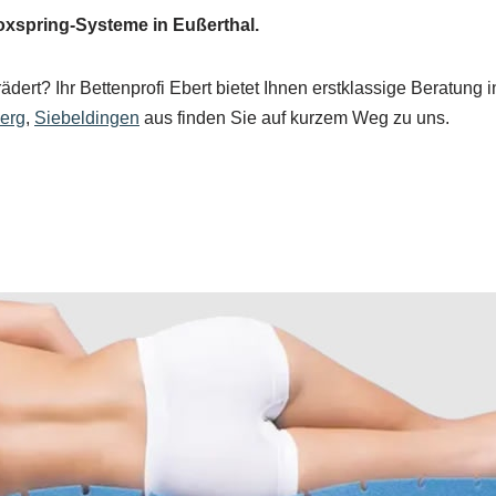
oxspring-Systeme in Eußerthal.
dert? Ihr Bettenprofi Ebert bietet Ihnen erstklassige Beratung 
erg
,
Siebeldingen
aus finden Sie auf kurzem Weg zu uns.