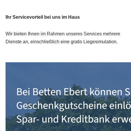
Ihr Servicevorteil bei uns im Haus
Wir bieten Ihnen im Rahmen unseres Services mehrere
Dienste an, einschließlich eine gratis Liegesimulation.