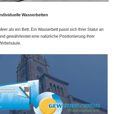
Individuelle Wasserbetten
Meer als ein Bett. Ein Wasserbett passt sich Ihrer Statur an
und gewährleistet eine natürliche Positionierung Ihrer
Wirbelsäule.