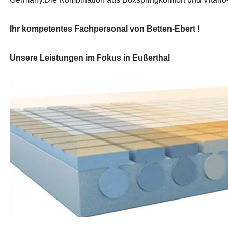
Ihr kompetentes Fachpersonal von Betten-Ebert !
Unsere Leistungen im Fokus in Eußerthal