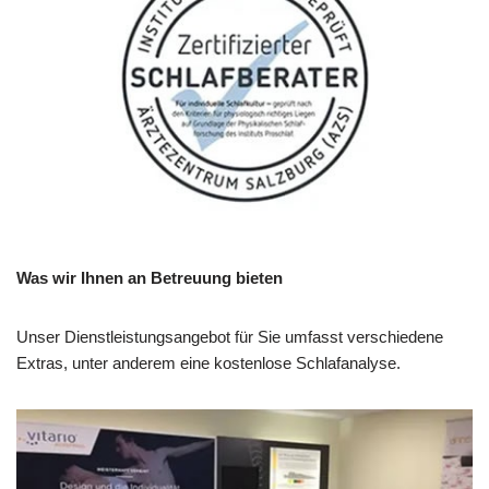
Was wir Ihnen an Betreuung bieten
Unser Dienstleistungsangebot für Sie umfasst verschiedene
Extras, unter anderem eine kostenlose Schlafanalyse.