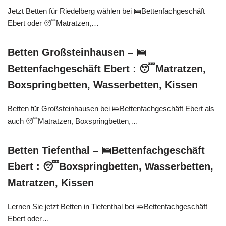
Jetzt Betten für Riedelberg wählen bei 🛌Bettenfachgeschäft
Ebert oder 😴Matratzen,…
Betten Großsteinhausen – 🛌
Bettenfachgeschäft Ebert : 😴Matratzen,
Boxspringbetten, Wasserbetten, Kissen
Betten für Großsteinhausen bei 🛌Bettenfachgeschäft Ebert als
auch 😴Matratzen, Boxspringbetten,…
Betten Tiefenthal – 🛌Bettenfachgeschäft
Ebert : 😴Boxspringbetten, Wasserbetten,
Matratzen, Kissen
Lernen Sie jetzt Betten in Tiefenthal bei 🛌Bettenfachgeschäft
Ebert oder…