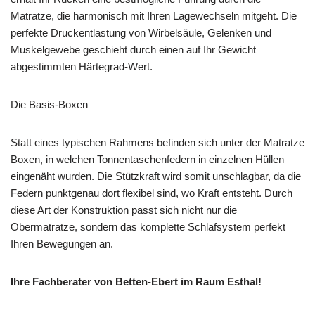
Matratze, die harmonisch mit Ihren Lagewechseln mitgeht. Die
perfekte Druckentlastung von Wirbelsäule, Gelenken und
Muskelgewebe geschieht durch einen auf Ihr Gewicht
abgestimmten Härtegrad-Wert.
Die Basis-Boxen
Statt eines typischen Rahmens befinden sich unter der Matratze
Boxen, in welchen Tonnentaschenfedern in einzelnen Hüllen
eingenäht wurden. Die Stützkraft wird somit unschlagbar, da die
Federn punktgenau dort flexibel sind, wo Kraft entsteht. Durch
diese Art der Konstruktion passt sich nicht nur die
Obermatratze, sondern das komplette Schlafsystem perfekt
Ihren Bewegungen an.
Ihre Fachberater von Betten-Ebert im Raum Esthal!