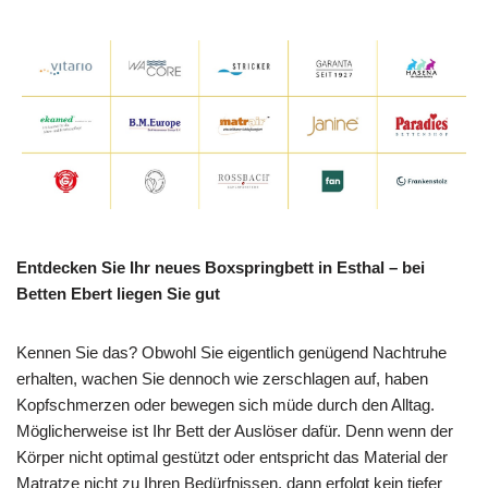
Entdecken Sie Ihr neues Boxspringbett in Esthal – bei
Betten Ebert liegen Sie gut
Kennen Sie das? Obwohl Sie eigentlich genügend Nachtruhe
erhalten, wachen Sie dennoch wie zerschlagen auf, haben
Kopfschmerzen oder bewegen sich müde durch den Alltag.
Möglicherweise ist Ihr Bett der Auslöser dafür. Denn wenn der
Körper nicht optimal gestützt oder entspricht das Material der
Matratze nicht zu Ihren Bedürfnissen, dann erfolgt kein tiefer