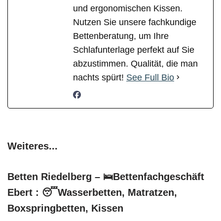
und ergonomischen Kissen.
Nutzen Sie unsere fachkundige
Bettenberatung, um Ihre
Schlafunterlage perfekt auf Sie
abzustimmen. Qualität, die man
nachts spürt!
See Full Bio
Weiteres...
Betten Riedelberg – 🛌Bettenfachgeschäft
Ebert : 😴Wasserbetten, Matratzen,
Boxspringbetten, Kissen