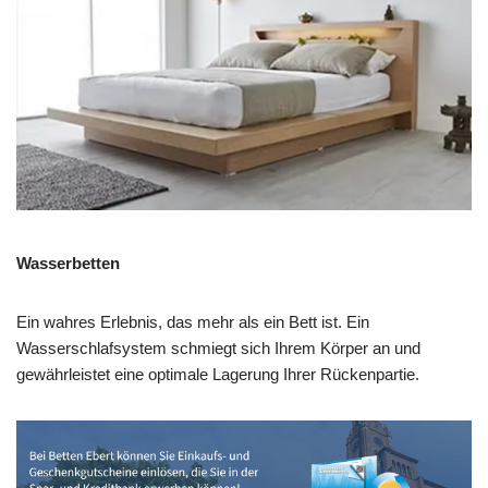
Wasserbetten
Ein wahres Erlebnis, das mehr als ein Bett ist. Ein
Wasserschlafsystem schmiegt sich Ihrem Körper an und
gewährleistet eine optimale Lagerung Ihrer Rückenpartie.