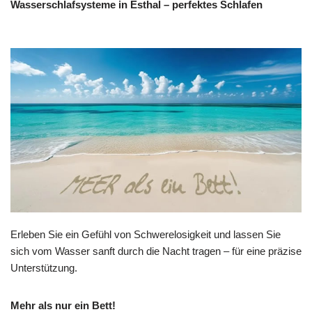
Wasserschlafsysteme in Esthal – perfektes Schlafen
Erleben Sie ein Gefühl von Schwerelosigkeit und lassen Sie
sich vom Wasser sanft durch die Nacht tragen – für eine präzise
Unterstützung.
Mehr als nur ein Bett!