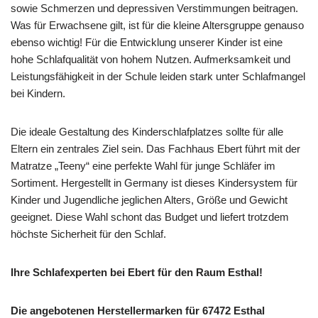
sowie Schmerzen und depressiven Verstimmungen beitragen.
Was für Erwachsene gilt, ist für die kleine Altersgruppe genauso
ebenso wichtig! Für die Entwicklung unserer Kinder ist eine
hohe Schlafqualität von hohem Nutzen. Aufmerksamkeit und
Leistungsfähigkeit in der Schule leiden stark unter Schlafmangel
bei Kindern.
Die ideale Gestaltung des Kinderschlafplatzes sollte für alle
Eltern ein zentrales Ziel sein. Das Fachhaus Ebert führt mit der
Matratze „Teeny“ eine perfekte Wahl für junge Schläfer im
Sortiment. Hergestellt in Germany ist dieses Kindersystem für
Kinder und Jugendliche jeglichen Alters, Größe und Gewicht
geeignet. Diese Wahl schont das Budget und liefert trotzdem
höchste Sicherheit für den Schlaf.
Ihre Schlafexperten bei Ebert für den Raum Esthal!
Die angebotenen Herstellermarken für 67472 Esthal