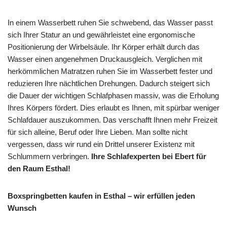
In einem Wasserbett ruhen Sie schwebend, das Wasser passt
sich Ihrer Statur an und gewährleistet eine ergonomische
Positionierung der Wirbelsäule. Ihr Körper erhält durch das
Wasser einen angenehmen Druckausgleich. Verglichen mit
herkömmlichen Matratzen ruhen Sie im Wasserbett fester und
reduzieren Ihre nächtlichen Drehungen. Dadurch steigert sich
die Dauer der wichtigen Schlafphasen massiv, was die Erholung
Ihres Körpers fördert. Dies erlaubt es Ihnen, mit spürbar weniger
Schlafdauer auszukommen. Das verschafft Ihnen mehr Freizeit
für sich alleine, Beruf oder Ihre Lieben. Man sollte nicht
vergessen, dass wir rund ein Drittel unserer Existenz mit
Schlummern verbringen.
Ihre Schlafexperten bei Ebert für
den Raum Esthal!
Boxspringbetten kaufen in Esthal – wir erfüllen jeden
Wunsch