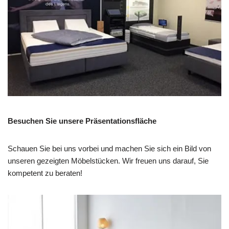
Besuchen Sie unsere Präsentationsfläche
Schauen Sie bei uns vorbei und machen Sie sich ein Bild von
unseren gezeigten Möbelstücken. Wir freuen uns darauf, Sie
kompetent zu beraten!