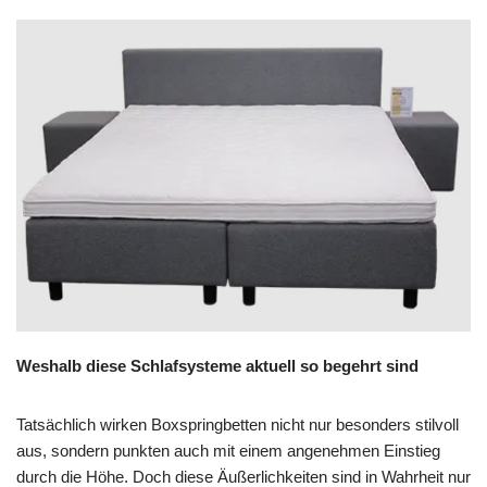
Weshalb diese Schlafsysteme aktuell so begehrt sind
Tatsächlich wirken Boxspringbetten nicht nur besonders stilvoll
aus, sondern punkten auch mit einem angenehmen Einstieg
durch die Höhe. Doch diese Äußerlichkeiten sind in Wahrheit nur