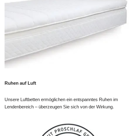
Ruhen auf Luft
Unsere Luftbetten ermöglichen ein entspanntes Ruhen im
Lendenbereich – überzeugen Sie sich von der Wirkung.