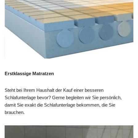
Erstklassige Matratzen
Steht bei Ihrem Haushalt der Kauf einer besseren
Schlafunterlage bevor? Gerne begleiten wir Sie persönlich,
damit Sie exakt die Schlafunterlage bekommen, die Sie
brauchen.