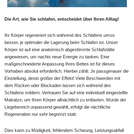
Die Art, wie Sie schlafen, entscheidet über Ihren Alltag!
Ihr Körper regeneriert sich während des Schlafens umso
besser, je optimaler die Lagerung beim Schlafen ist. Unser
Körper ist auf eine anatomisch abgestimmte Schlafstätte
angewiesen, um nachts neue Energie zu tanken. Eine
maßgeschneiderte Anpassung Ihres Bettes ist für dieses
Vorhaben absolut erforderlich. Hierbei zählt: Je passgenauer die
Einstellung, desto größer der Effekt! Viele Beschwerden mit
dem Rücken oder Blockaden lassen sich während des
Schlafens mildern. Vertrauen Sie auf eine individuell eingestellte
Matratze, um Ihren Körper allnächtlich zu entlasten. Wurde der
Liegebereich unpassend gewählt, erfolgt die nächtliche
Regeneration nur sehr begrenzt statt.
Dies kann zu Müdigkeit, fehlendem Schwung, Leistungsabfall