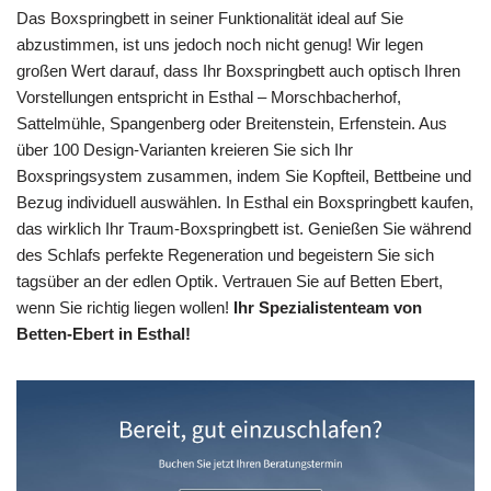
Das Boxspringbett in seiner Funktionalität ideal auf Sie
abzustimmen, ist uns jedoch noch nicht genug! Wir legen
großen Wert darauf, dass Ihr Boxspringbett auch optisch Ihren
Vorstellungen entspricht in Esthal – Morschbacherhof,
Sattelmühle, Spangenberg oder Breitenstein, Erfenstein. Aus
über 100 Design-Varianten kreieren Sie sich Ihr
Boxspringsystem zusammen, indem Sie Kopfteil, Bettbeine und
Bezug individuell auswählen. In Esthal ein Boxspringbett kaufen,
das wirklich Ihr Traum-Boxspringbett ist. Genießen Sie während
des Schlafs perfekte Regeneration und begeistern Sie sich
tagsüber an der edlen Optik. Vertrauen Sie auf Betten Ebert,
wenn Sie richtig liegen wollen!
Ihr Spezialistenteam von
Betten-Ebert in Esthal!