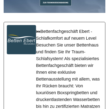
🛌Bettenfachgeschäft Ebert -
Schlafkomfort auf neuem Level
Besuchen Sie unser Bettenhaus
und finden Sie Ihr Traum-
Schlafsystem! Als spezialisiertes
Bettenfachgeschäft bieten wir
Ihnen eine exklusive
Bettenausstellung mit allem, was
Ihr Rücken braucht: Von
luxuriösen Boxspringbetten und
druckentlastenden Wasserbetten
bis hin zu zertifizierten Matratzen