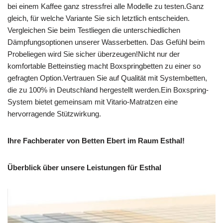
bei einem Kaffee ganz stressfrei alle Modelle zu testen.Ganz
gleich, für welche Variante Sie sich letztlich entscheiden.
Vergleichen Sie beim Testliegen die unterschiedlichen
Dämpfungsoptionen unserer Wasserbetten. Das Gefühl beim
Probeliegen wird Sie sicher überzeugen!Nicht nur der
komfortable Betteinstieg macht Boxspringbetten zu einer so
gefragten Option.Vertrauen Sie auf Qualität mit Systembetten,
die zu 100% in Deutschland hergestellt werden.Ein Boxspring-
System bietet gemeinsam mit Vitario-Matratzen eine
hervorragende Stützwirkung.
Ihre Fachberater von Betten Ebert im Raum Esthal!
Überblick über unsere Leistungen für Esthal