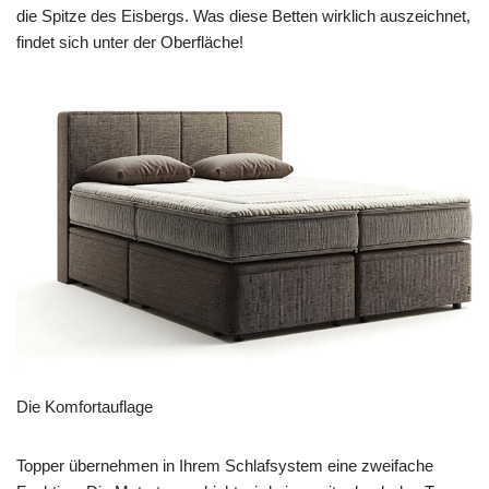
die Spitze des Eisbergs. Was diese Betten wirklich auszeichnet,
findet sich unter der Oberfläche!
Die Komfortauflage
Topper übernehmen in Ihrem Schlafsystem eine zweifache