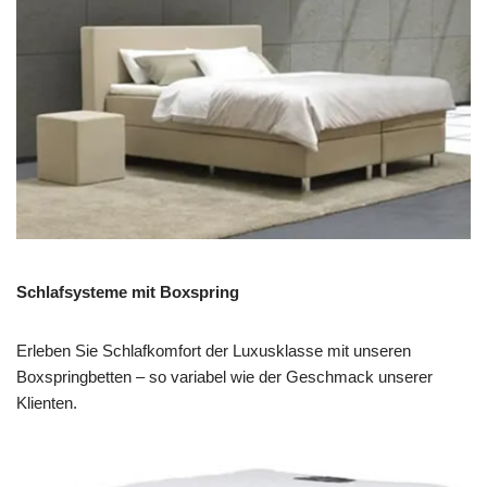
Schlafsysteme mit Boxspring
Erleben Sie Schlafkomfort der Luxusklasse mit unseren
Boxspringbetten – so variabel wie der Geschmack unserer
Klienten.