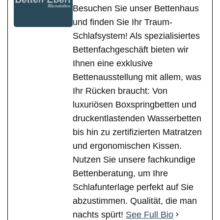
Besuchen Sie unser Bettenhaus
und finden Sie Ihr Traum-
Schlafsystem! Als spezialisiertes
Bettenfachgeschäft bieten wir
Ihnen eine exklusive
Bettenausstellung mit allem, was
Ihr Rücken braucht: Von
luxuriösen Boxspringbetten und
druckentlastenden Wasserbetten
bis hin zu zertifizierten Matratzen
und ergonomischen Kissen.
Nutzen Sie unsere fachkundige
Bettenberatung, um Ihre
Schlafunterlage perfekt auf Sie
abzustimmen. Qualität, die man
nachts spürt!
See Full Bio