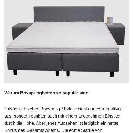
Warum Boxspringbetten so populär sind
Tatsächlich sehen Boxspring-Modelle nicht nur extrem stilvoll
aus, sondern punkten auch mit einem angenehmen Einstieg
durch die Höhe. Aber jenes Aussehen ist lediglich ein netter
Bonus des Gesamtsystems. Die echte Stärke von