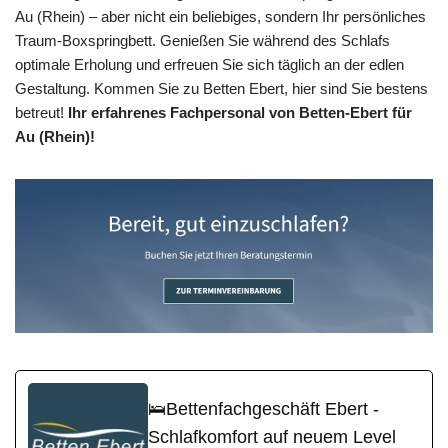
Au (Rhein) – aber nicht ein beliebiges, sondern Ihr persönliches
Traum-Boxspringbett. Genießen Sie während des Schlafs
optimale Erholung und erfreuen Sie sich täglich an der edlen
Gestaltung. Kommen Sie zu Betten Ebert, hier sind Sie bestens
betreut!
Ihr erfahrenes Fachpersonal von Betten-Ebert für
Au (Rhein)!
🛌Bettenfachgeschäft Ebert -
Schlafkomfort auf neuem Level