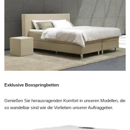
Exklusive Boxspringbetten
Genießen Sie herausragenden Komfort in unseren Modellen, die
so wandelbar sind wie die Vorlieben unserer Auftraggeber.