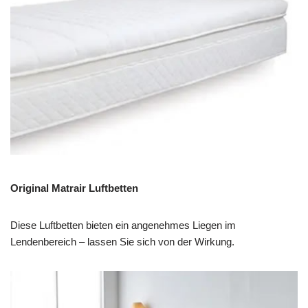
Original Matrair Luftbetten
Diese Luftbetten bieten ein angenehmes Liegen im
Lendenbereich – lassen Sie sich von der Wirkung.