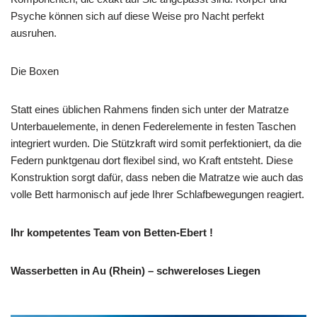
Psyche können sich auf diese Weise pro Nacht perfekt
ausruhen.
Die Boxen
Statt eines üblichen Rahmens finden sich unter der Matratze
Unterbauelemente, in denen Federelemente in festen Taschen
integriert wurden. Die Stützkraft wird somit perfektioniert, da die
Federn punktgenau dort flexibel sind, wo Kraft entsteht. Diese
Konstruktion sorgt dafür, dass neben die Matratze wie auch das
volle Bett harmonisch auf jede Ihrer Schlafbewegungen reagiert.
Ihr kompetentes Team von Betten-Ebert !
Wasserbetten in Au (Rhein) – schwereloses Liegen