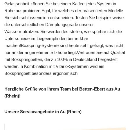
Gelassenheit können Sie bei einem Kaffee jedes System in
Ruhe ausprobieren.Egal, für welches der präsentierten Modelle
Sie sich schlussendlich entscheiden. Testen Sie beispielsweise
die unterschiedlichen Dämpfungsgrade unserer
Wassermatratzen. Sie werden feststellen, wie spürbar sich die
Unterschiede im Liegeempfinden bemerkbar
machen!Boxspring-Systeme sind heute sehr gefragt, was nicht
nur an der angenehmen Sitzhöhe liegt.Vertrauen Sie auf Qualität
mit Boxspringbetten, die zu 100% in Deutschland hergestellt
werden.In Kombination mit Vitario-Systemen wird ein
Boxspringbett besonders ergonomisch.
Herzliche Grüße von Ihrem Team bei Betten-Ebert aus Au
(Rhein)!
Unsere Serviceangebote in Au (Rhein)