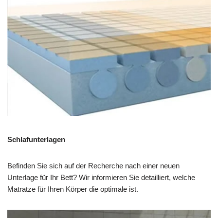
Schlafunterlagen
Befinden Sie sich auf der Recherche nach einer neuen
Unterlage für Ihr Bett? Wir informieren Sie detailliert, welche
Matratze für Ihren Körper die optimale ist.