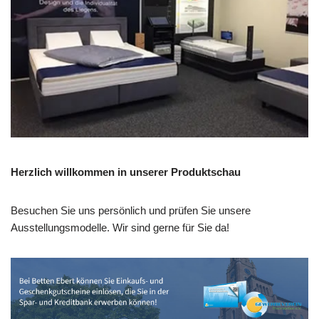
Herzlich willkommen in unserer Produktschau
Besuchen Sie uns persönlich und prüfen Sie unsere
Ausstellungsmodelle. Wir sind gerne für Sie da!