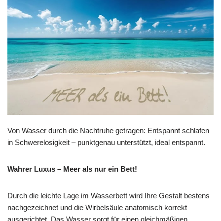
Von Wasser durch die Nachtruhe getragen: Entspannt schlafen
in Schwerelosigkeit – punktgenau unterstützt, ideal entspannt.
Wahrer Luxus – Meer als nur ein Bett!
Durch die leichte Lage im Wasserbett wird Ihre Gestalt bestens
nachgezeichnet und die Wirbelsäule anatomisch korrekt
ausgerichtet. Das Wasser sorgt für einen gleichmäßigen