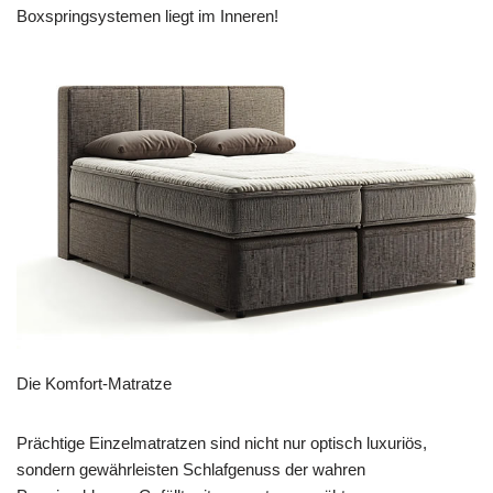
Boxspringsystemen liegt im Inneren!
Die Komfort-Matratze
Prächtige Einzelmatratzen sind nicht nur optisch luxuriös,
sondern gewährleisten Schlafgenuss der wahren