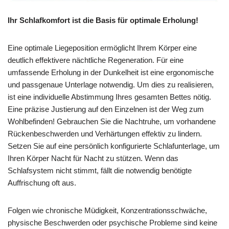
Ihr Schlafkomfort ist die Basis für optimale Erholung!
Eine optimale Liegeposition ermöglicht Ihrem Körper eine
deutlich effektivere nächtliche Regeneration. Für eine
umfassende Erholung in der Dunkelheit ist eine ergonomische
und passgenaue Unterlage notwendig. Um dies zu realisieren,
ist eine individuelle Abstimmung Ihres gesamten Bettes nötig.
Eine präzise Justierung auf den Einzelnen ist der Weg zum
Wohlbefinden! Gebrauchen Sie die Nachtruhe, um vorhandene
Rückenbeschwerden und Verhärtungen effektiv zu lindern.
Setzen Sie auf eine persönlich konfigurierte Schlafunterlage, um
Ihren Körper Nacht für Nacht zu stützen. Wenn das
Schlafsystem nicht stimmt, fällt die notwendig benötigte
Auffrischung oft aus.
Folgen wie chronische Müdigkeit, Konzentrationsschwäche,
physische Beschwerden oder psychische Probleme sind keine