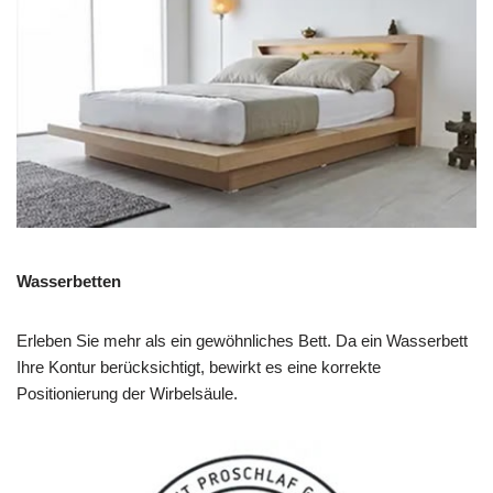
Wasserbetten
Erleben Sie mehr als ein gewöhnliches Bett. Da ein Wasserbett
Ihre Kontur berücksichtigt, bewirkt es eine korrekte
Positionierung der Wirbelsäule.