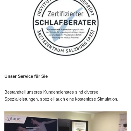
Unser Service für Sie
Bestandteil unseres Kundendienstes sind diverse
Spezialleistungen, speziell auch eine kostenlose Simulation.