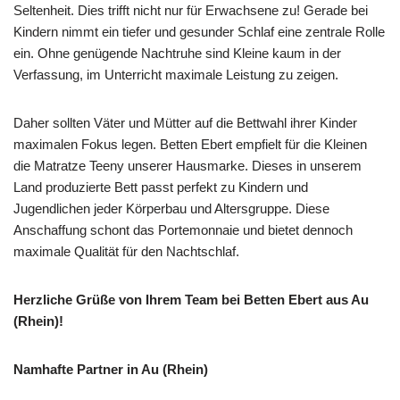
Seltenheit. Dies trifft nicht nur für Erwachsene zu! Gerade bei
Kindern nimmt ein tiefer und gesunder Schlaf eine zentrale Rolle
ein. Ohne genügende Nachtruhe sind Kleine kaum in der
Verfassung, im Unterricht maximale Leistung zu zeigen.
Daher sollten Väter und Mütter auf die Bettwahl ihrer Kinder
maximalen Fokus legen. Betten Ebert empfielt für die Kleinen
die Matratze Teeny unserer Hausmarke. Dieses in unserem
Land produzierte Bett passt perfekt zu Kindern und
Jugendlichen jeder Körperbau und Altersgruppe. Diese
Anschaffung schont das Portemonnaie und bietet dennoch
maximale Qualität für den Nachtschlaf.
Herzliche Grüße von Ihrem Team bei Betten Ebert aus Au
(Rhein)!
Namhafte Partner in Au (Rhein)