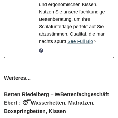
und ergonomischen Kissen.
Nutzen Sie unsere fachkundige
Bettenberatung, um Ihre
Schlafunterlage perfekt auf Sie
abzustimmen. Qualität, die man
nachts spürt!
See Full Bio
Weiteres...
Betten Riedelberg – 🛌Bettenfachgeschäft
Ebert : 😴Wasserbetten, Matratzen,
Boxspringbetten, Kissen