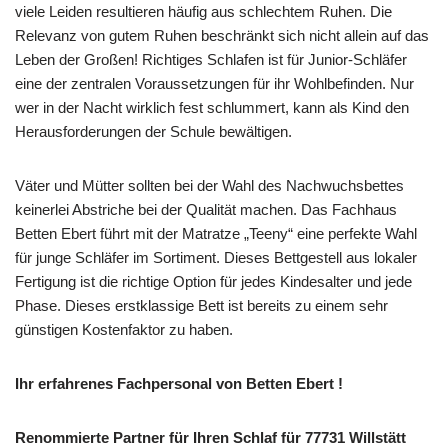
viele Leiden resultieren häufig aus schlechtem Ruhen. Die
Relevanz von gutem Ruhen beschränkt sich nicht allein auf das
Leben der Großen! Richtiges Schlafen ist für Junior-Schläfer
eine der zentralen Voraussetzungen für ihr Wohlbefinden. Nur
wer in der Nacht wirklich fest schlummert, kann als Kind den
Herausforderungen der Schule bewältigen.
Väter und Mütter sollten bei der Wahl des Nachwuchsbettes
keinerlei Abstriche bei der Qualität machen. Das Fachhaus
Betten Ebert führt mit der Matratze „Teeny“ eine perfekte Wahl
für junge Schläfer im Sortiment. Dieses Bettgestell aus lokaler
Fertigung ist die richtige Option für jedes Kindesalter und jede
Phase. Dieses erstklassige Bett ist bereits zu einem sehr
günstigen Kostenfaktor zu haben.
Ihr erfahrenes Fachpersonal von Betten Ebert !
Renommierte Partner für Ihren Schlaf für 77731 Willstätt