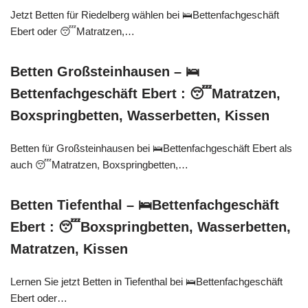
Jetzt Betten für Riedelberg wählen bei 🛌Bettenfachgeschäft
Ebert oder 😴Matratzen,…
Betten Großsteinhausen – 🛌
Bettenfachgeschäft Ebert : 😴Matratzen,
Boxspringbetten, Wasserbetten, Kissen
Betten für Großsteinhausen bei 🛌Bettenfachgeschäft Ebert als
auch 😴Matratzen, Boxspringbetten,…
Betten Tiefenthal – 🛌Bettenfachgeschäft
Ebert : 😴Boxspringbetten, Wasserbetten,
Matratzen, Kissen
Lernen Sie jetzt Betten in Tiefenthal bei 🛌Bettenfachgeschäft
Ebert oder…