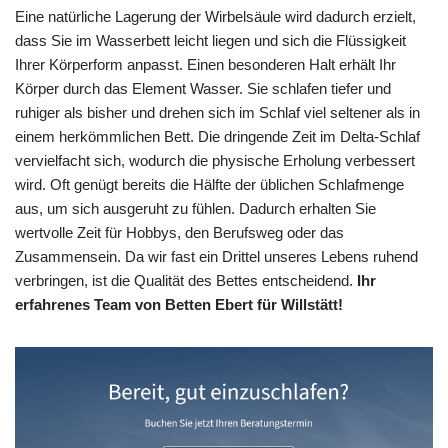
Eine natürliche Lagerung der Wirbelsäule wird dadurch erzielt,
dass Sie im Wasserbett leicht liegen und sich die Flüssigkeit
Ihrer Körperform anpasst. Einen besonderen Halt erhält Ihr
Körper durch das Element Wasser. Sie schlafen tiefer und
ruhiger als bisher und drehen sich im Schlaf viel seltener als in
einem herkömmlichen Bett. Die dringende Zeit im Delta-Schlaf
vervielfacht sich, wodurch die physische Erholung verbessert
wird. Oft genügt bereits die Hälfte der üblichen Schlafmenge
aus, um sich ausgeruht zu fühlen. Dadurch erhalten Sie
wertvolle Zeit für Hobbys, den Berufsweg oder das
Zusammensein. Da wir fast ein Drittel unseres Lebens ruhend
verbringen, ist die Qualität des Bettes entscheidend.
Ihr
erfahrenes Team von Betten Ebert für Willstätt!