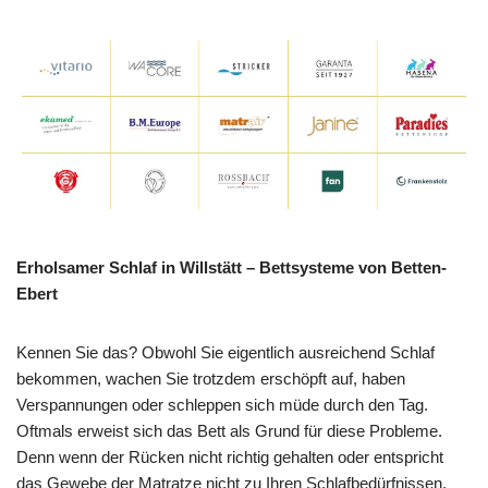
Erholsamer Schlaf in Willstätt – Bettsysteme von Betten-
Ebert
Kennen Sie das? Obwohl Sie eigentlich ausreichend Schlaf
bekommen, wachen Sie trotzdem erschöpft auf, haben
Verspannungen oder schleppen sich müde durch den Tag.
Oftmals erweist sich das Bett als Grund für diese Probleme.
Denn wenn der Rücken nicht richtig gehalten oder entspricht
das Gewebe der Matratze nicht zu Ihren Schlafbedürfnissen,