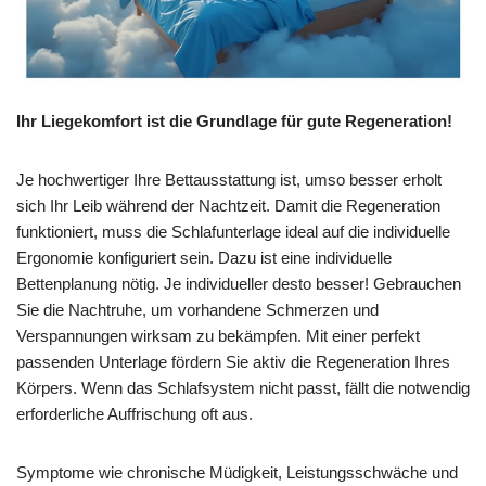
Ihr Liegekomfort ist die Grundlage für gute Regeneration!
Je hochwertiger Ihre Bettausstattung ist, umso besser erholt
sich Ihr Leib während der Nachtzeit. Damit die Regeneration
funktioniert, muss die Schlafunterlage ideal auf die individuelle
Ergonomie konfiguriert sein. Dazu ist eine individuelle
Bettenplanung nötig. Je individueller desto besser! Gebrauchen
Sie die Nachtruhe, um vorhandene Schmerzen und
Verspannungen wirksam zu bekämpfen. Mit einer perfekt
passenden Unterlage fördern Sie aktiv die Regeneration Ihres
Körpers. Wenn das Schlafsystem nicht passt, fällt die notwendig
erforderliche Auffrischung oft aus.
Symptome wie chronische Müdigkeit, Leistungsschwäche und