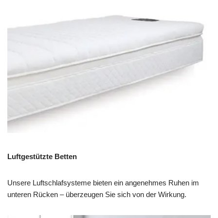
Luftgestützte Betten
Unsere Luftschlafsysteme bieten ein angenehmes Ruhen im
unteren Rücken – überzeugen Sie sich von der Wirkung.