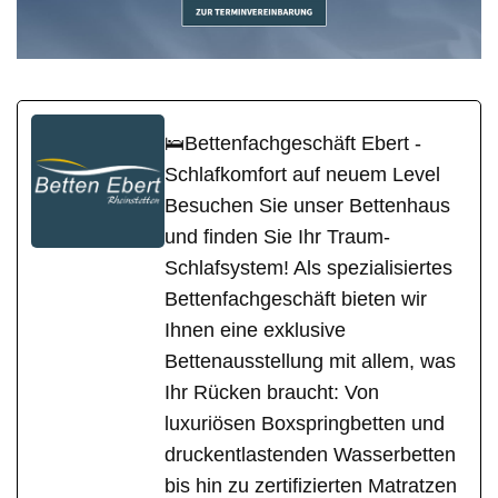
🛌Bettenfachgeschäft Ebert -
Schlafkomfort auf neuem Level
Besuchen Sie unser Bettenhaus
und finden Sie Ihr Traum-
Schlafsystem! Als spezialisiertes
Bettenfachgeschäft bieten wir
Ihnen eine exklusive
Bettenausstellung mit allem, was
Ihr Rücken braucht: Von
luxuriösen Boxspringbetten und
druckentlastenden Wasserbetten
bis hin zu zertifizierten Matratzen