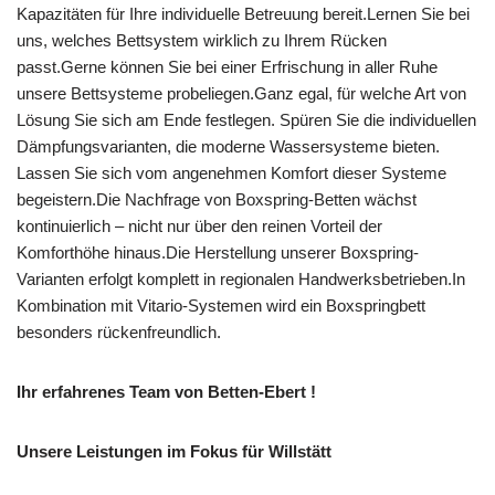
Kapazitäten für Ihre individuelle Betreuung bereit.Lernen Sie bei
uns, welches Bettsystem wirklich zu Ihrem Rücken
passt.Gerne können Sie bei einer Erfrischung in aller Ruhe
unsere Bettsysteme probeliegen.Ganz egal, für welche Art von
Lösung Sie sich am Ende festlegen. Spüren Sie die individuellen
Dämpfungsvarianten, die moderne Wassersysteme bieten.
Lassen Sie sich vom angenehmen Komfort dieser Systeme
begeistern.Die Nachfrage von Boxspring-Betten wächst
kontinuierlich – nicht nur über den reinen Vorteil der
Komforthöhe hinaus.Die Herstellung unserer Boxspring-
Varianten erfolgt komplett in regionalen Handwerksbetrieben.In
Kombination mit Vitario-Systemen wird ein Boxspringbett
besonders rückenfreundlich.
Ihr erfahrenes Team von Betten-Ebert !
Unsere Leistungen im Fokus für Willstätt