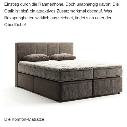
Einstieg durch die Rahmenhöhe. Doch unabhängig davon: Die
Optik ist bloß ein attraktives Zusatzmerkmal obenauf. Was
Boxspringbetten wirklich auszeichnet, findet sich unter der
Oberfläche!
Die Komfort-Matratze