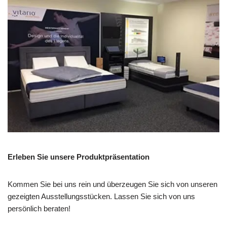
Erleben Sie unsere Produktpräsentation
Kommen Sie bei uns rein und überzeugen Sie sich von unseren
gezeigten Ausstellungsstücken. Lassen Sie sich von uns
persönlich beraten!