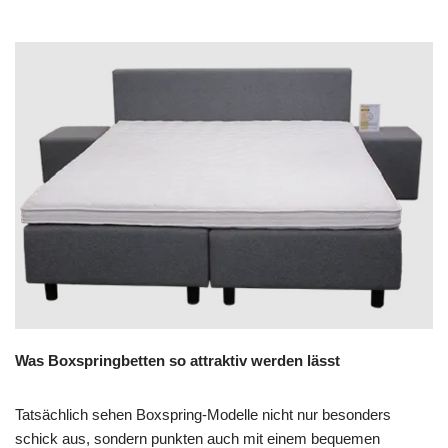
Was Boxspringbetten so attraktiv werden lässt
Tatsächlich sehen Boxspring-Modelle nicht nur besonders
schick aus, sondern punkten auch mit einem bequemen