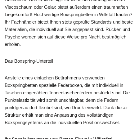
Viscoschaum oder Gelax bietet außerdem einen traumhaften
Liegekomfort! Hochwertige Boxspringbetten in Willstätt kaufen?
Ihr Fachhändler bietet Ihnen stets geprüfte Standards und beste
Materialien, die individuell auf Sie angepasst sind. Rücken und
Psyche werden sich auf diese Weise pro Nacht bestmöglich
erholen.
Das Boxspring-Unterteil
Anstelle eines einfachen Bettrahmens verwenden
Boxspringbetten spezielle Federboxen, die mit individuell in
Taschen eingenähten Tonnentaschenfedern bestückt sind. Die
Punktelastizität wird somit unschlagbar, denn die Federn
punktgenau dort flexibel sind, wo Druck einwirkt. Dank dieser
Struktur erhält man eine Anpassung des vollständigen
Boxspringsystems an die individuellen Positionswechsel.