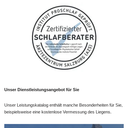
Unser Dienstleistungsangebot für Sie
Unser Leistungskatalog enthält manche Besonderheiten für Sie,
beispielsweise eine kostenlose Vermessung des Liegens.