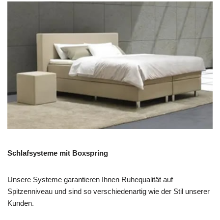
Schlafsysteme mit Boxspring
Unsere Systeme garantieren Ihnen Ruhequalität auf
Spitzenniveau und sind so verschiedenartig wie der Stil unserer
Kunden.