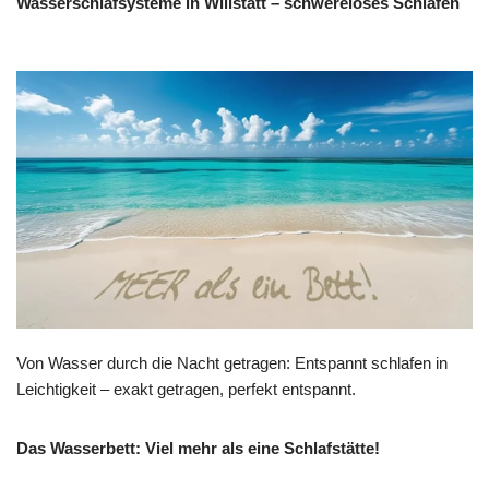
Wasserschlafsysteme in Willstätt – schwereloses Schlafen
Von Wasser durch die Nacht getragen: Entspannt schlafen in
Leichtigkeit – exakt getragen, perfekt entspannt.
Das Wasserbett: Viel mehr als eine Schlafstätte!