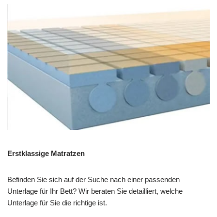
Erstklassige Matratzen
Befinden Sie sich auf der Suche nach einer passenden
Unterlage für Ihr Bett? Wir beraten Sie detailliert, welche
Unterlage für Sie die richtige ist.