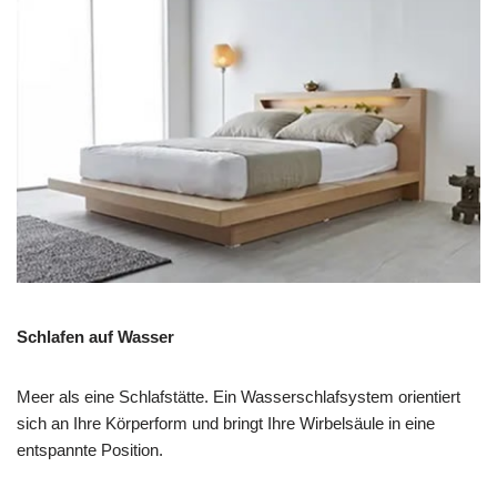
Schlafen auf Wasser
Meer als eine Schlafstätte. Ein Wasserschlafsystem orientiert
sich an Ihre Körperform und bringt Ihre Wirbelsäule in eine
entspannte Position.