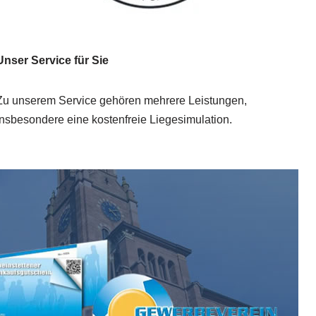
Unser Service für Sie
Zu unserem Service gehören mehrere Leistungen,
insbesondere eine kostenfreie Liegesimulation.