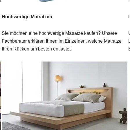
Hochwertige Matratzen
Sie möchten eine hochwertige Matratze kaufen? Unsere
Fachberater erklären Ihnen im Einzelnen, welche Matratze
Ihren Rücken am besten entlastet.