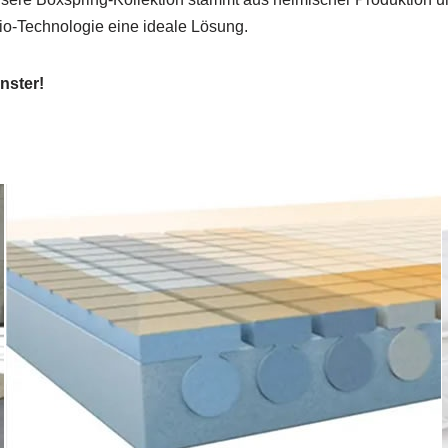
rio-Technologie eine ideale Lösung.
nster!