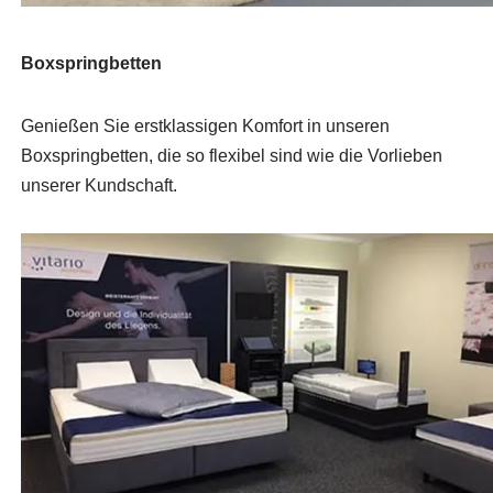
Boxspringbetten
Genießen Sie erstklassigen Komfort in unseren
Boxspringbetten, die so flexibel sind wie die Vorlieben
unserer Kundschaft.