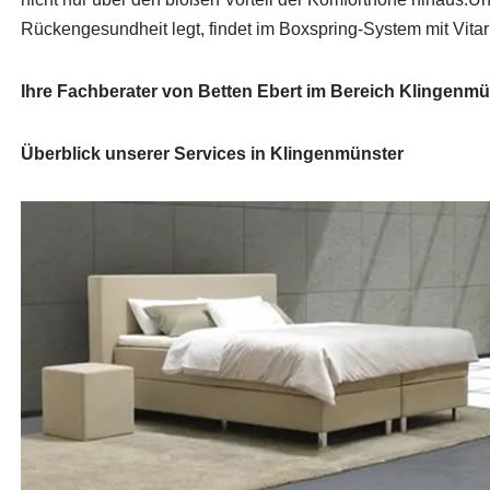
Rückengesundheit legt, findet im Boxspring-System mit Vita
Ihre Fachberater von Betten Ebert im Bereich Klingenmü
Überblick unserer Services in Klingenmünster