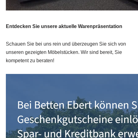
Entdecken Sie unsere aktuelle Warenpräsentation
Schauen Sie bei uns rein und überzeugen Sie sich von
unseren gezeigten Möbelstücken. Wir sind bereit, Sie
kompetent zu beraten!