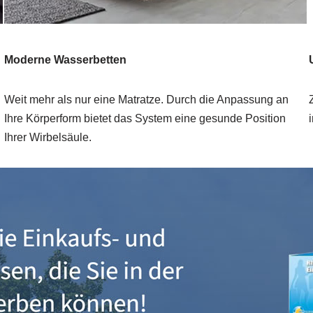
Moderne Wasserbetten
Weit mehr als nur eine Matratze. Durch die Anpassung an
Ihre Körperform bietet das System eine gesunde Position
Ihrer Wirbelsäule.