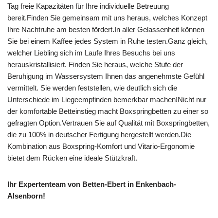
Tag freie Kapazitäten für Ihre individuelle Betreuung
bereit.Finden Sie gemeinsam mit uns heraus, welches Konzept
Ihre Nachtruhe am besten fördert.In aller Gelassenheit können
Sie bei einem Kaffee jedes System in Ruhe testen.Ganz gleich,
welcher Liebling sich im Laufe Ihres Besuchs bei uns
herauskristallisiert. Finden Sie heraus, welche Stufe der
Beruhigung im Wassersystem Ihnen das angenehmste Gefühl
vermittelt. Sie werden feststellen, wie deutlich sich die
Unterschiede im Liegeempfinden bemerkbar machen!Nicht nur
der komfortable Betteinstieg macht Boxspringbetten zu einer so
gefragten Option.Vertrauen Sie auf Qualität mit Boxspringbetten,
die zu 100% in deutscher Fertigung hergestellt werden.Die
Kombination aus Boxspring-Komfort und Vitario-Ergonomie
bietet dem Rücken eine ideale Stützkraft.
Ihr Expertenteam von Betten-Ebert in Enkenbach-
Alsenborn!