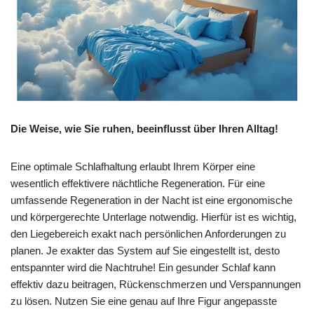
Die Weise, wie Sie ruhen, beeinflusst über Ihren Alltag!
Eine optimale Schlafhaltung erlaubt Ihrem Körper eine
wesentlich effektivere nächtliche Regeneration. Für eine
umfassende Regeneration in der Nacht ist eine ergonomische
und körpergerechte Unterlage notwendig. Hierfür ist es wichtig,
den Liegebereich exakt nach persönlichen Anforderungen zu
planen. Je exakter das System auf Sie eingestellt ist, desto
entspannter wird die Nachtruhe! Ein gesunder Schlaf kann
effektiv dazu beitragen, Rückenschmerzen und Verspannungen
zu lösen. Nutzen Sie eine genau auf Ihre Figur angepasste