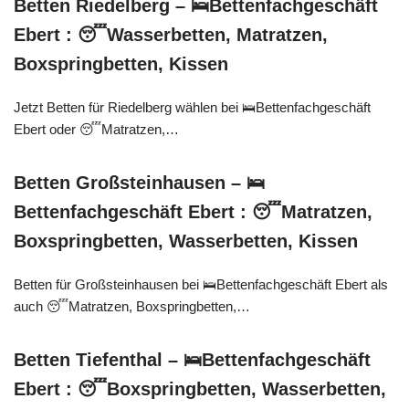
Betten Riedelberg – 🛌Bettenfachgeschäft
Ebert : 😴Wasserbetten, Matratzen,
Boxspringbetten, Kissen
Jetzt Betten für Riedelberg wählen bei 🛌Bettenfachgeschäft
Ebert oder 😴Matratzen,…
Betten Großsteinhausen – 🛌
Bettenfachgeschäft Ebert : 😴Matratzen,
Boxspringbetten, Wasserbetten, Kissen
Betten für Großsteinhausen bei 🛌Bettenfachgeschäft Ebert als
auch 😴Matratzen, Boxspringbetten,…
Betten Tiefenthal – 🛌Bettenfachgeschäft
Ebert : 😴Boxspringbetten, Wasserbetten,