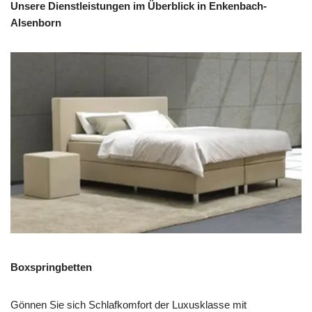
Unsere Dienstleistungen im Überblick in Enkenbach-
Alsenborn
Boxspringbetten
Gönnen Sie sich Schlafkomfort der Luxusklasse mit