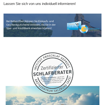
Lassen Sie sich von uns individuell informieren!