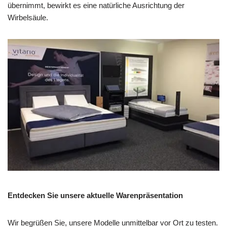
übernimmt, bewirkt es eine natürliche Ausrichtung der
Wirbelsäule.
Entdecken Sie unsere aktuelle Warenpräsentation
Wir begrüßen Sie, unsere Modelle unmittelbar vor Ort zu testen.