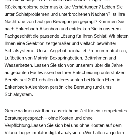
Rückenprobleme oder muskuläre Verhärtungen? Leiden Sie
unter Schlafproblemen und unterbrochenen Nächten? Ist Ihre
Nachtruhe von häufigen Bewegungen geprägt? Kommen Sie
nach Enkenbach-Alsenborn und entdecken Sie in unserem
Fachgeschäft die passende Lösung für Ihren Schlaf. Wir bieten
Ihnen eine Selektion zeitgemäßer und vielfach bewährter
Schlafsysteme. Unser Angebot beinhaltet Premiummatratzen,
Luftbetten von Matrair, Boxspringbetten, Bettrahmen und
Wasserbetten. Lassen Sie sich von unserem über die Jahre
aufgebauten Fachwissen bei Ihrer Entscheidung unterstützen.
Bereits seit 2001 erhalten Interessenten bei Betten Ebert in
Enkenbach-Alsenborn persönliche Beratung rund ums
Schlafsystem.
Gerne widmen wir Ihnen ausreichend Zeit für ein kompetentes
Beratungsgespräch – ohne Kosten und ohne
Verpflichtung.Lassen Sie sich bei uns ohne Kosten auf dem
Vitario-Liegesimulator digital analysieren.Wir halten an jedem