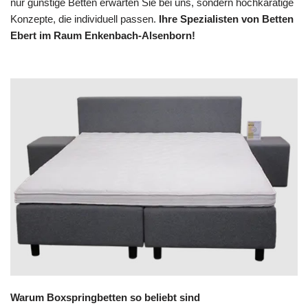
nur günstige Betten erwarten Sie bei uns, sondern hochkarätige
Konzepte, die individuell passen.
Ihre Spezialisten von Betten
Ebert im Raum Enkenbach-Alsenborn!
Warum Boxspringbetten so beliebt sind