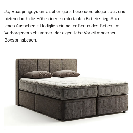
Ja, Boxspringsysteme sehen ganz besonders elegant aus und
bieten durch die Höhe einen komfortablen Betteinstieg. Aber
jenes Aussehen ist lediglich ein netter Bonus des Bettes. Im
Verborgenen schlummert der eigentliche Vorteil moderner
Boxspringbetten.