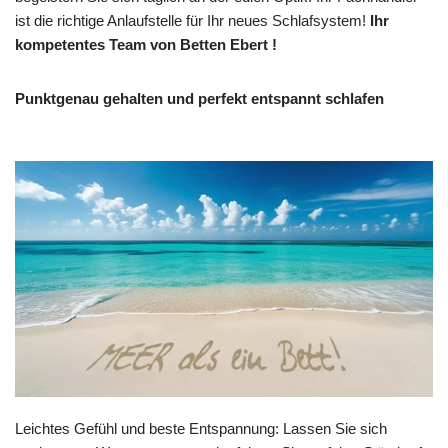
ist die richtige Anlaufstelle für Ihr neues Schlafsystem!
Ihr
kompetentes Team von Betten Ebert !
Punktgenau gehalten und perfekt entspannt schlafen
Leichtes Gefühl und beste Entspannung: Lassen Sie sich