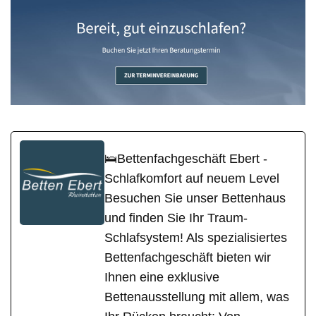
🛌Bettenfachgeschäft Ebert -
Schlafkomfort auf neuem Level
Besuchen Sie unser Bettenhaus
und finden Sie Ihr Traum-
Schlafsystem! Als spezialisiertes
Bettenfachgeschäft bieten wir
Ihnen eine exklusive
Bettenausstellung mit allem, was