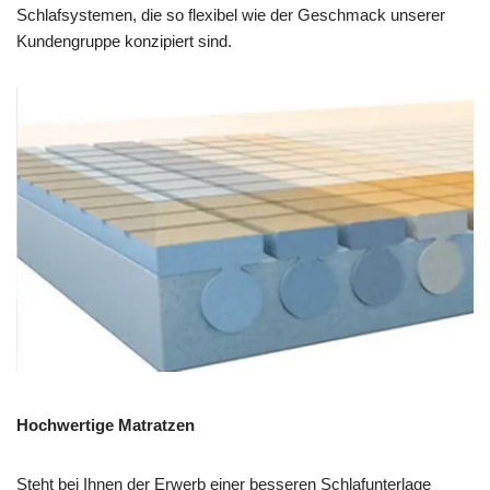
Schlafsystemen, die so flexibel wie der Geschmack unserer
Kundengruppe konzipiert sind.
Hochwertige Matratzen
Steht bei Ihnen der Erwerb einer besseren Schlafunterlage