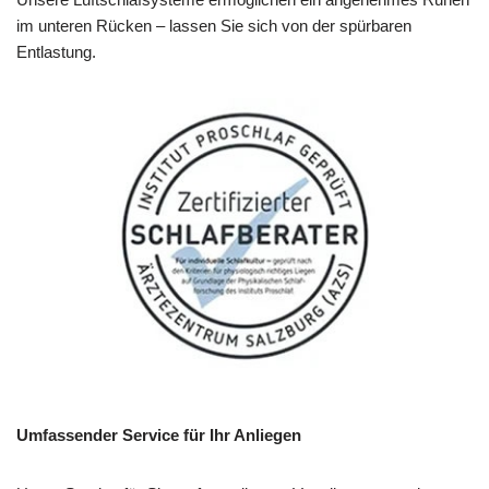
im unteren Rücken – lassen Sie sich von der spürbaren
Entlastung.
Umfassender Service für Ihr Anliegen