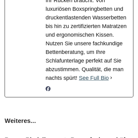
Ihr Rücken braucht: Von
luxuriösen Boxspringbetten und
druckentlastenden Wasserbetten
bis hin zu zertifizierten Matratzen
und ergonomischen Kissen.
Nutzen Sie unsere fachkundige
Bettenberatung, um Ihre
Schlafunterlage perfekt auf Sie
abzustimmen. Qualität, die man
nachts spürt!
See Full Bio
Weiteres...