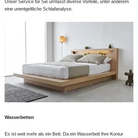
Unser Service für Sie umfasst diverse Vorteile, unter anderem
eine unentgeltliche Schlafanalyse.
Wasserbetten
Es ist weit mehr als ein Bett. Da ein Wasserbett Ihre Kontur