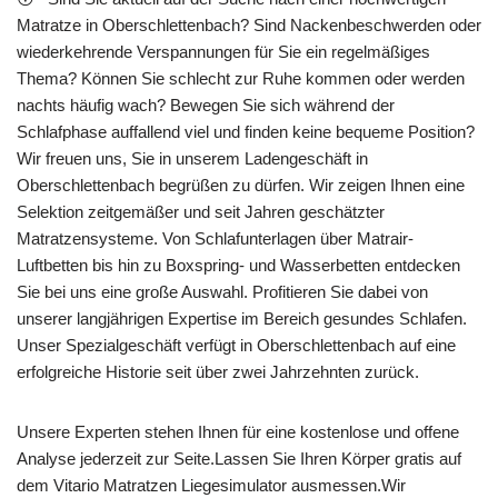
Matratze in Oberschlettenbach? Sind Nackenbeschwerden oder
wiederkehrende Verspannungen für Sie ein regelmäßiges
Thema? Können Sie schlecht zur Ruhe kommen oder werden
nachts häufig wach? Bewegen Sie sich während der
Schlafphase auffallend viel und finden keine bequeme Position?
Wir freuen uns, Sie in unserem Ladengeschäft in
Oberschlettenbach begrüßen zu dürfen. Wir zeigen Ihnen eine
Selektion zeitgemäßer und seit Jahren geschätzter
Matratzensysteme. Von Schlafunterlagen über Matrair-
Luftbetten bis hin zu Boxspring- und Wasserbetten entdecken
Sie bei uns eine große Auswahl. Profitieren Sie dabei von
unserer langjährigen Expertise im Bereich gesundes Schlafen.
Unser Spezialgeschäft verfügt in Oberschlettenbach auf eine
erfolgreiche Historie seit über zwei Jahrzehnten zurück.
Unsere Experten stehen Ihnen für eine kostenlose und offene
Analyse jederzeit zur Seite.Lassen Sie Ihren Körper gratis auf
dem Vitario Matratzen Liegesimulator ausmessen.Wir