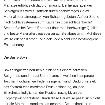
Matratze erhöht sich dadurch massiv. Ein herausragender
Schlafgenuss wird zusätzlich durch hochwertiges Gelax-
Material oder atmungsaktiven Schaum geboten. Auf der Suche
nach Schlafsystemen zum Kaufen in Oberschlettenbach?
Setzen Sie bei Betten Ebert auf dauerhaft hochwertige Qualität
und beste Materialien, passgenau auf Sie abgestimmt. Auf diese
Weise erleben Körper und Seele jede Nacht eine bestmögliche
Entspannung.
Die Basis-Boxen
Boxspringbetten beruhen auf nicht auf einem normalen
Bettgerüst, sondern auf Unterboxen, in welchen in separate
Taschen hochwertige Federn eingenäht sind. Dadurch erzielt
das System eine maximale Druckentlastung, da jede
Einzelmitte lediglich an der Position nachgibt, an der
Körpergewicht entsteht. Durch diese Bauweise passt sich nicht
nur die Matratze, sondern das gesamte Bett optimal Ihren