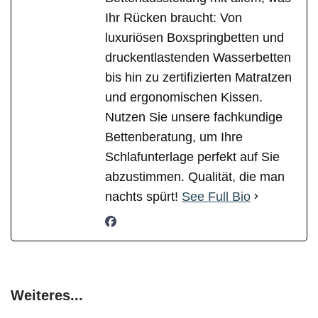
Ihr Rücken braucht: Von
luxuriösen Boxspringbetten und
druckentlastenden Wasserbetten
bis hin zu zertifizierten Matratzen
und ergonomischen Kissen.
Nutzen Sie unsere fachkundige
Bettenberatung, um Ihre
Schlafunterlage perfekt auf Sie
abzustimmen. Qualität, die man
nachts spürt!
See Full Bio
Weiteres...