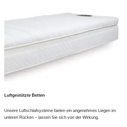
Luftgestützte Betten
Unsere Luftschlafsysteme bieten ein angenehmes Liegen im
unteren Rücken – lassen Sie sich von der Wirkung.