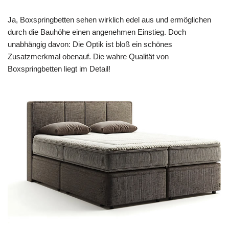
Ja, Boxspringbetten sehen wirklich edel aus und ermöglichen
durch die Bauhöhe einen angenehmen Einstieg. Doch
unabhängig davon: Die Optik ist bloß ein schönes
Zusatzmerkmal obenauf. Die wahre Qualität von
Boxspringbetten liegt im Detail!