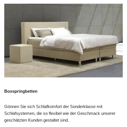
Boxspringbetten
Gönnen Sie sich Schlafkomfort der Sonderklasse mit
Schlafsystemen, die so flexibel wie der Geschmack unserer
geschätzten Kunden gestaltet sind.