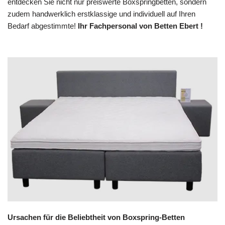
entdecken Sie nicht nur preiswerte Boxspringbetten, sondern
zudem handwerklich erstklassige und individuell auf Ihren
Bedarf abgestimmte!
Ihr Fachpersonal von Betten Ebert !
Ursachen für die Beliebtheit von Boxspring-Betten