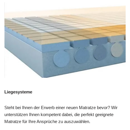
Liegesysteme
Steht bei Ihnen der Erwerb einer neuen Matratze bevor? Wir
unterstützen Ihnen kompetent dabei, die perfekt geeignete
Matratze für Ihre Ansprüche zu auszuwählen.