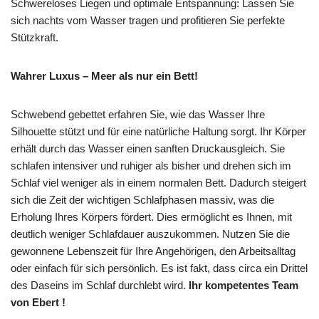
Schwereloses Liegen und optimale Entspannung: Lassen Sie
sich nachts vom Wasser tragen und profitieren Sie perfekte
Stützkraft.
Wahrer Luxus – Meer als nur ein Bett!
Schwebend gebettet erfahren Sie, wie das Wasser Ihre
Silhouette stützt und für eine natürliche Haltung sorgt. Ihr Körper
erhält durch das Wasser einen sanften Druckausgleich. Sie
schlafen intensiver und ruhiger als bisher und drehen sich im
Schlaf viel weniger als in einem normalen Bett. Dadurch steigert
sich die Zeit der wichtigen Schlafphasen massiv, was die
Erholung Ihres Körpers fördert. Dies ermöglicht es Ihnen, mit
deutlich weniger Schlafdauer auszukommen. Nutzen Sie die
gewonnene Lebenszeit für Ihre Angehörigen, den Arbeitsalltag
oder einfach für sich persönlich. Es ist fakt, dass circa ein Drittel
des Daseins im Schlaf durchlebt wird.
Ihr kompetentes Team
von Ebert !