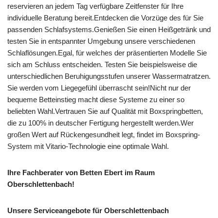
reservieren an jedem Tag verfügbare Zeitfenster für Ihre
individuelle Beratung bereit.Entdecken die Vorzüge des für Sie
passenden Schlafsystems.Genießen Sie einen Heißgetränk und
testen Sie in entspannter Umgebung unsere verschiedenen
Schlaflösungen.Egal, für welches der präsentierten Modelle Sie
sich am Schluss entscheiden. Testen Sie beispielsweise die
unterschiedlichen Beruhigungsstufen unserer Wassermatratzen.
Sie werden vom Liegegefühl überrascht sein!Nicht nur der
bequeme Betteinstieg macht diese Systeme zu einer so
beliebten Wahl.Vertrauen Sie auf Qualität mit Boxspringbetten,
die zu 100% in deutscher Fertigung hergestellt werden.Wer
großen Wert auf Rückengesundheit legt, findet im Boxspring-
System mit Vitario-Technologie eine optimale Wahl.
Ihre Fachberater von Betten Ebert im Raum
Oberschlettenbach!
Unsere Serviceangebote für Oberschlettenbach