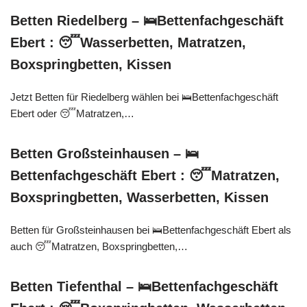
Betten Riedelberg – 🛌Bettenfachgeschäft
Ebert : 😴Wasserbetten, Matratzen,
Boxspringbetten, Kissen
Jetzt Betten für Riedelberg wählen bei 🛌Bettenfachgeschäft
Ebert oder 😴Matratzen,…
Betten Großsteinhausen – 🛌
Bettenfachgeschäft Ebert : 😴Matratzen,
Boxspringbetten, Wasserbetten, Kissen
Betten für Großsteinhausen bei 🛌Bettenfachgeschäft Ebert als
auch 😴Matratzen, Boxspringbetten,…
Betten Tiefenthal – 🛌Bettenfachgeschäft