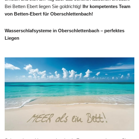
Bei Betten Ebert liegen Sie goldrichtig!
Ihr kompetentes Team
von Betten-Ebert für Oberschlettenbach!
Wasserschlafsysteme in Oberschlettenbach – perfektes
Liegen