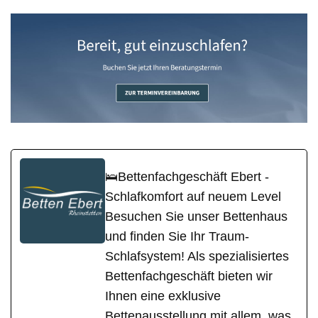
🛌Bettenfachgeschäft Ebert -
Schlafkomfort auf neuem Level
Besuchen Sie unser Bettenhaus
und finden Sie Ihr Traum-
Schlafsystem! Als spezialisiertes
Bettenfachgeschäft bieten wir
Ihnen eine exklusive
Bettenausstellung mit allem, was