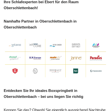
Ihre Schlafexperten bei Ebert für den Raum
Oberschlettenbach!
Namhafte Partner in Oberschlettenbach in
Oberschlettenbach
Entdecken Sie Ihr ideales Boxspringbett in
Oberschlettenbach – bei uns liegen Sie richtig
Kennen Sie das? Obwohl Sie eigentlich ausreichend Nachtruhe