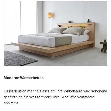
Moderne Wasserbetten
Es ist deutlich mehr als ein Bett. Ihre Wirbelsäule wird schonend
gestützt, da ein Wassermodell Ihre Silhouette vollständig
annimmt.