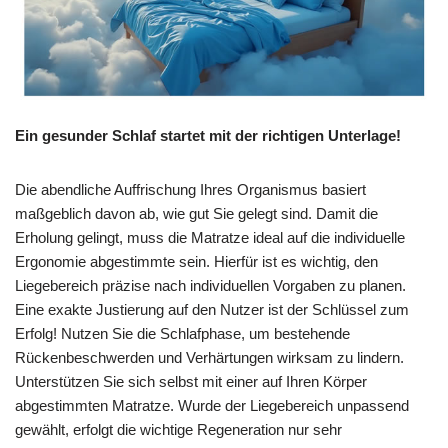
Ein gesunder Schlaf startet mit der richtigen Unterlage!
Die abendliche Auffrischung Ihres Organismus basiert
maßgeblich davon ab, wie gut Sie gelegt sind. Damit die
Erholung gelingt, muss die Matratze ideal auf die individuelle
Ergonomie abgestimmte sein. Hierfür ist es wichtig, den
Liegebereich präzise nach individuellen Vorgaben zu planen.
Eine exakte Justierung auf den Nutzer ist der Schlüssel zum
Erfolg! Nutzen Sie die Schlafphase, um bestehende
Rückenbeschwerden und Verhärtungen wirksam zu lindern.
Unterstützen Sie sich selbst mit einer auf Ihren Körper
abgestimmten Matratze. Wurde der Liegebereich unpassend
gewählt, erfolgt die wichtige Regeneration nur sehr