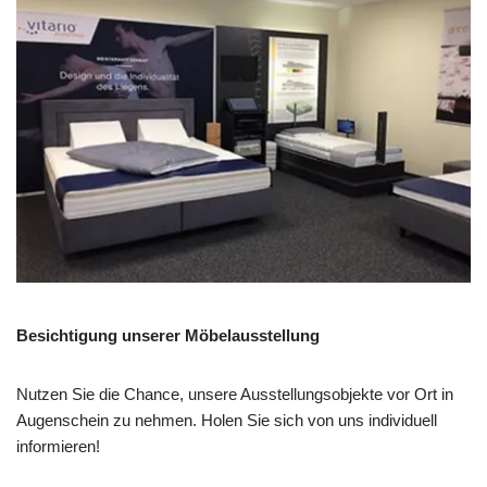
Besichtigung unserer Möbelausstellung
Nutzen Sie die Chance, unsere Ausstellungsobjekte vor Ort in
Augenschein zu nehmen. Holen Sie sich von uns individuell
informieren!