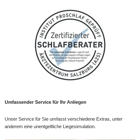
Umfassender Service für Ihr Anliegen
Unser Service für Sie umfasst verschiedene Extras, unter
anderem eine unentgeltliche Liegesimulation.