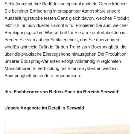
Schlafkonzept Ihre Bedürfnisse optimal abdeckt.Gerne können
Sie bei einer Erfrischung in entspannter Atmosphäre unsere
Ausstellungsstücke testen.Ganz gleich davon, welches Produkt
letztlich Ihr individueller Favorit wird. Probieren Sie aus, welcher
Beruhigungsgrad im Wasserbett für Sie am komfortabelsten ist.
Freuen Sie sich auf ein Schlaferlebnis, das Sie überzeugen
wird!Es gibt viele Gründe für den Trend zum Boxspringbett, die
über die praktische Einstiegshöhe hinausgehen.Die Produktion
unserer Boxspring-Varianten erfolgt vollständig in regionalen
Manufakturen.In Verbindung mit Vitario-Systemen wird ein
Boxspringbett besonders ergonomisch.
Ihre Fachberater von Betten-Ebert im Bereich Seewald!
Unsere Angebote im Detail in Seewald