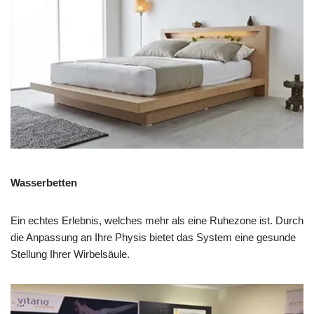
Wasserbetten
Ein echtes Erlebnis, welches mehr als eine Ruhezone ist. Durch
die Anpassung an Ihre Physis bietet das System eine gesunde
Stellung Ihrer Wirbelsäule.