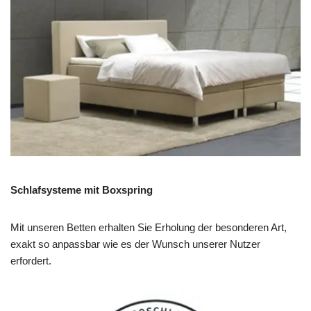
Schlafsysteme mit Boxspring
Mit unseren Betten erhalten Sie Erholung der besonderen Art,
exakt so anpassbar wie es der Wunsch unserer Nutzer
erfordert.