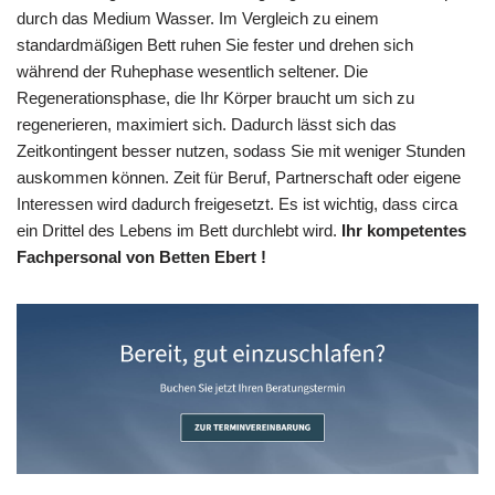
durch das Medium Wasser. Im Vergleich zu einem
standardmäßigen Bett ruhen Sie fester und drehen sich
während der Ruhephase wesentlich seltener. Die
Regenerationsphase, die Ihr Körper braucht um sich zu
regenerieren, maximiert sich. Dadurch lässt sich das
Zeitkontingent besser nutzen, sodass Sie mit weniger Stunden
auskommen können. Zeit für Beruf, Partnerschaft oder eigene
Interessen wird dadurch freigesetzt. Es ist wichtig, dass circa
ein Drittel des Lebens im Bett durchlebt wird.
Ihr kompetentes
Fachpersonal von Betten Ebert !