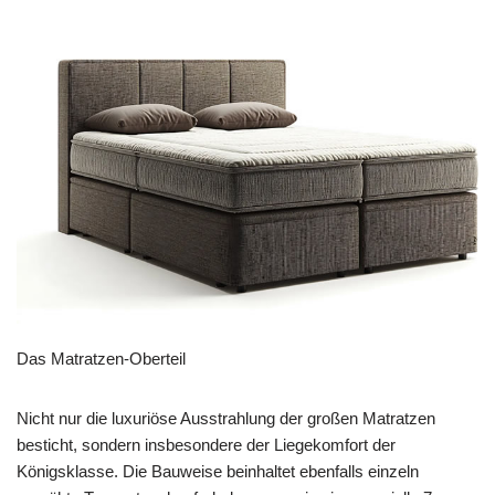
Das Matratzen-Oberteil
Nicht nur die luxuriöse Ausstrahlung der großen Matratzen
besticht, sondern insbesondere der Liegekomfort der
Königsklasse. Die Bauweise beinhaltet ebenfalls einzeln