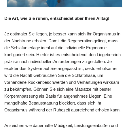
Die Art, wie Sie ruhen, entscheidet über Ihren Alltag!
Je optimaler Sie liegen, je besser kann sich Ihr Organismus in
der Nachtruhe erholen. Damit die Regeneration gelingt, muss
die Schlafunterlage ideal auf die individuelle Ergonomie
konfiguriert sein. Hierfür ist es entscheidend, den Liegebereich
präzise nach individuellen Anforderungen zu gestalten. Je
exakter das System auf Sie angepasst ist, desto erholsamer
wird die Nacht! Gebrauchen Sie die Schlafphase, um
vorhandene Rückenbeschwerden und Verhärtungen wirksam
zu bekämpfen. Gönnen Sie sich eine Matratze mit bester
Körperanpassung als Basis für angenehmes Liegen. Eine
mangelhafte Bettausstattung blockiert, dass sich Ihr
Organismus während der Ruhezeit ausreichend erholen kann.
Anzeichen wie dauerhafte Müdigkeit, Leistungseinbußen und