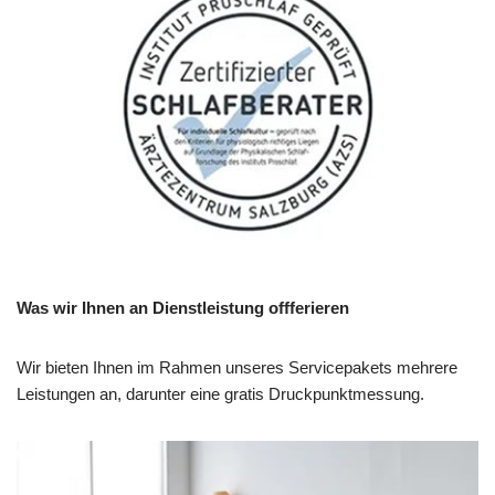
Was wir Ihnen an Dienstleistung offferieren
Wir bieten Ihnen im Rahmen unseres Servicepakets mehrere
Leistungen an, darunter eine gratis Druckpunktmessung.