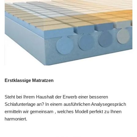
Erstklassige Matratzen
Steht bei Ihrem Haushalt der Erwerb einer besseren
Schlafunterlage an? In einem ausführlichen Analysegespräch
ermitteln wir gemeinsam , welches Modell perfekt zu Ihnen
harmoniert.