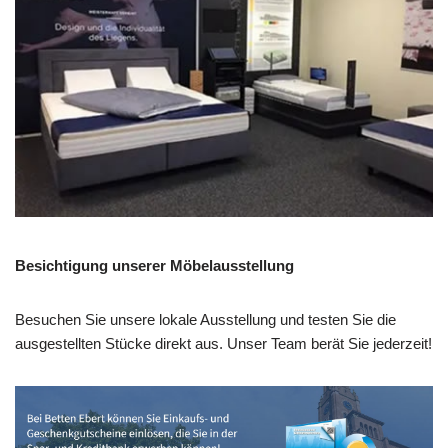
Besichtigung unserer Möbelausstellung
Besuchen Sie unsere lokale Ausstellung und testen Sie die
ausgestellten Stücke direkt aus. Unser Team berät Sie jederzeit!