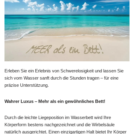
Erleben Sie ein Erlebnis von Schwerelosigkeit und lassen Sie
sich vom Wasser sanft durch die Stunden tragen – für eine
präzise Unterstützung.
Wahrer Luxus – Mehr als ein gewöhnliches Bett!
Durch die leichte Liegeposition im Wasserbett wird Ihre
Körperform bestens nachgezeichnet und die Wirbelsäule
natürlich ausgerichtet. Einen einzigartigen Halt bietet Ihr Körper