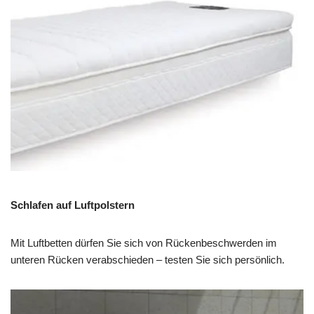
Schlafen auf Luftpolstern
Mit Luftbetten dürfen Sie sich von Rückenbeschwerden im
unteren Rücken verabschieden – testen Sie sich persönlich.