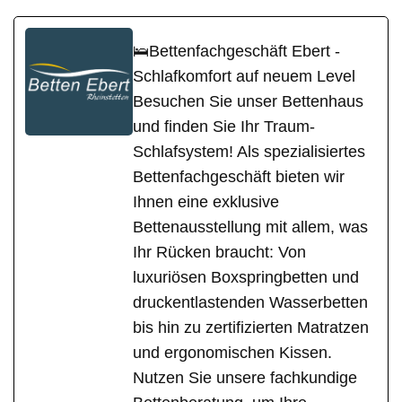
🛌Bettenfachgeschäft Ebert -
Schlafkomfort auf neuem Level
Besuchen Sie unser Bettenhaus
und finden Sie Ihr Traum-
Schlafsystem! Als spezialisiertes
Bettenfachgeschäft bieten wir
Ihnen eine exklusive
Bettenausstellung mit allem, was
Ihr Rücken braucht: Von
luxuriösen Boxspringbetten und
druckentlastenden Wasserbetten
bis hin zu zertifizierten Matratzen
und ergonomischen Kissen.
Nutzen Sie unsere fachkundige