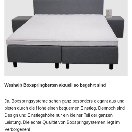
Weshalb Boxspringbetten aktuell so begehrt sind
Ja, Boxspringsysteme sehen ganz besonders elegant aus und
bieten durch die Höhe einen bequemen Einstieg. Dennoch sind
Design und Einstiegshöhe nur ein kleiner Teil der ganzen
Leistung. Die echte Qualität von Boxspringsystemen liegt im
Verborgenen!