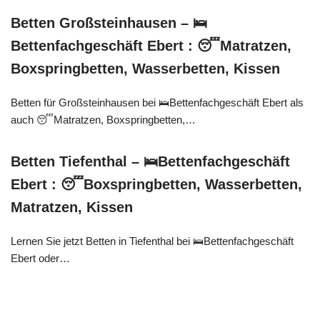
Betten Großsteinhausen – 🛌
Bettenfachgeschäft Ebert : 😴Matratzen,
Boxspringbetten, Wasserbetten, Kissen
Betten für Großsteinhausen bei 🛌Bettenfachgeschäft Ebert als
auch 😴Matratzen, Boxspringbetten,…
Betten Tiefenthal – 🛌Bettenfachgeschäft
Ebert : 😴Boxspringbetten, Wasserbetten,
Matratzen, Kissen
Lernen Sie jetzt Betten in Tiefenthal bei 🛌Bettenfachgeschäft
Ebert oder…