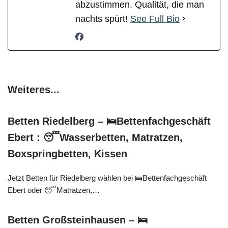
abzustimmen. Qualität, die man
nachts spürt!
See Full Bio
Weiteres...
Betten Riedelberg – 🛌Bettenfachgeschäft
Ebert : 😴Wasserbetten, Matratzen,
Boxspringbetten, Kissen
Jetzt Betten für Riedelberg wählen bei 🛌Bettenfachgeschäft
Ebert oder 😴Matratzen,…
Betten Großsteinhausen – 🛌