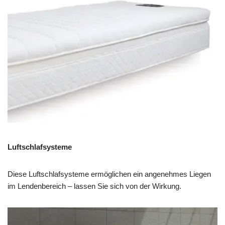
Luftschlafsysteme
Diese Luftschlafsysteme ermöglichen ein angenehmes Liegen
im Lendenbereich – lassen Sie sich von der Wirkung.