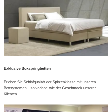
Exklusive Boxspringbetten
Erleben Sie Schlafqualität der Spitzenklasse mit unseren
Bettsystemen – so variabel wie der Geschmack unserer
Klienten.