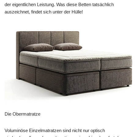
der eigentlichen Leistung. Was diese Betten tatsächlich
auszeichnet, findet sich unter der Hülle!
Die Obermatratze
Voluminöse Einzelmatratzen sind nicht nur optisch