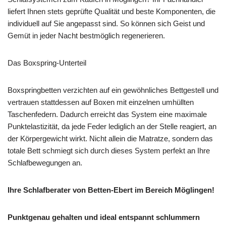
liefert Ihnen stets geprüfte Qualität und beste Komponenten, die
individuell auf Sie angepasst sind. So können sich Geist und
Gemüt in jeder Nacht bestmöglich regenerieren.
Das Boxspring-Unterteil
Boxspringbetten verzichten auf ein gewöhnliches Bettgestell und
vertrauen stattdessen auf Boxen mit einzelnen umhüllten
Taschenfedern. Dadurch erreicht das System eine maximale
Punktelastizität, da jede Feder lediglich an der Stelle reagiert, an
der Körpergewicht wirkt. Nicht allein die Matratze, sondern das
totale Bett schmiegt sich durch dieses System perfekt an Ihre
Schlafbewegungen an.
Ihre Schlafberater von Betten-Ebert im Bereich Möglingen!
Punktgenau gehalten und ideal entspannt schlummern