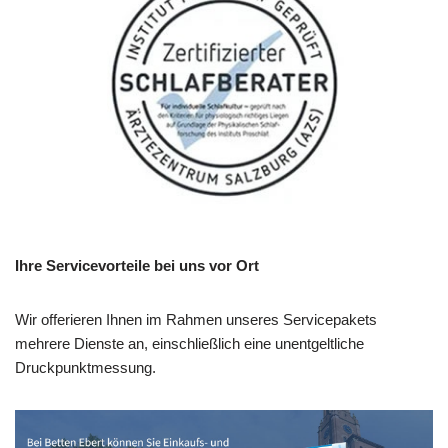
Ihre Servicevorteile bei uns vor Ort
Wir offerieren Ihnen im Rahmen unseres Servicepakets
mehrere Dienste an, einschließlich eine unentgeltliche
Druckpunktmessung.