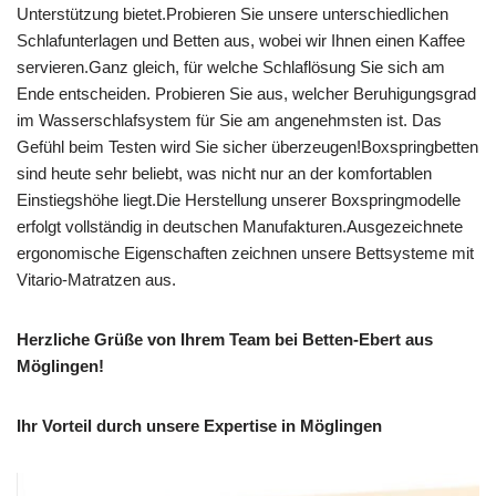
Unterstützung bietet.Probieren Sie unsere unterschiedlichen
Schlafunterlagen und Betten aus, wobei wir Ihnen einen Kaffee
servieren.Ganz gleich, für welche Schlaflösung Sie sich am
Ende entscheiden. Probieren Sie aus, welcher Beruhigungsgrad
im Wasserschlafsystem für Sie am angenehmsten ist. Das
Gefühl beim Testen wird Sie sicher überzeugen!Boxspringbetten
sind heute sehr beliebt, was nicht nur an der komfortablen
Einstiegshöhe liegt.Die Herstellung unserer Boxspringmodelle
erfolgt vollständig in deutschen Manufakturen.Ausgezeichnete
ergonomische Eigenschaften zeichnen unsere Bettsysteme mit
Vitario-Matratzen aus.
Herzliche Grüße von Ihrem Team bei Betten-Ebert aus
Möglingen!
Ihr Vorteil durch unsere Expertise in Möglingen