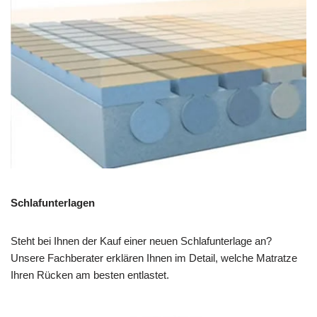
Schlafunterlagen
Steht bei Ihnen der Kauf einer neuen Schlafunterlage an?
Unsere Fachberater erklären Ihnen im Detail, welche Matratze
Ihren Rücken am besten entlastet.