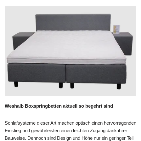
Weshalb Boxspringbetten aktuell so begehrt sind
Schlafsysteme dieser Art machen optisch einen hervorragenden
Einstieg und gewährleisten einen leichten Zugang dank ihrer
Bauweise. Dennoch sind Design und Höhe nur ein geringer Teil