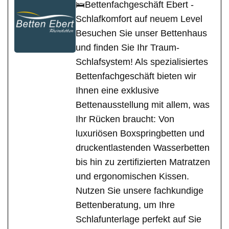
🛌Bettenfachgeschäft Ebert -
Schlafkomfort auf neuem Level
Besuchen Sie unser Bettenhaus
und finden Sie Ihr Traum-
Schlafsystem! Als spezialisiertes
Bettenfachgeschäft bieten wir
Ihnen eine exklusive
Bettenausstellung mit allem, was
Ihr Rücken braucht: Von
luxuriösen Boxspringbetten und
druckentlastenden Wasserbetten
bis hin zu zertifizierten Matratzen
und ergonomischen Kissen.
Nutzen Sie unsere fachkundige
Bettenberatung, um Ihre
Schlafunterlage perfekt auf Sie