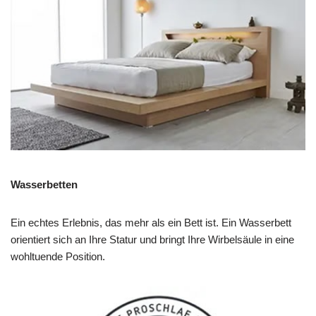
Wasserbetten
Ein echtes Erlebnis, das mehr als ein Bett ist. Ein Wasserbett
orientiert sich an Ihre Statur und bringt Ihre Wirbelsäule in eine
wohltuende Position.