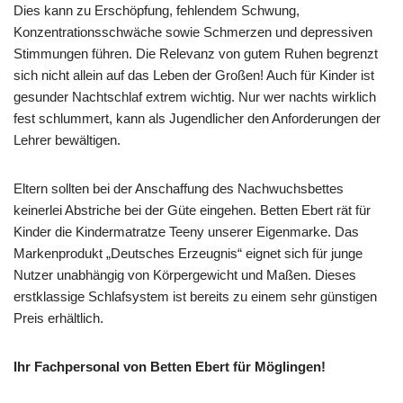
Dies kann zu Erschöpfung, fehlendem Schwung,
Konzentrationsschwäche sowie Schmerzen und depressiven
Stimmungen führen. Die Relevanz von gutem Ruhen begrenzt
sich nicht allein auf das Leben der Großen! Auch für Kinder ist
gesunder Nachtschlaf extrem wichtig. Nur wer nachts wirklich
fest schlummert, kann als Jugendlicher den Anforderungen der
Lehrer bewältigen.
Eltern sollten bei der Anschaffung des Nachwuchsbettes
keinerlei Abstriche bei der Güte eingehen. Betten Ebert rät für
Kinder die Kindermatratze Teeny unserer Eigenmarke. Das
Markenprodukt „Deutsches Erzeugnis“ eignet sich für junge
Nutzer unabhängig von Körpergewicht und Maßen. Dieses
erstklassige Schlafsystem ist bereits zu einem sehr günstigen
Preis erhältlich.
Ihr Fachpersonal von Betten Ebert für Möglingen!