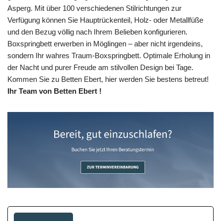
Asperg. Mit über 100 verschiedenen Stilrichtungen zur
Verfügung können Sie Hauptrückenteil, Holz- oder Metallfüße
und den Bezug völlig nach Ihrem Belieben konfigurieren.
Boxspringbett erwerben in Möglingen – aber nicht irgendeins,
sondern Ihr wahres Traum-Boxspringbett. Optimale Erholung in
der Nacht und purer Freude am stilvollen Design bei Tage.
Kommen Sie zu Betten Ebert, hier werden Sie bestens betreut!
Ihr Team von Betten Ebert !