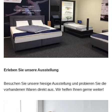
Erleben Sie unsere Ausstellung
Besuchen Sie unsere hiesige Ausstellung und probieren Sie die
vorhandenen Waren direkt aus. Wir helfen Ihnen gerne weiter!