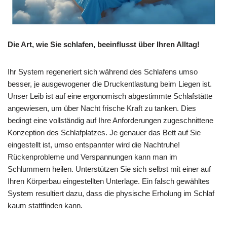
Die Art, wie Sie schlafen, beeinflusst über Ihren Alltag!
Ihr System regeneriert sich während des Schlafens umso
besser, je ausgewogener die Druckentlastung beim Liegen ist.
Unser Leib ist auf eine ergonomisch abgestimmte Schlafstätte
angewiesen, um über Nacht frische Kraft zu tanken. Dies
bedingt eine vollständig auf Ihre Anforderungen zugeschnittene
Konzeption des Schlafplatzes. Je genauer das Bett auf Sie
eingestellt ist, umso entspannter wird die Nachtruhe!
Rückenprobleme und Verspannungen kann man im
Schlummern heilen. Unterstützen Sie sich selbst mit einer auf
Ihren Körperbau eingestellten Unterlage. Ein falsch gewähltes
System resultiert dazu, dass die physische Erholung im Schlaf
kaum stattfinden kann.