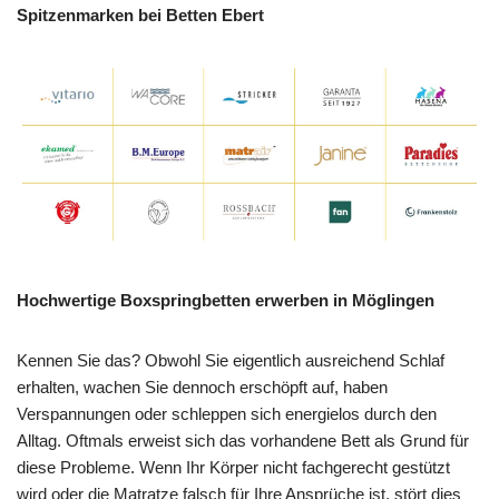
Spitzenmarken bei Betten Ebert
Hochwertige Boxspringbetten erwerben in Möglingen
Kennen Sie das? Obwohl Sie eigentlich ausreichend Schlaf
erhalten, wachen Sie dennoch erschöpft auf, haben
Verspannungen oder schleppen sich energielos durch den
Alltag. Oftmals erweist sich das vorhandene Bett als Grund für
diese Probleme. Wenn Ihr Körper nicht fachgerecht gestützt
wird oder die Matratze falsch für Ihre Ansprüche ist, stört dies