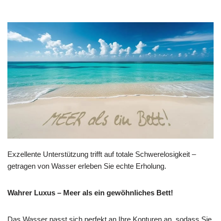
Exzellente Unterstützung trifft auf totale Schwerelosigkeit –
getragen von Wasser erleben Sie echte Erholung.
Wahrer Luxus – Meer als ein gewöhnliches Bett!
Das Wasser passt sich perfekt an Ihre Konturen an, sodass Sie