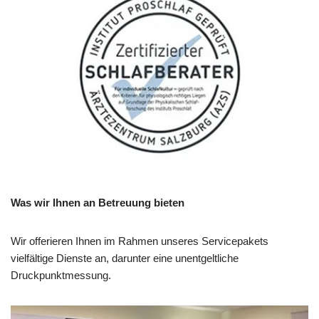
Was wir Ihnen an Betreuung bieten
Wir offerieren Ihnen im Rahmen unseres Servicepakets
vielfältige Dienste an, darunter eine unentgeltliche
Druckpunktmessung.