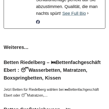
abzustimmen. Qualität, die man
nachts spürt!
See Full Bio
Weiteres...
Betten Riedelberg – 🛌Bettenfachgeschäft
Ebert : 😴Wasserbetten, Matratzen,
Boxspringbetten, Kissen
Jetzt Betten für Riedelberg wählen bei 🛌Bettenfachgeschäft
Ebert oder 😴Matratzen,…