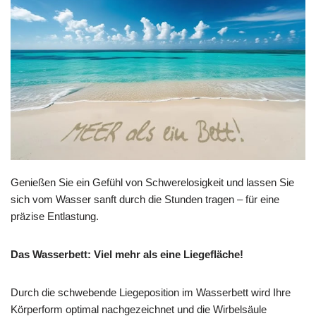
Genießen Sie ein Gefühl von Schwerelosigkeit und lassen Sie
sich vom Wasser sanft durch die Stunden tragen – für eine
präzise Entlastung.
Das Wasserbett: Viel mehr als eine Liegefläche!
Durch die schwebende Liegeposition im Wasserbett wird Ihre
Körperform optimal nachgezeichnet und die Wirbelsäule