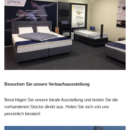
Besuchen Sie unsere Verkaufsausstellung
Besichtigen Sie unsere lokale Ausstellung und testen Sie die
vorhandenen Stücke direkt aus. Holen Sie sich von uns
persönlich beraten!