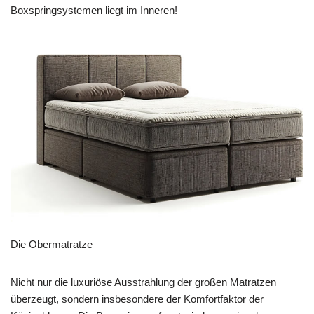
Boxspringsystemen liegt im Inneren!
Die Obermatratze
Nicht nur die luxuriöse Ausstrahlung der großen Matratzen
überzeugt, sondern insbesondere der Komfortfaktor der