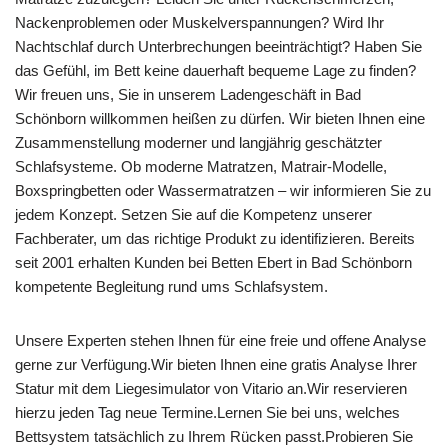
Nackenproblemen oder Muskelverspannungen? Wird Ihr
Nachtschlaf durch Unterbrechungen beeinträchtigt? Haben Sie
das Gefühl, im Bett keine dauerhaft bequeme Lage zu finden?
Wir freuen uns, Sie in unserem Ladengeschäft in Bad
Schönborn willkommen heißen zu dürfen. Wir bieten Ihnen eine
Zusammenstellung moderner und langjährig geschätzter
Schlafsysteme. Ob moderne Matratzen, Matrair-Modelle,
Boxspringbetten oder Wassermatratzen – wir informieren Sie zu
jedem Konzept. Setzen Sie auf die Kompetenz unserer
Fachberater, um das richtige Produkt zu identifizieren. Bereits
seit 2001 erhalten Kunden bei Betten Ebert in Bad Schönborn
kompetente Begleitung rund ums Schlafsystem.
Unsere Experten stehen Ihnen für eine freie und offene Analyse
gerne zur Verfügung.Wir bieten Ihnen eine gratis Analyse Ihrer
Statur mit dem Liegesimulator von Vitario an.Wir reservieren
hierzu jeden Tag neue Termine.Lernen Sie bei uns, welches
Bettsystem tatsächlich zu Ihrem Rücken passt.Probieren Sie