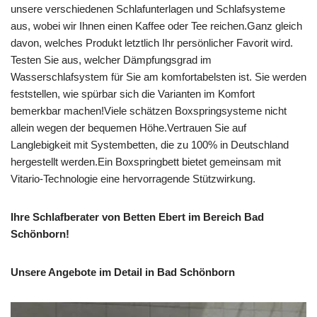
unsere verschiedenen Schlafunterlagen und Schlafsysteme
aus, wobei wir Ihnen einen Kaffee oder Tee reichen.Ganz gleich
davon, welches Produkt letztlich Ihr persönlicher Favorit wird.
Testen Sie aus, welcher Dämpfungsgrad im
Wasserschlafsystem für Sie am komfortabelsten ist. Sie werden
feststellen, wie spürbar sich die Varianten im Komfort
bemerkbar machen!Viele schätzen Boxspringsysteme nicht
allein wegen der bequemen Höhe.Vertrauen Sie auf
Langlebigkeit mit Systembetten, die zu 100% in Deutschland
hergestellt werden.Ein Boxspringbett bietet gemeinsam mit
Vitario-Technologie eine hervorragende Stützwirkung.
Ihre Schlafberater von Betten Ebert im Bereich Bad
Schönborn!
Unsere Angebote im Detail in Bad Schönborn