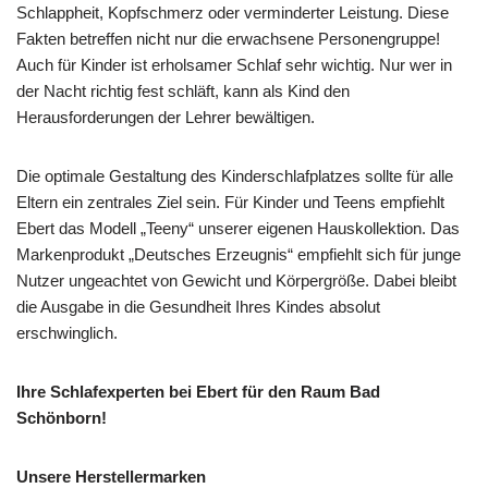
Schlappheit, Kopfschmerz oder verminderter Leistung. Diese
Fakten betreffen nicht nur die erwachsene Personengruppe!
Auch für Kinder ist erholsamer Schlaf sehr wichtig. Nur wer in
der Nacht richtig fest schläft, kann als Kind den
Herausforderungen der Lehrer bewältigen.
Die optimale Gestaltung des Kinderschlafplatzes sollte für alle
Eltern ein zentrales Ziel sein. Für Kinder und Teens empfiehlt
Ebert das Modell „Teeny“ unserer eigenen Hauskollektion. Das
Markenprodukt „Deutsches Erzeugnis“ empfiehlt sich für junge
Nutzer ungeachtet von Gewicht und Körpergröße. Dabei bleibt
die Ausgabe in die Gesundheit Ihres Kindes absolut
erschwinglich.
Ihre Schlafexperten bei Ebert für den Raum Bad
Schönborn!
Unsere Herstellermarken