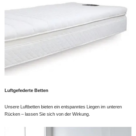
Luftgefederte Betten
Unsere Luftbetten bieten ein entspanntes Liegen im unteren
Rücken – lassen Sie sich von der Wirkung.