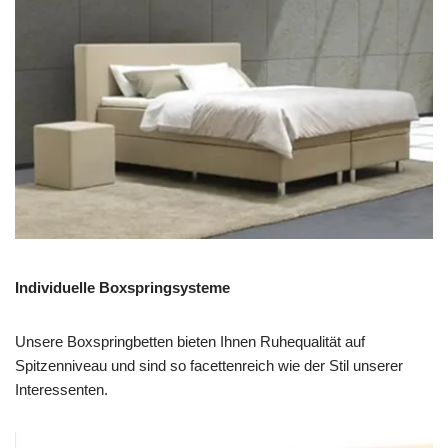
Individuelle Boxspringsysteme
Unsere Boxspringbetten bieten Ihnen Ruhequalität auf
Spitzenniveau und sind so facettenreich wie der Stil unserer
Interessenten.