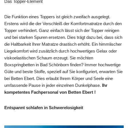
Das Topper-Element
Die Funktion eines Toppers ist gleich zweifach ausgelegt.
Erstens wird die der Verschleiß der Komfortmatratze durch den
Topper verhindert. Ganz einfach lässt sich der Topper reinigen
und bei starken Spuren ersetzen. Dies trägt dazu bei, dass sich
die Haltbarkeit Ihrer Matratze drastisch erhöht. Ein himmlischer
Liegekomfort wird zusätzlich durch hochwertiges Gelax oder
viskoelastischen Schaum erzeugt. Sie möchten
Boxspringbetten in Bad Schönborn finden? Immer hochwertige
Güte und beste Stoffe, speziell auf Sie konfiguriert, erwarten Sie
bei Betten Ebert. Dies erlaubt Ihrem Körper und Seele eine
umfassende Pause in jeder einzelnen Dunkelphase.
Ihr
kompetentes Fachpersonal von Betten Ebert !
Entspannt schlafen in Schwerelosigkeit