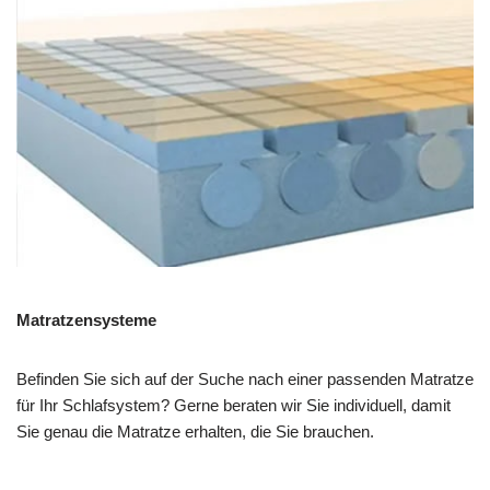
Matratzensysteme
Befinden Sie sich auf der Suche nach einer passenden Matratze
für Ihr Schlafsystem? Gerne beraten wir Sie individuell, damit
Sie genau die Matratze erhalten, die Sie brauchen.