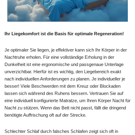
Ihr Liegekomfort ist die Basis für optimale Regeneration!
Je optimaler Sie liegen, je effektiver kann sich Ihr Körper in der
Nachtruhe erholen. Für eine vollständige Erholung in der
Dunkelheit ist eine ergonomische und passgenaue Unterlage
unverzichtbar. Hierfür ist es wichtig, den Liegebereich exakt
nach individuellen Anforderungen zu planen. Je individueller je
besser! Viele Beschwerden mit dem Kreuz oder Blockaden
lassen sich während des Ruhens bessern. Vertrauen Sie auf
eine individuell konfigurierte Matratze, um Ihren Körper Nacht für
Nacht zu stützen. Wenn das Bett nicht passt, fällt die dringend
benötigte Auffrischung oft auf der Strecke.
Schlechter Schlaf durch falsches Schlafen zeigt sich oft in