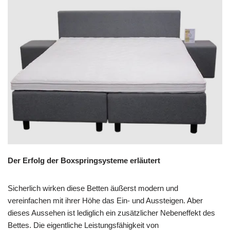
Der Erfolg der Boxspringsysteme erläutert
Sicherlich wirken diese Betten äußerst modern und
vereinfachen mit ihrer Höhe das Ein- und Aussteigen. Aber
dieses Aussehen ist lediglich ein zusätzlicher Nebeneffekt des
Bettes. Die eigentliche Leistungsfähigkeit von