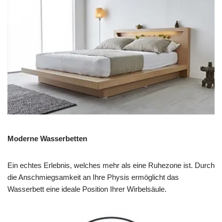
Moderne Wasserbetten
Ein echtes Erlebnis, welches mehr als eine Ruhezone ist. Durch
die Anschmiegsamkeit an Ihre Physis ermöglicht das
Wasserbett eine ideale Position Ihrer Wirbelsäule.