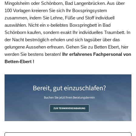
Mingolsheim oder Schönborn, Bad Langenbrücken. Aus über
100 Vorlagen kreieren Sie sich Ihr Boxspringsystem
zusammen, indem Sie Lehne, Füße und Stoff individuell
auswählen. Nicht ein x-beliebtes Boxspringbett in Bad
Schönborn kaufen, sondern exakt Ihr individuelles Traumbett. In
der Nacht bestmöglich erholen und sich tagsüber über das
gelungene Aussehen erfreuen. Gehen Sie zu Betten Ebert, hier
werden Sie bestens beraten!
Ihr erfahrenes Fachpersonal von
Betten-Ebert !